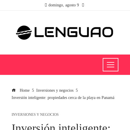
domingo, agosto 9
Home
Inversiones y negocios
Inversión inteligente: propiedades cerca de la playa en Panamá
INVERSIONES Y NEGOCIOS
Inversión inteligente: