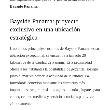
Bayside Panama
.
Bayside Panama: proyecto
exclusivo en una ubicación
estratégica
Uno de los principales encantos de Bayside Panama es su
ubicación excepcional: se encuentra a tan solo 20
kilómetros de la Ciudad de Panamá. Esta proximidad
ofrece a los habitantes la posibilidad de gozar del sosiego
junto al mar sin perder la actividad de la ciudad. La
formidable conexión mediante las carreteras más
importantes asegura traslados ágiles a tiendas, lugares para
comer, centros médicos y servicios cruciales para vivir
cómodamente.