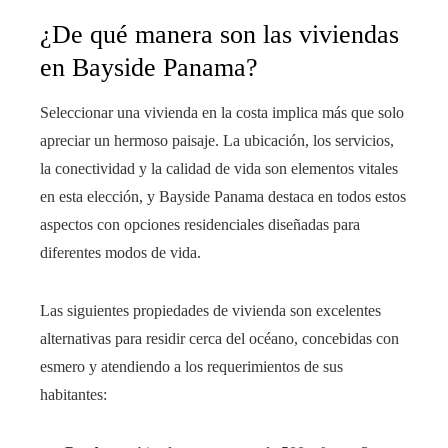
¿De qué manera son las viviendas
en Bayside Panama?
Seleccionar una vivienda en la costa implica más que solo
apreciar un hermoso paisaje. La ubicación, los servicios,
la conectividad y la calidad de vida son elementos vitales
en esta elección, y Bayside Panama destaca en todos estos
aspectos con opciones residenciales diseñadas para
diferentes modos de vida.
Las siguientes propiedades de vivienda son excelentes
alternativas para residir cerca del océano, concebidas con
esmero y atendiendo a los requerimientos de sus
habitantes: