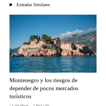
Entradas Similares
Montenegro y los riesgos de
depender de pocos mercados
turísticos
Carla Ortega
Hace 1 día