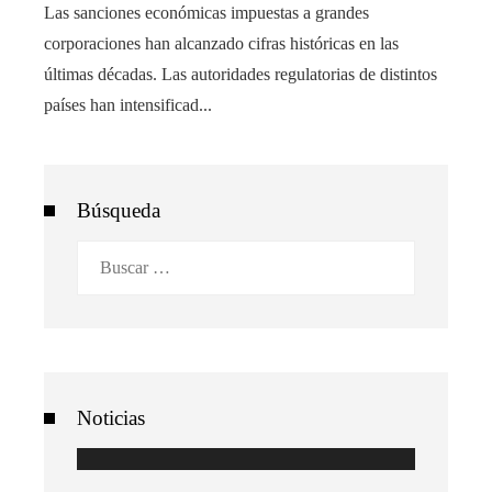
Las sanciones económicas impuestas a grandes
corporaciones han alcanzado cifras históricas en las
últimas décadas. Las autoridades regulatorias de distintos
países han intensificad...
Búsqueda
Buscar:
Noticias