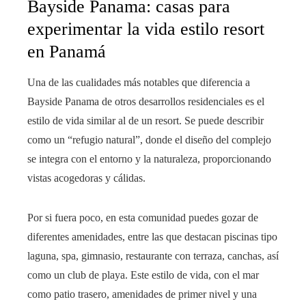
Bayside Panama: casas para
experimentar la vida estilo resort
en Panamá
Una de las cualidades más notables que diferencia a
Bayside Panama de otros desarrollos residenciales es el
estilo de vida similar al de un resort. Se puede describir
como un “refugio natural”, donde el diseño del complejo
se integra con el entorno y la naturaleza, proporcionando
vistas acogedoras y cálidas.
Por si fuera poco, en esta comunidad puedes gozar de
diferentes amenidades, entre las que destacan piscinas tipo
laguna, spa, gimnasio, restaurante con terraza, canchas, así
como un club de playa. Este estilo de vida, con el mar
como patio trasero, amenidades de primer nivel y una