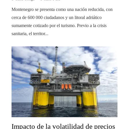
Montenegro se presenta como una nación reducida, con
cerca de 600 000 ciudadanos y un litoral adriático
sumamente cotizado por el turismo. Previo a la crisis
sanitaria, el territor...
Impacto de la volatilidad de precios