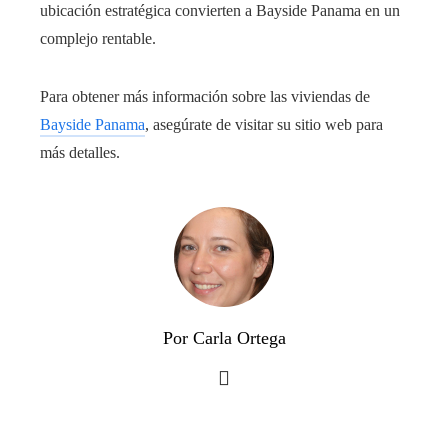
ubicación estratégica convierten a Bayside Panama en un
complejo rentable.
Para obtener más información sobre las viviendas de
Bayside Panama
, asegúrate de visitar su sitio web para
más detalles.
Por Carla Ortega