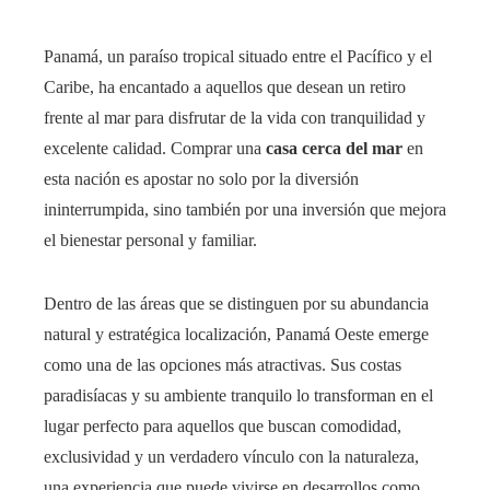
Panamá, un paraíso tropical situado entre el Pacífico y el
Caribe, ha encantado a aquellos que desean un retiro
frente al mar para disfrutar de la vida con tranquilidad y
excelente calidad. Comprar una
casa cerca del mar
en
esta nación es apostar no solo por la diversión
ininterrumpida, sino también por una inversión que mejora
el bienestar personal y familiar.
Dentro de las áreas que se distinguen por su abundancia
natural y estratégica localización, Panamá Oeste emerge
como una de las opciones más atractivas. Sus costas
paradisíacas y su ambiente tranquilo lo transforman en el
lugar perfecto para aquellos que buscan comodidad,
exclusividad y un verdadero vínculo con la naturaleza,
una experiencia que puede vivirse en desarrollos como