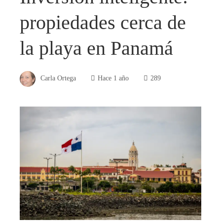
propiedades cerca de
la playa en Panamá
Carla Ortega
Hace 1 año
289