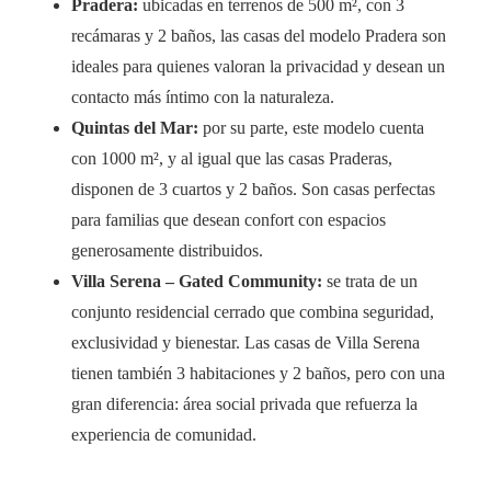
Pradera:
ubicadas en terrenos de 500 m², con 3
recámaras y 2 baños, las casas del modelo Pradera son
ideales para quienes valoran la privacidad y desean un
contacto más íntimo con la naturaleza.
Quintas del Mar:
por su parte, este modelo cuenta
con 1000 m², y al igual que las casas Praderas,
disponen de 3 cuartos y 2 baños. Son casas perfectas
para familias que desean confort con espacios
generosamente distribuidos.
Villa Serena – Gated Community:
se trata de un
conjunto residencial cerrado que combina seguridad,
exclusividad y bienestar. Las casas de Villa Serena
tienen también 3 habitaciones y 2 baños, pero con una
gran diferencia: área social privada que refuerza la
experiencia de comunidad.