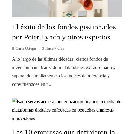
El éxito de los fondos gestionados
por Peter Lynch y otros expertos
Carla Ortega
Hace 7 días
A lo largo de las últimas décadas, ciertos fondos de
inversión han alcanzado rentabilidades extraordinarias,
superando ampliamente a los índices de referencia y
convirtiéndose en r...
Las 10 empresas que definieron la