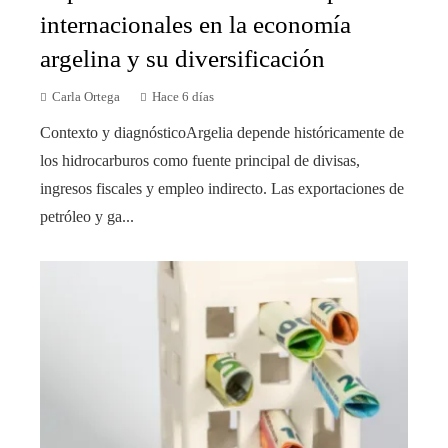
internacionales en la economía
argelina y su diversificación
Carla Ortega
Hace 6 días
Contexto y diagnósticoArgelia depende históricamente de
los hidrocarburos como fuente principal de divisas,
ingresos fiscales y empleo indirecto. Las exportaciones de
petróleo y ga...