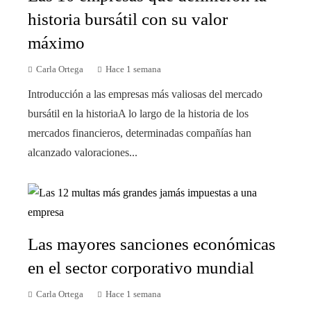
historia bursátil con su valor
máximo
Carla Ortega
Hace 1 semana
Introducción a las empresas más valiosas del mercado
bursátil en la historiaA lo largo de la historia de los
mercados financieros, determinadas compañías han
alcanzado valoraciones...
Las mayores sanciones económicas
en el sector corporativo mundial
Carla Ortega
Hace 1 semana