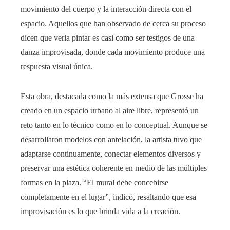
movimiento del cuerpo y la interacción directa con el
espacio. Aquellos que han observado de cerca su proceso
dicen que verla pintar es casi como ser testigos de una
danza improvisada, donde cada movimiento produce una
respuesta visual única.
Esta obra, destacada como la más extensa que Grosse ha
creado en un espacio urbano al aire libre, representó un
reto tanto en lo técnico como en lo conceptual. Aunque se
desarrollaron modelos con antelación, la artista tuvo que
adaptarse continuamente, conectar elementos diversos y
preservar una estética coherente en medio de las múltiples
formas en la plaza. “El mural debe concebirse
completamente en el lugar”, indicó, resaltando que esa
improvisación es lo que brinda vida a la creación.