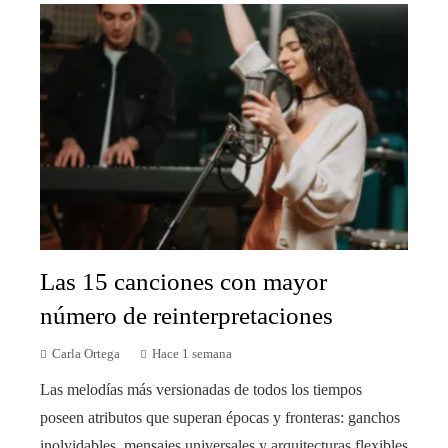
Las 15 canciones con mayor
número de reinterpretaciones
Carla Ortega
Hace 1 semana
Las melodías más versionadas de todos los tiempos
poseen atributos que superan épocas y fronteras: ganchos
inolvidables, mensajes universales y arquitecturas flexibles