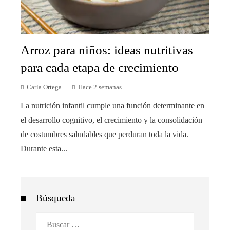
Arroz para niños: ideas nutritivas
para cada etapa de crecimiento
Carla Ortega
Hace 2 semanas
La nutrición infantil cumple una función determinante en
el desarrollo cognitivo, el crecimiento y la consolidación
de costumbres saludables que perduran toda la vida.
Durante esta...
Búsqueda
Buscar: