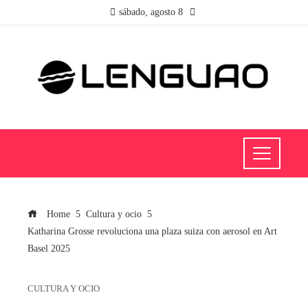
sábado, agosto 8
Home
Cultura y ocio
Katharina Grosse revoluciona una plaza suiza con aerosol en Art
Basel 2025
CULTURA Y OCIO