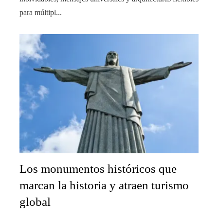
para múltipl...
Los monumentos históricos que
marcan la historia y atraen turismo
global