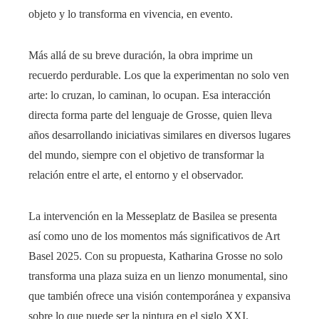
objeto y lo transforma en vivencia, en evento.
Más allá de su breve duración, la obra imprime un
recuerdo perdurable. Los que la experimentan no solo ven
arte: lo cruzan, lo caminan, lo ocupan. Esa interacción
directa forma parte del lenguaje de Grosse, quien lleva
años desarrollando iniciativas similares en diversos lugares
del mundo, siempre con el objetivo de transformar la
relación entre el arte, el entorno y el observador.
La intervención en la Messeplatz de Basilea se presenta
así como uno de los momentos más significativos de Art
Basel 2025. Con su propuesta, Katharina Grosse no solo
transforma una plaza suiza en un lienzo monumental, sino
que también ofrece una visión contemporánea y expansiva
sobre lo que puede ser la pintura en el siglo XXI.