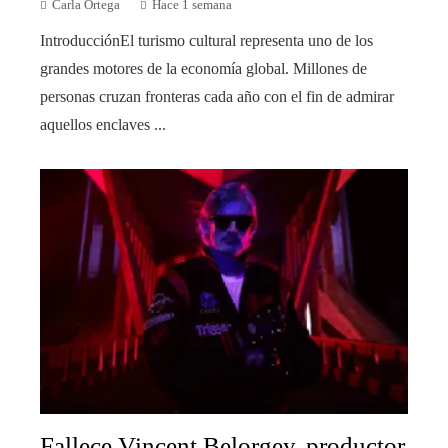
Carla Ortega
Hace 1 semana
IntroducciónEl turismo cultural representa uno de los
grandes motores de la economía global. Millones de
personas cruzan fronteras cada año con el fin de admirar
aquellos enclaves ...
Fallece Vincent Belorgey, productor