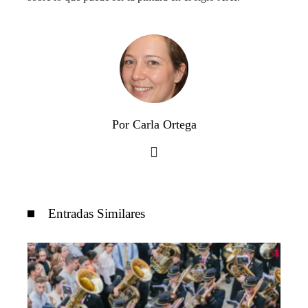
Por Carla Ortega
Entradas Similares