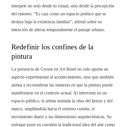
interpele no solo desde lo visual, sino desde la percepción
del entorno. “Es casi como un espacio poético que se
desliza bajo la existencia familiar”, afirmó sobre su
intención de alterar temporalmente el paisaje urbano.
Redefinir los confines de la
pintura
La presencia de Grosse en Art Basel no solo aporta un
aspecto experimental al acontecimiento, sino que también
anima a reconsiderar las maneras en que la pintura puede
manifestarse en el contexto actual. Al intervenir en un
espacio público, la artista traslada la obra del lienzo y del
marco, ampliándola hacia el entorno común, el
movimiento diario y las dimensiones arquitectónicas. Su
enfoque pone en cuestión la tradicional idea del arte como