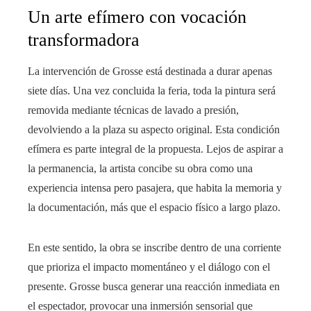
Un arte efímero con vocación
transformadora
La intervención de Grosse está destinada a durar apenas
siete días. Una vez concluida la feria, toda la pintura será
removida mediante técnicas de lavado a presión,
devolviendo a la plaza su aspecto original. Esta condición
efímera es parte integral de la propuesta. Lejos de aspirar a
la permanencia, la artista concibe su obra como una
experiencia intensa pero pasajera, que habita la memoria y
la documentación, más que el espacio físico a largo plazo.
En este sentido, la obra se inscribe dentro de una corriente
que prioriza el impacto momentáneo y el diálogo con el
presente. Grosse busca generar una reacción inmediata en
el espectador, provocar una inmersión sensorial que