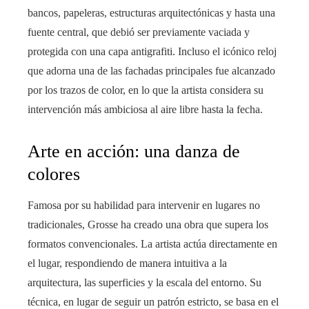
bancos, papeleras, estructuras arquitectónicas y hasta una
fuente central, que debió ser previamente vaciada y
protegida con una capa antigrafiti. Incluso el icónico reloj
que adorna una de las fachadas principales fue alcanzado
por los trazos de color, en lo que la artista considera su
intervención más ambiciosa al aire libre hasta la fecha.
Arte en acción: una danza de
colores
Famosa por su habilidad para intervenir en lugares no
tradicionales, Grosse ha creado una obra que supera los
formatos convencionales. La artista actúa directamente en
el lugar, respondiendo de manera intuitiva a la
arquitectura, las superficies y la escala del entorno. Su
técnica, en lugar de seguir un patrón estricto, se basa en el