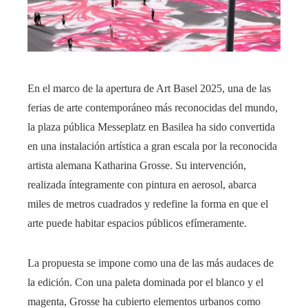
En el marco de la apertura de Art Basel 2025, una de las
ferias de arte contemporáneo más reconocidas del mundo,
la plaza pública Messeplatz en Basilea ha sido convertida
en una instalación artística a gran escala por la reconocida
artista alemana Katharina Grosse. Su intervención,
realizada íntegramente con pintura en aerosol, abarca
miles de metros cuadrados y redefine la forma en que el
arte puede habitar espacios públicos efímeramente.
La propuesta se impone como una de las más audaces de
la edición. Con una paleta dominada por el blanco y el
magenta, Grosse ha cubierto elementos urbanos como