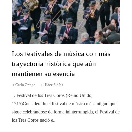
Los festivales de música con más
trayectoria histórica que aún
mantienen su esencia
Carla Ortega
Hace 6 días
1. Festival de los Tres Coros (Reino Unido,
1715)Considerado el festival de música más antiguo que
sigue celebrándose de forma ininterrumpida, el Festival de
los Tres Coros nació e...