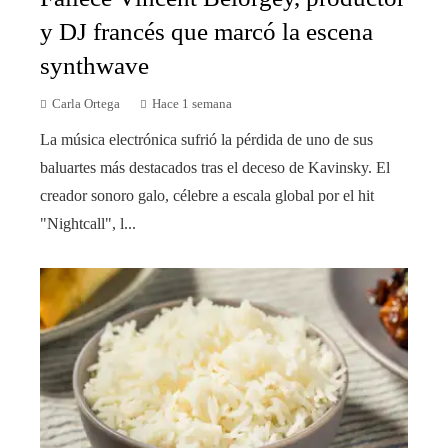
y DJ francés que marcó la escena
synthwave
Carla Ortega
Hace 1 semana
La música electrónica sufrió la pérdida de uno de sus
baluartes más destacados tras el deceso de Kavinsky. El
creador sonoro galo, célebre a escala global por el hit
"Nightcall", l...