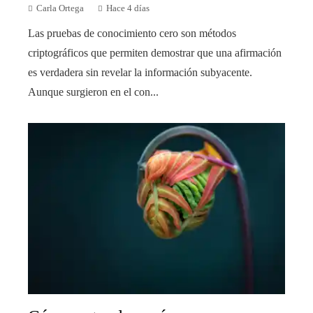
Carla Ortega
Hace 4 días
Las pruebas de conocimiento cero son métodos
criptográficos que permiten demostrar que una afirmación
es verdadera sin revelar la información subyacente.
Aunque surgieron en el con...