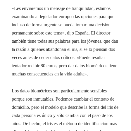
«Les enviaremos un mensaje de tranquilidad, estamos
examinando al legislador europeo las opciones para que
incluso de forma urgente se pueda tomar una decisión
permanente sobre este tema», dijo España. El director
también tiene todas sus palabras para los jóvenes, que dan
la razón a quienes abandonan el iris, si se lo piensan dos
veces antes de ceder datos críticos. «Puede resultar
tentador recibir 80 euros, pero dar datos biométricos tiene
muchas consecuencias en la vida adulta».
Los datos biométricos son particularmente sensibles
porque son inmutables. Podemos cambiar el contrato de
domicilio, pero el modelo que describe la forma del iris de
cada persona es único y sólo cambia con el paso de los
años. De hecho, el iris es el método de identificación más