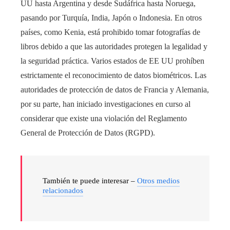
UU hasta Argentina y desde Sudáfrica hasta Noruega,
pasando por Turquía, India, Japón o Indonesia. En otros
países, como Kenia, está prohibido tomar fotografías de
libros debido a que las autoridades protegen la legalidad y
la seguridad práctica. Varios estados de EE UU prohíben
estrictamente el reconocimiento de datos biométricos. Las
autoridades de protección de datos de Francia y Alemania,
por su parte, han iniciado investigaciones en curso al
considerar que existe una violación del Reglamento
General de Protección de Datos (RGPD).
También te puede interesar –
Otros medios
relacionados