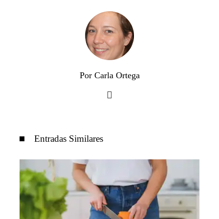
Por Carla Ortega
Entradas Similares