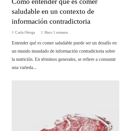
Cómo entender qué es comer
saludable en un contexto de
información contradictoria
Carla Ortega
Hace 1 semana
Entender qué es comer saludable puede ser un desafío en
un mundo inundado de información contradictoria sobre
la nutrición. En términos generales, se refiere a consumir
una varieda...