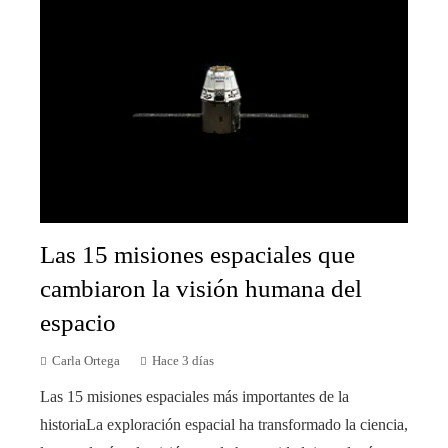
Las 15 misiones espaciales que
cambiaron la visión humana del
espacio
Carla Ortega
Hace 3 días
Las 15 misiones espaciales más importantes de la
historiaLa exploración espacial ha transformado la ciencia,