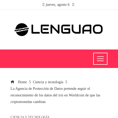
jueves, agosto 6
Home
Ciencia y tecnología
La Agencia de Protección de Datos pretende seguir el
reconocimiento de los datos del iris en Worldcoin de que las
criptomonedas cambian
CIENCIA Y TECNOLOGÍA