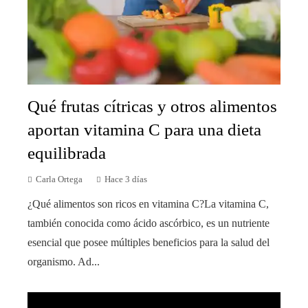
Qué frutas cítricas y otros alimentos
aportan vitamina C para una dieta
equilibrada
Carla Ortega
Hace 3 días
¿Qué alimentos son ricos en vitamina C?La vitamina C,
también conocida como ácido ascórbico, es un nutriente
esencial que posee múltiples beneficios para la salud del
organismo. Ad...