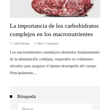
La importancia de los carbohidratos
complejos en los macronutrientes
Carla Ortega
Hace 2 semanas
Los macronutrientes constituyen elementos fundamentales
de la alimentación cotidiana, requeridos en volúmenes
elevados para asegurar el óptimo desempeño del cuerpo.
Principalmente,...
Búsqueda
Buscar: