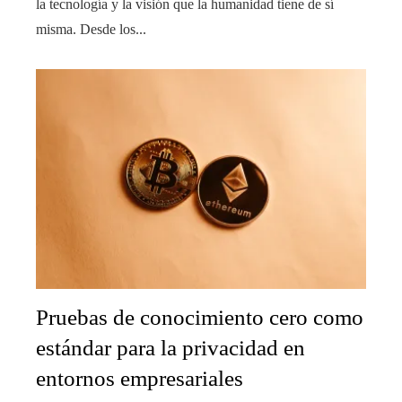
la tecnología y la visión que la humanidad tiene de sí
misma. Desde los...
Pruebas de conocimiento cero como
estándar para la privacidad en
entornos empresariales