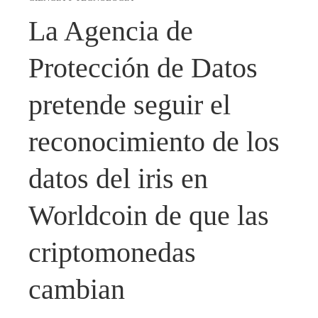
La Agencia de
Protección de Datos
pretende seguir el
reconocimiento de los
datos del iris en
Worldcoin de que las
criptomonedas
cambian