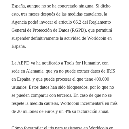
España, aunque no se ha concretado ninguna. Si dicho
esto, tres meses después de las medidas cautelares, la
Agencia podrá invocar el artículo 66.2 del Reglamento
General de Protección de Datos (RGPD), que permitirá
suspender definitivamente la actividad de Worldcoin en
España.
La AEPD ya ha notificado a Tools for Humanity, con
sede en Alemania, que ya no puede extraer datos de IRIS
en España, y que puede procesar el que tiene 400.000
usuarios. Estos datos han sido bloqueados, por lo que no
se pueden compartir con terceros. En caso de que no se
respete la medida cautelar, Worldcoin incrementará en más
de 20 millones de euros y un 4% su facturación anual.
Cómo fotografiar el iris para registrarse en Worldcoin en