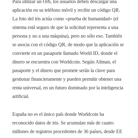
Para utilizar un Orb, los usuarios deben descargar una
aplicación en su teléfono móvil y recibir un código QR.
La foto del iris actúa como «prueba de humanidad» (el
sistema está seguro de que la solicitud representa a una
persona y no a una máquina), pero no sólo eso. También
se asocia con el código QR, de modo que la aplicación se
convierte en un pasaporte llamado World ID, donde el
dinero se encuentra con Worldcoin. Según Altman, el
pasaporte y el dinero que promete serán la clave para
gestionar financieramente y pueden permitir obtener una
renta universal, en un futuro dominado por la inteligencia
artificial.
España no es el único país donde Worldcoin ha
reconocido datos de iris. Se acumulan más de cuatro
millones de registros procedentes de 36 países, desde EE