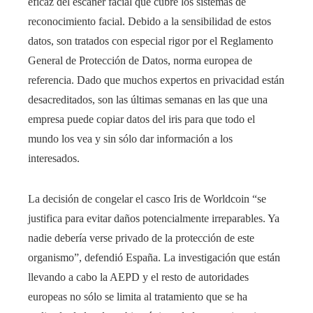
eficaz del escáner facial que cubre los sistemas de
reconocimiento facial. Debido a la sensibilidad de estos
datos, son tratados con especial rigor por el Reglamento
General de Protección de Datos, norma europea de
referencia. Dado que muchos expertos en privacidad están
desacreditados, son las últimas semanas en las que una
empresa puede copiar datos del iris para que todo el
mundo los vea y sin sólo dar información a los
interesados.
La decisión de congelar el casco Iris de Worldcoin “se
justifica para evitar daños potencialmente irreparables. Ya
nadie debería verse privado de la protección de este
organismo”, defendió España. La investigación que están
llevando a cabo la AEPD y el resto de autoridades
europeas no sólo se limita al tratamiento que se ha