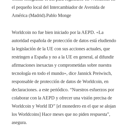
el pequeño local del Intercambiador de Avenida de
América (Madrid).
Pablo Monge
Worldcoin no fue bien iniciado por la AEPD. «La
autoridad española de protección de datos está eludiendo
la legislación de la UE con sus acciones actuales, que
restringen a España y no a la UE en general, al difundir
afirmaciones inexactas y comprometidas sobre nuestra
tecnología en todo el mundo», dice Jannick Preiwisch,
responsable de protección de datos de Worldcoin, en
declaraciones. a este periódico. “Nuestros esfuerzos por
colaborar con la AEPD y ofrecer una visión precisa de
Worldcoin y World ID” [el monedero en el que se alojan
los Worldcoins] Hace meses que no piden respuesta”,
asegura.