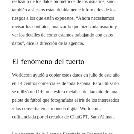
realizado de los datos biométricos de los usuarios, sino
también a si estos están debidamente informados de los
riesgos a los que están expuestos. “Ahora necesitamos
revisar los contratos, analizar lo que hizo cada usuario y
ver los detalles de cómo estamos trabajando con estos
datos”, dice la dirección de la agencia.
El fenómeno del tuerto
Worldcoin ayudó a copiar estos datos en julio de este año
en 14 centros comerciales de toda España. Para utilizarlo
se utilizó un Orb, una esfera metálica del tamaño de una
pelota de fútbol que fotografiaba el iris de los interesados ​​
y los convertía en la moneda digital Worldcoin,
cofinanciada por el creador de ChatGPT, Sam Altman.