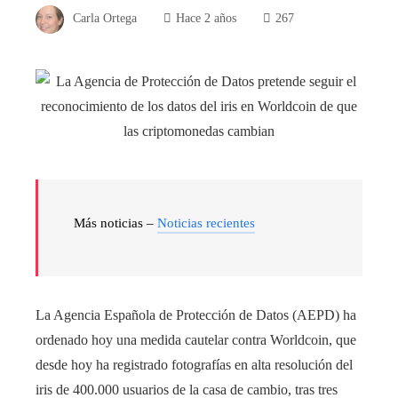
Carla Ortega
Hace 2 años
267
Más noticias –
Noticias recientes
La Agencia Española de Protección de Datos (AEPD) ha
ordenado hoy una medida cautelar contra Worldcoin, que
desde hoy ha registrado fotografías en alta resolución del
iris de 400.000 usuarios de la casa de cambio, tras tres