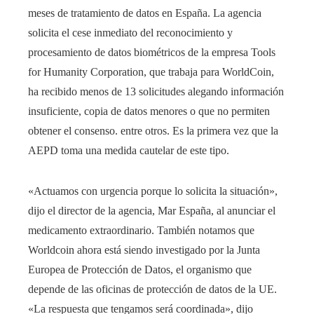
meses de tratamiento de datos en España. La agencia
solicita el cese inmediato del reconocimiento y
procesamiento de datos biométricos de la empresa Tools
for Humanity Corporation, que trabaja para WorldCoin,
ha recibido menos de 13 solicitudes alegando información
insuficiente, copia de datos menores o que no permiten
obtener el consenso. entre otros. Es la primera vez que la
AEPD toma una medida cautelar de este tipo.
«Actuamos con urgencia porque lo solicita la situación»,
dijo el director de la agencia, Mar España, al anunciar el
medicamento extraordinario. También notamos que
Worldcoin ahora está siendo investigado por la Junta
Europea de Protección de Datos, el organismo que
depende de las oficinas de protección de datos de la UE.
«La respuesta que tengamos será coordinada», dijo