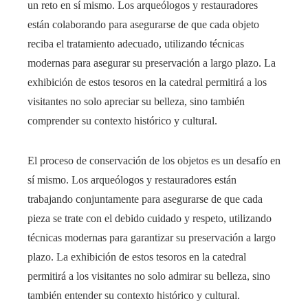
un reto en sí mismo. Los arqueólogos y restauradores
están colaborando para asegurarse de que cada objeto
reciba el tratamiento adecuado, utilizando técnicas
modernas para asegurar su preservación a largo plazo. La
exhibición de estos tesoros en la catedral permitirá a los
visitantes no solo apreciar su belleza, sino también
comprender su contexto histórico y cultural.
El proceso de conservación de los objetos es un desafío en
sí mismo. Los arqueólogos y restauradores están
trabajando conjuntamente para asegurarse de que cada
pieza se trate con el debido cuidado y respeto, utilizando
técnicas modernas para garantizar su preservación a largo
plazo. La exhibición de estos tesoros en la catedral
permitirá a los visitantes no solo admirar su belleza, sino
también entender su contexto histórico y cultural.