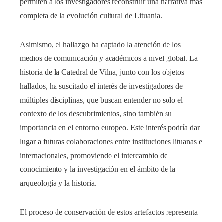
permiten a los investigadores reconstruir una narrativa más
completa de la evolución cultural de Lituania.
Asimismo, el hallazgo ha captado la atención de los
medios de comunicación y académicos a nivel global. La
historia de la Catedral de Vilna, junto con los objetos
hallados, ha suscitado el interés de investigadores de
múltiples disciplinas, que buscan entender no solo el
contexto de los descubrimientos, sino también su
importancia en el entorno europeo. Este interés podría dar
lugar a futuras colaboraciones entre instituciones lituanas e
internacionales, promoviendo el intercambio de
conocimiento y la investigación en el ámbito de la
arqueología y la historia.
El proceso de conservación de estos artefactos representa