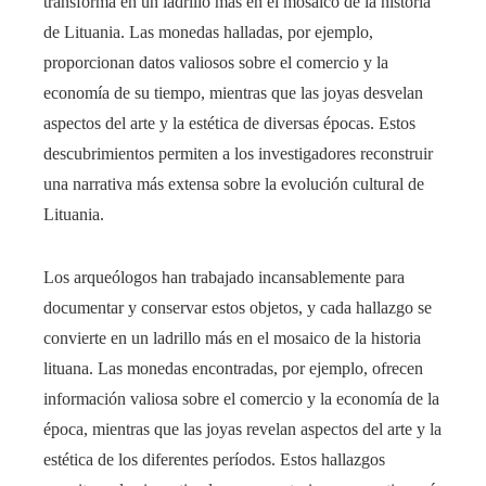
transforma en un ladrillo más en el mosaico de la historia
de Lituania. Las monedas halladas, por ejemplo,
proporcionan datos valiosos sobre el comercio y la
economía de su tiempo, mientras que las joyas desvelan
aspectos del arte y la estética de diversas épocas. Estos
descubrimientos permiten a los investigadores reconstruir
una narrativa más extensa sobre la evolución cultural de
Lituania.
Los arqueólogos han trabajado incansablemente para
documentar y conservar estos objetos, y cada hallazgo se
convierte en un ladrillo más en el mosaico de la historia
lituana. Las monedas encontradas, por ejemplo, ofrecen
información valiosa sobre el comercio y la economía de la
época, mientras que las joyas revelan aspectos del arte y la
estética de los diferentes períodos. Estos hallazgos