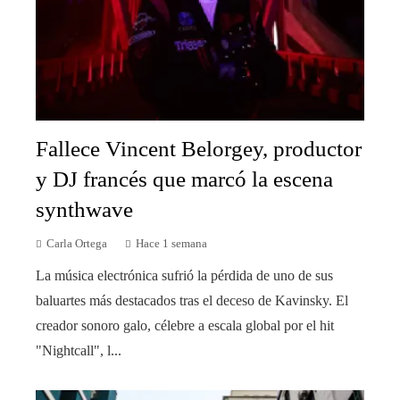
Fallece Vincent Belorgey, productor
y DJ francés que marcó la escena
synthwave
Carla Ortega
Hace 1 semana
La música electrónica sufrió la pérdida de uno de sus
baluartes más destacados tras el deceso de Kavinsky. El
creador sonoro galo, célebre a escala global por el hit
"Nightcall", l...