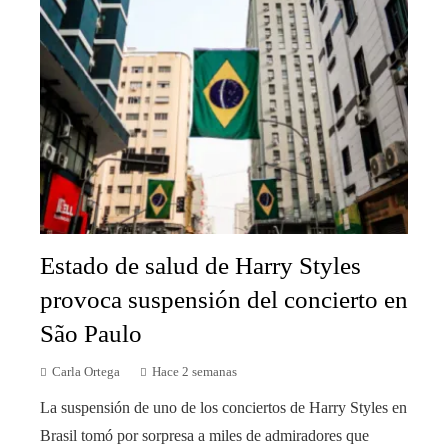
Estado de salud de Harry Styles
provoca suspensión del concierto en
São Paulo
Carla Ortega
Hace 2 semanas
La suspensión de uno de los conciertos de Harry Styles en
Brasil tomó por sorpresa a miles de admiradores que