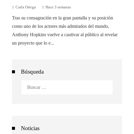
Carla Ortega
Hace 3 semanas
Tras su consagración en la gran pantalla y su posición
como uno de los actores más admirados del mundo,
Anthony Hopkins vuelve a cautivar al público al revelar
un proyecto que lo e...
Búsqueda
Buscar:
Noticias