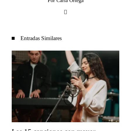
Por Carla Ortega
Entradas Similares