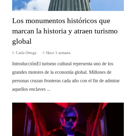
Los monumentos históricos que
marcan la historia y atraen turismo
global
Carla Ortega
Hace 1 semana
IntroducciónEl turismo cultural representa uno de los
grandes motores de la economía global. Millones de
personas cruzan fronteras cada año con el fin de admirar
aquellos enclaves ...