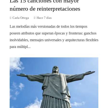
Las 15 canciones con mayor
número de reinterpretaciones
Carla Ortega
Hace 7 días
Las melodías más versionadas de todos los tiempos
poseen atributos que superan épocas y fronteras: ganchos
inolvidables, mensajes universales y arquitecturas flexibles
para múltipl...