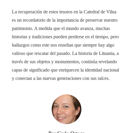
La recuperación de estos tesoros en la Catedral de Vilna
es un recordatorio de la importancia de preservar nuestro
patrimonio. A medida que el mundo avanza, muchas
historias y tradiciones pueden perderse en el tiempo, pero
hallazgos como este nos enseñan que siempre hay algo
valioso que rescatar del pasado. La historia de Lituania, a
través de sus objetos y monumentos, continúa revelando
capas de significado que enriquecen la identidad nacional
y conectan a las nuevas generaciones con sus raíces.