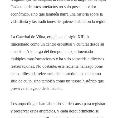
Cada uno de estos artefactos no solo posee un valor
económico, sino que también narra una historia sobre la
vida diaria y las tradiciones de quienes habitaron la región.
La Catedral de Vilna, erigida en el siglo XIII, ha
funcionado como un centro espiritual y cultural desde su
creación. A lo largo del tiempo, ha experimentado
múltiples transformaciones y ha sido sometida a diversas
restauraciones. No obstante, este reciente hallazgo pone
de manifiesto la relevancia de la catedral no solo como
sitio de culto, sino también como un tesoro histórico que
preserva el legado de la nación.
Los arqueólogos han laborado sin descanso para registrar
y preservar estos artefactos, y cada descubrimiento se