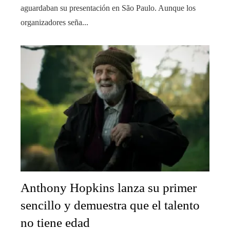
aguardaban su presentación en São Paulo. Aunque los
organizadores seña...
Anthony Hopkins lanza su primer
sencillo y demuestra que el talento
no tiene edad