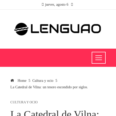
jueves, agosto 6
Home
Cultura y ocio
La Catedral de Vilna: un tesoro escondido por siglos.
CULTURA Y OCIO
La Catedral de Vilna: