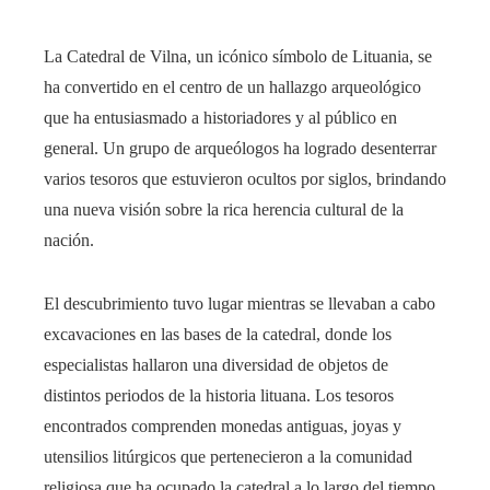
La Catedral de Vilna, un icónico símbolo de Lituania, se
ha convertido en el centro de un hallazgo arqueológico
que ha entusiasmado a historiadores y al público en
general. Un grupo de arqueólogos ha logrado desenterrar
varios tesoros que estuvieron ocultos por siglos, brindando
una nueva visión sobre la rica herencia cultural de la
nación.
El descubrimiento tuvo lugar mientras se llevaban a cabo
excavaciones en las bases de la catedral, donde los
especialistas hallaron una diversidad de objetos de
distintos periodos de la historia lituana. Los tesoros
encontrados comprenden monedas antiguas, joyas y
utensilios litúrgicos que pertenecieron a la comunidad
religiosa que ha ocupado la catedral a lo largo del tiempo.