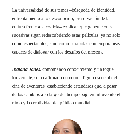
La universalidad de sus temas –búsqueda de identidad,
enfrentamiento a lo desconocido, preservación de la
cultura frente a la codicia– explican que generaciones
sucesivas sigan redescubriendo estas películas, ya no solo
como espectáculos, sino como parábolas contemporáneas
capaces de dialogar con los desafíos del presente.
Indiana Jones
, combinando conocimiento y un toque
irreverente, se ha afirmado como una figura esencial del
cine de aventuras, estableciendo estándares que, a pesar
de los cambios a lo largo del tiempo, siguen influyendo el
ritmo y la creatividad del público mundial.