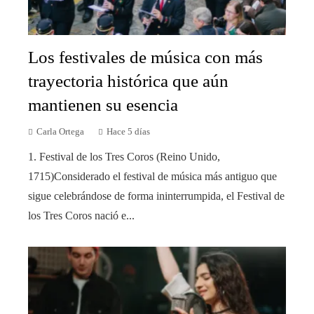
Los festivales de música con más
trayectoria histórica que aún
mantienen su esencia
Carla Ortega
Hace 5 días
1. Festival de los Tres Coros (Reino Unido,
1715)Considerado el festival de música más antiguo que
sigue celebrándose de forma ininterrumpida, el Festival de
los Tres Coros nació e...