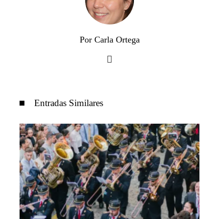
Por Carla Ortega
Entradas Similares