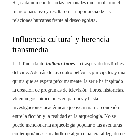
Sr., cada uno con historias personales que ampliaron el
mundo narrativo y resaltaron la importancia de las
relaciones humanas frente al deseo egoísta.
Influencia cultural y herencia
transmedia
La influencia de
Indiana Jones
ha traspasado los límites
del cine. Además de las cuatro películas principales y una
quinta que se espera próximamente, la serie ha inspirado
la creación de programas de televisión, libros, historietas,
videojuegos, atracciones en parques y hasta
investigaciones académicas que examinan la conexión
entre la ficción y la realidad en la arqueología. No se
puede mencionar la arqueología popular o las aventuras
contemporáneas sin aludir de alguna manera al legado de