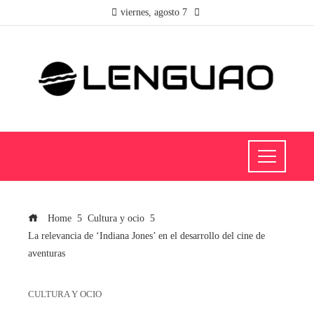
viernes, agosto 7
Home
Cultura y ocio
La relevancia de ‘Indiana Jones’ en el desarrollo del cine de
aventuras
CULTURA Y OCIO