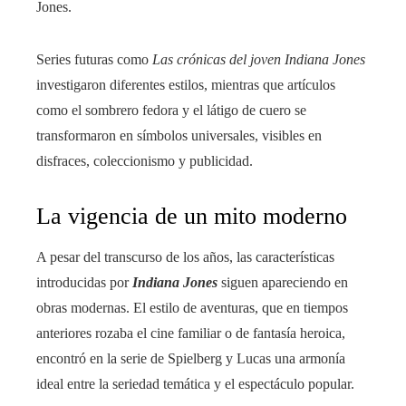
Jones.
Series futuras como
Las crónicas del joven Indiana Jones
investigaron diferentes estilos, mientras que artículos
como el sombrero fedora y el látigo de cuero se
transformaron en símbolos universales, visibles en
disfraces, coleccionismo y publicidad.
La vigencia de un mito moderno
A pesar del transcurso de los años, las características
introducidas por
Indiana Jones
siguen apareciendo en
obras modernas. El estilo de aventuras, que en tiempos
anteriores rozaba el cine familiar o de fantasía heroica,
encontró en la serie de Spielberg y Lucas una armonía
ideal entre la seriedad temática y el espectáculo popular.