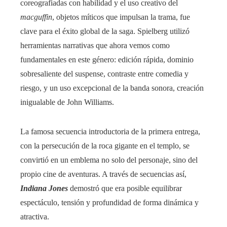
coreografiadas con habilidad y el uso creativo del
macguffin
, objetos míticos que impulsan la trama, fue
clave para el éxito global de la saga. Spielberg utilizó
herramientas narrativas que ahora vemos como
fundamentales en este género: edición rápida, dominio
sobresaliente del suspense, contraste entre comedia y
riesgo, y un uso excepcional de la banda sonora, creación
inigualable de John Williams.
La famosa secuencia introductoria de la primera entrega,
con la persecución de la roca gigante en el templo, se
convirtió en un emblema no solo del personaje, sino del
propio cine de aventuras. A través de secuencias así,
Indiana Jones
demostró que era posible equilibrar
espectáculo, tensión y profundidad de forma dinámica y
atractiva.