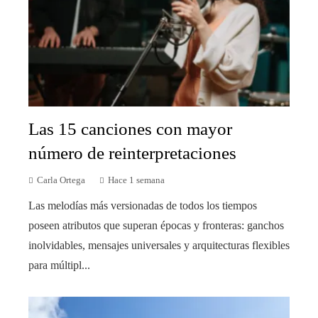
Las 15 canciones con mayor
número de reinterpretaciones
Carla Ortega
Hace 1 semana
Las melodías más versionadas de todos los tiempos
poseen atributos que superan épocas y fronteras: ganchos
inolvidables, mensajes universales y arquitecturas flexibles
para múltipl...