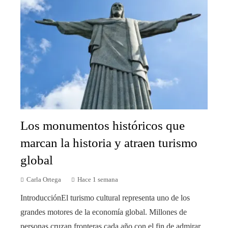
Los monumentos históricos que
marcan la historia y atraen turismo
global
Carla Ortega
Hace 1 semana
IntroducciónEl turismo cultural representa uno de los
grandes motores de la economía global. Millones de
personas cruzan fronteras cada año con el fin de admirar