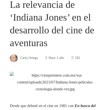
La relevancia de
‘Indiana Jones’ en el
desarrollo del cine de
aventuras
Carla Ortega
Hace 1 año
182
Desde que debutó en el cine en 1981 con
En busca del