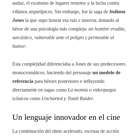
audaz, el exotismo de lugares remotos y la lucha contra
villanos arquetípicos. Sin embargo, fue la saga de
Indiana
Jones
la que supo honrar esa raíz e innovar, dotando al
héroe de una psicología más compleja:
un hombre erudito,
sarcástico, vulnerable ante el peligro y permeable al
humor
.
Esta complejidad diferenciaba a Jones de sus predecesores
monocromáticos, haciendo del personaje
un modelo de
referencia
para héroes posteriores e influyendo
directamente en sagas como
La momia
o videojuegos
icónicos como
Uncharted
y
Tomb Raider
.
Un lenguaje innovador en el cine
La combinación del ritmo acelerado, escenas de acción