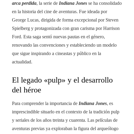
arca perdida
, la serie de
Indiana Jones
se ha consolidado
en la historia del cine de aventuras. Fue ideada por
George Lucas, dirigida de forma excepcional por Steven
Spielberg y protagonizada con gran carisma por Harrison
Ford. Esta saga sentó nuevas pautas en el género,
renovando las convenciones y estableciendo un modelo
que sigue inspirando a cineastas y público en la
actualidad.
El legado «pulp» y el desarrollo
del héroe
Para comprender la importancia de
Indiana Jones
, es
imprescindible situarlo en el contexto de la tradición pulp
y seriales de los años treinta y cuarenta. Las películas de
aventuras previas ya exploraban la figura del arqueólogo