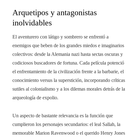
Arquetipos y antagonistas
inolvidables
El aventurero con látigo y sombrero se enfrentó a
enemigos que beben de los grandes miedos e imaginarios
colectivos: desde la Alemania nazi hasta sectas oscuras y
codiciosos buscadores de fortuna. Cada película potenció
el enfrentamiento de la civilización frente a la barbarie, el
conocimiento versus la superstición, incorporando críticas
sutiles al colonialismo y a los dilemas morales detrás de la
arqueología de expolio.
Un aspecto de bastante relevancia es la función que
cumplieron los personajes secundarios: el leal Sallah, la
memorable Marion Ravenwood o el querido Henry Jones