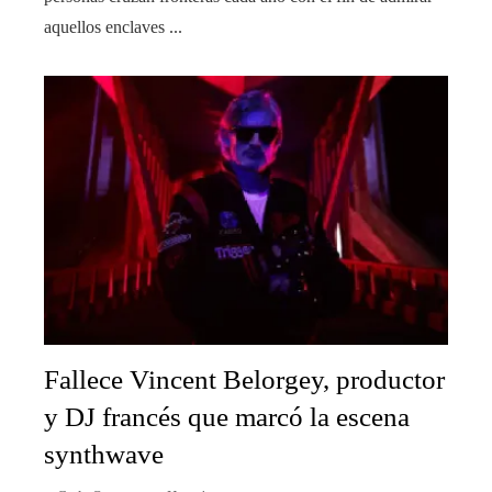
aquellos enclaves ...
Fallece Vincent Belorgey, productor
y DJ francés que marcó la escena
synthwave