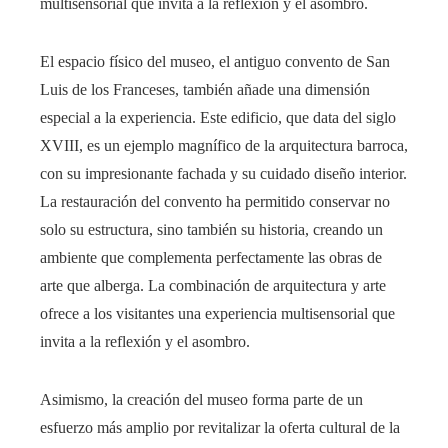
multisensorial que invita a la reflexión y el asombro.
El espacio físico del museo, el antiguo convento de San
Luis de los Franceses, también añade una dimensión
especial a la experiencia. Este edificio, que data del siglo
XVIII, es un ejemplo magnífico de la arquitectura barroca,
con su impresionante fachada y su cuidado diseño interior.
La restauración del convento ha permitido conservar no
solo su estructura, sino también su historia, creando un
ambiente que complementa perfectamente las obras de
arte que alberga. La combinación de arquitectura y arte
ofrece a los visitantes una experiencia multisensorial que
invita a la reflexión y el asombro.
Asimismo, la creación del museo forma parte de un
esfuerzo más amplio por revitalizar la oferta cultural de la