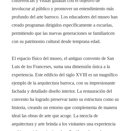
conferencias y visitas guiadas con el objetivo de
involucrar al público y promover un entendimiento más
profundo del arte barroco. Los educadores del museo han
creado programas dirigidos específicamente a escuelas,
permitiendo que las nuevas generaciones se familiaricen
con su patrimonio cultural desde temprana edad.
El espacio físico del museo, el antiguo convento de San
Luis de los Franceses, suma una dimensión única a la
experiencia. Este edificio del siglo XVIII es un magnífico
ejemplo de la arquitectura barroca, con su impresionante
fachada y detallado diseño interior. La restauración del
convento ha logrado preservar tanto su estructura como su
historia, creando un entorno que complementa de manera
ideal las obras de arte que acoge. La mezcla de
arquitectura y arte brinda a los visitantes una experiencia