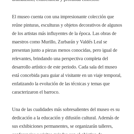
El museo cuenta con una impresionante colección que
reúne pinturas, esculturas y objetos decorativos de algunos
de los artistas más influyentes de la época. Las obras de
maestros como Murillo, Zurbarán y Valdés Leal se
presentan junto a piezas menos conocidas, pero igual de
relevantes, brindando una perspectiva completa del
desarrollo artístico de este periodo. Cada sala del museo
está concebida para guiar al visitante en un viaje temporal,
enfatizando la evolución de las técnicas y temas que
caracterizaron el barroco.
Una de las cualidades más sobresalientes del museo es su
dedicación a la educación y difusión cultural. Además de
sus exhibiciones permanentes, se organizarán talleres,