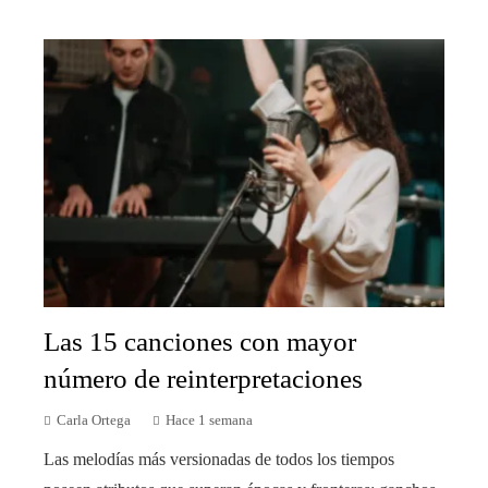
Las 15 canciones con mayor
número de reinterpretaciones
Carla Ortega
Hace 1 semana
Las melodías más versionadas de todos los tiempos