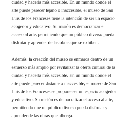
ciudad y hacerla más accesible. En un mundo donde el
arte puede parecer lejano o inaccesible, el museo de San
Luis de los Franceses tiene la intención de ser un espacio
acogedor y educativo. Su misión es democratizar el
acceso al arte, permitiendo que un público diverso pueda
disfrutar y aprender de las obras que se exhiben.
Además, la creación del museo se enmarca dentro de un
esfuerzo más amplio por revitalizar la oferta cultural de la
ciudad y hacerla más accesible. En un mundo donde el
arte puede parecer distante o inaccesible, el museo de San
Luis de los Franceses se propone ser un espacio acogedor
y educativo. Su misión es democratizar el acceso al arte,
permitiendo que un público diverso pueda disfrutar y
aprender de las obras que alberga.