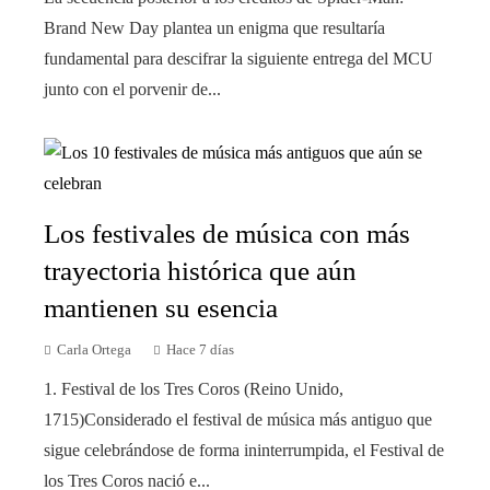
Brand New Day plantea un enigma que resultaría
fundamental para descifrar la siguiente entrega del MCU
junto con el porvenir de...
Los festivales de música con más
trayectoria histórica que aún
mantienen su esencia
Carla Ortega
Hace 7 días
1. Festival de los Tres Coros (Reino Unido,
1715)Considerado el festival de música más antiguo que
sigue celebrándose de forma ininterrumpida, el Festival de
los Tres Coros nació e...