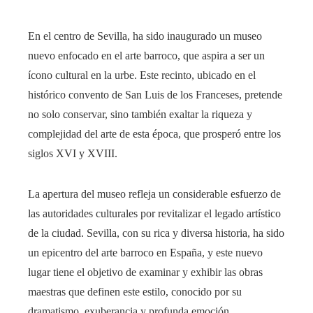
En el centro de Sevilla, ha sido inaugurado un museo
nuevo enfocado en el arte barroco, que aspira a ser un
ícono cultural en la urbe. Este recinto, ubicado en el
histórico convento de San Luis de los Franceses, pretende
no solo conservar, sino también exaltar la riqueza y
complejidad del arte de esta época, que prosperó entre los
siglos XVI y XVIII.
La apertura del museo refleja un considerable esfuerzo de
las autoridades culturales por revitalizar el legado artístico
de la ciudad. Sevilla, con su rica y diversa historia, ha sido
un epicentro del arte barroco en España, y este nuevo
lugar tiene el objetivo de examinar y exhibir las obras
maestras que definen este estilo, conocido por su
dramatismo, exuberancia y profunda emoción.