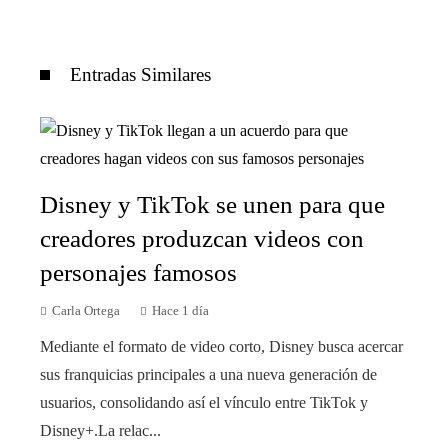
Entradas Similares
Disney y TikTok se unen para que
creadores produzcan videos con
personajes famosos
Carla Ortega
Hace 1 día
Mediante el formato de video corto, Disney busca acercar
sus franquicias principales a una nueva generación de
usuarios, consolidando así el vínculo entre TikTok y
Disney+.La relac...