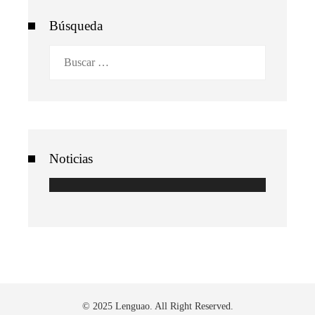
Búsqueda
Buscar:
Noticias
© 2025 Lenguao. All Right Reserved.