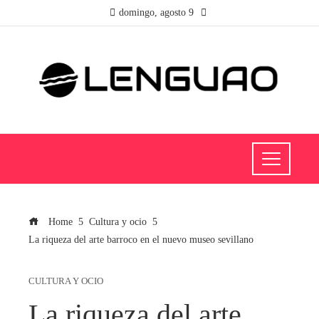
domingo, agosto 9
Home
Cultura y ocio
La riqueza del arte barroco en el nuevo museo sevillano
CULTURA Y OCIO
La riqueza del arte