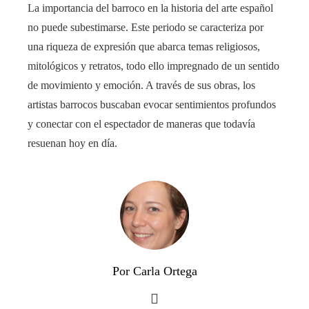
La importancia del barroco en la historia del arte español
no puede subestimarse. Este periodo se caracteriza por
una riqueza de expresión que abarca temas religiosos,
mitológicos y retratos, todo ello impregnado de un sentido
de movimiento y emoción. A través de sus obras, los
artistas barrocos buscaban evocar sentimientos profundos
y conectar con el espectador de maneras que todavía
resuenan hoy en día.
Por Carla Ortega