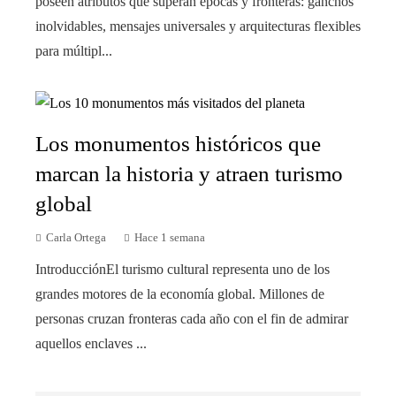
poseen atributos que superan épocas y fronteras: ganchos
inolvidables, mensajes universales y arquitecturas flexibles
para múltipl...
Los monumentos históricos que
marcan la historia y atraen turismo
global
Carla Ortega
Hace 1 semana
IntroducciónEl turismo cultural representa uno de los
grandes motores de la economía global. Millones de
personas cruzan fronteras cada año con el fin de admirar
aquellos enclaves ...