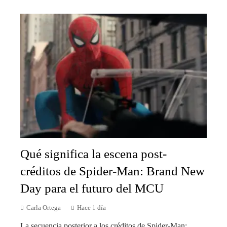
Qué significa la escena post-
créditos de Spider-Man: Brand New
Day para el futuro del MCU
Carla Ortega
Hace 1 día
La secuencia posterior a los créditos de Spider-Man: