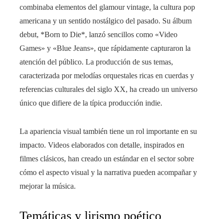
combinaba elementos del glamour vintage, la cultura pop
americana y un sentido nostálgico del pasado. Su álbum
debut, *Born to Die*, lanzó sencillos como «Video
Games» y «Blue Jeans», que rápidamente capturaron la
atención del público. La producción de sus temas,
caracterizada por melodías orquestales ricas en cuerdas y
referencias culturales del siglo XX, ha creado un universo
único que difiere de la típica producción indie.
La apariencia visual también tiene un rol importante en su
impacto. Videos elaborados con detalle, inspirados en
filmes clásicos, han creado un estándar en el sector sobre
cómo el aspecto visual y la narrativa pueden acompañar y
mejorar la música.
Temáticas y lirismo poético