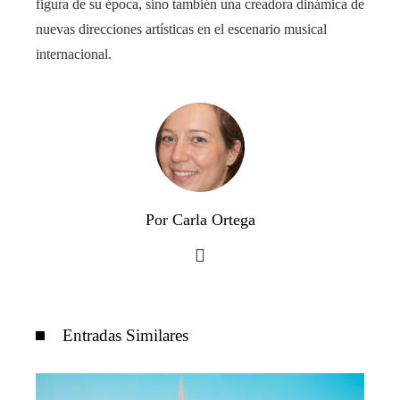
figura de su época, sino también una creadora dinámica de
nuevas direcciones artísticas en el escenario musical
internacional.
Por Carla Ortega
Entradas Similares