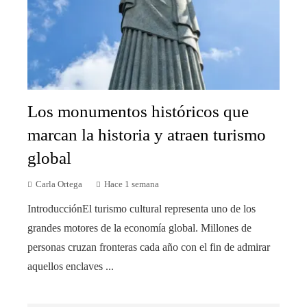
Los monumentos históricos que
marcan la historia y atraen turismo
global
Carla Ortega
Hace 1 semana
IntroducciónEl turismo cultural representa uno de los
grandes motores de la economía global. Millones de
personas cruzan fronteras cada año con el fin de admirar
aquellos enclaves ...