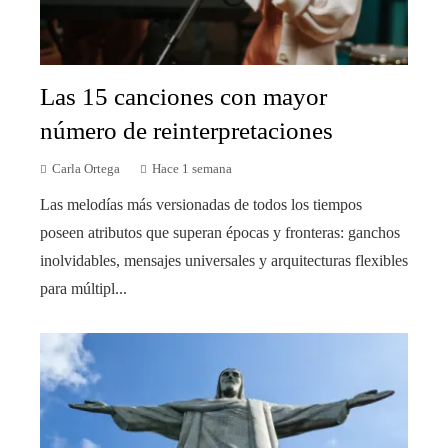
Las 15 canciones con mayor
número de reinterpretaciones
Carla Ortega
Hace 1 semana
Las melodías más versionadas de todos los tiempos
poseen atributos que superan épocas y fronteras: ganchos
inolvidables, mensajes universales y arquitecturas flexibles
para múltipl...