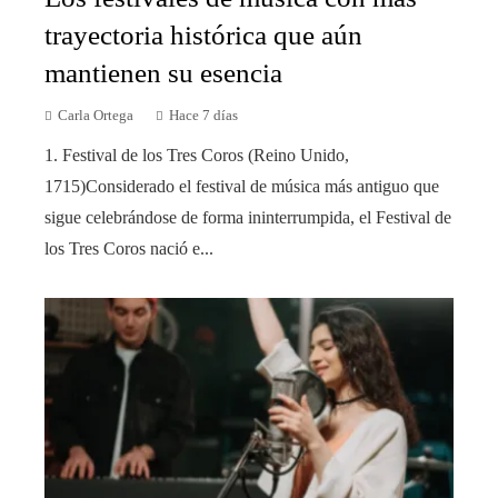
trayectoria histórica que aún
mantienen su esencia
Carla Ortega
Hace 7 días
1. Festival de los Tres Coros (Reino Unido,
1715)Considerado el festival de música más antiguo que
sigue celebrándose de forma ininterrumpida, el Festival de
los Tres Coros nació e...