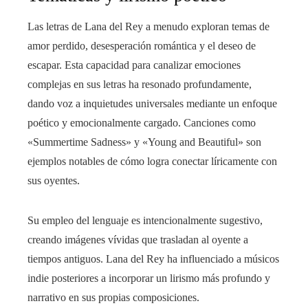
Las letras de Lana del Rey a menudo exploran temas de
amor perdido, desesperación romántica y el deseo de
escapar. Esta capacidad para canalizar emociones
complejas en sus letras ha resonado profundamente,
dando voz a inquietudes universales mediante un enfoque
poético y emocionalmente cargado. Canciones como
«Summertime Sadness» y «Young and Beautiful» son
ejemplos notables de cómo logra conectar líricamente con
sus oyentes.
Su empleo del lenguaje es intencionalmente sugestivo,
creando imágenes vívidas que trasladan al oyente a
tiempos antiguos. Lana del Rey ha influenciado a músicos
indie posteriores a incorporar un lirismo más profundo y
narrativo en sus propias composiciones.