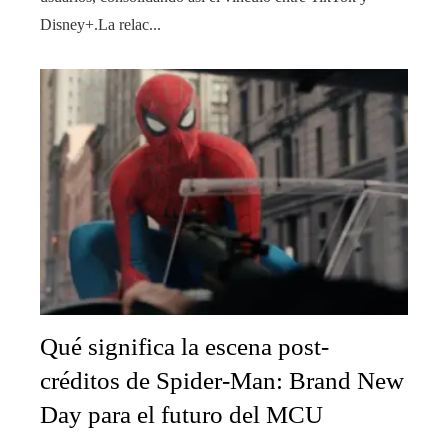
Disney+.La relac...
Qué significa la escena post-
créditos de Spider-Man: Brand New
Day para el futuro del MCU