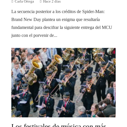
Carla Ortega
Hace 2 días
La secuencia posterior a los créditos de Spider-Man:
Brand New Day plantea un enigma que resultaría
fundamental para descifrar la siguiente entrega del MCU
junto con el porvenir de...
Los festivales de música con más