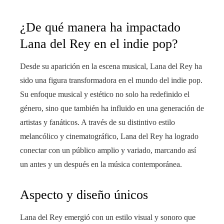
¿De qué manera ha impactado
Lana del Rey en el indie pop?
Desde su aparición en la escena musical, Lana del Rey ha
sido una figura transformadora en el mundo del indie pop.
Su enfoque musical y estético no solo ha redefinido el
género, sino que también ha influido en una generación de
artistas y fanáticos. A través de su distintivo estilo
melancólico y cinematográfico, Lana del Rey ha logrado
conectar con un público amplio y variado, marcando así
un antes y un después en la música contemporánea.
Aspecto y diseño únicos
Lana del Rey emergió con un estilo visual y sonoro que