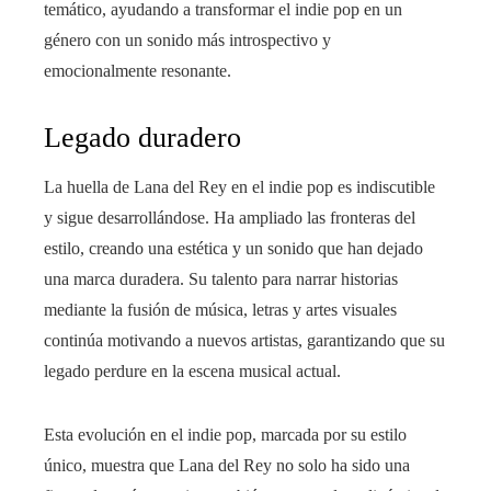
temático, ayudando a transformar el indie pop en un
género con un sonido más introspectivo y
emocionalmente resonante.
Legado duradero
La huella de Lana del Rey en el indie pop es indiscutible
y sigue desarrollándose. Ha ampliado las fronteras del
estilo, creando una estética y un sonido que han dejado
una marca duradera. Su talento para narrar historias
mediante la fusión de música, letras y artes visuales
continúa motivando a nuevos artistas, garantizando que su
legado perdure en la escena musical actual.
Esta evolución en el indie pop, marcada por su estilo
único, muestra que Lana del Rey no solo ha sido una