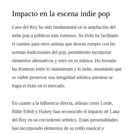
Impacto en la escena indie pop
Lana del Rey ha sido fundamental en la ampliación del
indie pop a públicos más extensos. Su éxito ha facilitado
el camino para otros artistas que desean romper con las
normas tradicionales del pop, permitiendo incorporar
elementos alternativos y retro en su música. Ha borrado
las fronteras entre lo mainstream y lo indie, mostrando que
es viable preservar una integridad artística mientras se
logra el éxito en el mercado.
En cuanto a la influencia directa, artistas como Lorde,
Billie Eilish y Halsey han reconocido el impacto de Lana
del Rey en su crecimiento artístico. Estas personalidades
han incorporado elementos de su estilo musical y