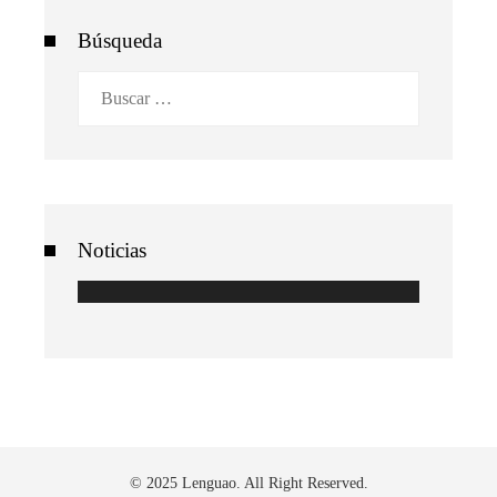
Búsqueda
Buscar:
Noticias
© 2025 Lenguao. All Right Reserved.