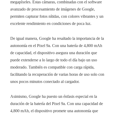
megapíxeles. Estas cámaras, combinadas con el software
avanzado de procesamiento de imágenes de Google,
permiten capturar fotos nítidas, con colores vibrantes y un
excelente rendimiento en condiciones de poca luz.
De igual manera, Google ha resaltado la importancia de la
autonomía en el Pixel 9a. Con una batería de 4,800 mAh
de capacidad, el dispositivo asegura una duración que
puede extenderse a lo largo de todo el día bajo un uso
moderado. También es compatible con carga rápida,
facilitando la recuperación de varias horas de uso solo con
unos pocos minutos conectado al cargador.
Asimismo, Google ha puesto un énfasis especial en la
duración de la batería del Pixel 9a. Con una capacidad de
4,800 mAh, el dispositivo promete una autonomía que