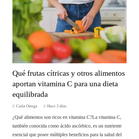
Qué frutas cítricas y otros alimentos
aportan vitamina C para una dieta
equilibrada
Carla Ortega
Hace 3 días
¿Qué alimentos son ricos en vitamina C?La vitamina C,
también conocida como ácido ascórbico, es un nutriente
esencial que posee múltiples beneficios para la salud del