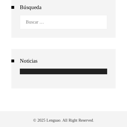
Búsqueda
Buscar:
Noticias
© 2025 Lenguao. All Right Reserved.