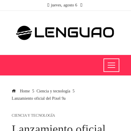
jueves, agosto 6
Home
Ciencia y tecnología
Lanzamiento oficial del Pixel 9a
CIENCIA Y TECNOLOGÍA
Lanzamiento oficial