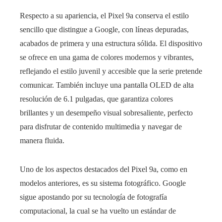
Respecto a su apariencia, el Pixel 9a conserva el estilo
sencillo que distingue a Google, con líneas depuradas,
acabados de primera y una estructura sólida. El dispositivo
se ofrece en una gama de colores modernos y vibrantes,
reflejando el estilo juvenil y accesible que la serie pretende
comunicar. También incluye una pantalla OLED de alta
resolución de 6.1 pulgadas, que garantiza colores
brillantes y un desempeño visual sobresaliente, perfecto
para disfrutar de contenido multimedia y navegar de
manera fluida.
Uno de los aspectos destacados del Pixel 9a, como en
modelos anteriores, es su sistema fotográfico. Google
sigue apostando por su tecnología de fotografía
computacional, la cual se ha vuelto un estándar de