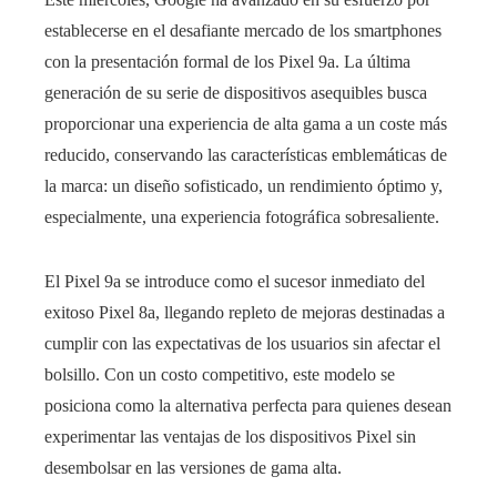
establecerse en el desafiante mercado de los smartphones
con la presentación formal de los Pixel 9a. La última
generación de su serie de dispositivos asequibles busca
proporcionar una experiencia de alta gama a un coste más
reducido, conservando las características emblemáticas de
la marca: un diseño sofisticado, un rendimiento óptimo y,
especialmente, una experiencia fotográfica sobresaliente.
El Pixel 9a se introduce como el sucesor inmediato del
exitoso Pixel 8a, llegando repleto de mejoras destinadas a
cumplir con las expectativas de los usuarios sin afectar el
bolsillo. Con un costo competitivo, este modelo se
posiciona como la alternativa perfecta para quienes desean
experimentar las ventajas de los dispositivos Pixel sin
desembolsar en las versiones de gama alta.