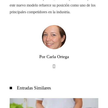
este nuevo modelo refuerce su posición como uno de los
principales competidores en la industria.
Por Carla Ortega
Entradas Similares