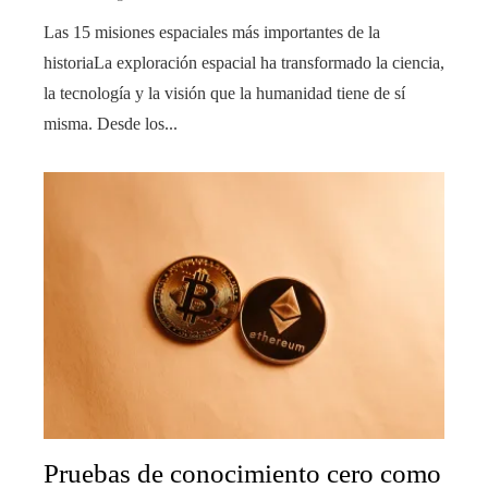
Las 15 misiones espaciales más importantes de la
historiaLa exploración espacial ha transformado la ciencia,
la tecnología y la visión que la humanidad tiene de sí
misma. Desde los...
Pruebas de conocimiento cero como