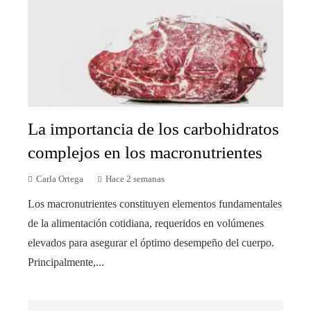
La importancia de los carbohidratos
complejos en los macronutrientes
Carla Ortega
Hace 2 semanas
Los macronutrientes constituyen elementos fundamentales
de la alimentación cotidiana, requeridos en volúmenes
elevados para asegurar el óptimo desempeño del cuerpo.
Principalmente,...