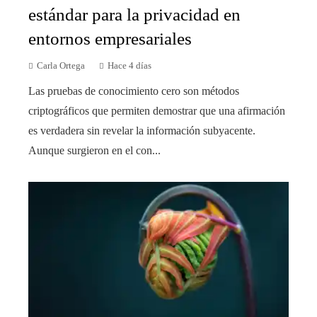
estándar para la privacidad en
entornos empresariales
Carla Ortega
Hace 4 días
Las pruebas de conocimiento cero son métodos
criptográficos que permiten demostrar que una afirmación
es verdadera sin revelar la información subyacente.
Aunque surgieron en el con...