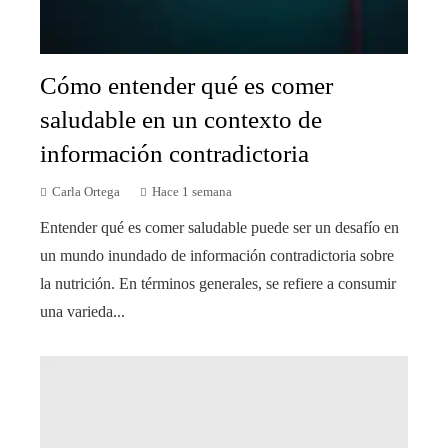
Cómo entender qué es comer
saludable en un contexto de
información contradictoria
Carla Ortega
Hace 1 semana
Entender qué es comer saludable puede ser un desafío en
un mundo inundado de información contradictoria sobre
la nutrición. En términos generales, se refiere a consumir
una varieda...