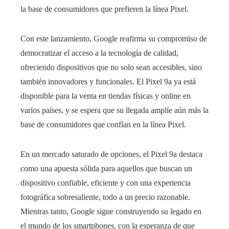
la base de consumidores que prefieren la línea Pixel.
Con este lanzamiento, Google reafirma su compromiso de
democratizar el acceso a la tecnología de calidad,
ofreciendo dispositivos que no solo sean accesibles, sino
también innovadores y funcionales. El Pixel 9a ya está
disponible para la venta en tiendas físicas y online en
varios países, y se espera que su llegada amplíe aún más la
base de consumidores que confían en la línea Pixel.
En un mercado saturado de opciones, el Pixel 9a destaca
como una apuesta sólida para aquellos que buscan un
dispositivo confiable, eficiente y con una experiencia
fotográfica sobresaliente, todo a un precio razonable.
Mientras tanto, Google sigue construyendo su legado en
el mundo de los smartphones, con la esperanza de que