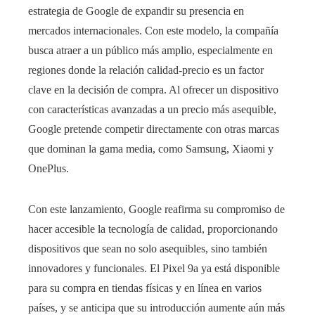
estrategia de Google de expandir su presencia en
mercados internacionales. Con este modelo, la compañía
busca atraer a un público más amplio, especialmente en
regiones donde la relación calidad-precio es un factor
clave en la decisión de compra. Al ofrecer un dispositivo
con características avanzadas a un precio más asequible,
Google pretende competir directamente con otras marcas
que dominan la gama media, como Samsung, Xiaomi y
OnePlus.
Con este lanzamiento, Google reafirma su compromiso de
hacer accesible la tecnología de calidad, proporcionando
dispositivos que sean no solo asequibles, sino también
innovadores y funcionales. El Pixel 9a ya está disponible
para su compra en tiendas físicas y en línea en varios
países, y se anticipa que su introducción aumente aún más