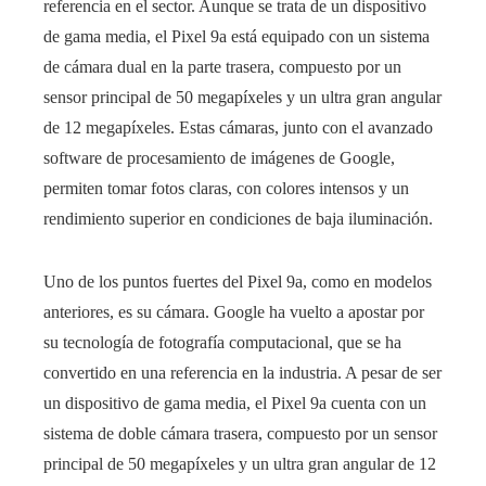
referencia en el sector. Aunque se trata de un dispositivo
de gama media, el Pixel 9a está equipado con un sistema
de cámara dual en la parte trasera, compuesto por un
sensor principal de 50 megapíxeles y un ultra gran angular
de 12 megapíxeles. Estas cámaras, junto con el avanzado
software de procesamiento de imágenes de Google,
permiten tomar fotos claras, con colores intensos y un
rendimiento superior en condiciones de baja iluminación.
Uno de los puntos fuertes del Pixel 9a, como en modelos
anteriores, es su cámara. Google ha vuelto a apostar por
su tecnología de fotografía computacional, que se ha
convertido en una referencia en la industria. A pesar de ser
un dispositivo de gama media, el Pixel 9a cuenta con un
sistema de doble cámara trasera, compuesto por un sensor
principal de 50 megapíxeles y un ultra gran angular de 12