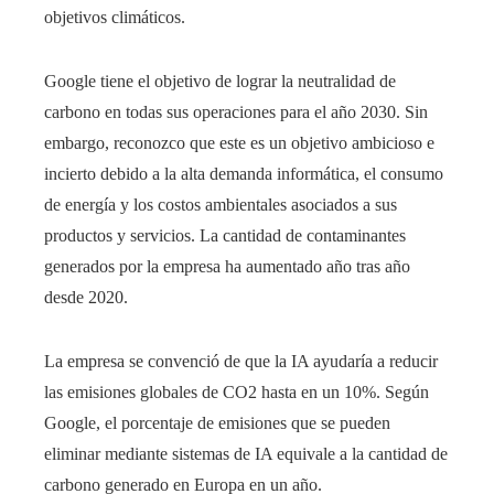
objetivos climáticos.
Google tiene el objetivo de lograr la neutralidad de
carbono en todas sus operaciones para el año 2030. Sin
embargo, reconozco que este es un objetivo ambicioso e
incierto debido a la alta demanda informática, el consumo
de energía y los costos ambientales asociados a sus
productos y servicios. La cantidad de contaminantes
generados por la empresa ha aumentado año tras año
desde 2020.
La empresa se convenció de que la IA ayudaría a reducir
las emisiones globales de CO2 hasta en un 10%. Según
Google, el porcentaje de emisiones que se pueden
eliminar mediante sistemas de IA equivale a la cantidad de
carbono generado en Europa en un año.