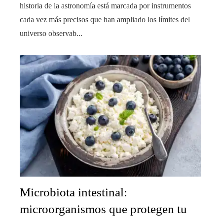
historia de la astronomía está marcada por instrumentos
cada vez más precisos que han ampliado los límites del
universo observab...
Microbiota intestinal:
microorganismos que protegen tu