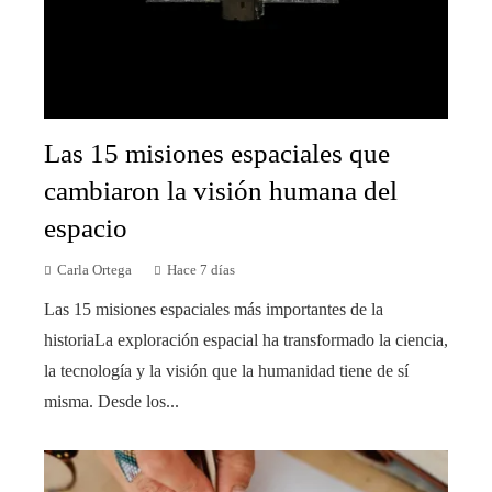
Las 15 misiones espaciales que
cambiaron la visión humana del
espacio
Carla Ortega
Hace 7 días
Las 15 misiones espaciales más importantes de la
historiaLa exploración espacial ha transformado la ciencia,
la tecnología y la visión que la humanidad tiene de sí
misma. Desde los...