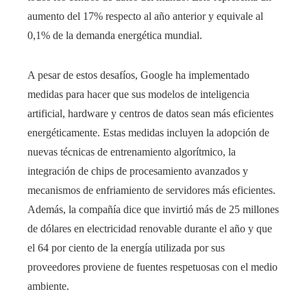
aumento del 17% respecto al año anterior y equivale al
0,1% de la demanda energética mundial.
A pesar de estos desafíos, Google ha implementado
medidas para hacer que sus modelos de inteligencia
artificial, hardware y centros de datos sean más eficientes
energéticamente. Estas medidas incluyen la adopción de
nuevas técnicas de entrenamiento algorítmico, la
integración de chips de procesamiento avanzados y
mecanismos de enfriamiento de servidores más eficientes.
Además, la compañía dice que invirtió más de 25 millones
de dólares en electricidad renovable durante el año y que
el 64 por ciento de la energía utilizada por sus
proveedores proviene de fuentes respetuosas con el medio
ambiente.