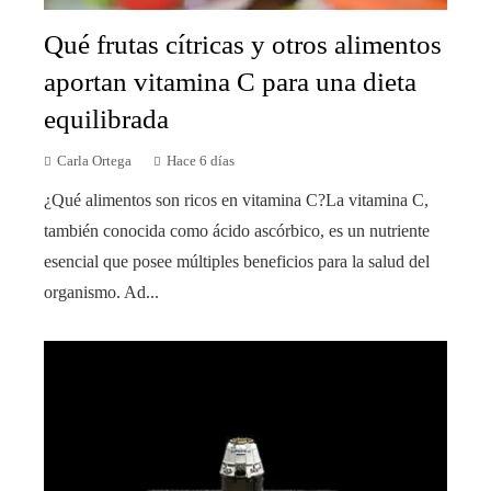
Qué frutas cítricas y otros alimentos
aportan vitamina C para una dieta
equilibrada
Carla Ortega
Hace 6 días
¿Qué alimentos son ricos en vitamina C?La vitamina C,
también conocida como ácido ascórbico, es un nutriente
esencial que posee múltiples beneficios para la salud del
organismo. Ad...