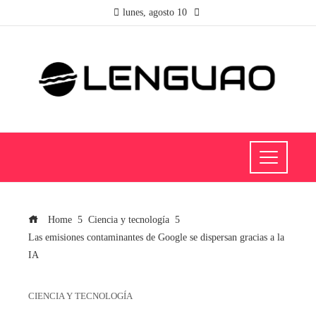
lunes, agosto 10
Home
Ciencia y tecnología
Las emisiones contaminantes de Google se dispersan gracias a la
IA
CIENCIA Y TECNOLOGÍA