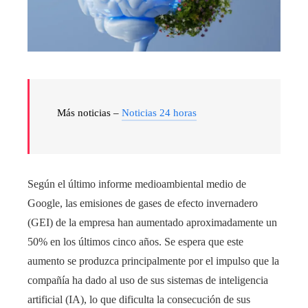
Más noticias –
Noticias 24 horas
Según el último informe medioambiental medio de
Google, las emisiones de gases de efecto invernadero
(GEI) de la empresa han aumentado aproximadamente un
50% en los últimos cinco años. Se espera que este
aumento se produzca principalmente por el impulso que la
compañía ha dado al uso de sus sistemas de inteligencia
artificial (IA), lo que dificulta la consecución de sus