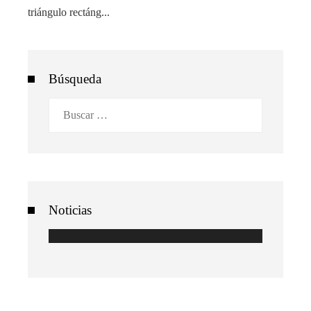
triángulo rectáng...
Búsqueda
Buscar:
Noticias