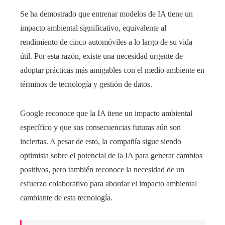
Se ha demostrado que entrenar modelos de IA tiene un
impacto ambiental significativo, equivalente al
rendimiento de cinco automóviles a lo largo de su vida
útil. Por esta razón, existe una necesidad urgente de
adoptar prácticas más amigables con el medio ambiente en
términos de tecnología y gestión de datos.
Google reconoce que la IA tiene un impacto ambiental
específico y que sus consecuencias futuras aún son
inciertas. A pesar de esto, la compañía sigue siendo
optimista sobre el potencial de la IA para generar cambios
positivos, pero también reconoce la necesidad de un
esfuerzo colaborativo para abordar el impacto ambiental
cambiante de esta tecnología.