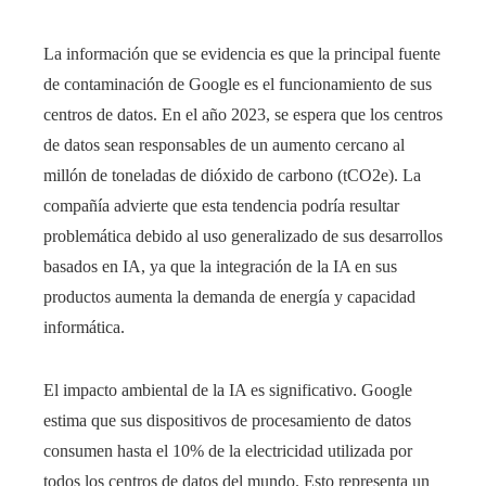
La información que se evidencia es que la principal fuente
de contaminación de Google es el funcionamiento de sus
centros de datos. En el año 2023, se espera que los centros
de datos sean responsables de un aumento cercano al
millón de toneladas de dióxido de carbono (tCO2e). La
compañía advierte que esta tendencia podría resultar
problemática debido al uso generalizado de sus desarrollos
basados ​​en IA, ya que la integración de la IA en sus
productos aumenta la demanda de energía y capacidad
informática.
El impacto ambiental de la IA es significativo. Google
estima que sus dispositivos de procesamiento de datos
consumen hasta el 10% de la electricidad utilizada por
todos los centros de datos del mundo. Esto representa un