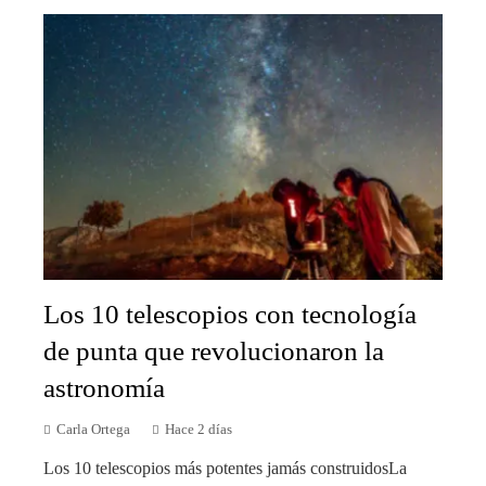
Los 10 telescopios con tecnología
de punta que revolucionaron la
astronomía
Carla Ortega
Hace 2 días
Los 10 telescopios más potentes jamás construidosLa