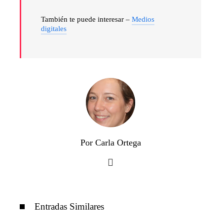
También te puede interesar –
Medios
digitales
Por Carla Ortega
Entradas Similares