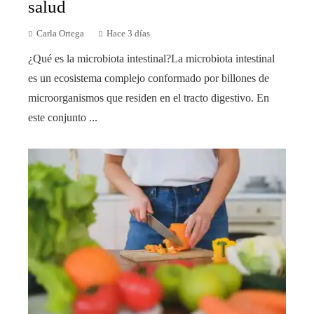
salud
Carla Ortega
Hace 3 días
¿Qué es la microbiota intestinal?La microbiota intestinal
es un ecosistema complejo conformado por billones de
microorganismos que residen en el tracto digestivo. En
este conjunto ...