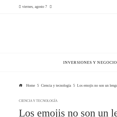
viernes, agosto 7
INVERSIONES Y NEGOCIO
Home
Ciencia y tecnología
Los emojis no son un lengua
CIENCIA Y TECNOLOGÍA
Los emojis no son un le