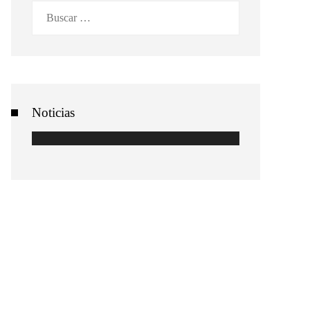
Buscar:
Noticias