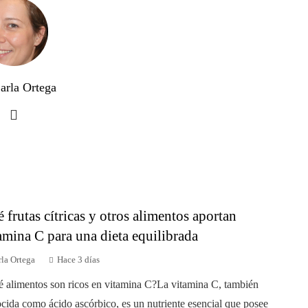
arla Ortega
 frutas cítricas y otros alimentos aportan
amina C para una dieta equilibrada
la Ortega
Hace 3 días
 alimentos son ricos en vitamina C?La vitamina C, también
cida como ácido ascórbico, es un nutriente esencial que posee