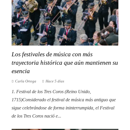
Los festivales de música con más
trayectoria histórica que aún mantienen su
esencia
Carla Ortega
Hace 5 días
1. Festival de los Tres Coros (Reino Unido,
1715)Considerado el festival de música más antiguo que
sigue celebrándose de forma ininterrumpida, el Festival
de los Tres Coros nació e...