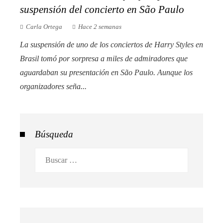
suspensión del concierto en São Paulo
Carla Ortega
Hace 2 semanas
La suspensión de uno de los conciertos de Harry Styles en
Brasil tomó por sorpresa a miles de admiradores que
aguardaban su presentación en São Paulo. Aunque los
organizadores seña...
Búsqueda
Buscar: