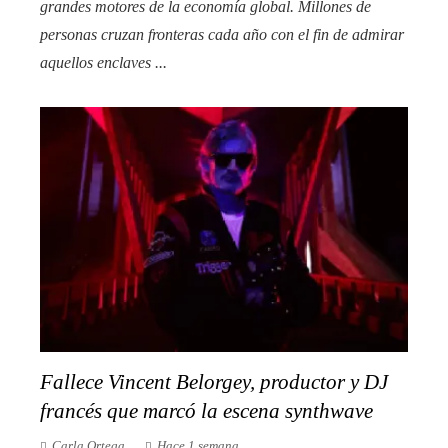
grandes motores de la economía global. Millones de
personas cruzan fronteras cada año con el fin de admirar
aquellos enclaves ...
Fallece Vincent Belorgey, productor y DJ
francés que marcó la escena synthwave
Carla Ortega
Hace 1 semana