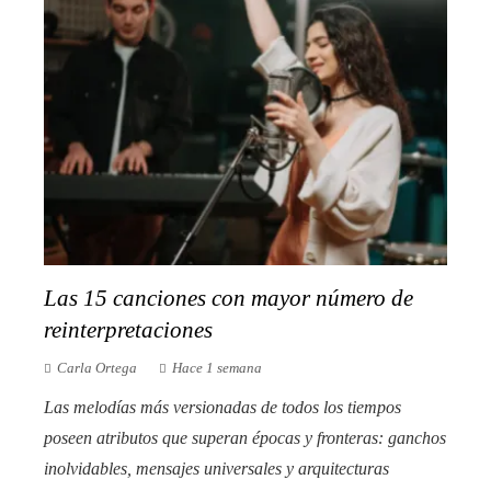
Las 15 canciones con mayor número de
reinterpretaciones
Carla Ortega
Hace 1 semana
Las melodías más versionadas de todos los tiempos
poseen atributos que superan épocas y fronteras: ganchos
inolvidables, mensajes universales y arquitecturas