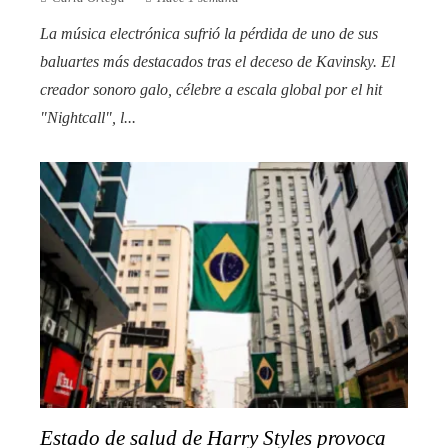
La música electrónica sufrió la pérdida de uno de sus
baluartes más destacados tras el deceso de Kavinsky. El
creador sonoro galo, célebre a escala global por el hit
"Nightcall", l...
Estado de salud de Harry Styles provoca