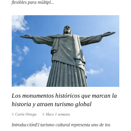
flexibles para múltipl...
Los monumentos históricos que marcan la
historia y atraen turismo global
Carla Ortega
Hace 1 semana
IntroducciónEl turismo cultural representa uno de los