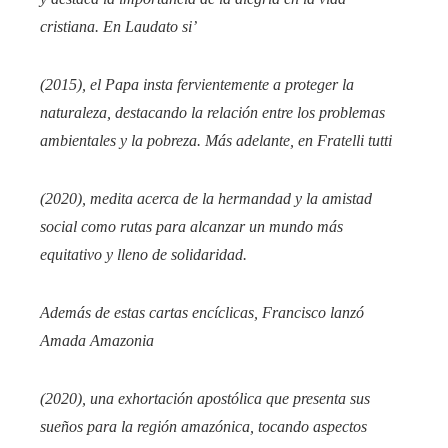
cristiana. En
Laudato si’
(2015), el Papa insta fervientemente a proteger la
naturaleza, destacando la relación entre los problemas
ambientales y la pobreza. Más adelante, en
Fratelli tutti
(2020), medita acerca de la hermandad y la amistad
social como rutas para alcanzar un mundo más
equitativo y lleno de solidaridad.
Además de estas cartas encíclicas, Francisco lanzó
Amada Amazonia
(2020), una exhortación apostólica que presenta sus
sueños para la región amazónica, tocando aspectos