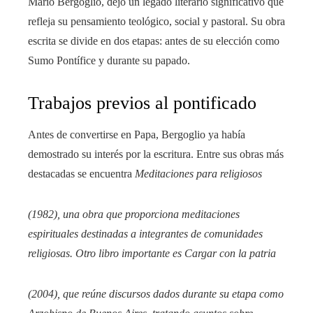
Mario Bergoglio, dejó un legado literario significativo que
refleja su pensamiento teológico, social y pastoral. Su obra
escrita se divide en dos etapas: antes de su elección como
Sumo Pontífice y durante su papado.​
Trabajos previos al pontificado
Antes de convertirse en Papa, Bergoglio ya había
demostrado su interés por la escritura. Entre sus obras más
destacadas se encuentra
Meditaciones para religiosos
(1982), una obra que proporciona meditaciones
espirituales destinadas a integrantes de comunidades
religiosas. Otro libro importante es
Cargar con la patria
(2004), que reúne discursos dados durante su etapa como