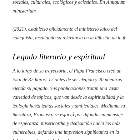
sociales, culturales, ecológicos y eclesiales. En
Antiquum
ministerium
(2021), estableció oficialmente el ministerio laico del
catequista, resaltando su relevancia en la difusión de la fe.​
Legado literario y espiritual
A lo largo de su trayectoria, el Papa Francisco creó un
total de 32 libros: 12 antes de ser elegido y 20 mientras
ejercía su papado. Sus publicaciones tratan una vasta
variedad de tópicos, que van desde la espiritualidad y la
teología hasta temas sociales y ambientales. Mediante su
literatura, Francisco se esforzó por difundir un mensaje
de esperanza, misericordia y dedicación hacia los más
vulnerables, dejando una impresión significativa en la