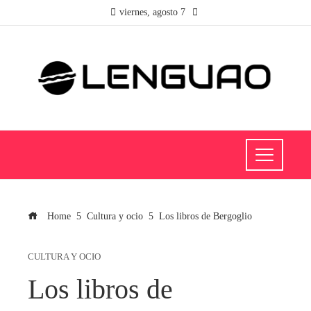
viernes, agosto 7
Home
Cultura y ocio
Los libros de Bergoglio
CULTURA Y OCIO
Los libros de