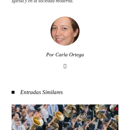
Iglesia y en la sociedad moderna.
Por Carla Ortega
Entradas Similares