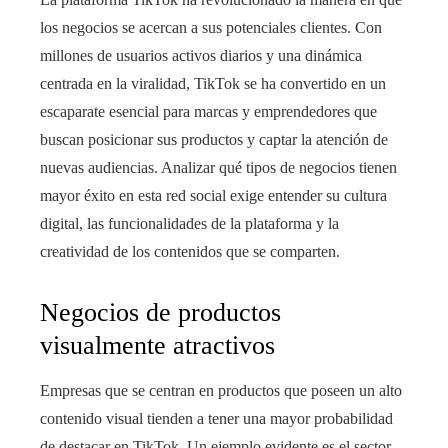
los negocios se acercan a sus potenciales clientes. Con
millones de usuarios activos diarios y una dinámica
centrada en la viralidad, TikTok se ha convertido en un
escaparate esencial para marcas y emprendedores que
buscan posicionar sus productos y captar la atención de
nuevas audiencias. Analizar qué tipos de negocios tienen
mayor éxito en esta red social exige entender su cultura
digital, las funcionalidades de la plataforma y la
creatividad de los contenidos que se comparten.
Negocios de productos
visualmente atractivos
Empresas que se centran en productos que poseen un alto
contenido visual tienden a tener una mayor probabilidad
de destacar en TikTok. Un ejemplo evidente es el sector