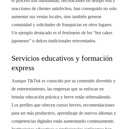
el proceso tras bambalinas, decoraciones en tiempo real y
reacciones de clientes satisfechos, han conseguido no solo
aumentar sus ventas locales, sino también generar
comunidad y solicitudes de franquicias en otros lugares.
Un ejemplo destacado es el fenómeno de los “hot cakes
japoneses” o dulces tradicionales reinventados.
Servicios educativos y formación
express
Aunque TikTok es conocido por su contenido divertido y
de entretenimiento, las empresas que se enfocan en
brindar educación práctica y breve están sobresaliendo.
Los perfiles que ofrecen cursos breves, recomendaciones
para ser más productivo, aprendizaje de nuevos idiomas y
competencias digitales están aumentando continuamente.