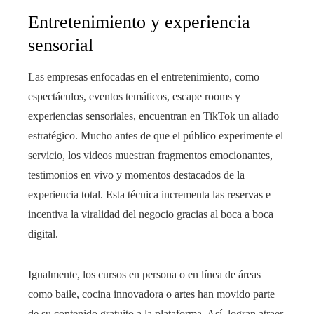
Entretenimiento y experiencia
sensorial
Las empresas enfocadas en el entretenimiento, como
espectáculos, eventos temáticos, escape rooms y
experiencias sensoriales, encuentran en TikTok un aliado
estratégico. Mucho antes de que el público experimente el
servicio, los videos muestran fragmentos emocionantes,
testimonios en vivo y momentos destacados de la
experiencia total. Esta técnica incrementa las reservas e
incentiva la viralidad del negocio gracias al boca a boca
digital.
Igualmente, los cursos en persona o en línea de áreas
como baile, cocina innovadora o artes han movido parte
de su contenido gratuito a la plataforma. Así, logran atraer