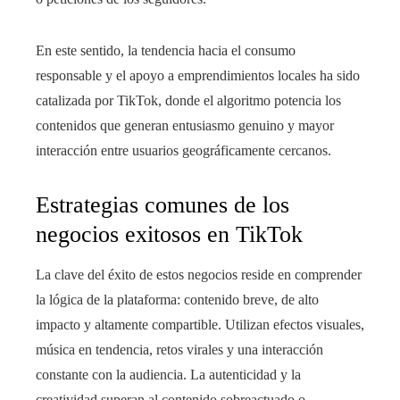
En este sentido, la tendencia hacia el consumo
responsable y el apoyo a emprendimientos locales ha sido
catalizada por TikTok, donde el algoritmo potencia los
contenidos que generan entusiasmo genuino y mayor
interacción entre usuarios geográficamente cercanos.
Estrategias comunes de los
negocios exitosos en TikTok
La clave del éxito de estos negocios reside en comprender
la lógica de la plataforma: contenido breve, de alto
impacto y altamente compartible. Utilizan efectos visuales,
música en tendencia, retos virales y una interacción
constante con la audiencia. La autenticidad y la
creatividad superan al contenido sobreactuado o