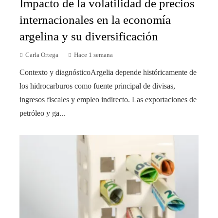
Impacto de la volatilidad de precios
internacionales en la economía
argelina y su diversificación
Carla Ortega
Hace 1 semana
Contexto y diagnósticoArgelia depende históricamente de
los hidrocarburos como fuente principal de divisas,
ingresos fiscales y empleo indirecto. Las exportaciones de
petróleo y ga...