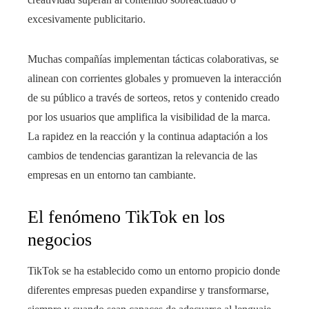
excesivamente publicitario.
Muchas compañías implementan tácticas colaborativas, se
alinean con corrientes globales y promueven la interacción
de su público a través de sorteos, retos y contenido creado
por los usuarios que amplifica la visibilidad de la marca.
La rapidez en la reacción y la continua adaptación a los
cambios de tendencias garantizan la relevancia de las
empresas en un entorno tan cambiante.
El fenómeno TikTok en los
negocios
TikTok se ha establecido como un entorno propicio donde
diferentes empresas pueden expandirse y transformarse,