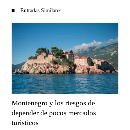
Entradas Similares
Montenegro y los riesgos de
depender de pocos mercados
turísticos