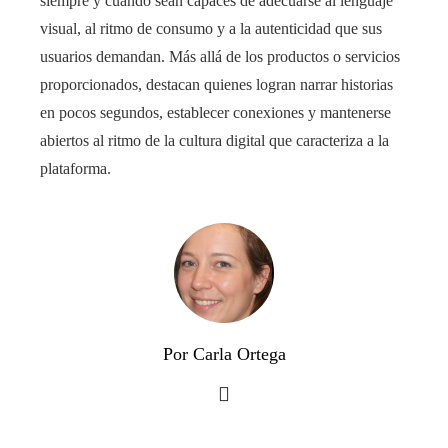
siempre y cuando sean capaces de adecuarse al lenguaje
visual, al ritmo de consumo y a la autenticidad que sus
usuarios demandan. Más allá de los productos o servicios
proporcionados, destacan quienes logran narrar historias
en pocos segundos, establecer conexiones y mantenerse
abiertos al ritmo de la cultura digital que caracteriza a la
plataforma.
Por Carla Ortega