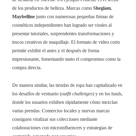
de los productos de belleza. Marcas como
Sheglam
,
Maybelline
junto con numerosas pequeñas firmas de
cosméticos independientes han logrado ser virales al
presentar tutoriales, sorprendentes transformaciones y
trucos creativos de maquillaje. El formato de video corto
permite exhibir el antes y el después de forma
impresionante, fomentando tanto el compromiso como la
compra directa.
De manera similar, las tiendas de ropa han capitalizado en
los desafíos de vestuario (
outfit challenges
) y en los hauls,
donde los usuarios exhiben rápidamente cómo mezclan
varias prendas. Comercios locales y nuevas marcas
consiguen viralizar sus colecciones mediante
colaboraciones con microinfluencers y estrategias de