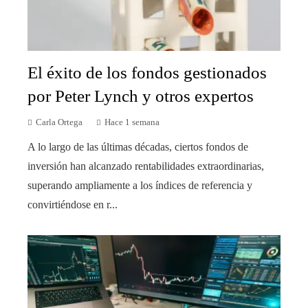
El éxito de los fondos gestionados
por Peter Lynch y otros expertos
Carla Ortega
Hace 1 semana
A lo largo de las últimas décadas, ciertos fondos de
inversión han alcanzado rentabilidades extraordinarias,
superando ampliamente a los índices de referencia y
convirtiéndose en r...