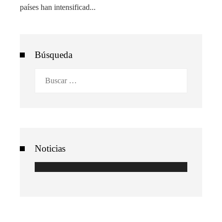
países han intensificad...
Búsqueda
Buscar:
Noticias