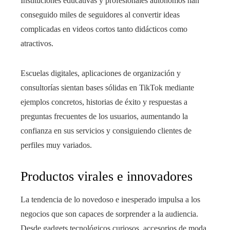
Instituciones educativas y profesionales autónomos han
conseguido miles de seguidores al convertir ideas
complicadas en videos cortos tanto didácticos como
atractivos.
Escuelas digitales, aplicaciones de organización y
consultorías sientan bases sólidas en TikTok mediante
ejemplos concretos, historias de éxito y respuestas a
preguntas frecuentes de los usuarios, aumentando la
confianza en sus servicios y consiguiendo clientes de
perfiles muy variados.
Productos virales e innovadores
La tendencia de lo novedoso e inesperado impulsa a los
negocios que son capaces de sorprender a la audiencia.
Desde gadgets tecnológicos curiosos, accesorios de moda