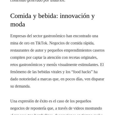
contenido generado por usuarios
.
Comida y bebida: innovación y
moda
Empresas del sector gastronómico han encontrado una
mina de oro en TikTok. Negocios de comida rápida,
restaurantes de autor y pequeños emprendimientos caseros
compiten por captar la atención con recetas originales,
retos gastronómicos y menús visualmente estimulantes. El
fenómeno de las bebidas virales y los “food hacks” ha
dado notoriedad a marcas que, en pocos días, ven disparar
su demanda.
Una expresión de éxito es el caso de los pequeños
negocios de repostería que, a través de videos mostrando