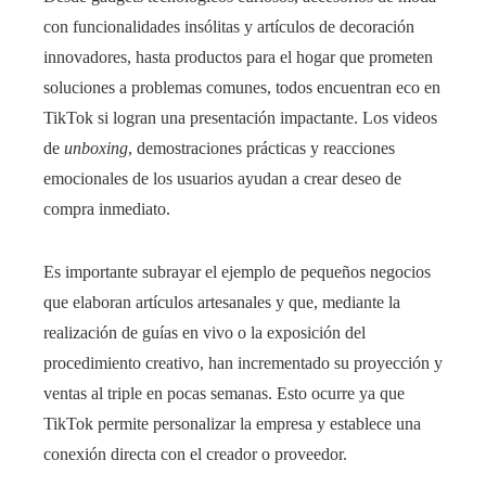
con funcionalidades insólitas y artículos de decoración
innovadores, hasta productos para el hogar que prometen
soluciones a problemas comunes, todos encuentran eco en
TikTok si logran una presentación impactante. Los videos
de
unboxing
, demostraciones prácticas y reacciones
emocionales de los usuarios ayudan a crear deseo de
compra inmediato.
Es importante subrayar el ejemplo de pequeños negocios
que elaboran artículos artesanales y que, mediante la
realización de guías en vivo o la exposición del
procedimiento creativo, han incrementado su proyección y
ventas al triple en pocas semanas. Esto ocurre ya que
TikTok permite personalizar la empresa y establece una
conexión directa con el creador o proveedor.