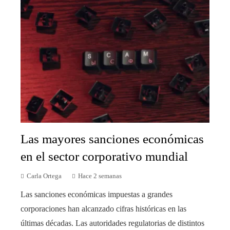
Las mayores sanciones económicas
en el sector corporativo mundial
Carla Ortega
Hace 2 semanas
Las sanciones económicas impuestas a grandes
corporaciones han alcanzado cifras históricas en las
últimas décadas. Las autoridades regulatorias de distintos