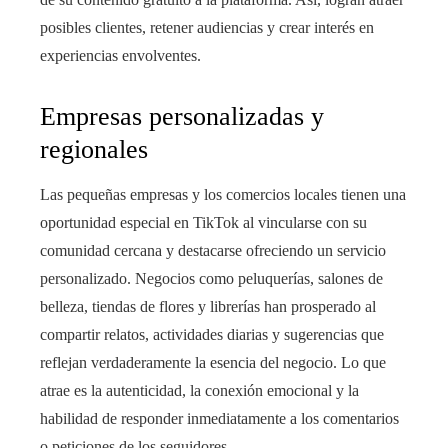
posibles clientes, retener audiencias y crear interés en
experiencias envolventes.
Empresas personalizadas y
regionales
Las pequeñas empresas y los comercios locales tienen una
oportunidad especial en TikTok al vincularse con su
comunidad cercana y destacarse ofreciendo un servicio
personalizado. Negocios como peluquerías, salones de
belleza, tiendas de flores y librerías han prosperado al
compartir relatos, actividades diarias y sugerencias que
reflejan verdaderamente la esencia del negocio. Lo que
atrae es la autenticidad, la conexión emocional y la
habilidad de responder inmediatamente a los comentarios
o peticiones de los seguidores.