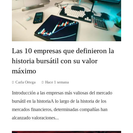
Las 10 empresas que definieron la
historia bursátil con su valor
máximo
Carla Ortega
Hace 1 semana
Introducción a las empresas más valiosas del mercado
bursátil en la historiaA lo largo de la historia de los
mercados financieros, determinadas compañías han
alcanzado valoraciones...