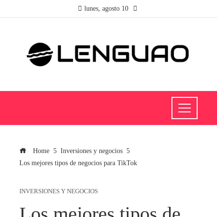
lunes, agosto 10
Home
Inversiones y negocios
Los mejores tipos de negocios para TikTok
INVERSIONES Y NEGOCIOS
Los mejores tipos de