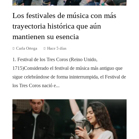
Los festivales de música con más
trayectoria histórica que aún
mantienen su esencia
Carla Ortega
Hace 5 días
1. Festival de los Tres Coros (Reino Unido,
1715)Considerado el festival de música más antiguo que
sigue celebrándose de forma ininterrumpida, el Festival de
los Tres Coros nació e...