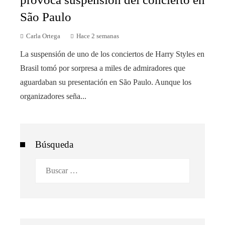
São Paulo
Carla Ortega
Hace 2 semanas
La suspensión de uno de los conciertos de Harry Styles en
Brasil tomó por sorpresa a miles de admiradores que
aguardaban su presentación en São Paulo. Aunque los
organizadores seña...
Búsqueda
Buscar: