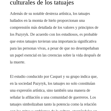
culturales de los tatuajes
Además de su notable destreza artística, los tatuajes
hallados en la momia de hielo proporcionan una
comprensión más detallada de los valores y principios de
los Pazyryk. De acuerdo con los estudiosos, es probable
que estos tatuajes tuvieran una importancia significativa
para las personas vivas, a pesar de que no desempeñaban
un papel esencial en las creencias sobre la vida después de
la muerte.
El estudio conducido por Caspari y su grupo indica que,
en la sociedad Pazyryk, los tatuajes no solo constituían
una expresión artística, sino también una manera de
señalar la afiliación a una comunidad de guerreros. Los
tatuajes simbolizaban tanto la potencia como la relación