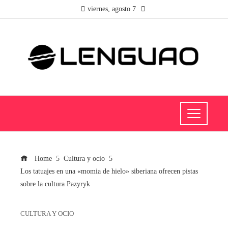
viernes, agosto 7
Home
Cultura y ocio
Los tatuajes en una «momia de hielo» siberiana ofrecen pistas
sobre la cultura Pazyryk
CULTURA Y OCIO