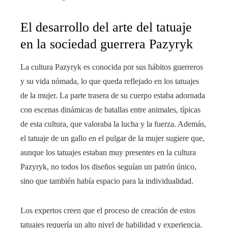
El desarrollo del arte del tatuaje
en la sociedad guerrera Pazyryk
La cultura Pazyryk es conocida por sus hábitos guerreros
y su vida nómada, lo que queda reflejado en los tatuajes
de la mujer. La parte trasera de su cuerpo estaba adornada
con escenas dinámicas de batallas entre animales, típicas
de esta cultura, que valoraba la lucha y la fuerza. Además,
el tatuaje de un gallo en el pulgar de la mujer sugiere que,
aunque los tatuajes estaban muy presentes en la cultura
Pazyryk, no todos los diseños seguían un patrón único,
sino que también había espacio para la individualidad.
Los expertos creen que el proceso de creación de estos
tatuajes requería un alto nivel de habilidad y experiencia.