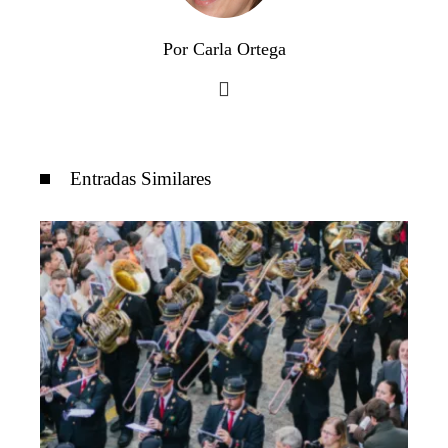
Por Carla Ortega
Entradas Similares