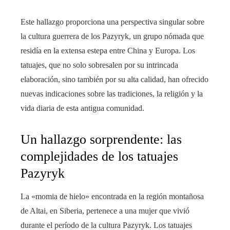
Este hallazgo proporciona una perspectiva singular sobre
la cultura guerrera de los Pazyryk, un grupo nómada que
residía en la extensa estepa entre China y Europa. Los
tatuajes, que no solo sobresalen por su intrincada
elaboración, sino también por su alta calidad, han ofrecido
nuevas indicaciones sobre las tradiciones, la religión y la
vida diaria de esta antigua comunidad.
Un hallazgo sorprendente: las
complejidades de los tatuajes
Pazyryk
La «momia de hielo» encontrada en la región montañosa
de Altai, en Siberia, pertenece a una mujer que vivió
durante el período de la cultura Pazyryk. Los tatuajes