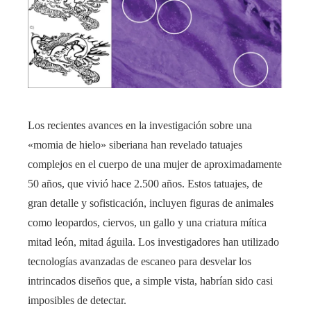
Los recientes avances en la investigación sobre una
«momia de hielo» siberiana han revelado tatuajes
complejos en el cuerpo de una mujer de aproximadamente
50 años, que vivió hace 2.500 años. Estos tatuajes, de
gran detalle y sofisticación, incluyen figuras de animales
como leopardos, ciervos, un gallo y una criatura mítica
mitad león, mitad águila. Los investigadores han utilizado
tecnologías avanzadas de escaneo para desvelar los
intrincados diseños que, a simple vista, habrían sido casi
imposibles de detectar.