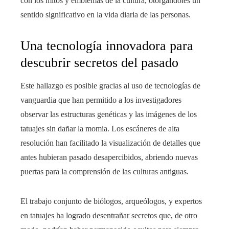
con los mitos y emblemas de la cultura, otorgándoles un
sentido significativo en la vida diaria de las personas.
Una tecnología innovadora para
descubrir secretos del pasado
Este hallazgo es posible gracias al uso de tecnologías de
vanguardia que han permitido a los investigadores
observar las estructuras genéticas y las imágenes de los
tatuajes sin dañar la momia. Los escáneres de alta
resolución han facilitado la visualización de detalles que
antes hubieran pasado desapercibidos, abriendo nuevas
puertas para la comprensión de las culturas antiguas.
El trabajo conjunto de biólogos, arqueólogos, y expertos
en tatuajes ha logrado desentrañar secretos que, de otro