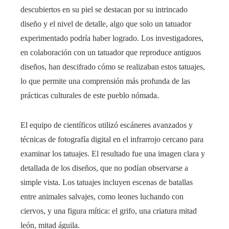
descubiertos en su piel se destacan por su intrincado
diseño y el nivel de detalle, algo que solo un tatuador
experimentado podría haber logrado. Los investigadores,
en colaboración con un tatuador que reproduce antiguos
diseños, han descifrado cómo se realizaban estos tatuajes,
lo que permite una comprensión más profunda de las
prácticas culturales de este pueblo nómada.
El equipo de científicos utilizó escáneres avanzados y
técnicas de fotografía digital en el infrarrojo cercano para
examinar los tatuajes. El resultado fue una imagen clara y
detallada de los diseños, que no podían observarse a
simple vista. Los tatuajes incluyen escenas de batallas
entre animales salvajes, como leones luchando con
ciervos, y una figura mítica: el grifo, una criatura mitad
león, mitad águila.