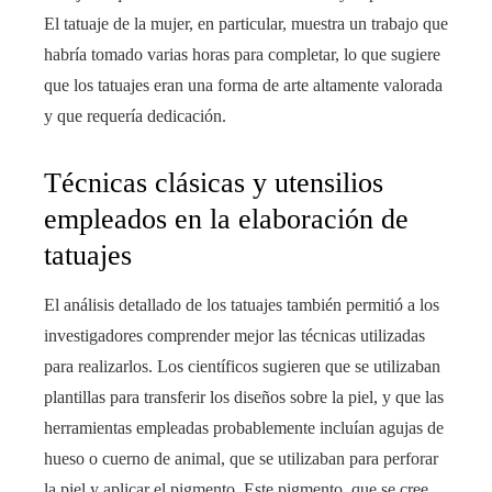
El tatuaje de la mujer, en particular, muestra un trabajo que
habría tomado varias horas para completar, lo que sugiere
que los tatuajes eran una forma de arte altamente valorada
y que requería dedicación.
Técnicas clásicas y utensilios
empleados en la elaboración de
tatuajes
El análisis detallado de los tatuajes también permitió a los
investigadores comprender mejor las técnicas utilizadas
para realizarlos. Los científicos sugieren que se utilizaban
plantillas para transferir los diseños sobre la piel, y que las
herramientas empleadas probablemente incluían agujas de
hueso o cuerno de animal, que se utilizaban para perforar
la piel y aplicar el pigmento. Este pigmento, que se cree