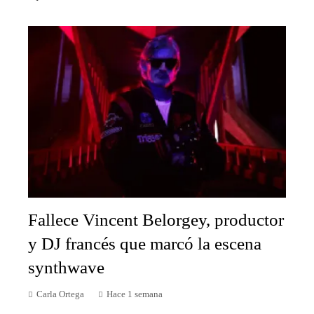
Fallece Vincent Belorgey, productor
y DJ francés que marcó la escena
synthwave
Carla Ortega
Hace 1 semana