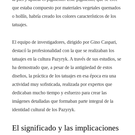
que estaba compuesto por materiales vegetales quemados
o hollín, habría creado los colores característicos de los
tatuajes.
El equipo de investigadores, dirigido por Gino Caspari,
destacó la profesionalidad con la que se realizaban los
tatuajes en la cultura Pazyryk. A través de sus estudios, se
ha demostrado que, a pesar de la antigüedad de estos
diseños, la práctica de los tatuajes en esa época era una
actividad muy sofisticada, realizada por expertos que
dedicaban mucho tiempo y esfuerzo para crear las
imágenes detalladas que formaban parte integral de la
identidad cultural de los Pazyryk.
El significado y las implicaciones