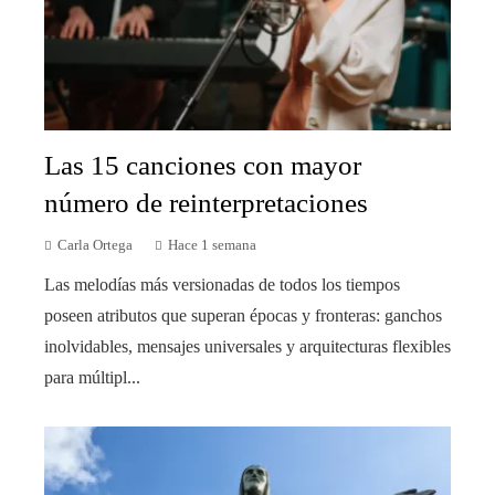
Las 15 canciones con mayor
número de reinterpretaciones
Carla Ortega
Hace 1 semana
Las melodías más versionadas de todos los tiempos
poseen atributos que superan épocas y fronteras: ganchos
inolvidables, mensajes universales y arquitecturas flexibles
para múltipl...