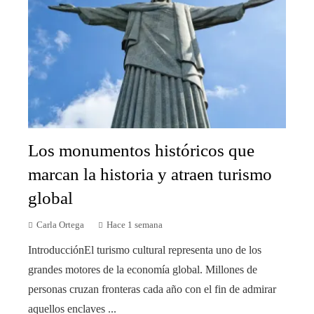
Los monumentos históricos que
marcan la historia y atraen turismo
global
Carla Ortega
Hace 1 semana
IntroducciónEl turismo cultural representa uno de los
grandes motores de la economía global. Millones de
personas cruzan fronteras cada año con el fin de admirar
aquellos enclaves ...