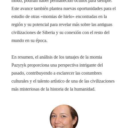
modo, podrían haber permanecido ocultos para siempre.
Este avance también plantea nuevas oportunidades para el
estudio de otras «momias de hielo» encontradas en la
región y su potencial para revelar más sobre las antiguas
civilizaciones de Siberia y su conexión con el resto del
mundo en su época.
En resumen, el análisis de los tatuajes de la momia
Pazyryk proporciona una perspectiva intrigante del
pasado, contribuyendo a esclarecer las costumbres
culturales y el talento artístico de una de las civilizaciones
más misteriosas de la historia de la humanidad.