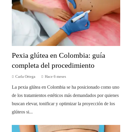
Pexia glútea en Colombia: guía
completa del procedimiento
Carla Ortega
Hace 6 meses
La pexia glútea en Colombia se ha posicionado como uno
de los tratamientos estéticos más demandados por quienes
buscan elevar, tonificar y optimizar la proyección de los
glúteos si...