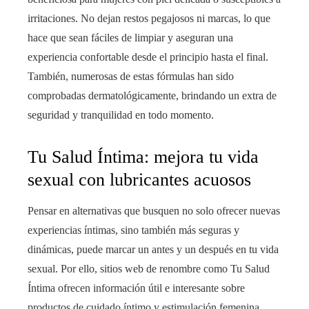
irritaciones. No dejan restos pegajosos ni marcas, lo que
hace que sean fáciles de limpiar y aseguran una
experiencia confortable desde el principio hasta el final.
También, numerosas de estas fórmulas han sido
comprobadas dermatológicamente, brindando un extra de
seguridad y tranquilidad en todo momento.
Tu Salud Íntima: mejora tu vida
sexual con lubricantes acuosos
Pensar en alternativas que busquen no solo ofrecer nuevas
experiencias íntimas, sino también más seguras y
dinámicas, puede marcar un antes y un después en tu vida
sexual. Por ello, sitios web de renombre como Tu Salud
Íntima ofrecen información útil e interesante sobre
productos de cuidado íntimo y estimulación femenina,