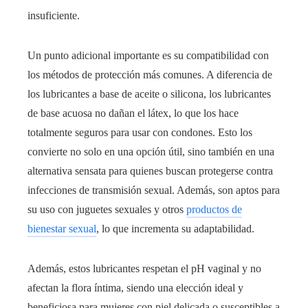
insuficiente.
Un punto adicional importante es su compatibilidad con
los métodos de protección más comunes. A diferencia de
los lubricantes a base de aceite o silicona, los lubricantes
de base acuosa no dañan el látex, lo que los hace
totalmente seguros para usar con condones. Esto los
convierte no solo en una opción útil, sino también en una
alternativa sensata para quienes buscan protegerse contra
infecciones de transmisión sexual. Además, son aptos para
su uso con juguetes sexuales y otros
productos de
bienestar sexual
, lo que incrementa su adaptabilidad.
Además, estos lubricantes respetan el pH vaginal y no
afectan la flora íntima, siendo una elección ideal y
beneficiosa para mujeres con piel delicada o susceptibles a