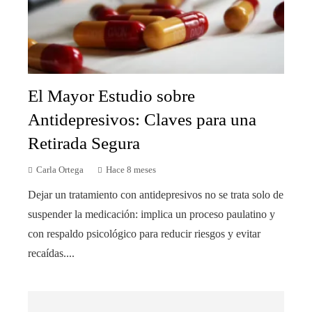
El Mayor Estudio sobre
Antidepresivos: Claves para una
Retirada Segura
Carla Ortega
Hace 8 meses
Dejar un tratamiento con antidepresivos no se trata solo de
suspender la medicación: implica un proceso paulatino y
con respaldo psicológico para reducir riesgos y evitar
recaídas....