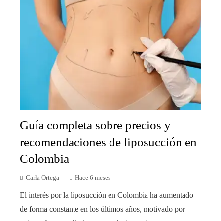
Guía completa sobre precios y
recomendaciones de liposucción en
Colombia
Carla Ortega
Hace 6 meses
El interés por la liposucción en Colombia ha aumentado
de forma constante en los últimos años, motivado por