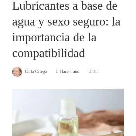
Lubricantes a base de
agua y sexo seguro: la
importancia de la
compatibilidad
Carla Ortega
Hace 1 año
311