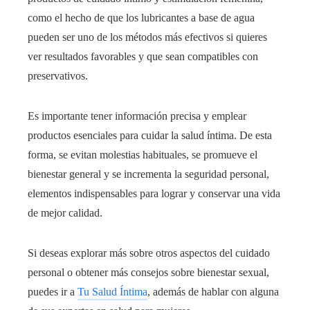
como el hecho de que los lubricantes a base de agua
pueden ser uno de los métodos más efectivos si quieres
ver resultados favorables y que sean compatibles con
preservativos.
Es importante tener información precisa y emplear
productos esenciales para cuidar la salud íntima. De esta
forma, se evitan molestias habituales, se promueve el
bienestar general y se incrementa la seguridad personal,
elementos indispensables para lograr y conservar una vida
de mejor calidad.
Si deseas explorar más sobre otros aspectos del cuidado
personal o obtener más consejos sobre bienestar sexual,
puedes ir a
Tu Salud Íntima
, además de hablar con alguna