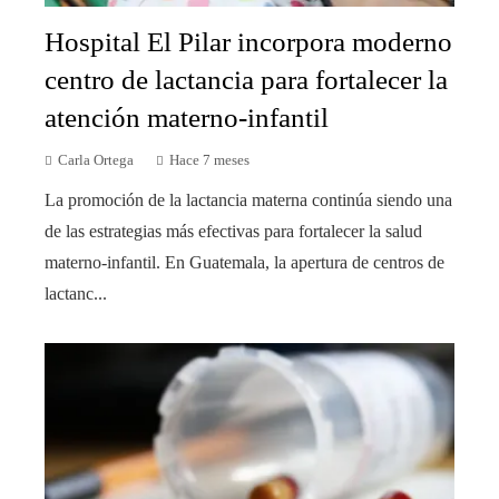
Hospital El Pilar incorpora moderno
centro de lactancia para fortalecer la
atención materno-infantil
Carla Ortega
Hace 7 meses
La promoción de la lactancia materna continúa siendo una
de las estrategias más efectivas para fortalecer la salud
materno-infantil. En Guatemala, la apertura de centros de
lactanc...