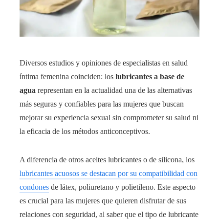
Diversos estudios y opiniones de especialistas en salud
íntima femenina coinciden: los
lubricantes a base de
agua
representan en la actualidad una de las alternativas
más seguras y confiables para las mujeres que buscan
mejorar su experiencia sexual sin comprometer su salud ni
la eficacia de los métodos anticonceptivos.
A diferencia de otros aceites lubricantes o de silicona, los
lubricantes acuosos se destacan por su compatibilidad con
condones
de látex, poliuretano y polietileno. Este aspecto
es crucial para las mujeres que quieren disfrutar de sus
relaciones con seguridad, al saber que el tipo de lubricante