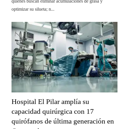
quienes buscan eliminar acumulaciones de grasa y
optimizar su silueta; n...
Hospital El Pilar amplía su
capacidad quirúrgica con 17
quirófanos de última generación en