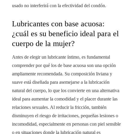
usado no interferirá con la efectividad del condón.
Lubricantes con base acuosa:
¿cuál es su beneficio ideal para el
cuerpo de la mujer?
Antes de elegir un lubricante íntimo, es fundamental
comprender por qué los de base acuosa son una opción
ampliamente recomendada. Su composición liviana y
suave está diseñada para asemejarse a la lubricación
natural del cuerpo, lo que los convierte en una alternativa
ideal para aumentar la comodidad y el placer durante las
relaciones sexuales. Al reducir la fricción, también
disminuyen el riesgo de irritaciones, pequeñas lesiones o
incomodidad, especialmente en personas con piel sensible
o en situaciones donde la lubricación natural es