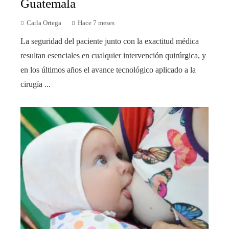
Guatemala
Carla Ortega
Hace 7 meses
La seguridad del paciente junto con la exactitud médica
resultan esenciales en cualquier intervención quirúrgica, y
en los últimos años el avance tecnológico aplicado a la
cirugía ...