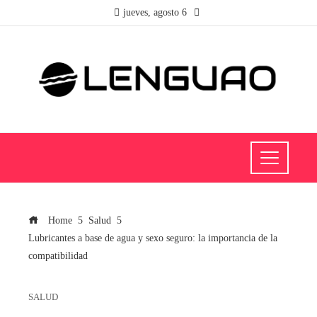
jueves, agosto 6
Home
Salud
Lubricantes a base de agua y sexo seguro: la importancia de la
compatibilidad
SALUD