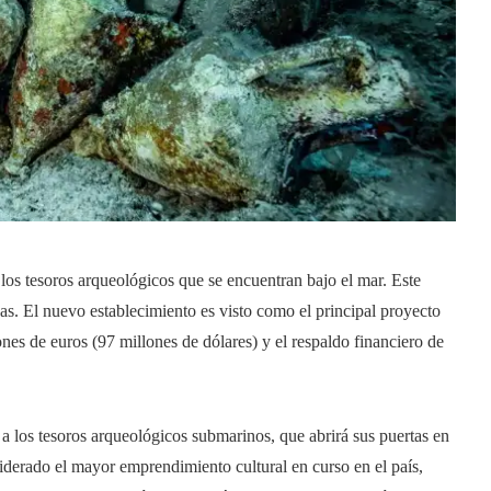
 los tesoros arqueológicos que se encuentran bajo el mar. Este
nas. El nuevo establecimiento es visto como el principal proyecto
ones de euros (97 millones de dólares) y el respaldo financiero de
 los tesoros arqueológicos submarinos, que abrirá sus puertas en
siderado el mayor emprendimiento cultural en curso en el país,