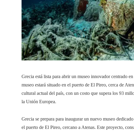
Grecia está lista para abrir un museo innovador centrado en
museo estará situado en el puerto de El Pireo, cerca de Ate
cultural actual del país, con un costo que supera los 93 mill
la Unión Europea.
Grecia se prepara para inaugurar un nuevo museo dedicado a
el puerto de El Pireo, cercano a Atenas. Este proyecto, con