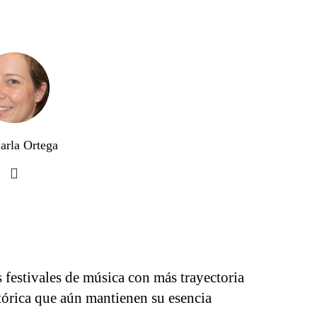
arla Ortega
 festivales de música con más trayectoria
tórica que aún mantienen su esencia