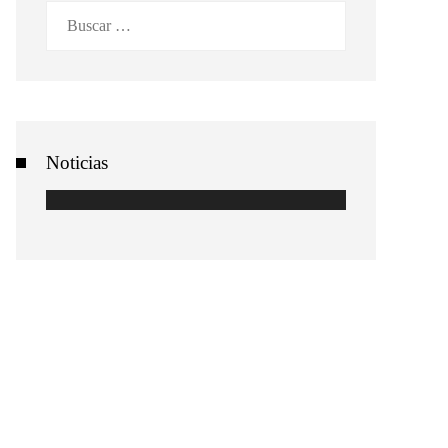
Buscar:
Noticias