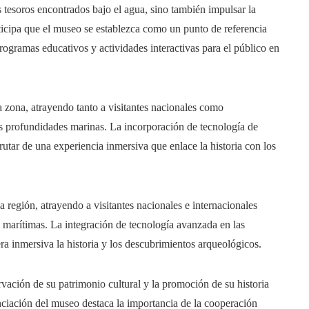
s tesoros encontrados bajo el agua, sino también impulsar la
nticipa que el museo se establezca como un punto de referencia
ogramas educativos y actividades interactivas para el público en
 zona, atrayendo tanto a visitantes nacionales como
sus profundidades marinas. La incorporación de tecnología de
frutar de una experiencia inmersiva que enlace la historia con los
 región, atrayendo a visitantes nacionales e internacionales
s marítimas. La integración de tecnología avanzada en las
ra inmersiva la historia y los descubrimientos arqueológicos.
vación de su patrimonio cultural y la promoción de su historia
ciación del museo destaca la importancia de la cooperación