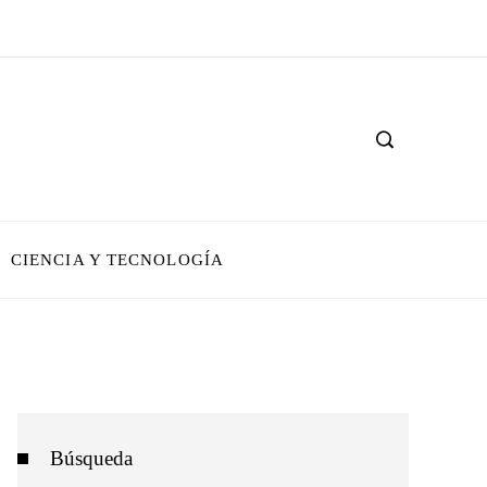
CIENCIA Y TECNOLOGÍA
Búsqueda