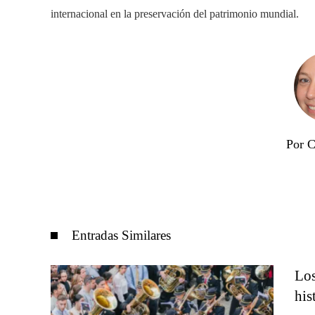
internacional en la preservación del patrimonio mundial.
Por C
Entradas Similares
Los
his