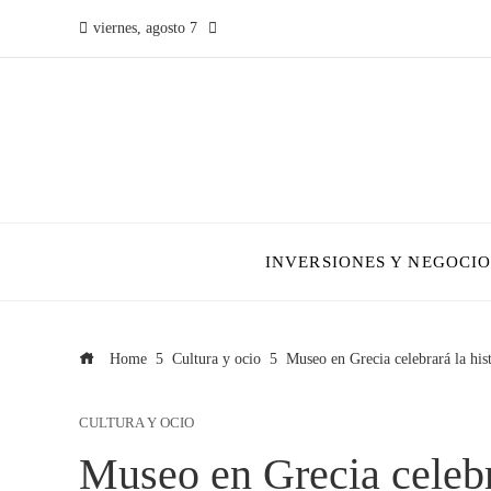
viernes, agosto 7
INVERSIONES Y NEGOCIO
Home
Cultura y ocio
Museo en Grecia celebrará la his
CULTURA Y OCIO
Museo en Grecia celebra