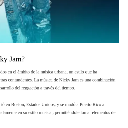
cky Jam?
dos en el ámbito de la música urbana, un estilo que ha
letras contundentes. La música de Nicky Jam es una combinación
sarrollo del reggaetón a través del tiempo.
ió en Boston, Estados Unidos, y se mudó a Puerto Rico a
undamente en su estilo musical, permitiéndole tomar elementos de
.