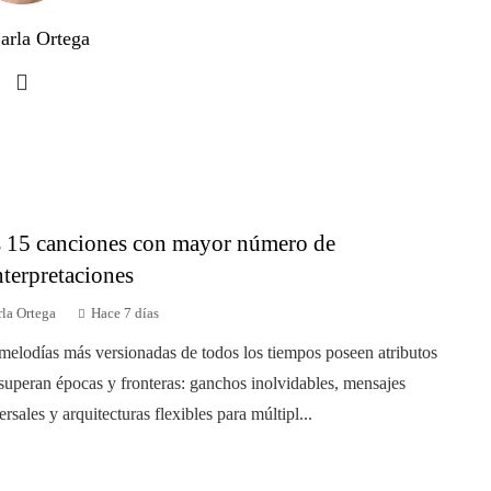
arla Ortega
 15 canciones con mayor número de
nterpretaciones
la Ortega
Hace 7 días
melodías más versionadas de todos los tiempos poseen atributos
superan épocas y fronteras: ganchos inolvidables, mensajes
ersales y arquitecturas flexibles para múltipl...