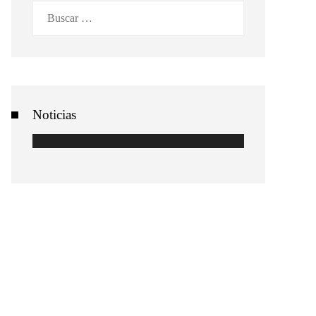
Buscar:
Noticias