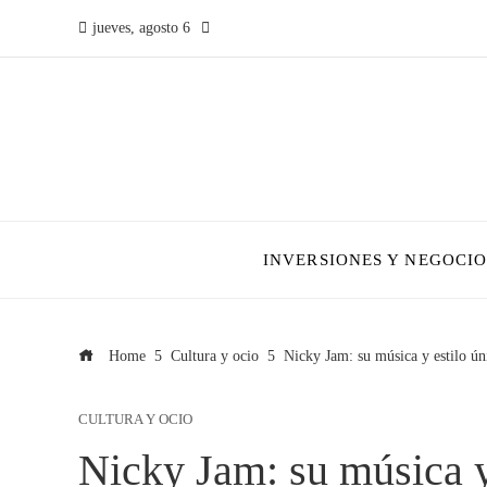
jueves, agosto 6
INVERSIONES Y NEGOCIO
Home
Cultura y ocio
Nicky Jam: su música y estilo ún
CULTURA Y OCIO
Nicky Jam: su música y