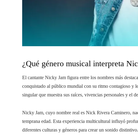
¿Qué género musical interpreta Ni
El cantante Nicky Jam figura entre los nombres más destaca
conquistado al público mundial con su ritmo contagioso y 
singular que muestra sus raíces, vivencias personales y el de
Nicky Jam, cuyo nombre real es Nick Rivera Caminero, nac
temprana edad. Esta experiencia multicultural influyó prof
diferentes culturas y géneros para crear un sonido distintivo