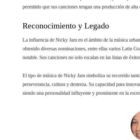
permitido que sus canciones tengan una producción de alta 
Reconocimiento y Legado
La influencia de Nicky Jam en el ámbito de la música urban
obtenido diversas nominaciones, entre ellas varios Latin Gr
notable. Sus canciones no solo escalan en las listas de éxit
El tipo de música de Nicky Jam simboliza su recorrido tan
perseverancia, cultura y destreza. Su capacidad para innova
siendo una personalidad influyente y prominente en la esce