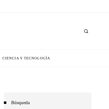
CIENCIA Y TECNOLOGÍA
Búsqueda