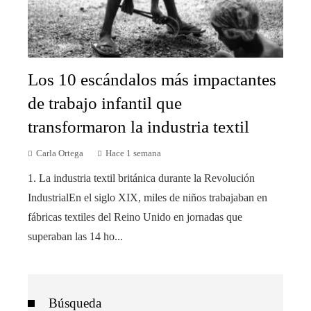
Los 10 escándalos más impactantes
de trabajo infantil que
transformaron la industria textil
Carla Ortega
Hace 1 semana
1. La industria textil británica durante la Revolución
IndustrialEn el siglo XIX, miles de niños trabajaban en
fábricas textiles del Reino Unido en jornadas que
superaban las 14 ho...
Búsqueda