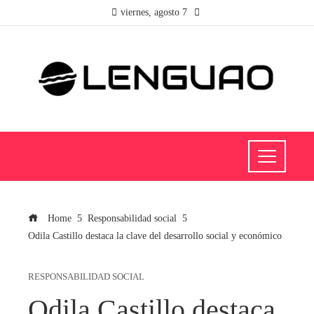
viernes, agosto 7
Home
Responsabilidad social
Odila Castillo destaca la clave del desarrollo social y económico
RESPONSABILIDAD SOCIAL
Odila Castillo destaca