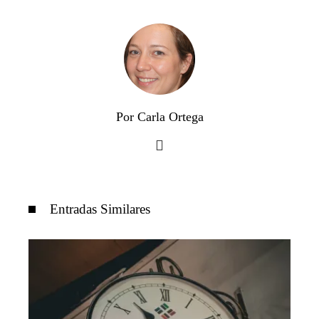
Por Carla Ortega
Entradas Similares