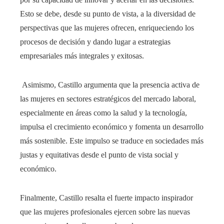
Esto se debe, desde su punto de vista, a la diversidad de
perspectivas que las mujeres ofrecen, enriqueciendo los
procesos de decisión y dando lugar a estrategias
empresariales más integrales y exitosas.
Asimismo, Castillo argumenta que la presencia activa de
las mujeres en sectores estratégicos del mercado laboral,
especialmente en áreas como la salud y la tecnología,
impulsa el crecimiento económico y fomenta un desarrollo
más sostenible. Este impulso se traduce en sociedades más
justas y equitativas desde el punto de vista social y
económico.
Finalmente, Castillo resalta el fuerte impacto inspirador
que las mujeres profesionales ejercen sobre las nuevas