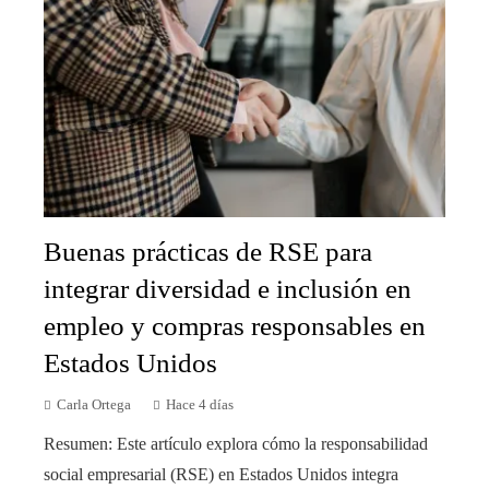
Buenas prácticas de RSE para
integrar diversidad e inclusión en
empleo y compras responsables en
Estados Unidos
Carla Ortega
Hace 4 días
Resumen: Este artículo explora cómo la responsabilidad
social empresarial (RSE) en Estados Unidos integra