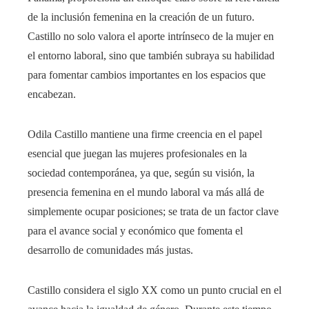
de la inclusión femenina en la creación de un futuro.
Castillo no solo valora el aporte intrínseco de la mujer en
el entorno laboral, sino que también subraya su habilidad
para fomentar cambios importantes en los espacios que
encabezan.
Odila Castillo mantiene una firme creencia en el papel
esencial que juegan las mujeres profesionales en la
sociedad contemporánea, ya que, según su visión, la
presencia femenina en el mundo laboral va más allá de
simplemente ocupar posiciones; se trata de un factor clave
para el avance social y económico que fomenta el
desarrollo de comunidades más justas.
Castillo considera el siglo XX como un punto crucial en el