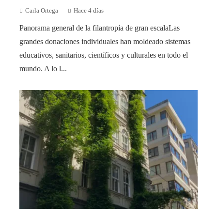
Carla Ortega
Hace 4 días
Panorama general de la filantropía de gran escalaLas
grandes donaciones individuales han moldeado sistemas
educativos, sanitarios, científicos y culturales en todo el
mundo. A lo l...