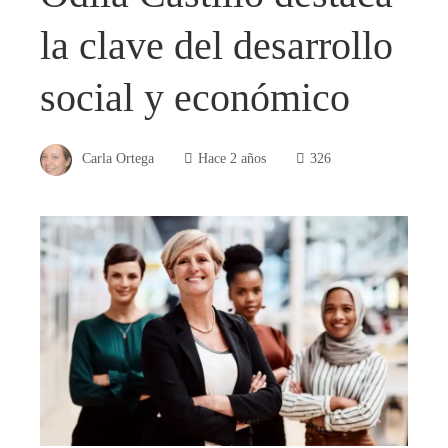
la clave del desarrollo
social y económico
Carla Ortega
Hace 2 años
326