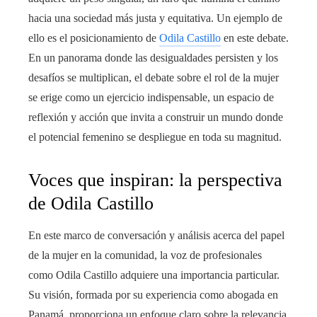
hacia una sociedad más justa y equitativa. Un ejemplo de
ello es el posicionamiento de
Odila Castillo
en este debate.
En un panorama donde las desigualdades persisten y los
desafíos se multiplican, el debate sobre el rol de la mujer
se erige como un ejercicio indispensable, un espacio de
reflexión y acción que invita a construir un mundo donde
el potencial femenino se despliegue en toda su magnitud.
Voces que inspiran: la perspectiva
de Odila Castillo
En este marco de conversación y análisis acerca del papel
de la mujer en la comunidad, la voz de profesionales
como Odila Castillo adquiere una importancia particular.
Su visión, formada por su experiencia como abogada en
Panamá, proporciona un enfoque claro sobre la relevancia