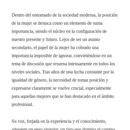
Dentro del entramado de la sociedad moderna, la posición
de la mujer se destaca como un elemento de suma
importancia, siendo el núcleo en la configuración de
nuestro presente y futuro. Lejos de ser un asunto
secundario, el papel de la mujer ha cobrado una
importancia imposible de ignorar, convirtiéndose en un
tema de discusión que resuena intensamente en todos los
niveles sociales. Tras años de una lucha constante por la
igualdad de género, la necesidad de tomar posición y
expresarse claramente se vuelve crucial, especialmente
para aquellas mujeres que se han destacado en el ámbito
profesional.
Su voz, forjada en la experiencia y el conocimiento,
adquiere un peso singular, un faro que ilumina el camino