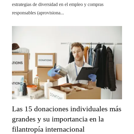
estrategias de diversidad en el empleo y compras
responsables (aprovisiona...
Las 15 donaciones individuales más
grandes y su importancia en la
filantropía internacional