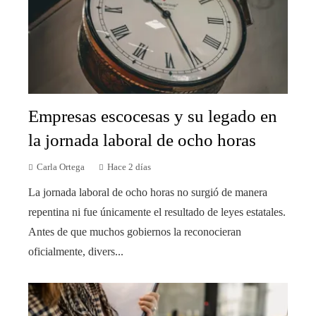
Empresas escocesas y su legado en
la jornada laboral de ocho horas
Carla Ortega
Hace 2 días
La jornada laboral de ocho horas no surgió de manera
repentina ni fue únicamente el resultado de leyes estatales.
Antes de que muchos gobiernos la reconocieran
oficialmente, divers...