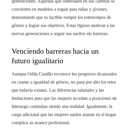
generaciones. Aquellas que sobresalen en sus carreras se
convierten en modelos a seguir para niñas y jóvenes,
demostrando que es factible romper los estereotipos de
género y lograr sus objetivos. Estas figuras motivan a las
nuevas generaciones a seguir sus sueños sin barreras.
Venciendo barreras hacia un
futuro igualitario
Aunque Odila Castillo reconoce los progresos alcanzados
en cuanto a igualdad de género, no pasa por alto los retos
que todavía existen. Las diferencias salariales y las
limitaciones para que las mujeres accedan a posiciones de
liderazgo continúan siendo una realidad. Igualmente, la
carga adicional que las mujeres suelen asumir en el hogar
complica su avance profesional.