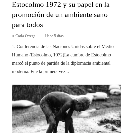
Estocolmo 1972 y su papel en la
promoción de un ambiente sano
para todos
Carla Ortega
Hace 5 días
1. Conferencia de las Naciones Unidas sobre el Medio
Humano (Estocolmo, 1972)La cumbre de Estocolmo
marcó el punto de partida de la diplomacia ambiental
moderna. Fue la primera vez...