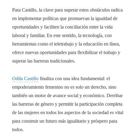
Para Castillo, la clave para superar estos obstáculos radica
en implementar políticas que promuevan la igualdad de
oportunidades y faciliten la conciliación entre la vida
laboral y familiar. En este sentido, la tecnología, con
herramientas como el teletrabajo y la educación en línea,
ofrece nuevas oportunidades para flexibilizar el trabajo y
superar las barreras tradicionales.
Odila Castillo
finaliza con una idea fundamental: el
empoderamiento femenino no es solo un derecho, sino
también un motor de avance social y económico. Derribar
las barreras de género y permitir la participación completa
de las mujeres en todos los aspectos de la sociedad es vital
para construir un futuro más igualitario y próspero para
todos.