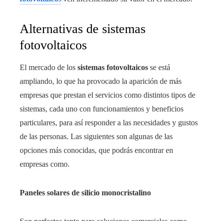
Alternativas de sistemas
fotovoltaicos
El mercado de los
sistemas fotovoltaicos
se está
ampliando, lo que ha provocado la aparición de más
empresas que prestan el servicios como distintos tipos de
sistemas, cada uno con funcionamientos y beneficios
particulares, para así responder a las necesidades y gustos
de las personas. Las siguientes son algunas de las
opciones más conocidas, que podrás encontrar en
empresas como.
Paneles solares de silicio monocristalino