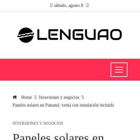
sábado, agosto 8
Home
Inversiones y negocios
Paneles solares en Panamá: venta con instalación incluida
INVERSIONES Y NEGOCIOS
Paneles solares en