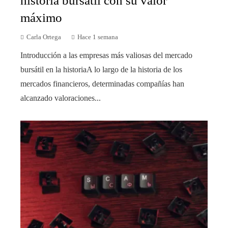
historia bursátil con su valor
máximo
Carla Ortega
Hace 1 semana
Introducción a las empresas más valiosas del mercado
bursátil en la historiaA lo largo de la historia de los
mercados financieros, determinadas compañías han
alcanzado valoraciones...