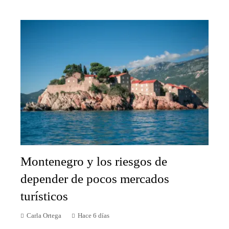
Montenegro y los riesgos de
depender de pocos mercados
turísticos
Carla Ortega
Hace 6 días