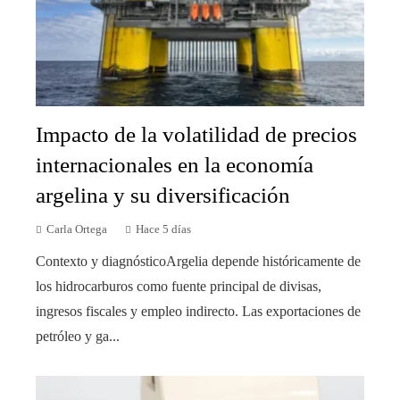
Impacto de la volatilidad de precios
internacionales en la economía
argelina y su diversificación
Carla Ortega
Hace 5 días
Contexto y diagnósticoArgelia depende históricamente de
los hidrocarburos como fuente principal de divisas,
ingresos fiscales y empleo indirecto. Las exportaciones de
petróleo y ga...