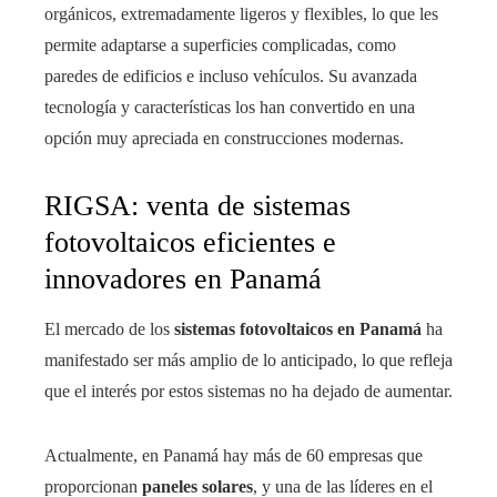
orgánicos, extremadamente ligeros y flexibles, lo que les
permite adaptarse a superficies complicadas, como
paredes de edificios e incluso vehículos. Su avanzada
tecnología y características los han convertido en una
opción muy apreciada en construcciones modernas.
RIGSA: venta de sistemas
fotovoltaicos eficientes e
innovadores en Panamá
El mercado de los
sistemas fotovoltaicos en Panamá
ha
manifestado ser más amplio de lo anticipado, lo que refleja
que el interés por estos sistemas no ha dejado de aumentar.
Actualmente, en Panamá hay más de 60 empresas que
proporcionan
paneles solares
, y una de las líderes en el