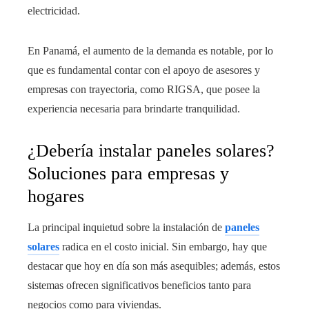
electricidad.
En Panamá, el aumento de la demanda es notable, por lo
que es fundamental contar con el apoyo de asesores y
empresas con trayectoria, como RIGSA, que posee la
experiencia necesaria para brindarte tranquilidad.
¿Debería instalar paneles solares?
Soluciones para empresas y
hogares
La principal inquietud sobre la instalación de
paneles
solares
radica en el costo inicial. Sin embargo, hay que
destacar que hoy en día son más asequibles; además, estos
sistemas ofrecen significativos beneficios tanto para
negocios como para viviendas.