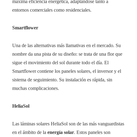
máxima eficiencia energética, adaptándose tanto a
entornos comerciales como residenciales.
Smartflower
Una de las alternativas más llamativas en el mercado. Su
nombre da una pista de su diseño: se trata de una flor que
sigue el movimiento del sol durante todo el día. El
Smartflower contiene los paneles solares, el inversor y el
sistema de seguimiento. Su instalación es rápida, sin
muchas complicaciones.
HeliaSol
Las láminas solares HeliaSol son de las más vanguardistas
en el ámbito de la
energía solar
. Estos paneles son