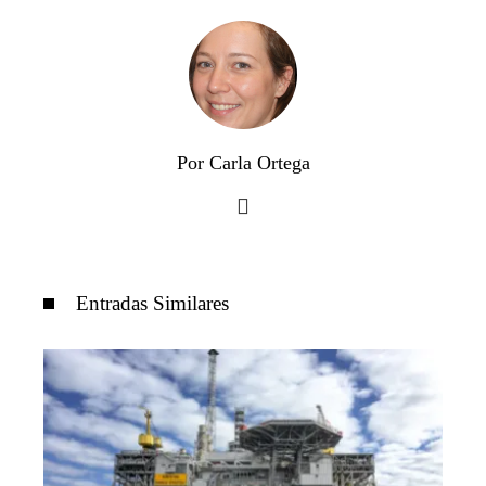
Por Carla Ortega
Entradas Similares