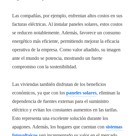
Las compañías, por ejemplo, enfrentan altos costos en sus
facturas eléctricas. Al instalar paneles solares, estos costos
se reducen notablemente. Además, favorece un consumo
energético más eficiente, permitiendo mejorar la eficacia
operativa de la empresa. Como valor añadido, su imagen
ante el mundo se potencia, mostrando un fuerte
compromiso con la sostenibilidad.
Las viviendas también disfrutan de los beneficios
económicos, ya que con los
paneles solares
, eliminan la
dependencia de fuentes externas para el suministro
eléctrico y evitan los constantes aumentos en las tarifas.
Esto representa una excelente solución durante los
apagones. Además, los hogares que cuentan con
sistemas
fotovoltaicos
ven incrementado su valor en el mercado.