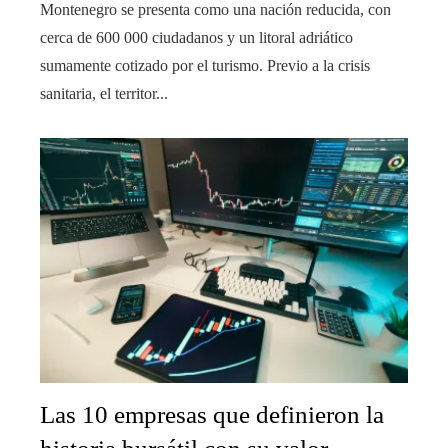
Montenegro se presenta como una nación reducida, con
cerca de 600 000 ciudadanos y un litoral adriático
sumamente cotizado por el turismo. Previo a la crisis
sanitaria, el territor...
Las 10 empresas que definieron la