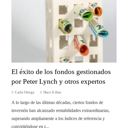
El éxito de los fondos gestionados
por Peter Lynch y otros expertos
Carla Ortega
Hace 6 días
A lo largo de las últimas décadas, ciertos fondos de
inversión han alcanzado rentabilidades extraordinarias,
superando ampliamente a los índices de referencia y
convirtiéndose en r...