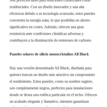
Son perfectos tanto para soluciones comerciales como
residenciales. Con un diseño innovador y una alta
eficiencia debido a su tecnología avanzada, estos paneles
convierten la energía solar, lo que posibilita un ahorro
significativo en costes. Además, ofrecen una gran
resistencia ante condiciones climáticas adversas y
contribuyen a la disminución de emisiones de carbono.
Paneles solares de silicio monocristalino All Black
Hay una versión denominada All Black, diseñada para
quienes buscan un diseño más atractivo sin comprometer
el rendimiento. Estos paneles, como su nombre sugiere,
son completamente negros, perfectos para instalaciones
donde se desea una estética particular en el techo. Ofrecen
un acabado elegante y llamativo, mientras garantizan