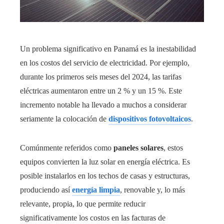
Un problema significativo en Panamá es la inestabilidad
en los costos del servicio de electricidad. Por ejemplo,
durante los primeros seis meses del 2024, las tarifas
eléctricas aumentaron entre un 2 % y un 15 %. Este
incremento notable ha llevado a muchos a considerar
seriamente la colocación de
dispositivos fotovoltaicos
.
Comúnmente referidos como
paneles solares
, estos
equipos convierten la luz solar en energía eléctrica. Es
posible instalarlos en los techos de casas y estructuras,
produciendo así
energía limpia
, renovable y, lo más
relevante, propia, lo que permite reducir
significativamente los costos en las facturas de