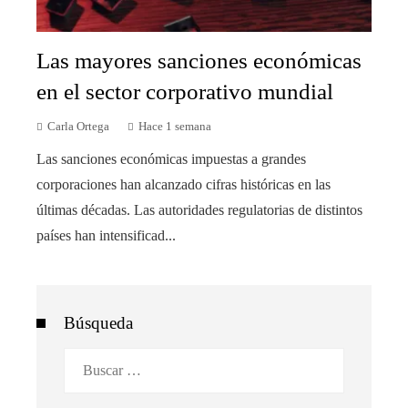
Las mayores sanciones económicas
en el sector corporativo mundial
Carla Ortega
Hace 1 semana
Las sanciones económicas impuestas a grandes
corporaciones han alcanzado cifras históricas en las
últimas décadas. Las autoridades regulatorias de distintos
países han intensificad...
Búsqueda
Buscar: