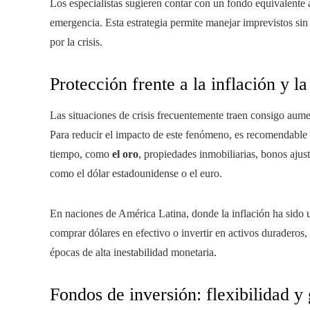
Los especialistas sugieren contar con un fondo equivalente
emergencia. Esta estrategia permite manejar imprevistos sin
por la crisis.
Protección frente a la inflación y l
Las situaciones de crisis frecuentemente traen consigo aumen
Para reducir el impacto de este fenómeno, es recomendable 
tiempo, como
el oro
, propiedades inmobiliarias, bonos ajust
como el dólar estadounidense o el euro.
En naciones de América Latina, donde la inflación ha sido 
comprar dólares en efectivo o invertir en activos duraderos
épocas de alta inestabilidad monetaria.
Fondos de inversión: flexibilidad y 