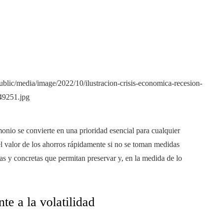
monio se convierte en una prioridad esencial para cualquier
el valor de los ahorros rápidamente si no se toman medidas
vas y concretas que permitan preservar y, en la medida de lo
te a la volatilidad