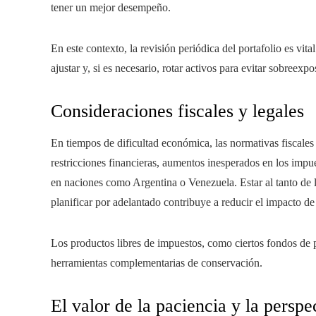
tener un mejor desempeño.
En este contexto, la revisión periódica del portafolio es vita
ajustar y, si es necesario, rotar activos para evitar sobreexp
Consideraciones fiscales y legales
En tiempos de dificultad económica, las normativas fiscale
restricciones financieras, aumentos inesperados en los impu
en naciones como Argentina o Venezuela. Estar al tanto de l
planificar por adelantado contribuye a reducir el impacto d
Los productos libres de impuestos, como ciertos fondos de 
herramientas complementarias de conservación.
El valor de la paciencia y la perspe