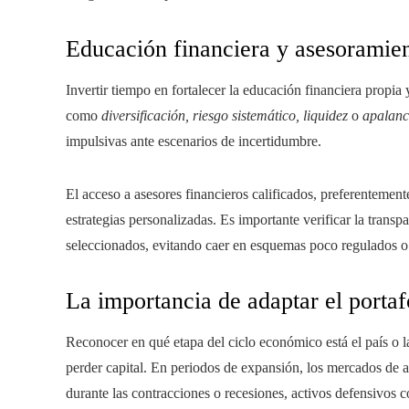
Educación financiera y asesoramien
Invertir tiempo en fortalecer la educación financiera propi
como
diversificación, riesgo sistemático, liquidez
o
apalanc
impulsivas ante escenarios de incertidumbre.
El acceso a asesores financieros calificados, preferentement
estrategias personalizadas. Es importante verificar la transp
seleccionados, evitando caer en esquemas poco regulados o 
La importancia de adaptar el portaf
Reconocer en qué etapa del ciclo económico está el país o 
perder capital. En periodos de expansión, los mercados de a
durante las contracciones o recesiones, activos defensivos c