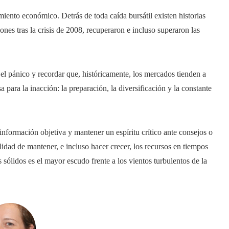
miento económico. Detrás de toda caída bursátil existen historias
nes tras la crisis de 2008, recuperaron e incluso superaron las
 el pánico y recordar que, históricamente, los mercados tienden a
 para la inacción: la preparación, la diversificación y la constante
información objetiva y mantener un espíritu crítico ante consejos o
ilidad de mantener, e incluso hacer crecer, los recursos en tiempos
 sólidos es el mayor escudo frente a los vientos turbulentos de la