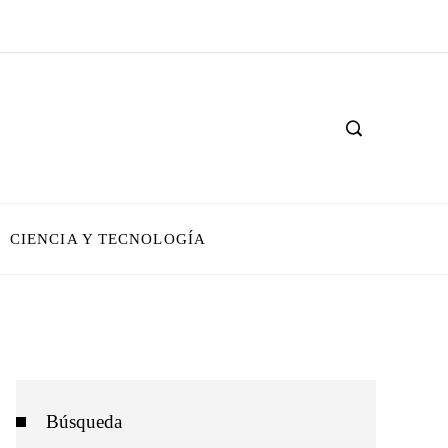
CIENCIA Y TECNOLOGÍA
Búsqueda