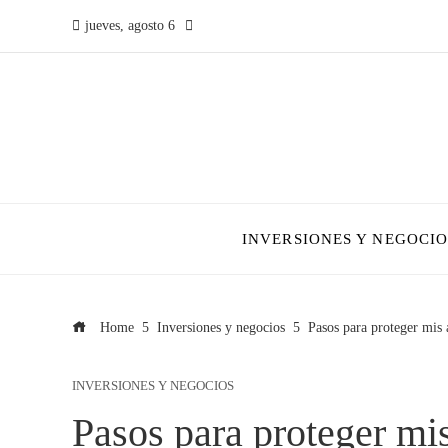
jueves, agosto 6
INVERSIONES Y NEGOCIO
Home
Inversiones y negocios
Pasos para proteger mis 
INVERSIONES Y NEGOCIOS
Pasos para proteger mi