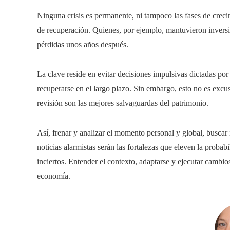
Ninguna crisis es permanente, ni tampoco las fases de creci
de recuperación. Quienes, por ejemplo, mantuvieron inversio
pérdidas unos años después.
La clave reside en evitar decisiones impulsivas dictadas por
recuperarse en el largo plazo. Sin embargo, esto no es excusa
revisión son las mejores salvaguardas del patrimonio.
Así, frenar y analizar el momento personal y global, buscar 
noticias alarmistas serán las fortalezas que eleven la probab
inciertos. Entender el contexto, adaptarse y ejecutar cambios
economía.