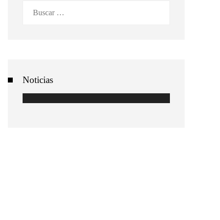
Buscar:
Noticias