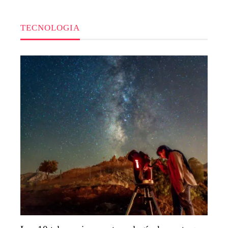
TECNOLOGIA