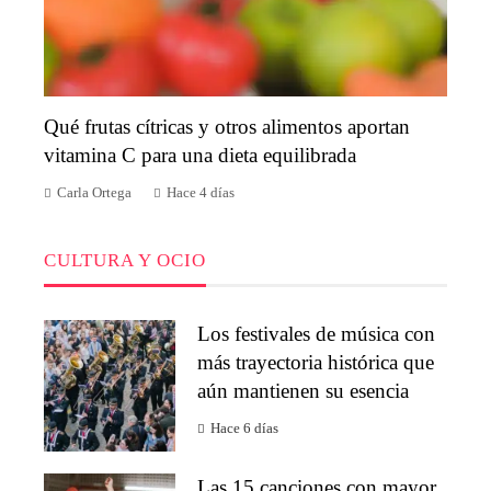
Qué frutas cítricas y otros alimentos aportan
vitamina C para una dieta equilibrada
Carla Ortega
Hace 4 días
CULTURA Y OCIO
Los festivales de música con
más trayectoria histórica que
aún mantienen su esencia
Hace 6 días
Las 15 canciones con mayor