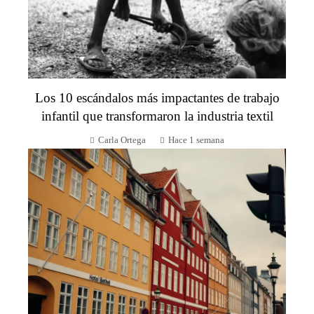
Los 10 escándalos más impactantes de trabajo
infantil que transformaron la industria textil
Carla Ortega
Hace 1 semana