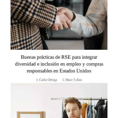
Buenas prácticas de RSE para integrar
diversidad e inclusión en empleo y compras
responsables en Estados Unidos
Carla Ortega
Hace 5 días