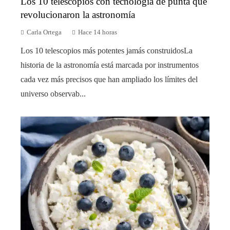
Los 10 telescopios con tecnología de punta que
revolucionaron la astronomía
Carla Ortega
Hace 14 horas
Los 10 telescopios más potentes jamás construidosLa
historia de la astronomía está marcada por instrumentos
cada vez más precisos que han ampliado los límites del
universo observab...