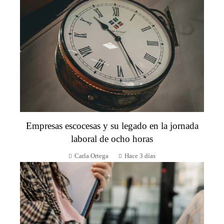
Empresas escocesas y su legado en la jornada
laboral de ocho horas
Carla Ortega
Hace 3 días