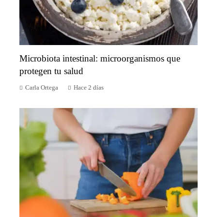
Microbiota intestinal: microorganismos que
protegen tu salud
Carla Ortega
Hace 2 días