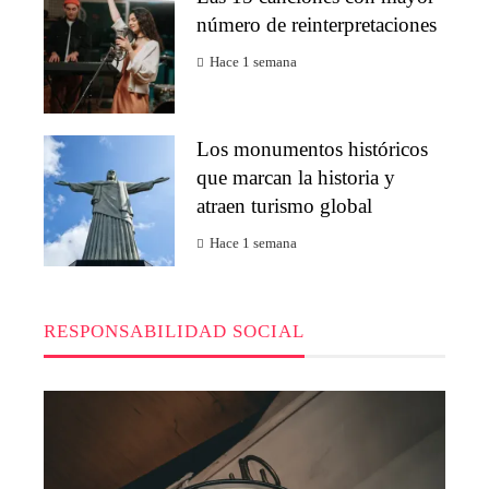
número de reinterpretaciones
Hace 1 semana
Los monumentos históricos
que marcan la historia y
atraen turismo global
Hace 1 semana
RESPONSABILIDAD SOCIAL