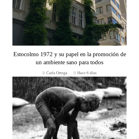
Estocolmo 1972 y su papel en la promoción de
un ambiente sano para todos
Carla Ortega
Hace 6 días