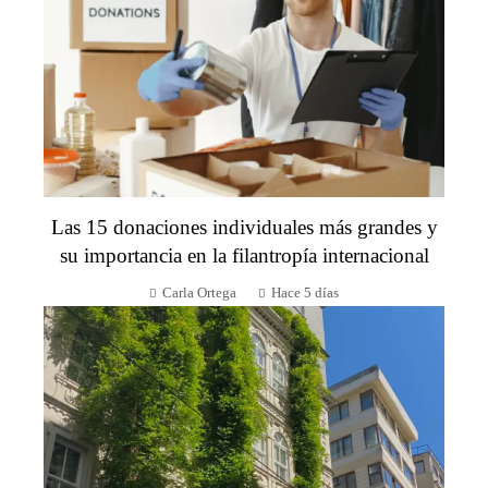
Las 15 donaciones individuales más grandes y
su importancia en la filantropía internacional
Carla Ortega
Hace 5 días