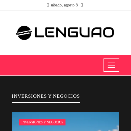
sábado, agosto 8
INVERSIONES Y NEGOCIOS
INVERSIONES Y NEGOCIOS