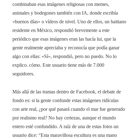
combinaban esas imágenes religiosas con memes,
animales y bodegones también con IA, donde escribía
«buenos días» o vídeos de nivel. Uno de ellos, un haitiano
residente en México, respondió brevemente a este
periódico que esas imágenes eran las hacía lui, que la
gente realmente apreciaba y reconocía que podía ganar
algo con ellas: «Sí», respondió, pero no puedo. No lo
explico. cómo. Este usuario tiene más de 7.000
seguidores.
Más allá de las tramas dentro de Facebook, el debate de
fondo es: si la gente confunde estas imágenes ridículas
con arte real, ¿por qué pasará cuando el mar fue generado
por realismo real? No hay certezas, aunque el mundo
entero esté confundido. A raíz de una de estas fotos un
usuario dice: “Esta maravillosa escultura es una mano