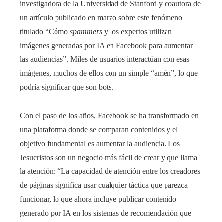
investigadora de la Universidad de Stanford y coautora de
un artículo publicado en marzo sobre este fenómeno
titulado “Cómo
spammers
y los expertos utilizan
imágenes generadas por IA en Facebook para aumentar
las audiencias”. Miles de usuarios interactúan con esas
imágenes, muchos de ellos con un simple “amén”, lo que
podría significar que son bots.
Con el paso de los años, Facebook se ha transformado en
una plataforma donde se comparan contenidos y el
objetivo fundamental es aumentar la audiencia. Los
Jesucristos son un negocio más fácil de crear y que llama
la atención: “La capacidad de atención entre los creadores
de páginas significa usar cualquier táctica que parezca
funcionar, lo que ahora incluye publicar contenido
generado por IA en los sistemas de recomendación que