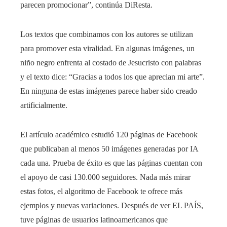
parecen promocionar”, continúa DiResta.
Los textos que combinamos con los autores se utilizan
para promover esta viralidad. En algunas imágenes, un
niño negro enfrenta al costado de Jesucristo con palabras
y el texto dice: “Gracias a todos los que aprecian mi arte”.
En ninguna de estas imágenes parece haber sido creado
artificialmente.
El artículo académico estudió 120 páginas de Facebook
que publicaban al menos 50 imágenes generadas por IA
cada una. Prueba de éxito es que las páginas cuentan con
el apoyo de casi 130.000 seguidores. Nada más mirar
estas fotos, el algoritmo de Facebook te ofrece más
ejemplos y nuevas variaciones. Después de ver EL PAÍS,
tuve páginas de usuarios latinoamericanos que