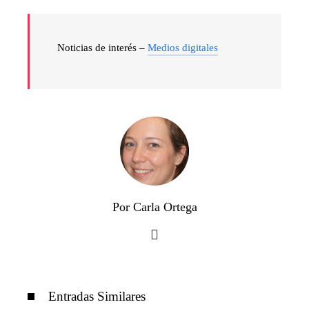
Noticias de interés –
Medios digitales
Por Carla Ortega
Entradas Similares