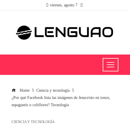
viernes, agosto 7
Home
Ciencia y tecnología
¿Por qué Facebook lista las imágenes de Jesucristo en tonos,
espaguetis o coliflores? Tecnología
CIENCIA Y TECNOLOGÍA