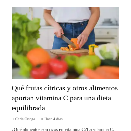
Qué frutas cítricas y otros alimentos
aportan vitamina C para una dieta
equilibrada
Carla Ortega
Hace 4 días
¿Qué alimentos son ricos en vitamina C?La vitamina C,