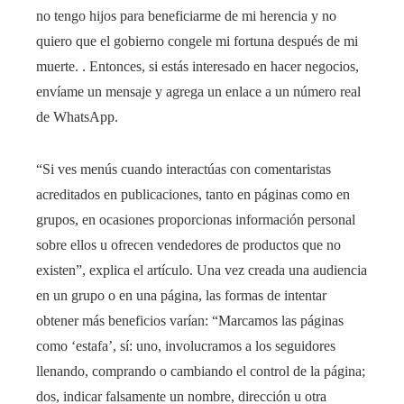
no tengo hijos para beneficiarme de mi herencia y no
quiero que el gobierno congele mi fortuna después de mi
muerte. . Entonces, si estás interesado en hacer negocios,
envíame un mensaje y agrega un enlace a un número real
de WhatsApp.
“Si ves menús cuando interactúas con comentaristas
acreditados en publicaciones, tanto en páginas como en
grupos, en ocasiones proporcionas información personal
sobre ellos u ofrecen vendedores de productos que no
existen”, explica el artículo. Una vez creada una audiencia
en un grupo o en una página, las formas de intentar
obtener más beneficios varían: “Marcamos las páginas
como ‘estafa’, sí: uno, involucramos a los seguidores
llenando, comprando o cambiando el control de la página;
dos, indicar falsamente un nombre, dirección u otra