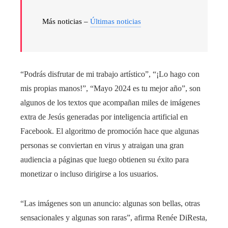
Más noticias –
Últimas noticias
“Podrás disfrutar de mi trabajo artístico”, “¡Lo hago con
mis propias manos!”, “Mayo 2024 es tu mejor año”, son
algunos de los textos que acompañan miles de imágenes
extra de Jesús generadas por inteligencia artificial en
Facebook. El algoritmo de promoción hace que algunas
personas se conviertan en virus y atraigan una gran
audiencia a páginas que luego obtienen su éxito para
monetizar o incluso dirigirse a los usuarios.
“Las imágenes son un anuncio: algunas son bellas, otras
sensacionales y algunas son raras”, afirma Renée DiResta,