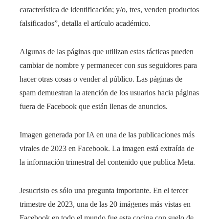
característica de identificación; y/o, tres, venden productos
falsificados”, detalla el artículo académico.
Algunas de las páginas que utilizan estas tácticas pueden
cambiar de nombre y permanecer con sus seguidores para
hacer otras cosas o vender al público. Las páginas de
spam demuestran la atención de los usuarios hacia páginas
fuera de Facebook que están llenas de anuncios.
Imagen generada por IA en una de las publicaciones más
virales de 2023 en Facebook. La imagen está extraída de
la información trimestral del contenido que publica Meta.
Jesucristo es sólo una pregunta importante. En el tercer
trimestre de 2023, una de las 20 imágenes más vistas en
Facebook en todo el mundo fue esta cocina con suelo de