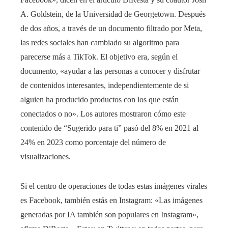
A. Goldstein, de la Universidad de Georgetown. Después
de dos años, a través de un documento filtrado por Meta,
las redes sociales han cambiado su algoritmo para
parecerse más a TikTok. El objetivo era, según el
documento, «ayudar a las personas a conocer y disfrutar
de contenidos interesantes, independientemente de si
alguien ha producido productos con los que están
conectados o no». Los autores mostraron cómo este
contenido de “Sugerido para ti” pasó del 8% en 2021 al
24% en 2023 como porcentaje del número de
visualizaciones.
Si el centro de operaciones de todas estas imágenes virales
es Facebook, también estás en Instagram: «Las imágenes
generadas por IA también son populares en Instagram»,