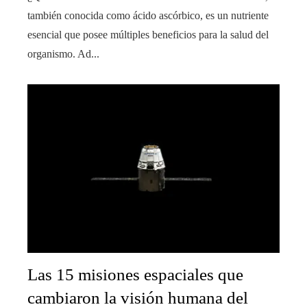
también conocida como ácido ascórbico, es un nutriente
esencial que posee múltiples beneficios para la salud del
organismo. Ad...
Las 15 misiones espaciales que
cambiaron la visión humana del