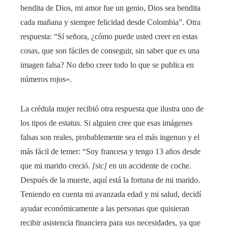
bendita de Dios, mi amor fue un genio, Dios sea bendita
cada mañana y siempre felicidad desde Colombia”. Otra
respuesta: “Sí señora, ¿cómo puede usted creer en estas
cosas, que son fáciles de conseguir, sin saber que es una
imagen falsa? No debo creer todo lo que se publica en
números rojos».
La crédula mujer recibió otra respuesta que ilustra uno de
los tipos de estatus. Si alguien cree que esas imágenes
falsas son reales, probablemente sea el más ingenuo y el
más fácil de temer: “Soy francesa y tengo 13 años desde
que mi marido creció.
[sic]
en un accidente de coche.
Después de la muerte, aquí está la fortuna de mi marido.
Teniendo en cuenta mi avanzada edad y mi salud, decidí
ayudar económicamente a las personas que quisieran
recibir asistencia financiera para sus necesidades, ya que