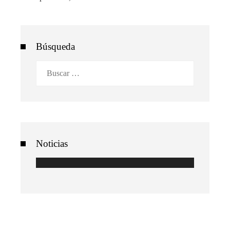
Búsqueda
Buscar:
Noticias