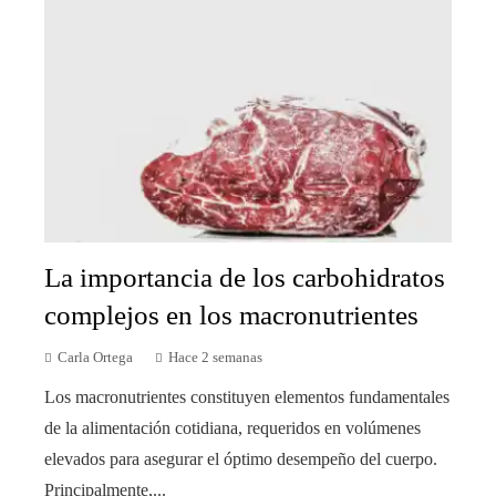
La importancia de los carbohidratos
complejos en los macronutrientes
Carla Ortega
Hace 2 semanas
Los macronutrientes constituyen elementos fundamentales
de la alimentación cotidiana, requeridos en volúmenes
elevados para asegurar el óptimo desempeño del cuerpo.
Principalmente,...