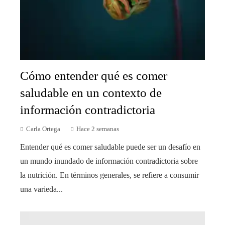
Cómo entender qué es comer
saludable en un contexto de
información contradictoria
Carla Ortega
Hace 2 semanas
Entender qué es comer saludable puede ser un desafío en
un mundo inundado de información contradictoria sobre
la nutrición. En términos generales, se refiere a consumir
una varieda...