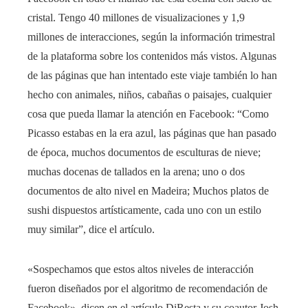
cristal. Tengo 40 millones de visualizaciones y 1,9
millones de interacciones, según la información trimestral
de la plataforma sobre los contenidos más vistos. Algunas
de las páginas que han intentado este viaje también lo han
hecho con animales, niños, cabañas o paisajes, cualquier
cosa que pueda llamar la atención en Facebook: “Como
Picasso estabas en la era azul, las páginas que han pasado
de época, muchos documentos de esculturas de nieve;
muchas docenas de tallados en la arena; uno o dos
documentos de alto nivel en Madeira; Muchos platos de
sushi dispuestos artísticamente, cada uno con un estilo
muy similar”, dice el artículo.
«Sospechamos que estos altos niveles de interacción
fueron diseñados por el algoritmo de recomendación de
Facebook», dicen en el artículo DiResta y su coautor Josh