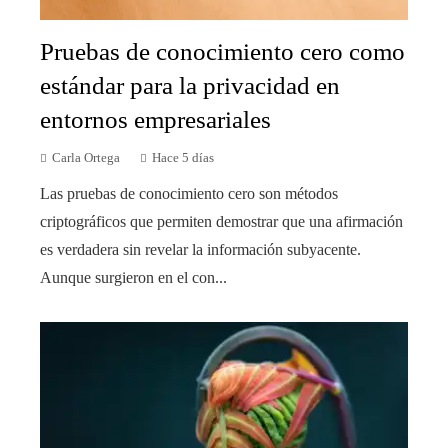
Pruebas de conocimiento cero como
estándar para la privacidad en
entornos empresariales
Carla Ortega
Hace 5 días
Las pruebas de conocimiento cero son métodos
criptográficos que permiten demostrar que una afirmación
es verdadera sin revelar la información subyacente.
Aunque surgieron en el con...