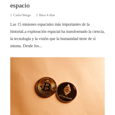
espacio
Carla Ortega
Hace 4 días
Las 15 misiones espaciales más importantes de la
historiaLa exploración espacial ha transformado la ciencia,
la tecnología y la visión que la humanidad tiene de sí
misma. Desde los...