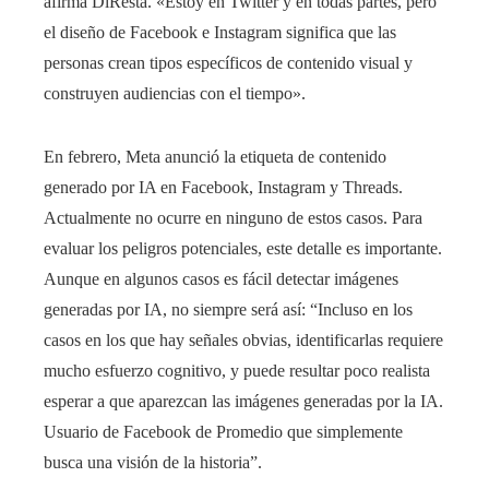
afirma DiResta. «Estoy en Twitter y en todas partes, pero
el diseño de Facebook e Instagram significa que las
personas crean tipos específicos de contenido visual y
construyen audiencias con el tiempo».
En febrero, Meta anunció la etiqueta de contenido
generado por IA en Facebook, Instagram y Threads.
Actualmente no ocurre en ninguno de estos casos. Para
evaluar los peligros potenciales, este detalle es importante.
Aunque en algunos casos es fácil detectar imágenes
generadas por IA, no siempre será así: “Incluso en los
casos en los que hay señales obvias, identificarlas requiere
mucho esfuerzo cognitivo, y puede resultar poco realista
esperar a que aparezcan las imágenes generadas por la IA.
Usuario de Facebook de Promedio que simplemente
busca una visión de la historia”.