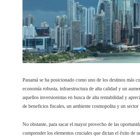
Panamá se ha posicionado como uno de los destinos más cod
economía robusta, infraestructura de alta calidad y un aume
aquellos inversionistas en busca de alta rentabilidad y aprec
de beneficios fiscales, un ambiente cosmopolita y un sector
No obstante, para sacar el mayor provecho de las oportunid
comprender los elementos cruciales que dictan el éxito de una