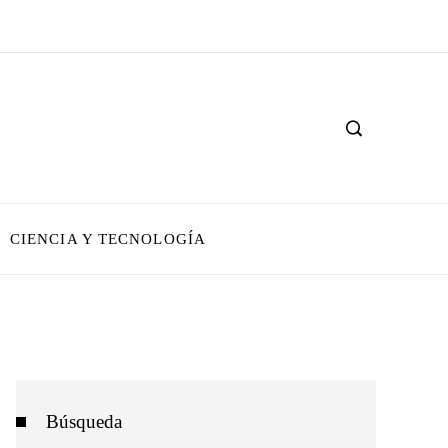
CIENCIA Y TECNOLOGÍA
Búsqueda