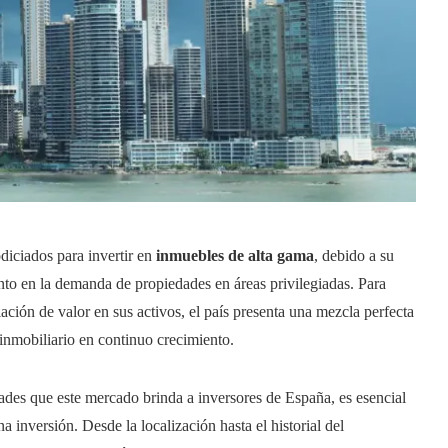
iciados para invertir en
inmuebles de alta gama
, debido a su
nto en la demanda de propiedades en áreas privilegiadas. Para
iación de valor en sus activos, el país presenta una mezcla perfecta
 inmobiliario en continuo crecimiento.
ades que este mercado brinda a inversores de España, es esencial
 inversión. Desde la localización hasta el historial del