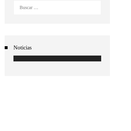
Buscar:
Noticias