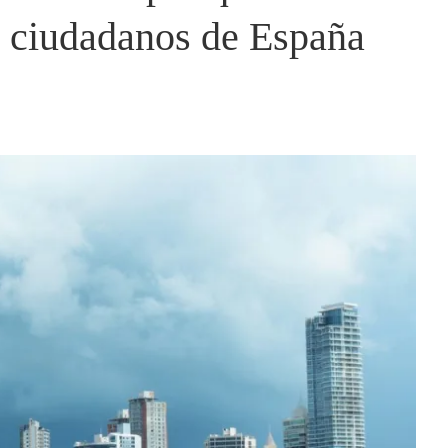
ra ciudadanos de España