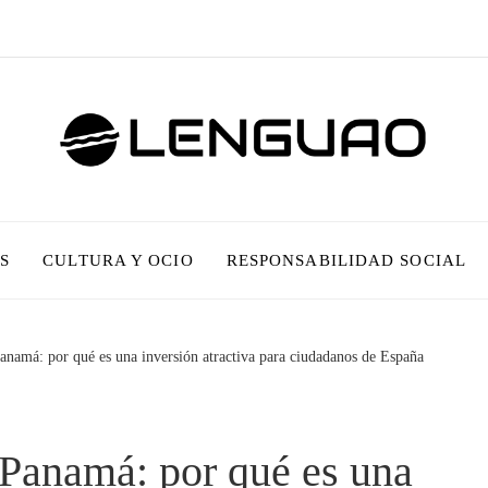
S
CULTURA Y OCIO
RESPONSABILIDAD SOCIAL
anamá: por qué es una inversión atractiva para ciudadanos de España
 Panamá: por qué es una