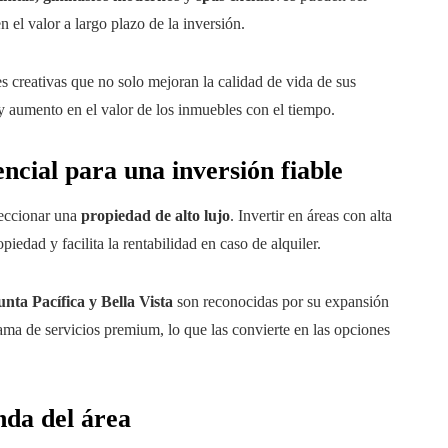
n el valor a largo plazo de la inversión.
creativas que no solo mejoran la calidad de vida de sus
 aumento en el valor de los inmuebles con el tiempo.
ncial para una inversión fiable
leccionar una
propiedad de alto lujo
. Invertir en áreas con alta
iedad y facilita la rentabilidad en caso de alquiler.
nta Pacífica y Bella Vista
son reconocidas por su expansión
ama de servicios premium, lo que las convierte en las opciones
nda del área