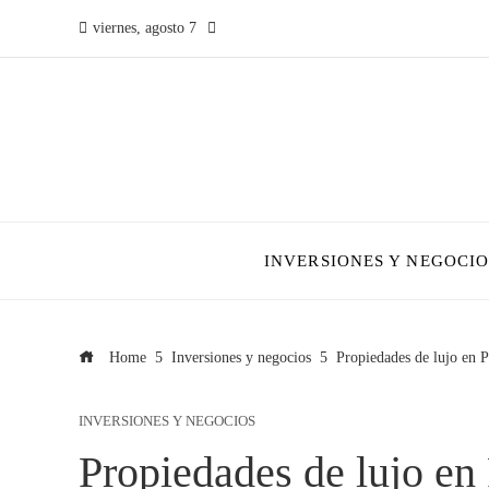
viernes, agosto 7
INVERSIONES Y NEGOCIO
Home
Inversiones y negocios
Propiedades de lujo en P
INVERSIONES Y NEGOCIOS
Propiedades de lujo en