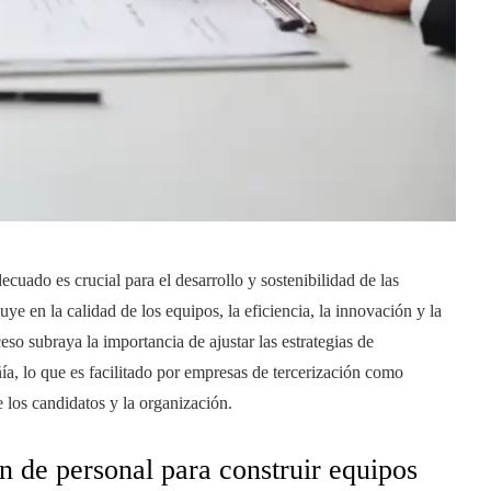
ecuado es crucial para el desarrollo y sostenibilidad de las
uye en la calidad de los equipos, la eficiencia, la innovación y la
so subraya la importancia de ajustar las estrategias de
ñía, lo que es facilitado por empresas de tercerización como
los candidatos y la organización.
n de personal para construir equipos