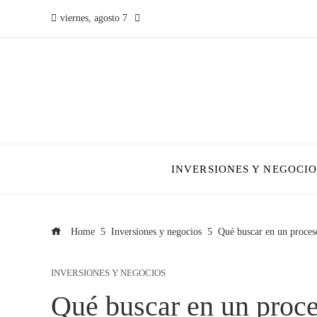
viernes, agosto 7
INVERSIONES Y NEGOCIO
Home
Inversiones y negocios
Qué buscar en un proces
INVERSIONES Y NEGOCIOS
Qué buscar en un proce