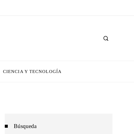
CIENCIA Y TECNOLOGÍA
Búsqueda