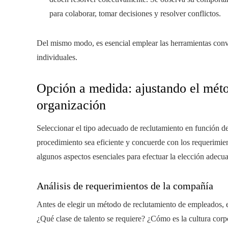
para colaborar, tomar decisiones y resolver conflictos.
Del mismo modo, es esencial emplear las herramientas conve
individuales.
Opción a medida: ajustando el métod
organización
Seleccionar el tipo adecuado de reclutamiento en función de 
procedimiento sea eficiente y concuerde con los requerimient
algunos aspectos esenciales para efectuar la elección adecu
Análisis de requerimientos de la compañía
Antes de elegir un método de reclutamiento de empleados, es
¿Qué clase de talento se requiere? ¿Cómo es la cultura corp