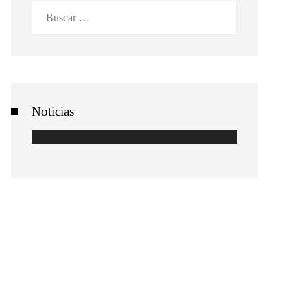
Buscar:
Noticias