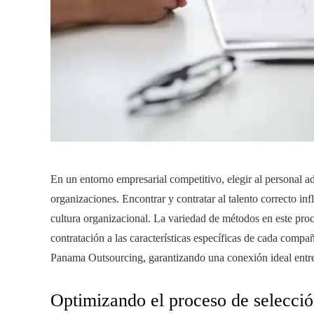
En un entorno empresarial competitivo, elegir al personal ad
organizaciones. Encontrar y contratar al talento correcto infl
cultura organizacional. La variedad de métodos en este proce
contratación a las características específicas de cada compa
Panama Outsourcing, garantizando una conexión ideal entre 
Optimizando el proceso de selecció