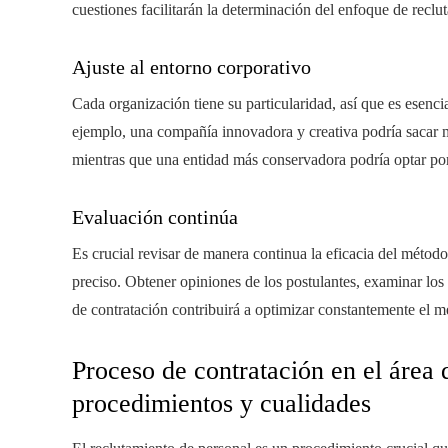
cuestiones facilitarán la determinación del enfoque de recl
Ajuste al entorno corporativo
Cada organización tiene su particularidad, así que es esencia
ejemplo, una compañía innovadora y creativa podría sacar 
mientras que una entidad más conservadora podría optar por
Evaluación continúa
Es crucial revisar de manera continua la eficacia del métod
preciso. Obtener opiniones de los postulantes, examinar los 
de contratación contribuirá a optimizar constantemente el m
Proceso de contratación en el área
procedimientos y cualidades