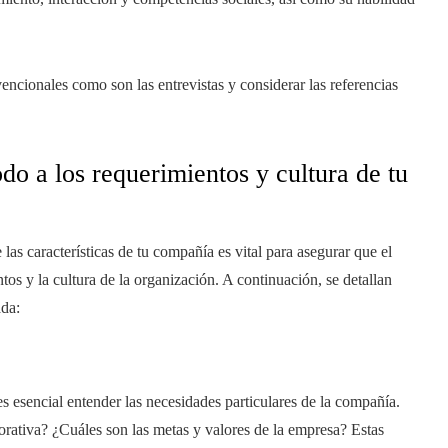
ncionales como son las entrevistas y considerar las referencias
o a los requerimientos y cultura de tu
las características de tu compañía es vital para asegurar que el
os y la cultura de la organización. A continuación, se detallan
ada:
 esencial entender las necesidades particulares de la compañía.
orativa? ¿Cuáles son las metas y valores de la empresa? Estas