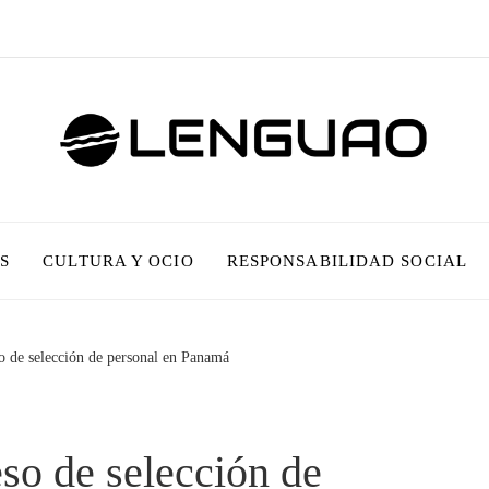
S
CULTURA Y OCIO
RESPONSABILIDAD SOCIAL
o de selección de personal en Panamá
so de selección de