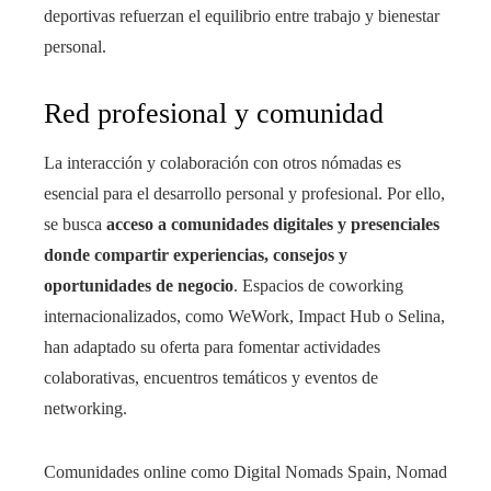
deportivas refuerzan el equilibrio entre trabajo y bienestar
personal.
Red profesional y comunidad
La interacción y colaboración con otros nómadas es
esencial para el desarrollo personal y profesional. Por ello,
se busca
acceso a comunidades digitales y presenciales
donde compartir experiencias, consejos y
oportunidades de negocio
. Espacios de coworking
internacionalizados, como WeWork, Impact Hub o Selina,
han adaptado su oferta para fomentar actividades
colaborativas, encuentros temáticos y eventos de
networking.
Comunidades online como Digital Nomads Spain, Nomad