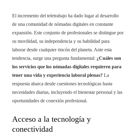
El incremento del teletrabajo ha dado lugar al desarrollo
de una comunidad de nómadas digitales en constante
expansión. Este conjunto de profesionales se distingue por
su movilidad, su independencia y su habilidad para
laborar desde cualquier rincón del planeta. Ante esta
tendencia, surge una pregunta fundamental:
¿Cuáles son
los servicios que los nómadas digitales requieren para
tener una vida y experiencia laboral plenas?
La
respuesta abarca desde cuestiones tecnológicas hasta
necesidades diarias, incluyendo el bienestar personal y las
oportunidades de conexión profesional.
Acceso a la tecnología y
conectividad