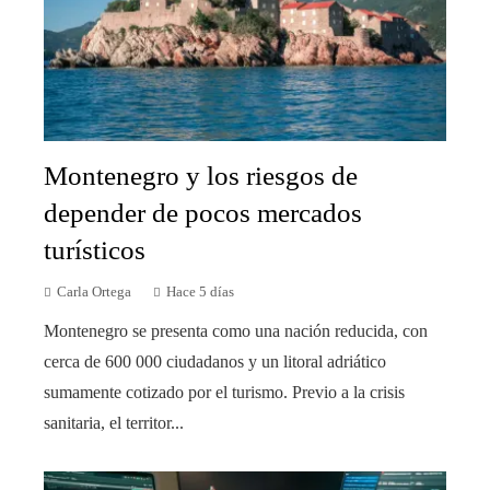
Montenegro y los riesgos de
depender de pocos mercados
turísticos
Carla Ortega
Hace 5 días
Montenegro se presenta como una nación reducida, con
cerca de 600 000 ciudadanos y un litoral adriático
sumamente cotizado por el turismo. Previo a la crisis
sanitaria, el territor...