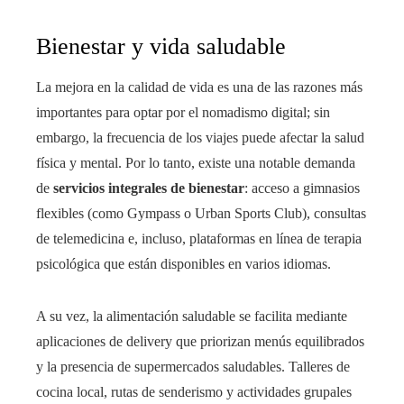
Bienestar y vida saludable
La mejora en la calidad de vida es una de las razones más
importantes para optar por el nomadismo digital; sin
embargo, la frecuencia de los viajes puede afectar la salud
física y mental. Por lo tanto, existe una notable demanda
de
servicios integrales de bienestar
: acceso a gimnasios
flexibles (como Gympass o Urban Sports Club), consultas
de telemedicina e, incluso, plataformas en línea de terapia
psicológica que están disponibles en varios idiomas.
A su vez, la alimentación saludable se facilita mediante
aplicaciones de delivery que priorizan menús equilibrados
y la presencia de supermercados saludables. Talleres de
cocina local, rutas de senderismo y actividades grupales