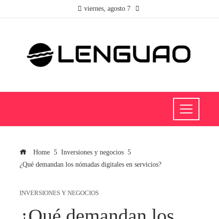
viernes, agosto 7
Home
Inversiones y negocios
¿Qué demandan los nómadas digitales en servicios?
INVERSIONES Y NEGOCIOS
¿Qué demandan los