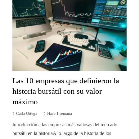
Las 10 empresas que definieron la
historia bursátil con su valor
máximo
Carla Ortega
Hace 1 semana
Introducción a las empresas más valiosas del mercado
bursátil en la historiaA lo largo de la historia de los