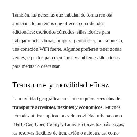
También, las personas que trabajan de forma remota
aprecian alojamientos que ofrecen comodidades
adicionales: escritorios cómodos, sillas ideales para
trabajar muchas horas, limpieza periódica y, por supuesto,
una conexión WiFi fuerte. Algunos prefieren tener zonas
verdes, espacios para ejercitarse y ambientes silenciosos
para meditar o descansar.
Transporte y movilidad eficaz
La movilidad geográfica constante requiere
servicios de
transporte accesibles, flexibles y económicos
. Muchos
nómadas utilizan aplicaciones de movilidad urbana como
BlaBlaCar, Uber, Cabify y Lime. En trayectos más largos,
las reservas flexibles de tren, avión o autobús, así como