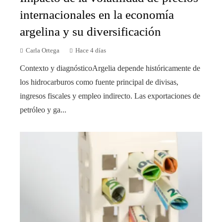
internacionales en la economía
argelina y su diversificación
Carla Ortega
Hace 4 días
Contexto y diagnósticoArgelia depende históricamente de
los hidrocarburos como fuente principal de divisas,
ingresos fiscales y empleo indirecto. Las exportaciones de
petróleo y ga...