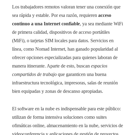
Los trabajadores remotos valoran tener una conexión que
sea rápida y estable. Por esa razón, requieren
acceso
continuo a una Internet confiable
, ya sea mediante WiFi
de primera calidad, dispositivos de acceso portátiles
(MiFi), o tarjetas SIM locales para datos. Servicios en
línea, como Nomad Internet, han ganado popularidad al
ofrecer opciones especializadas para quienes laboran de
manera itinerante. Aparte de esto, buscan
espacios
compartidos de trabajo
que garanticen una buena
infraestructura tecnológica, impresoras, salas de reunión
bien equipadas y zonas de descanso apropiadas.
El software en la nube es indispensable para este público:
utilizan de forma intensiva soluciones como suites
ofimáticas online, almacenamiento en la nube, servicios de
videoconferencia y aplicaciones de gestión de proyectos.