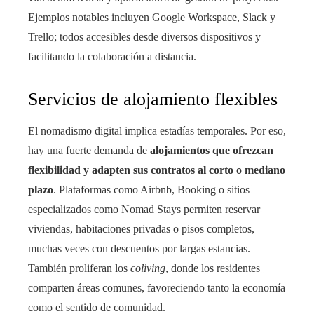
Ejemplos notables incluyen Google Workspace, Slack y
Trello; todos accesibles desde diversos dispositivos y
facilitando la colaboración a distancia.
Servicios de alojamiento flexibles
El nomadismo digital implica estadías temporales. Por eso,
hay una fuerte demanda de
alojamientos que ofrezcan
flexibilidad y adapten sus contratos al corto o mediano
plazo
. Plataformas como Airbnb, Booking o sitios
especializados como Nomad Stays permiten reservar
viviendas, habitaciones privadas o pisos completos,
muchas veces con descuentos por largas estancias.
También proliferan los
coliving
, donde los residentes
comparten áreas comunes, favoreciendo tanto la economía
como el sentido de comunidad.