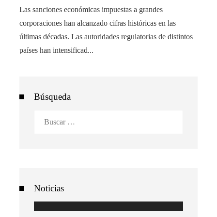
Las sanciones económicas impuestas a grandes
corporaciones han alcanzado cifras históricas en las
últimas décadas. Las autoridades regulatorias de distintos
países han intensificad...
Búsqueda
Buscar:
Noticias