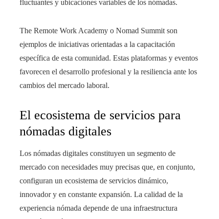
fluctuantes y ubicaciones variables de los nómadas.
The Remote Work Academy o Nomad Summit son
ejemplos de iniciativas orientadas a la capacitación
específica de esta comunidad. Estas plataformas y eventos
favorecen el desarrollo profesional y la resiliencia ante los
cambios del mercado laboral.
El ecosistema de servicios para
nómadas digitales
Los nómadas digitales constituyen un segmento de
mercado con necesidades muy precisas que, en conjunto,
configuran un ecosistema de servicios dinámico,
innovador y en constante expansión. La calidad de la
experiencia nómada depende de una infraestructura