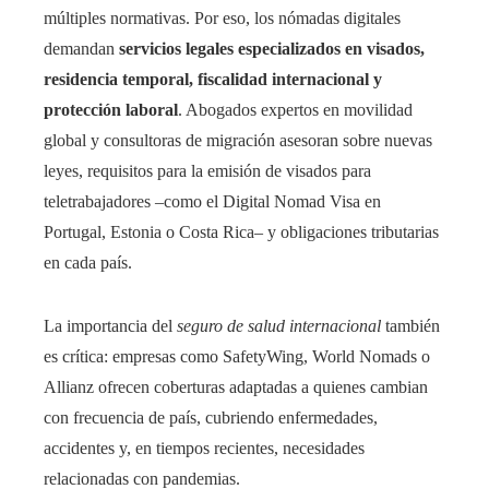
múltiples normativas. Por eso, los nómadas digitales
demandan
servicios legales especializados en visados,
residencia temporal, fiscalidad internacional y
protección laboral
. Abogados expertos en movilidad
global y consultoras de migración asesoran sobre nuevas
leyes, requisitos para la emisión de visados para
teletrabajadores –como el Digital Nomad Visa en
Portugal, Estonia o Costa Rica– y obligaciones tributarias
en cada país.
La importancia del
seguro de salud internacional
también
es crítica: empresas como SafetyWing, World Nomads o
Allianz ofrecen coberturas adaptadas a quienes cambian
con frecuencia de país, cubriendo enfermedades,
accidentes y, en tiempos recientes, necesidades
relacionadas con pandemias.