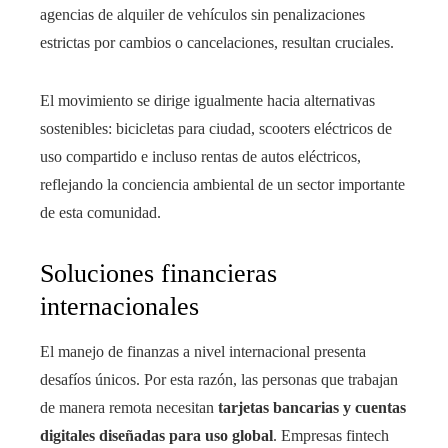
agencias de alquiler de vehículos sin penalizaciones
estrictas por cambios o cancelaciones, resultan cruciales.
El movimiento se dirige igualmente hacia alternativas
sostenibles: bicicletas para ciudad, scooters eléctricos de
uso compartido e incluso rentas de autos eléctricos,
reflejando la conciencia ambiental de un sector importante
de esta comunidad.
Soluciones financieras
internacionales
El manejo de finanzas a nivel internacional presenta
desafíos únicos. Por esta razón, las personas que trabajan
de manera remota necesitan
tarjetas bancarias y cuentas
digitales diseñadas para uso global
. Empresas fintech