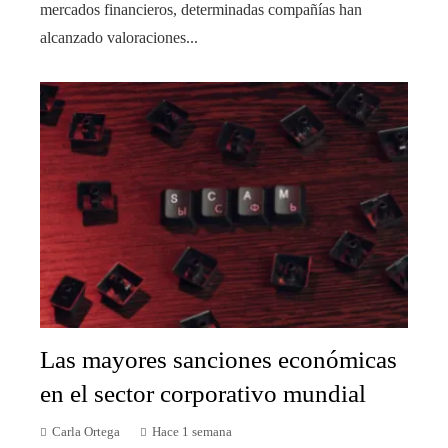
mercados financieros, determinadas compañías han
alcanzado valoraciones...
Las mayores sanciones económicas
en el sector corporativo mundial
Carla Ortega
Hace 1 semana