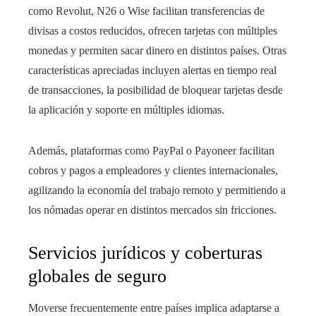
como Revolut, N26 o Wise facilitan transferencias de
divisas a costos reducidos, ofrecen tarjetas con múltiples
monedas y permiten sacar dinero en distintos países. Otras
características apreciadas incluyen alertas en tiempo real
de transacciones, la posibilidad de bloquear tarjetas desde
la aplicación y soporte en múltiples idiomas.
Además, plataformas como PayPal o Payoneer facilitan
cobros y pagos a empleadores y clientes internacionales,
agilizando la economía del trabajo remoto y permitiendo a
los nómadas operar en distintos mercados sin fricciones.
Servicios jurídicos y coberturas
globales de seguro
Moverse frecuentemente entre países implica adaptarse a