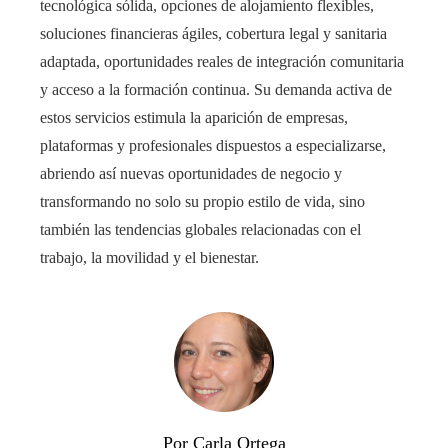
tecnológica sólida, opciones de alojamiento flexibles,
soluciones financieras ágiles, cobertura legal y sanitaria
adaptada, oportunidades reales de integración comunitaria
y acceso a la formación continua. Su demanda activa de
estos servicios estimula la aparición de empresas,
plataformas y profesionales dispuestos a especializarse,
abriendo así nuevas oportunidades de negocio y
transformando no solo su propio estilo de vida, sino
también las tendencias globales relacionadas con el
trabajo, la movilidad y el bienestar.
Por Carla Ortega