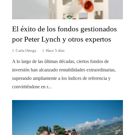
El éxito de los fondos gestionados
por Peter Lynch y otros expertos
Carla Ortega
Hace 5 días
A lo largo de las últimas décadas, ciertos fondos de
inversión han alcanzado rentabilidades extraordinarias,
superando ampliamente a los índices de referencia y
convirtiéndose en r...