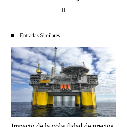
Entradas Similares
Impacto de la volatilidad de precios