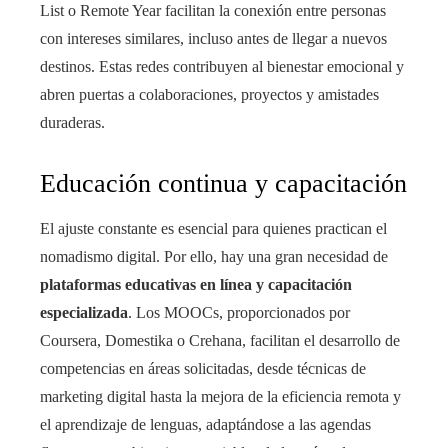
List o Remote Year facilitan la conexión entre personas
con intereses similares, incluso antes de llegar a nuevos
destinos. Estas redes contribuyen al bienestar emocional y
abren puertas a colaboraciones, proyectos y amistades
duraderas.
Educación continua y capacitación
El ajuste constante es esencial para quienes practican el
nomadismo digital. Por ello, hay una gran necesidad de
plataformas educativas en línea y capacitación
especializada
. Los MOOCs, proporcionados por
Coursera, Domestika o Crehana, facilitan el desarrollo de
competencias en áreas solicitadas, desde técnicas de
marketing digital hasta la mejora de la eficiencia remota y
el aprendizaje de lenguas, adaptándose a las agendas