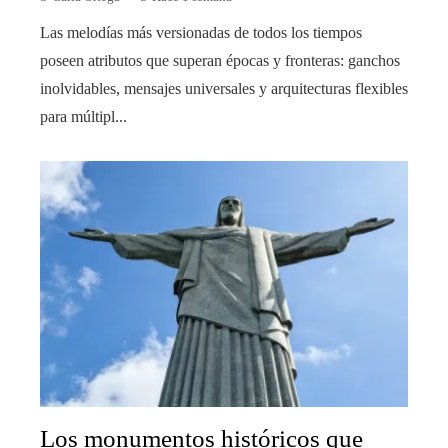
Las melodías más versionadas de todos los tiempos
poseen atributos que superan épocas y fronteras: ganchos
inolvidables, mensajes universales y arquitecturas flexibles
para múltipl...
Los monumentos históricos que