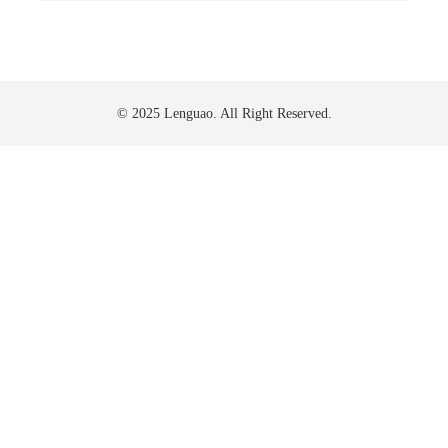
© 2025 Lenguao. All Right Reserved.