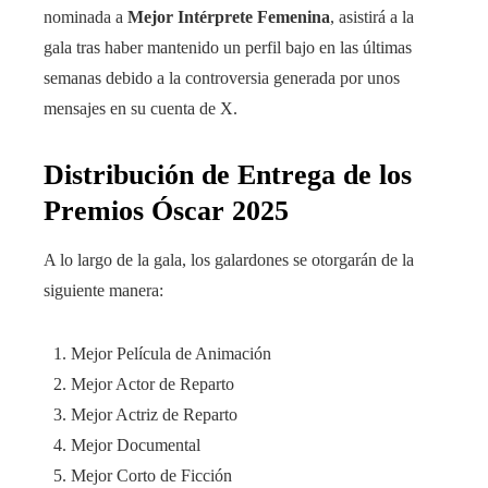
nominada a
Mejor Intérprete Femenina
, asistirá a la
gala tras haber mantenido un perfil bajo en las últimas
semanas debido a la controversia generada por unos
mensajes en su cuenta de X.
Distribución de Entrega de los
Premios Óscar 2025
A lo largo de la gala, los galardones se otorgarán de la
siguiente manera:
Mejor Película de Animación
Mejor Actor de Reparto
Mejor Actriz de Reparto
Mejor Documental
Mejor Corto de Ficción