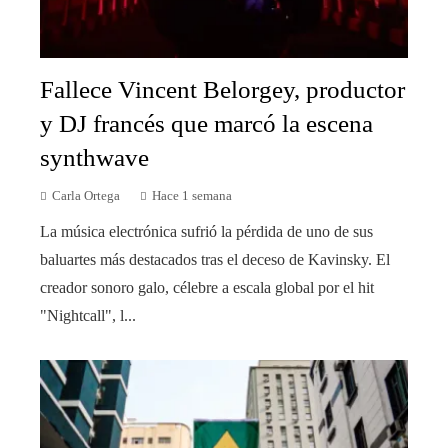
Fallece Vincent Belorgey, productor
y DJ francés que marcó la escena
synthwave
Carla Ortega
Hace 1 semana
La música electrónica sufrió la pérdida de uno de sus
baluartes más destacados tras el deceso de Kavinsky. El
creador sonoro galo, célebre a escala global por el hit
"Nightcall", l...