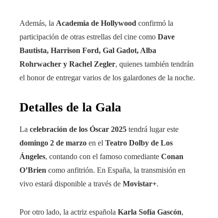
Además, la
Academia de Hollywood
confirmó la
participación de otras estrellas del cine como
Dave
Bautista, Harrison Ford, Gal Gadot, Alba
Rohrwacher y Rachel Zegler
, quienes también tendrán
el honor de entregar varios de los galardones de la noche.
Detalles de la Gala
La
celebración de los Óscar 2025
tendrá lugar este
domingo 2 de marzo
en el
Teatro Dolby de Los
Ángeles
, contando con el famoso comediante
Conan
O’Brien
como anfitrión. En España, la transmisión en
vivo estará disponible a través de
Movistar+
.
Por otro lado, la actriz española
Karla Sofía Gascón
,