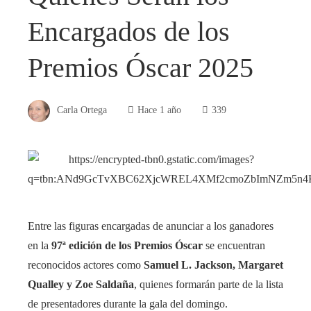
Encargados de los
Premios Óscar 2025
Carla Ortega
Hace 1 año
339
Entre las figuras encargadas de anunciar a los ganadores
en la
97ª edición de los Premios Óscar
se encuentran
reconocidos actores como
Samuel L. Jackson, Margaret
Qualley y Zoe Saldaña
, quienes formarán parte de la lista
de presentadores durante la gala del domingo.