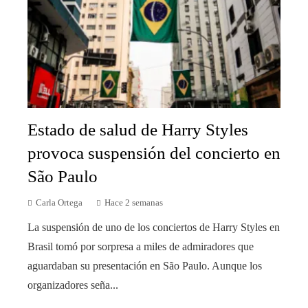
Estado de salud de Harry Styles
provoca suspensión del concierto en
São Paulo
Carla Ortega
Hace 2 semanas
La suspensión de uno de los conciertos de Harry Styles en
Brasil tomó por sorpresa a miles de admiradores que
aguardaban su presentación en São Paulo. Aunque los
organizadores seña...