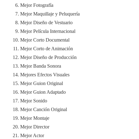
Mejor Fotografía
Mejor Maquillaje y Peluquería
Mejor Diseño de Vestuario
Mejor Película Internacional
Mejor Corto Documental
Mejor Corto de Animación
Mejor Diseño de Producción
Mejor Banda Sonora
Mejores Efectos Visuales
Mejor Guion Original
Mejor Guion Adaptado
Mejor Sonido
Mejor Canción Original
Mejor Montaje
Mejor Director
Mejor Actor