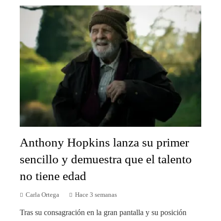
Anthony Hopkins lanza su primer
sencillo y demuestra que el talento
no tiene edad
Carla Ortega
Hace 3 semanas
Tras su consagración en la gran pantalla y su posición