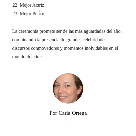
Mejor Actriz
Mejor Película
La ceremonia promete ser de las más aguardadas del año,
combinando la presencia de grandes celebridades,
discursos conmovedores y momentos inolvidables en el
mundo del cine.
Por Carla Ortega