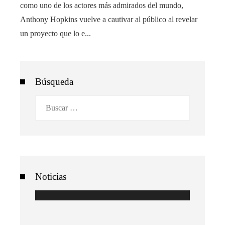
como uno de los actores más admirados del mundo,
Anthony Hopkins vuelve a cautivar al público al revelar
un proyecto que lo e...
Búsqueda
Buscar:
Noticias