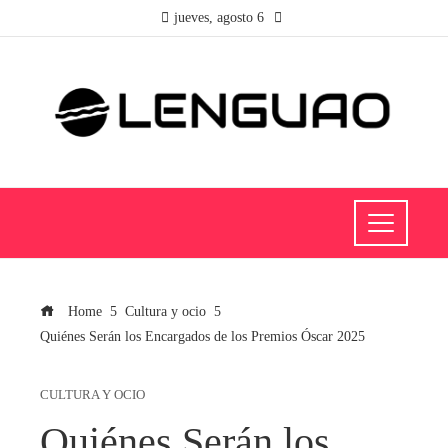
jueves, agosto 6
Home
Cultura y ocio
Quiénes Serán los Encargados de los Premios Óscar 2025
CULTURA Y OCIO
Quiénes Serán los