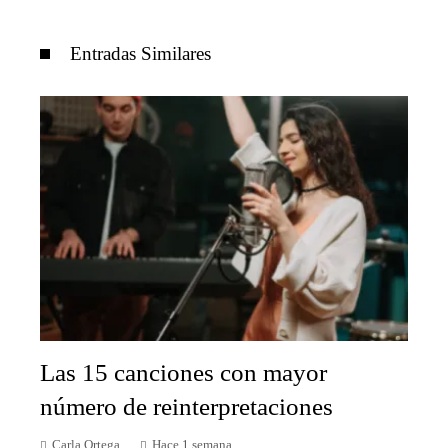
Entradas Similares
Las 15 canciones con mayor
número de reinterpretaciones
Carla Ortega
Hace 1 semana