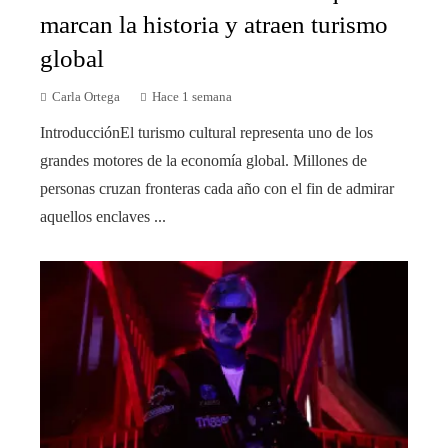
marcan la historia y atraen turismo
global
Carla Ortega
Hace 1 semana
IntroducciónEl turismo cultural representa uno de los
grandes motores de la economía global. Millones de
personas cruzan fronteras cada año con el fin de admirar
aquellos enclaves ...