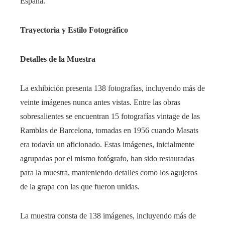
España.
Trayectoria y Estilo Fotográfico
Detalles de la Muestra
La exhibición presenta 138 fotografías, incluyendo más de
veinte imágenes nunca antes vistas. Entre las obras
sobresalientes se encuentran 15 fotografías vintage de las
Ramblas de Barcelona, tomadas en 1956 cuando Masats
era todavía un aficionado. Estas imágenes, inicialmente
agrupadas por el mismo fotógrafo, han sido restauradas
para la muestra, manteniendo detalles como los agujeros
de la grapa con las que fueron unidas.
La muestra consta de 138 imágenes, incluyendo más de