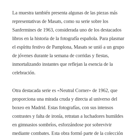
La muestra también presenta algunas de las piezas más
representativas de Masats, como su serie sobre los
Sanfermines de 1963, considerada uno de los destacados
libros en la historia de la fotografía española. Para plasmar
el espíritu festivo de Pamplona, Masats se unió a un grupo
de jóvenes durante la semana de corridas y fiestas,
inmortalizando instantes que reflejan la esencia de la
celebración.
Otra destacada serie es «Neutral Corner» de 1962, que
proporciona una mirada cruda y directa al universo del
boxeo en Madrid. Estas fotografías, con sus intensos
contrastes y falta de ironía, retratan a luchadores humildes
en gimnasios sombríos, esforzándose por sobrevivir
mediante combates. Esta obra formó parte de la colección