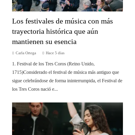
Los festivales de música con más
trayectoria histórica que aún
mantienen su esencia
Carla Ortega
Hace 5 días
1. Festival de los Tres Coros (Reino Unido,
1715)Considerado el festival de música más antiguo que
sigue celebrándose de forma ininterrumpida, el Festival de
los Tres Coros nació e...