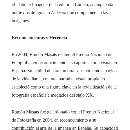
«Palabra e Imagen» de la editorial Lumen, acompañada
por textos de Ignacio Aldecoa que complementan las
imágenes.
Reconocimientos y Herencia
En 2004, Ramón Masats recibió el Premio Nacional de
Fotografía, en reconocimiento a su aporte al arte visual en
España. Su habilidad para inmortalizar momentos mágicos
de la vida diaria, con una narrativa visual propia, lo
estableció como una figura clave en la revitalización de la
fotografía española a mediados del siglo XX.
Ramón Masats fue galardonado con el Premio Nacional
de Fotografía en 2004, en reconocimiento a su
contribución al arte de la imagen en España. Su capacidad