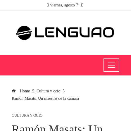
viernes, agosto 7
Home
Cultura y ocio
Ramón Masats: Un maestro de la cámara
CULTURA Y OCIO
Ramón Masats: Un