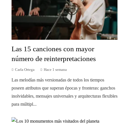
Las 15 canciones con mayor
número de reinterpretaciones
Carla Ortega
Hace 1 semana
Las melodías más versionadas de todos los tiempos
poseen atributos que superan épocas y fronteras: ganchos
inolvidables, mensajes universales y arquitecturas flexibles
para múltipl...