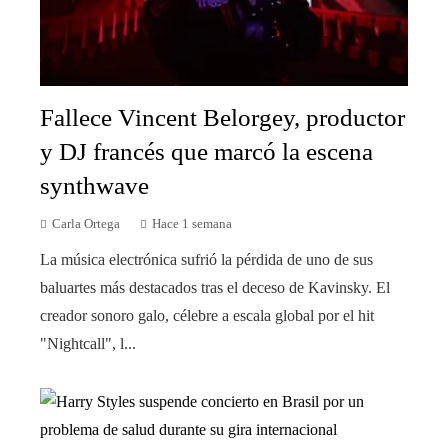
Fallece Vincent Belorgey, productor
y DJ francés que marcó la escena
synthwave
Carla Ortega
Hace 1 semana
La música electrónica sufrió la pérdida de uno de sus
baluartes más destacados tras el deceso de Kavinsky. El
creador sonoro galo, célebre a escala global por el hit
"Nightcall", l...