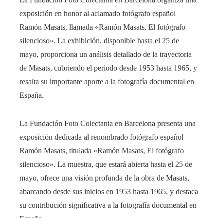
exposición en honor al aclamado fotógrafo español
Ramón Masats, llamada «Ramón Masats, El fotógrafo
silencioso». La exhibición, disponible hasta el 25 de
mayo, proporciona un análisis detallado de la trayectoria
de Masats, cubriendo el período desde 1953 hasta 1965, y
resalta su importante aporte a la fotografía documental en
España.
La Fundación Foto Colectania en Barcelona presenta una
exposición dedicada al renombrado fotógrafo español
Ramón Masats, titulada «Ramón Masats, El fotógrafo
silencioso». La muestra, que estará abierta hasta el 25 de
mayo, ofrece una visión profunda de la obra de Masats,
abarcando desde sus inicios en 1953 hasta 1965, y destaca
su contribución significativa a la fotografía documental en