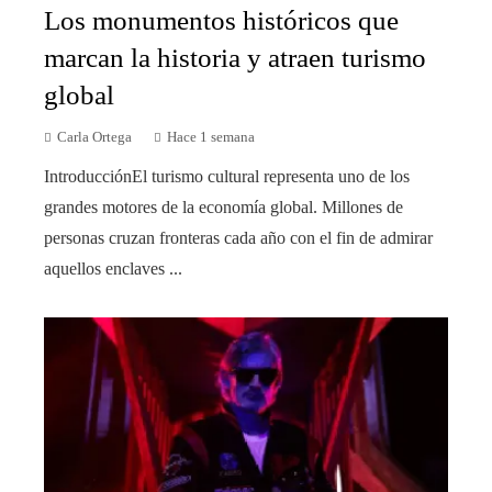
Los monumentos históricos que
marcan la historia y atraen turismo
global
Carla Ortega
Hace 1 semana
IntroducciónEl turismo cultural representa uno de los
grandes motores de la economía global. Millones de
personas cruzan fronteras cada año con el fin de admirar
aquellos enclaves ...