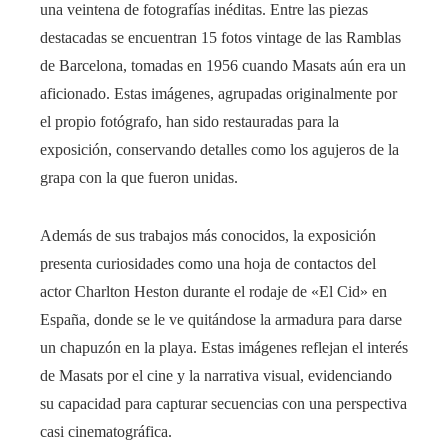
una veintena de fotografías inéditas. Entre las piezas
destacadas se encuentran 15 fotos vintage de las Ramblas
de Barcelona, tomadas en 1956 cuando Masats aún era un
aficionado. Estas imágenes, agrupadas originalmente por
el propio fotógrafo, han sido restauradas para la
exposición, conservando detalles como los agujeros de la
grapa con la que fueron unidas.
Además de sus trabajos más conocidos, la exposición
presenta curiosidades como una hoja de contactos del
actor Charlton Heston durante el rodaje de «El Cid» en
España, donde se le ve quitándose la armadura para darse
un chapuzón en la playa. Estas imágenes reflejan el interés
de Masats por el cine y la narrativa visual, evidenciando
su capacidad para capturar secuencias con una perspectiva
casi cinematográfica.