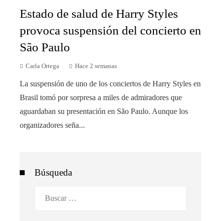
Estado de salud de Harry Styles
provoca suspensión del concierto en
São Paulo
Carla Ortega
Hace 2 semanas
La suspensión de uno de los conciertos de Harry Styles en
Brasil tomó por sorpresa a miles de admiradores que
aguardaban su presentación en São Paulo. Aunque los
organizadores seña...
Búsqueda
Buscar: