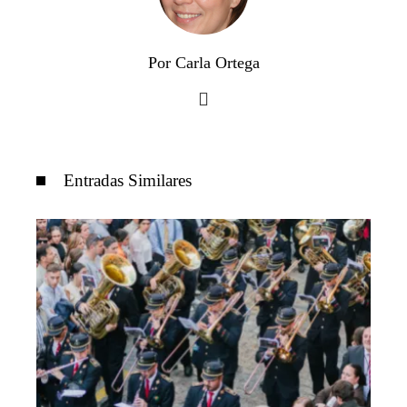
Por Carla Ortega
Entradas Similares