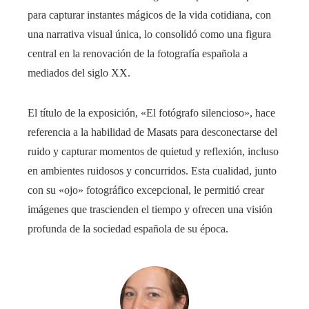
para capturar instantes mágicos de la vida cotidiana, con
una narrativa visual única, lo consolidó como una figura
central en la renovación de la fotografía española a
mediados del siglo XX.
El título de la exposición, «El fotógrafo silencioso», hace
referencia a la habilidad de Masats para desconectarse del
ruido y capturar momentos de quietud y reflexión, incluso
en ambientes ruidosos y concurridos. Esta cualidad, junto
con su «ojo» fotográfico excepcional, le permitió crear
imágenes que trascienden el tiempo y ofrecen una visión
profunda de la sociedad española de su época.