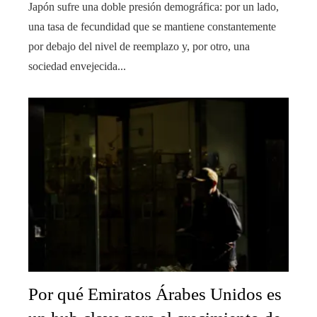
Japón sufre una doble presión demográfica: por un lado,
una tasa de fecundidad que se mantiene constantemente
por debajo del nivel de reemplazo y, por otro, una
sociedad envejecida...
Por qué Emiratos Árabes Unidos es