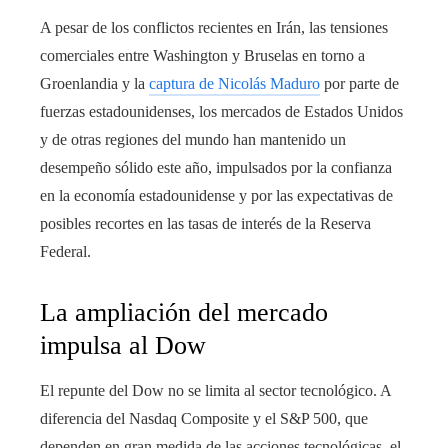
A pesar de los conflictos recientes en Irán, las tensiones
comerciales entre Washington y Bruselas en torno a
Groenlandia y la
captura de Nicolás Maduro
por parte de
fuerzas estadounidenses, los mercados de Estados Unidos
y de otras regiones del mundo han mantenido un
desempeño sólido este año, impulsados por la confianza
en la economía estadounidense y por las expectativas de
posibles recortes en las tasas de interés de la Reserva
Federal.
La ampliación del mercado
impulsa al Dow
El repunte del Dow no se limita al sector tecnológico. A
diferencia del Nasdaq Composite y el S&P 500, que
dependen en gran medida de las acciones tecnológicas, el