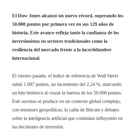
El Dow Jones alcanzó un nuevo récord, superando los
50.000 puntos por primera vez en sus 129 años de
historia. Este avance refleja tanto la confianza de los
inversionistas en sectores tradicionales como la
resiliencia del mercado frente a la incertidumbre
internacional.
El viernes pasado, el índice de referencia de Wall Street
subió 1.097 puntos, un incremento del 2,24 %, marcando
un hito histórico al cruzar la barrera de los 50.000 puntos.
Este ascenso se produce en un contexto global complejo,
con tensiones geopolíticas, la caída de Bitcoin y debates
sobre la inteligencia artificial que continúan influyendo en
las decisiones de inversión.