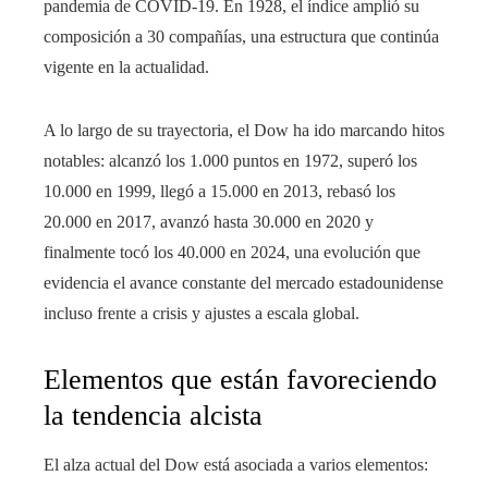
pandemia de COVID-19. En 1928, el índice amplió su
composición a 30 compañías, una estructura que continúa
vigente en la actualidad.
A lo largo de su trayectoria, el Dow ha ido marcando hitos
notables: alcanzó los 1.000 puntos en 1972, superó los
10.000 en 1999, llegó a 15.000 en 2013, rebasó los
20.000 en 2017, avanzó hasta 30.000 en 2020 y
finalmente tocó los 40.000 en 2024, una evolución que
evidencia el avance constante del mercado estadounidense
incluso frente a crisis y ajustes a escala global.
Elementos que están favoreciendo
la tendencia alcista
El alza actual del Dow está asociada a varios elementos: