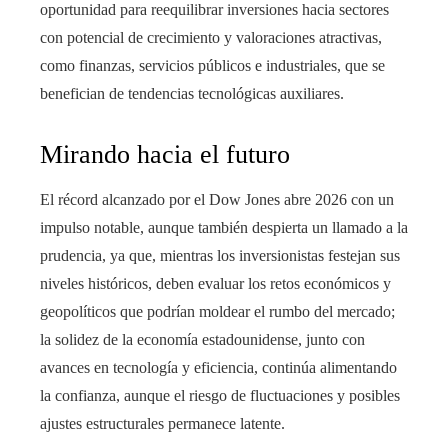
oportunidad para reequilibrar inversiones hacia sectores
con potencial de crecimiento y valoraciones atractivas,
como finanzas, servicios públicos e industriales, que se
benefician de tendencias tecnológicas auxiliares.
Mirando hacia el futuro
El récord alcanzado por el Dow Jones abre 2026 con un
impulso notable, aunque también despierta un llamado a la
prudencia, ya que, mientras los inversionistas festejan sus
niveles históricos, deben evaluar los retos económicos y
geopolíticos que podrían moldear el rumbo del mercado;
la solidez de la economía estadounidense, junto con
avances en tecnología y eficiencia, continúa alimentando
la confianza, aunque el riesgo de fluctuaciones y posibles
ajustes estructurales permanece latente.