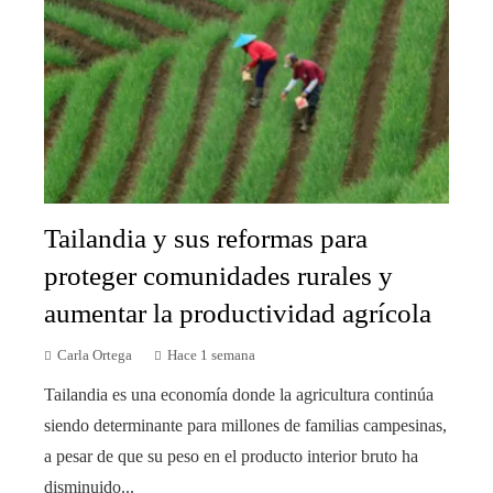
Tailandia y sus reformas para
proteger comunidades rurales y
aumentar la productividad agrícola
Carla Ortega
Hace 1 semana
Tailandia es una economía donde la agricultura continúa
siendo determinante para millones de familias campesinas,
a pesar de que su peso en el producto interior bruto ha
disminuido...