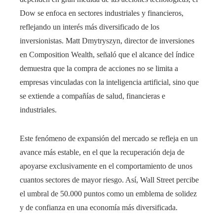
Dow se enfoca en sectores industriales y financieros,
reflejando un interés más diversificado de los
inversionistas. Matt Dmytryszyn, director de inversiones
en Composition Wealth, señaló que el alcance del índice
demuestra que la compra de acciones no se limita a
empresas vinculadas con la inteligencia artificial, sino que
se extiende a compañías de salud, financieras e
industriales.
Este fenómeno de expansión del mercado se refleja en un
avance más estable, en el que la recuperación deja de
apoyarse exclusivamente en el comportamiento de unos
cuantos sectores de mayor riesgo. Así, Wall Street percibe
el umbral de 50.000 puntos como un emblema de solidez
y de confianza en una economía más diversificada.