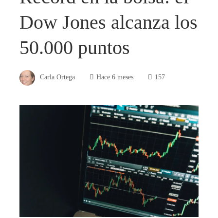
Dow Jones alcanza los
50.000 puntos
Carla Ortega
Hace 6 meses
157