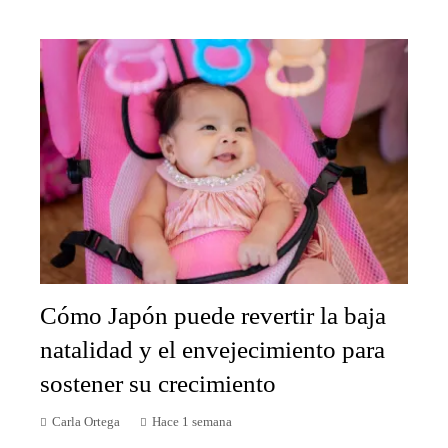
Cómo Japón puede revertir la baja
natalidad y el envejecimiento para
sostener su crecimiento
Carla Ortega
Hace 1 semana