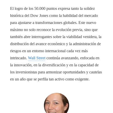
El logro de los 50.000 puntos expresa tanto la solidez
histórica del Dow Jones como la habilidad del mercado
para ajustarse a transformaciones globales. Este nuevo
máximo no solo reconoce la evolución previa, sino que
también abre interrogantes sobre la viabilidad venidera, la
distribución del avance económico y la administración de
riesgos en un entorno internacional cada vez más
intrincado.
Wall Street
continúa avanzando, enfocada en
la innovación, en la diversificación y en la capacidad de
los inversionistas para armonizar oportunidades y cautelas
en un año que se perfila tan activo como exigente.