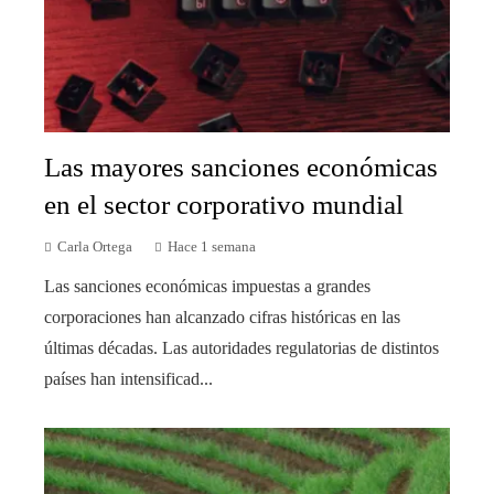
Las mayores sanciones económicas
en el sector corporativo mundial
Carla Ortega
Hace 1 semana
Las sanciones económicas impuestas a grandes
corporaciones han alcanzado cifras históricas en las
últimas décadas. Las autoridades regulatorias de distintos
países han intensificad...