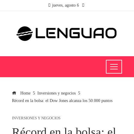
jueves, agosto 6
Home
Inversiones y negocios
Récord en la bolsa: el Dow Jones alcanza los 50.000 puntos
INVERSIONES Y NEGOCIOS
Récord en la bolsa: el