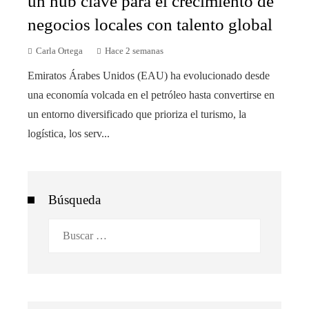
un hub clave para el crecimiento de
negocios locales con talento global
Carla Ortega
Hace 2 semanas
Emiratos Árabes Unidos (EAU) ha evolucionado desde
una economía volcada en el petróleo hasta convertirse en
un entorno diversificado que prioriza el turismo, la
logística, los serv...
Búsqueda
Buscar: