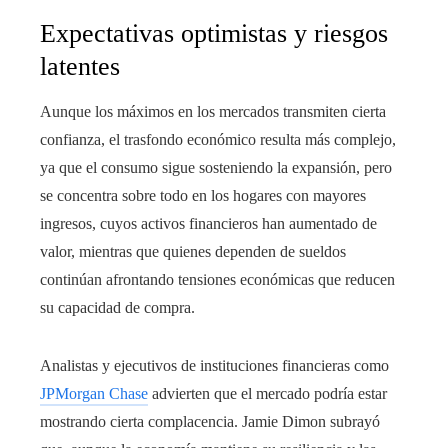
Expectativas optimistas y riesgos
latentes
Aunque los máximos en los mercados transmiten cierta
confianza, el trasfondo económico resulta más complejo,
ya que el consumo sigue sosteniendo la expansión, pero
se concentra sobre todo en los hogares con mayores
ingresos, cuyos activos financieros han aumentado de
valor, mientras que quienes dependen de sueldos
continúan afrontando tensiones económicas que reducen
su capacidad de compra.
Analistas y ejecutivos de instituciones financieras como
JPMorgan Chase
advierten que el mercado podría estar
mostrando cierta complacencia. Jamie Dimon subrayó