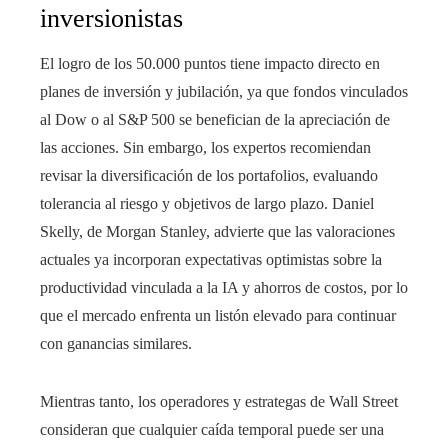
inversionistas
El logro de los 50.000 puntos tiene impacto directo en
planes de inversión y jubilación, ya que fondos vinculados
al Dow o al S&P 500 se benefician de la apreciación de
las acciones. Sin embargo, los expertos recomiendan
revisar la diversificación de los portafolios, evaluando
tolerancia al riesgo y objetivos de largo plazo. Daniel
Skelly, de Morgan Stanley, advierte que las valoraciones
actuales ya incorporan expectativas optimistas sobre la
productividad vinculada a la IA y ahorros de costos, por lo
que el mercado enfrenta un listón elevado para continuar
con ganancias similares.
Mientras tanto, los operadores y estrategas de Wall Street
consideran que cualquier caída temporal puede ser una