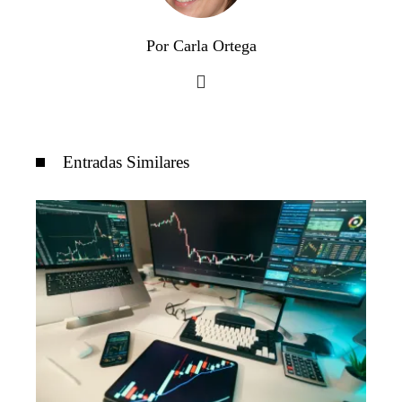
Por Carla Ortega
Entradas Similares