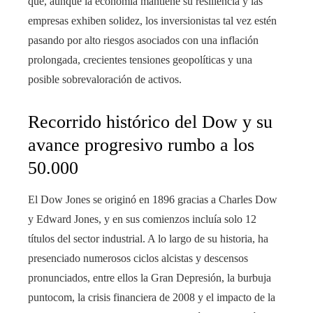
que, aunque la economía mantiene su resiliencia y las
empresas exhiben solidez, los inversionistas tal vez estén
pasando por alto riesgos asociados con una inflación
prolongada, crecientes tensiones geopolíticas y una
posible sobrevaloración de activos.
Recorrido histórico del Dow y su
avance progresivo rumbo a los
50.000
El Dow Jones se originó en 1896 gracias a Charles Dow
y Edward Jones, y en sus comienzos incluía solo 12
títulos del sector industrial. A lo largo de su historia, ha
presenciado numerosos ciclos alcistas y descensos
pronunciados, entre ellos la Gran Depresión, la burbuja
puntocom, la crisis financiera de 2008 y el impacto de la