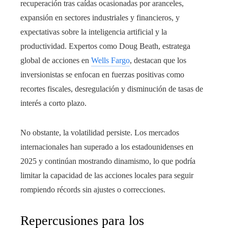
recuperación tras caídas ocasionadas por aranceles,
expansión en sectores industriales y financieros, y
expectativas sobre la inteligencia artificial y la
productividad. Expertos como Doug Beath, estratega
global de acciones en
Wells Fargo
, destacan que los
inversionistas se enfocan en fuerzas positivas como
recortes fiscales, desregulación y disminución de tasas de
interés a corto plazo.
No obstante, la volatilidad persiste. Los mercados
internacionales han superado a los estadounidenses en
2025 y continúan mostrando dinamismo, lo que podría
limitar la capacidad de las acciones locales para seguir
rompiendo récords sin ajustes o correcciones.
Repercusiones para los