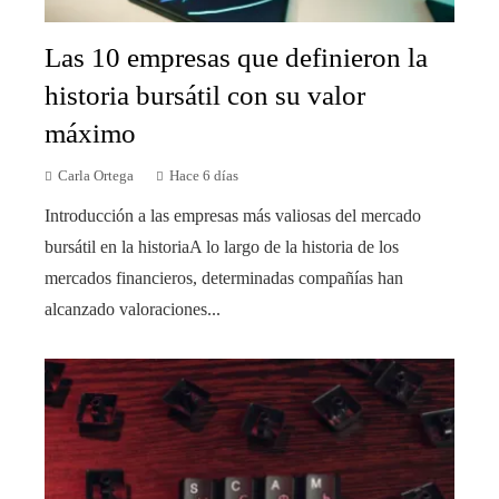
Las 10 empresas que definieron la
historia bursátil con su valor
máximo
Carla Ortega
Hace 6 días
Introducción a las empresas más valiosas del mercado
bursátil en la historiaA lo largo de la historia de los
mercados financieros, determinadas compañías han
alcanzado valoraciones...