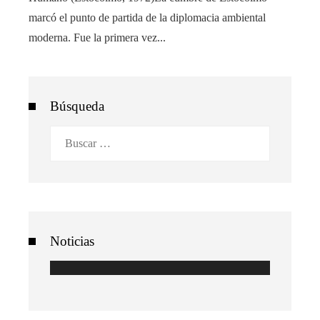
marcó el punto de partida de la diplomacia ambiental
moderna. Fue la primera vez...
Búsqueda
Buscar:
Noticias