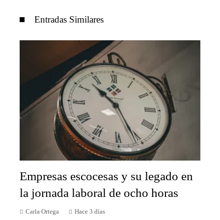
Entradas Similares
Empresas escocesas y su legado en
la jornada laboral de ocho horas
Carla Ortega
Hace 3 días