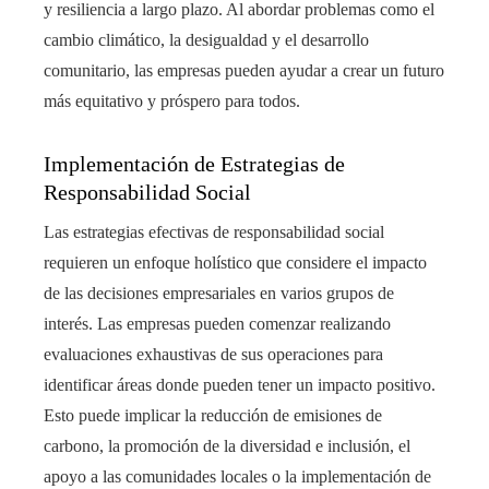
y resiliencia a largo plazo. Al abordar problemas como el
cambio climático, la desigualdad y el desarrollo
comunitario, las empresas pueden ayudar a crear un futuro
más equitativo y próspero para todos.
Implementación de Estrategias de
Responsabilidad Social
Las estrategias efectivas de responsabilidad social
requieren un enfoque holístico que considere el impacto
de las decisiones empresariales en varios grupos de
interés. Las empresas pueden comenzar realizando
evaluaciones exhaustivas de sus operaciones para
identificar áreas donde pueden tener un impacto positivo.
Esto puede implicar la reducción de emisiones de
carbono, la promoción de la diversidad e inclusión, el
apoyo a las comunidades locales o la implementación de