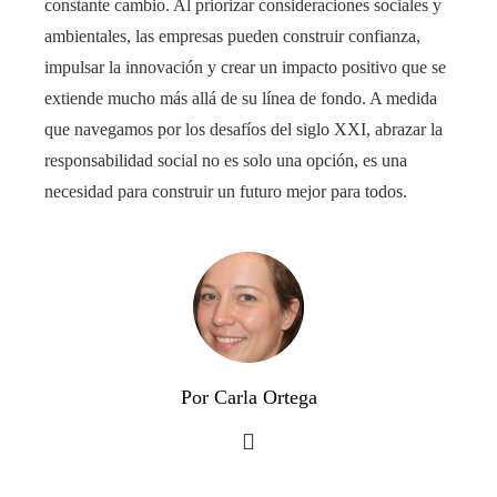
constante cambio. Al priorizar consideraciones sociales y
ambientales, las empresas pueden construir confianza,
impulsar la innovación y crear un impacto positivo que se
extiende mucho más allá de su línea de fondo. A medida
que navegamos por los desafíos del siglo XXI, abrazar la
responsabilidad social no es solo una opción, es una
necesidad para construir un futuro mejor para todos.
Por Carla Ortega