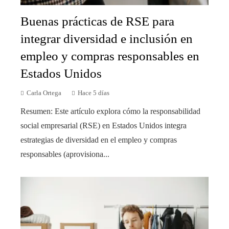
Buenas prácticas de RSE para
integrar diversidad e inclusión en
empleo y compras responsables en
Estados Unidos
Carla Ortega
Hace 5 días
Resumen: Este artículo explora cómo la responsabilidad
social empresarial (RSE) en Estados Unidos integra
estrategias de diversidad en el empleo y compras
responsables (aprovisiona...