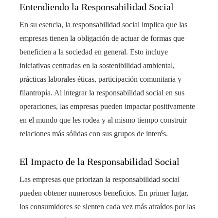
Entendiendo la Responsabilidad Social
En su esencia, la responsabilidad social implica que las
empresas tienen la obligación de actuar de formas que
beneficien a la sociedad en general. Esto incluye
iniciativas centradas en la sostenibilidad ambiental,
prácticas laborales éticas, participación comunitaria y
filantropía. Al integrar la responsabilidad social en sus
operaciones, las empresas pueden impactar positivamente
en el mundo que les rodea y al mismo tiempo construir
relaciones más sólidas con sus grupos de interés.
El Impacto de la Responsabilidad Social
Las empresas que priorizan la responsabilidad social
pueden obtener numerosos beneficios. En primer lugar,
los consumidores se sienten cada vez más atraídos por las