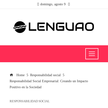
domingo, agosto 9
Home
Responsabilidad social
Responsabilidad Social Empresarial: Creando un Impacto
Positivo en la Sociedad
RESPONSABILIDAD SOCIAL