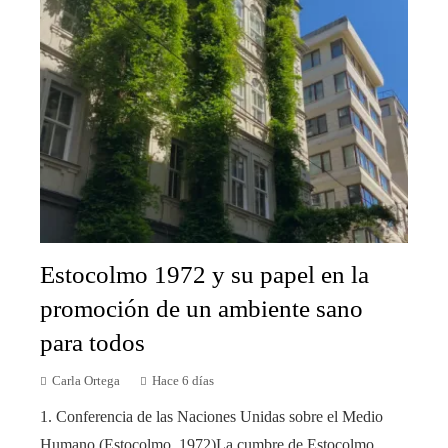
Estocolmo 1972 y su papel en la
promoción de un ambiente sano
para todos
Carla Ortega
Hace 6 días
1. Conferencia de las Naciones Unidas sobre el Medio
Humano (Estocolmo, 1972)La cumbre de Estocolmo