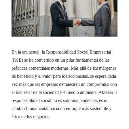
En la era actual, la Responsabilidad Social Empresarial
(RSE) se ha convertido en un pilar fundamental de las
prácticas comerciales modernas. Más allá de los márgenes
de beneficio y el valor para los accionistas, se espera cada
vez más que las empresas demuestren un compromiso con
el bienestar de la sociedad y el medio ambiente. Abrazar la
responsabilidad social no es solo una tendencia, es un
cambio fundamental hacia un enfoque más sostenible y
ético de los negocios.