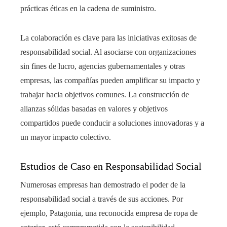
prácticas éticas en la cadena de suministro.
La colaboración es clave para las iniciativas exitosas de
responsabilidad social. Al asociarse con organizaciones
sin fines de lucro, agencias gubernamentales y otras
empresas, las compañías pueden amplificar su impacto y
trabajar hacia objetivos comunes. La construcción de
alianzas sólidas basadas en valores y objetivos
compartidos puede conducir a soluciones innovadoras y a
un mayor impacto colectivo.
Estudios de Caso en Responsabilidad Social
Numerosas empresas han demostrado el poder de la
responsabilidad social a través de sus acciones. Por
ejemplo, Patagonia, una reconocida empresa de ropa de