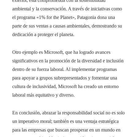
exterior, está comprometida con la sostenibilidad
ambiental y la conservación. A través de iniciativas como
el programa «1% for the Planet», Patagonia dona una
parte de sus ventas a causas ambientales, demostrando su
dedicación a proteger el planeta.
Otro ejemplo es Microsoft, que ha logrado avances
significativos en la promoción de la diversidad e inclusión
dentro de su fuerza laboral. Al implementar programas
para apoyar a grupos subrepresentados y fomentar una
cultura de inclusividad, Microsoft ha creado un entorno
laboral más equitativo y diverso.
En conclusión, abrazar la responsabilidad social no es solo
un imperativo moral; también es una ventaja estratégica
para las empresas que buscan prosperar en un mundo en