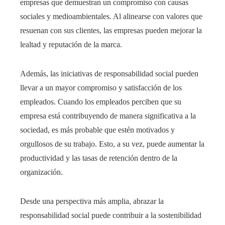
empresas que demuestran un compromiso con causas
sociales y medioambientales. Al alinearse con valores que
resuenan con sus clientes, las empresas pueden mejorar la
lealtad y reputación de la marca.
Además, las iniciativas de responsabilidad social pueden
llevar a un mayor compromiso y satisfacción de los
empleados. Cuando los empleados perciben que su
empresa está contribuyendo de manera significativa a la
sociedad, es más probable que estén motivados y
orgullosos de su trabajo. Esto, a su vez, puede aumentar la
productividad y las tasas de retención dentro de la
organización.
Desde una perspectiva más amplia, abrazar la
responsabilidad social puede contribuir a la sostenibilidad