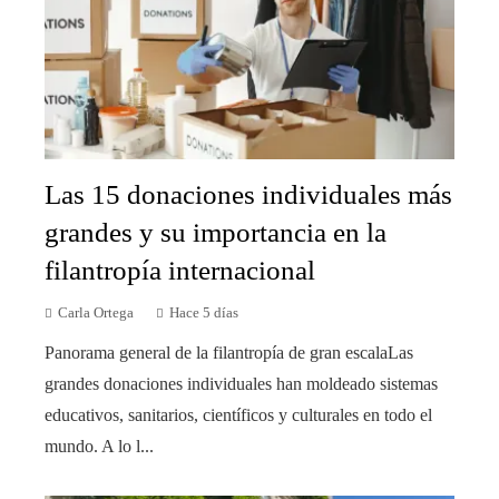
Las 15 donaciones individuales más
grandes y su importancia en la
filantropía internacional
Carla Ortega
Hace 5 días
Panorama general de la filantropía de gran escalaLas
grandes donaciones individuales han moldeado sistemas
educativos, sanitarios, científicos y culturales en todo el
mundo. A lo l...