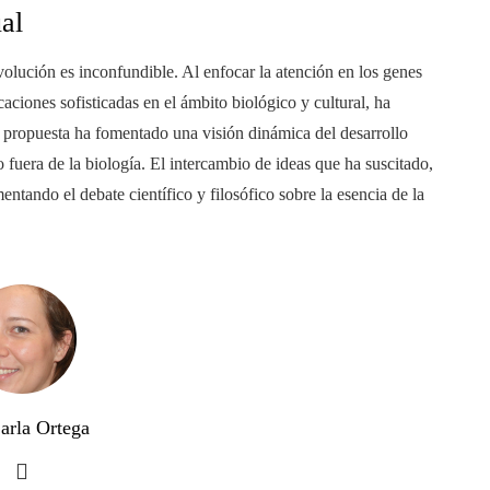
al
olución es inconfundible. Al enfocar la atención en los genes
aciones sofisticadas en el ámbito biológico y cultural, ha
 propuesta ha fomentado una visión dinámica del desarrollo
o fuera de la biología. El intercambio de ideas que ha suscitado,
entando el debate científico y filosófico sobre la esencia de la
arla Ortega