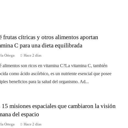
 frutas cítricas y otros alimentos aportan
amina C para una dieta equilibrada
la Ortega
Hace 2 días
 alimentos son ricos en vitamina C?La vitamina C, también
cida como ácido ascórbico, es un nutriente esencial que posee
iples beneficios para la salud del organismo. Ad...
 15 misiones espaciales que cambiaron la visión
ana del espacio
la Ortega
Hace 2 días