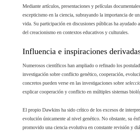
Mediante artículos, presentaciones y películas documentales,
escepticismo en la ciencia, subrayando la importancia de un
vida. Su participación en discusiones públicas ha ayudado a
del creacionismo en contextos educativos y culturales.
Influencia e inspiraciones derivada
Numerosos científicos han ampliado o refinado los postula
investigación sobre conflicto genético, cooperación, evoluci
concretos pueden verse en las investigaciones sobre
selecci
explicar cooperación y conflicto en múltiples sistemas bioló
El propio Dawkins ha sido crítico de los excesos de interpre
evolución únicamente al nivel genético. No obstante, su énfa
promovido una ciencia evolutiva en constante revisión y di