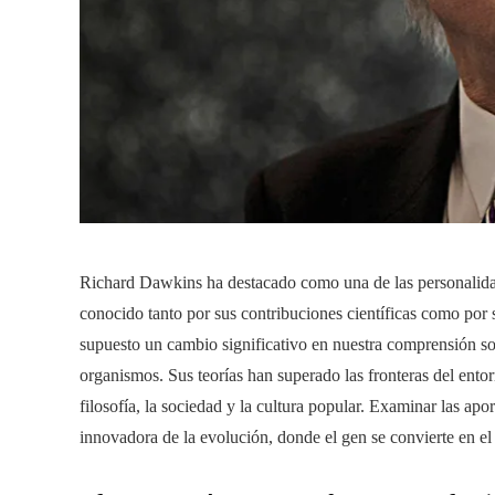
Richard Dawkins ha destacado como una de las personalidad
conocido tanto por sus contribuciones científicas como por 
supuesto un cambio significativo en nuestra comprensión so
organismos. Sus teorías han superado las fronteras del ent
filosofía, la sociedad y la cultura popular. Examinar las a
innovadora de la evolución, donde el gen se convierte en el 