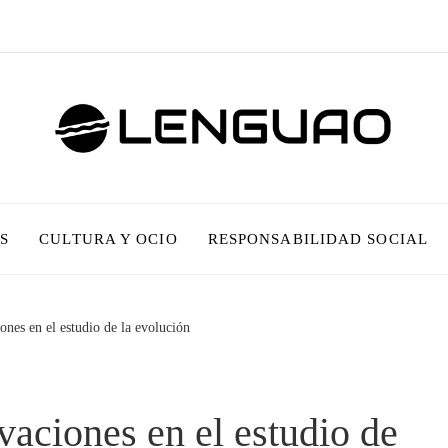
S
CULTURA Y OCIO
RESPONSABILIDAD SOCIAL
nes en el estudio de la evolución
aciones en el estudio de