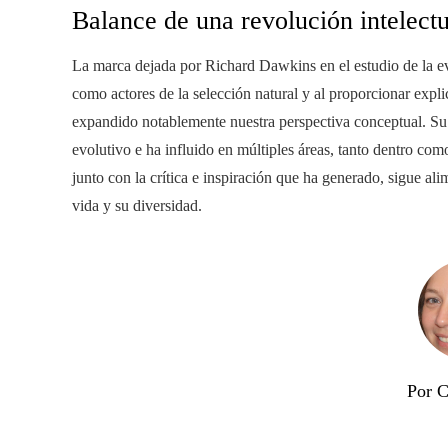
Balance de una revolución intelectu
La marca dejada por Richard Dawkins en el estudio de la ev
como actores de la selección natural y al proporcionar explic
expandido notablemente nuestra perspectiva conceptual. Su
evolutivo e ha influido en múltiples áreas, tanto dentro com
junto con la crítica e inspiración que ha generado, sigue alim
vida y su diversidad.
Por C