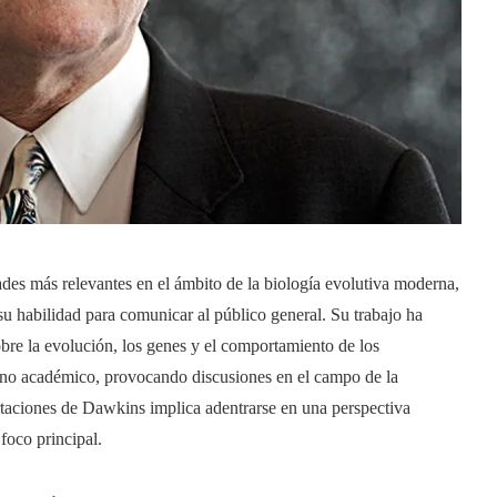
es más relevantes en el ámbito de la biología evolutiva moderna,
su habilidad para comunicar al público general. Su trabajo ha
bre la evolución, los genes y el comportamiento de los
orno académico, provocando discusiones en el campo de la
portaciones de Dawkins implica adentrarse en una perspectiva
foco principal.