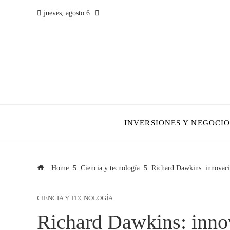
jueves, agosto 6
INVERSIONES Y NEGOCIO
Home
Ciencia y tecnología
Richard Dawkins: innovacio
CIENCIA Y TECNOLOGÍA
Richard Dawkins: innov