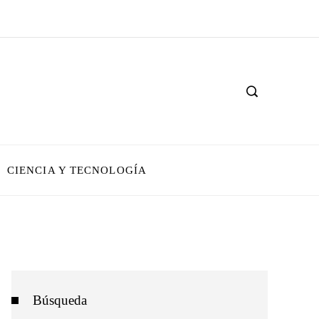
CIENCIA Y TECNOLOGÍA
Búsqueda