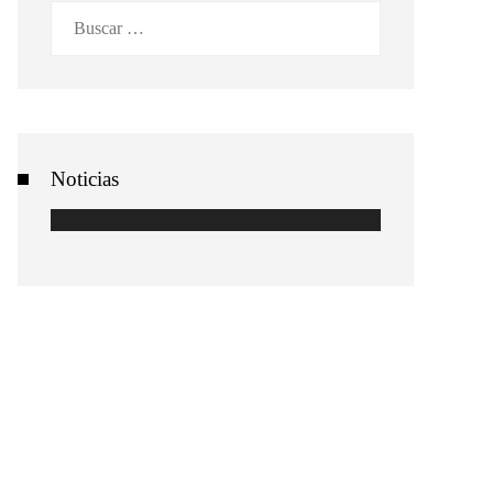
Buscar:
Noticias