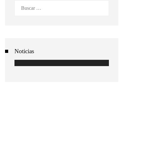
Buscar:
Noticias