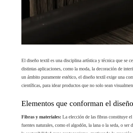
El diseño textil es una disciplina artística y técnica que se 
distintas aplicaciones, como la moda, la decoración de inter
un ámbito puramente estético, el diseño textil exige una co
científicas, para idear productos que no solo sean visualmen
Elementos que conforman el diseño 
Fibras y materiales:
La elección de las fibras constituye el
fuentes naturales, como el algodón, la lana o la seda, o ser d