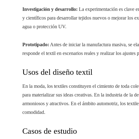
Investigación y desarrollo:
La experimentación es clave en 
y científicos para desarrollar tejidos nuevos o mejorar los e
agua o protección UV.
Prototipado:
Antes de iniciar la manufactura masiva, se ela
responde el textil en escenarios reales y realizar los ajustes
Usos del diseño textil
En la moda, los textiles constituyen el cimiento de toda col
para materializar sus ideas creativas. En la industria de la 
armoniosos y atractivos. En el ámbito automotriz, los textiles
comodidad.
Casos de estudio