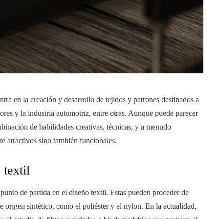
centra en la creación y desarrollo de tejidos y patrones destinados a
iores y la industria automotriz, entre otras. Aunque puede parecer
mbinación de habilidades creativas, técnicas, y a menudo
te atractivos sino también funcionales.
textil
 punto de partida en el diseño textil. Estas pueden proceder de
e origen sintético, como el poliéster y el nylon. En la actualidad,