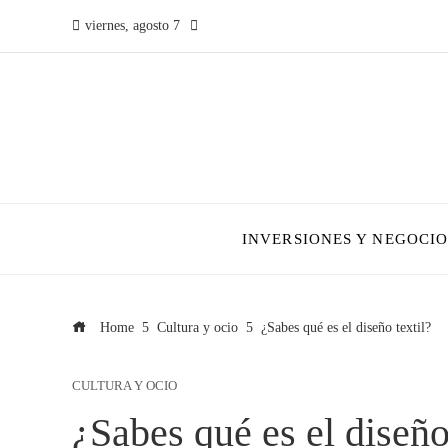
viernes, agosto 7
INVERSIONES Y NEGOCIO
Home
Cultura y ocio
¿Sabes qué es el diseño textil?
CULTURA Y OCIO
¿Sabes qué es el diseño