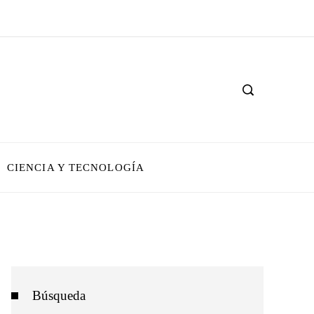
CIENCIA Y TECNOLOGÍA
Búsqueda