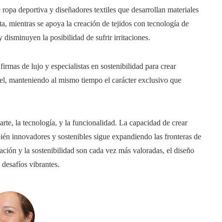
opa deportiva y diseñadores textiles que desarrollan materiales
a, mientras se apoya la creación de tejidos con tecnología de
 disminuyen la posibilidad de sufrir irritaciones.
irmas de lujo y especialistas en sostenibilidad para crear
vel, manteniendo al mismo tiempo el carácter exclusivo que
 arte, la tecnología, y la funcionalidad. La capacidad de crear
bién innovadores y sostenibles sigue expandiendo las fronteras de
ación y la sostenibilidad son cada vez más valoradas, el diseño
desafíos vibrantes.