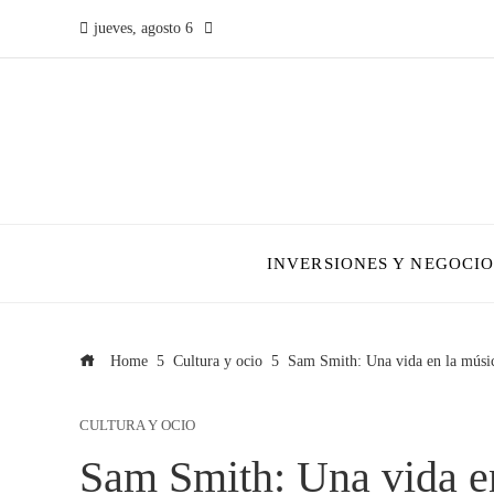
jueves, agosto 6
INVERSIONES Y NEGOCIO
Home
Cultura y ocio
Sam Smith: Una vida en la músi
CULTURA Y OCIO
Sam Smith: Una vida e