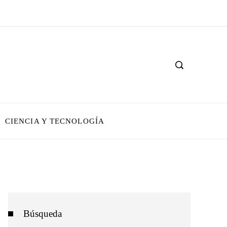
CIENCIA Y TECNOLOGÍA
Búsqueda