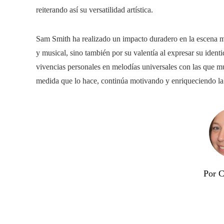
reiterando así su versatilidad artística.
Sam Smith ha realizado un impacto duradero en la escena mu
y musical, sino también por su valentía al expresar su ident
vivencias personales en melodías universales con las que mu
medida que lo hace, continúa motivando y enriqueciendo la 
Por C