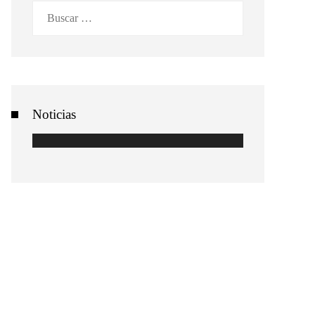
Buscar:
Noticias