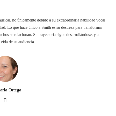
sical, no únicamente debido a su extraordinaria habilidad vocal
idad. Lo que hace único a Smith es su destreza para transformar
chos se relacionan. Su trayectoria sigue desarrollándose, y a
vida de su audiencia.
arla Ortega