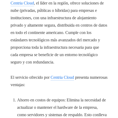
Centria Cloud
, el líder en la región, ofrece soluciones de
nube (privadas, públicas o híbridas) para empresas e
instituciones, con una infraestructura de alojamiento
privado y altamente segura, distribuida en centros de datos
en todo el continente americano. Cumple con los
estándares tecnológicos más avanzados del mercado y
proporciona toda la infraestructura necesaria para que
cada empresa se beneficie de un entorno tecnológico
seguro y con redundancia.
El servicio ofrecido por
Centria Cloud
presenta numerosas
ventajas:
Ahorro en costos de equipos: Elimina la necesidad de
actualizar o mantener el hardware de la empresa,
como servidores y sistemas de respaldo. Esto conlleva