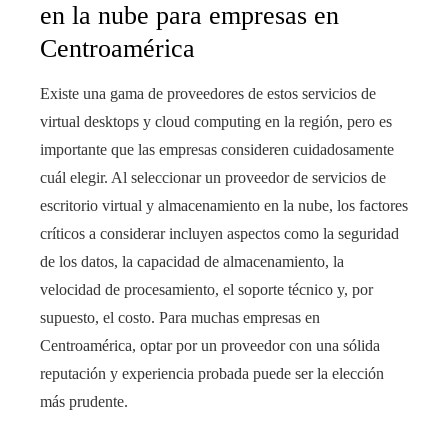
en la nube para empresas en
Centroamérica
Existe una gama de proveedores de estos servicios de
virtual desktops y cloud computing en la región, pero es
importante que las empresas consideren cuidadosamente
cuál elegir. Al seleccionar un proveedor de servicios de
escritorio virtual y almacenamiento en la nube, los factores
críticos a considerar incluyen aspectos como la seguridad
de los datos, la capacidad de almacenamiento, la
velocidad de procesamiento, el soporte técnico y, por
supuesto, el costo. Para muchas empresas en
Centroamérica, optar por un proveedor con una sólida
reputación y experiencia probada puede ser la elección
más prudente.