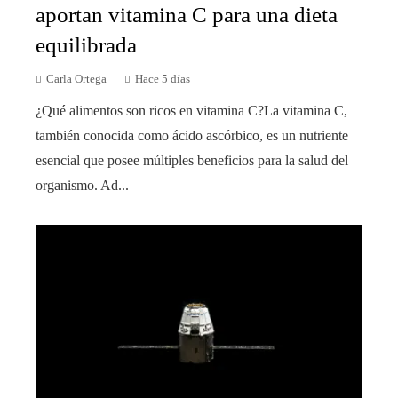
aportan vitamina C para una dieta
equilibrada
Carla Ortega
Hace 5 días
¿Qué alimentos son ricos en vitamina C?La vitamina C,
también conocida como ácido ascórbico, es un nutriente
esencial que posee múltiples beneficios para la salud del
organismo. Ad...