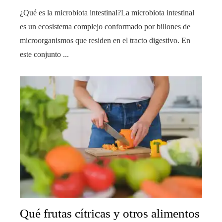
¿Qué es la microbiota intestinal?La microbiota intestinal
es un ecosistema complejo conformado por billones de
microorganismos que residen en el tracto digestivo. En
este conjunto ...
Qué frutas cítricas y otros alimentos