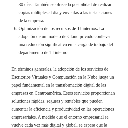
30 días. También se ofrece la posibilidad de realizar
copias múltiples al día y enviarlas a las instalaciones
de la empresa.
Optimización de los recursos de TI internos: La
adopción de un modelo de Cloud privado conlleva
una reducción significativa en la carga de trabajo del
departamento de TI interno.
En términos generales, la adopción de los servicios de
Escritorios Virtuales y Computación en la Nube juega un
papel fundamental en la transformación digital de las
empresas en Centroamérica. Estos servicios proporcionan
soluciones rápidas, seguras y rentables que pueden
aumentar la eficiencia y productividad en las operaciones
empresariales. A medida que el entorno empresarial se
vuelve cada vez más digital y global, se espera que la