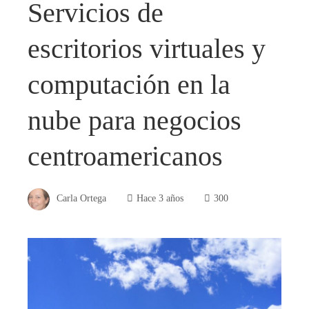
Servicios de
escritorios virtuales y
computación en la
nube para negocios
centroamericanos
Carla Ortega
Hace 3 años
300