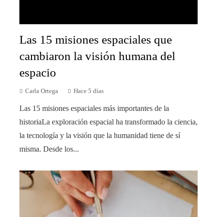
Las 15 misiones espaciales que
cambiaron la visión humana del
espacio
Carla Ortega
Hace 5 días
Las 15 misiones espaciales más importantes de la
historiaLa exploración espacial ha transformado la ciencia,
la tecnología y la visión que la humanidad tiene de sí
misma. Desde los...