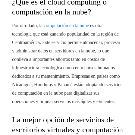
¿Qué es el cloud computing o
computación en la nube?
Por otro lado, la
computación en la nube
es otra
tecnología que está ganando popularidad en la región de
Centroamérica. Este servicio permite almacenar, procesar
y administrar datos en servidores en la nube, lo que
conlleva a importantes ahorros tanto en costos de
infraestructura tecnológica como en recursos humanos
dedicados a su mantenimiento. Empresas en países como
Nicaragua, Honduras y Panamá están adoptando servicios
de computación en la nube para digitalizar sus
operaciones y brindar servicios más ágiles y eficientes.
La mejor opción de servicios de
escritorios virtuales y computación