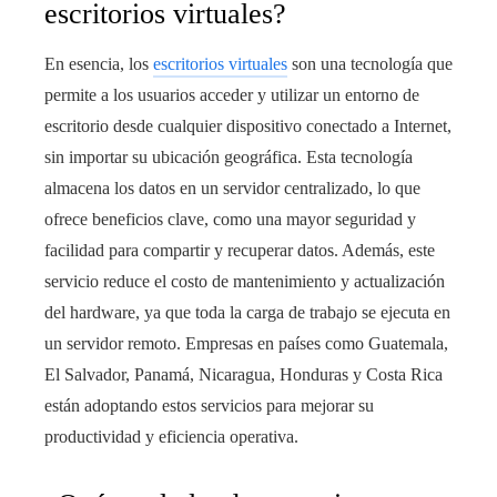
escritorios virtuales?
En esencia, los
escritorios virtuales
son una tecnología que
permite a los usuarios acceder y utilizar un entorno de
escritorio desde cualquier dispositivo conectado a Internet,
sin importar su ubicación geográfica. Esta tecnología
almacena los datos en un servidor centralizado, lo que
ofrece beneficios clave, como una mayor seguridad y
facilidad para compartir y recuperar datos. Además, este
servicio reduce el costo de mantenimiento y actualización
del hardware, ya que toda la carga de trabajo se ejecuta en
un servidor remoto. Empresas en países como Guatemala,
El Salvador, Panamá, Nicaragua, Honduras y Costa Rica
están adoptando estos servicios para mejorar su
productividad y eficiencia operativa.