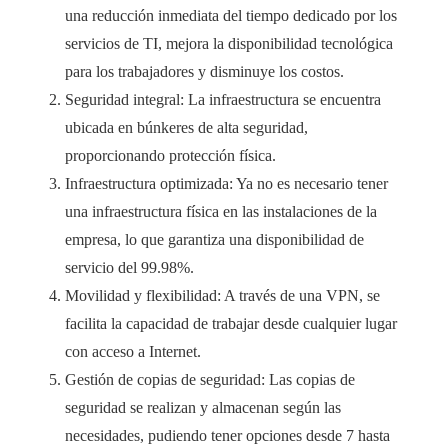
una reducción inmediata del tiempo dedicado por los
servicios de TI, mejora la disponibilidad tecnológica
para los trabajadores y disminuye los costos.
Seguridad integral: La infraestructura se encuentra
ubicada en búnkeres de alta seguridad,
proporcionando protección física.
Infraestructura optimizada: Ya no es necesario tener
una infraestructura física en las instalaciones de la
empresa, lo que garantiza una disponibilidad de
servicio del 99.98%.
Movilidad y flexibilidad: A través de una VPN, se
facilita la capacidad de trabajar desde cualquier lugar
con acceso a Internet.
Gestión de copias de seguridad: Las copias de
seguridad se realizan y almacenan según las
necesidades, pudiendo tener opciones desde 7 hasta