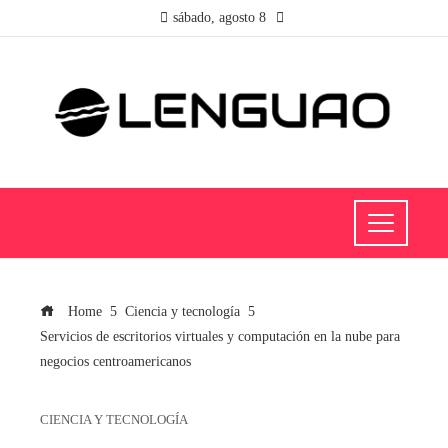
sábado, agosto 8
Home
Ciencia y tecnología
Servicios de escritorios virtuales y computación en la nube para
negocios centroamericanos
CIENCIA Y TECNOLOGÍA