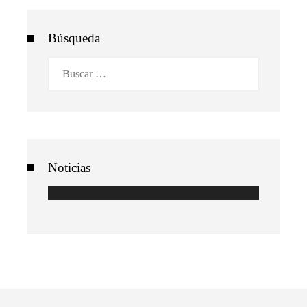
Búsqueda
Buscar:
Noticias