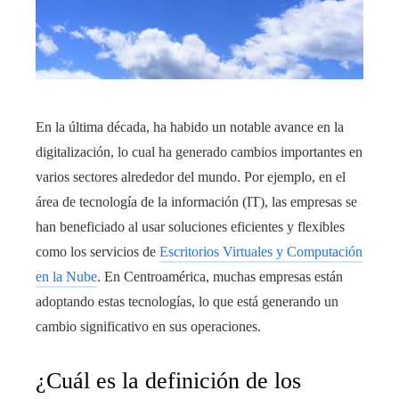
En la última década, ha habido un notable avance en la
digitalización, lo cual ha generado cambios importantes en
varios sectores alrededor del mundo. Por ejemplo, en el
área de tecnología de la información (IT), las empresas se
han beneficiado al usar soluciones eficientes y flexibles
como los servicios de
Escritorios Virtuales y Computación
en la Nube
. En Centroamérica, muchas empresas están
adoptando estas tecnologías, lo que está generando un
cambio significativo en sus operaciones.
¿Cuál es la definición de los