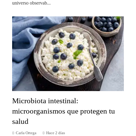
universo observab...
Microbiota intestinal:
microorganismos que protegen tu
salud
Carla Ortega
Hace 2 días