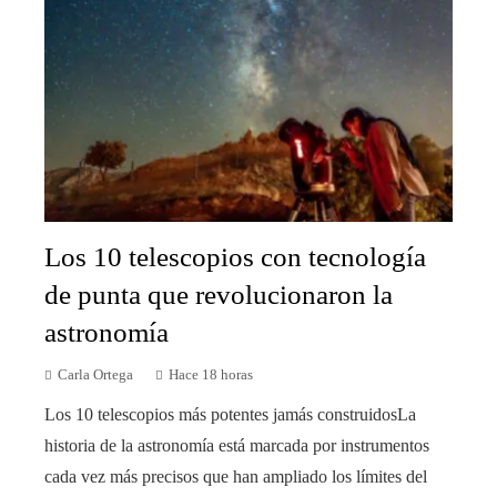
Los 10 telescopios con tecnología
de punta que revolucionaron la
astronomía
Carla Ortega
Hace 18 horas
Los 10 telescopios más potentes jamás construidosLa
historia de la astronomía está marcada por instrumentos
cada vez más precisos que han ampliado los límites del