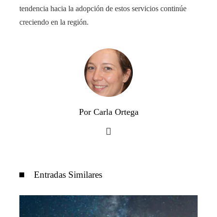
tendencia hacia la adopción de estos servicios continúe
creciendo en la región.
Por Carla Ortega
Entradas Similares