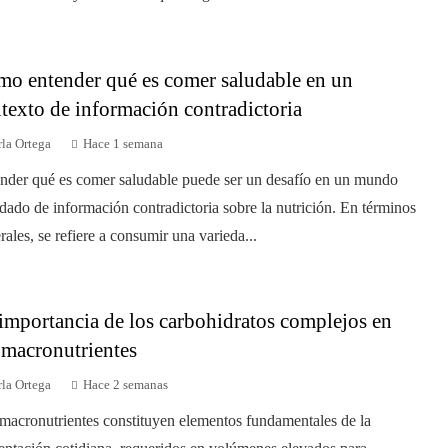
o entender qué es comer saludable en un
texto de información contradictoria
la Ortega
Hace 1 semana
nder qué es comer saludable puede ser un desafío en un mundo
dado de información contradictoria sobre la nutrición. En términos
rales, se refiere a consumir una varieda...
importancia de los carbohidratos complejos en
 macronutrientes
la Ortega
Hace 2 semanas
macronutrientes constituyen elementos fundamentales de la