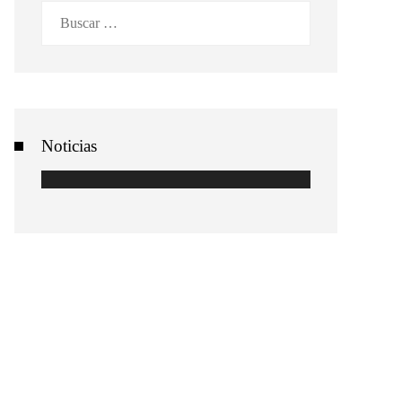
Buscar:
Noticias