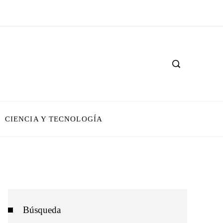
CIENCIA Y TECNOLOGÍA
Búsqueda