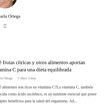
arla Ortega
 frutas cítricas y otros alimentos aportan
amina C para una dieta equilibrada
la Ortega
Hace 3 días
 alimentos son ricos en vitamina C?La vitamina C, también
cida como ácido ascórbico, es un nutriente esencial que posee
iples beneficios para la salud del organismo. Ad...