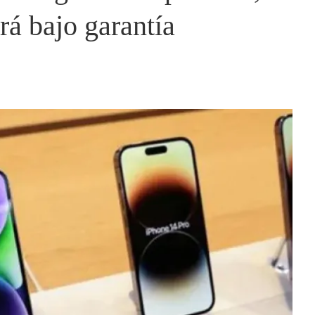
rá bajo garantía