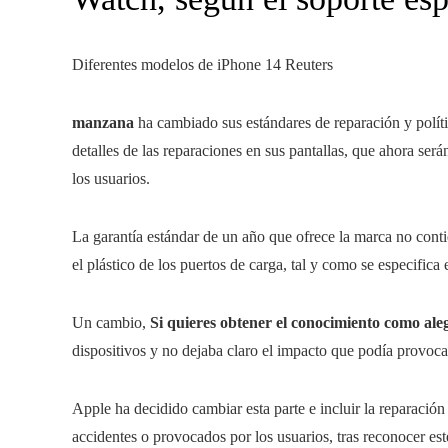
Diferentes modelos de iPhone 14
Reuters
manzana
ha cambiado sus estándares de reparación y políti
detalles de las reparaciones en sus pantallas, que ahora ser
los usuarios.
La garantía estándar de un año que ofrece la marca no conti
el plástico de los puertos de carga, tal y como se especifica
Un cambio,
Si quieres obtener el conocimiento como aleg
dispositivos y no dejaba claro el impacto que podía provoc
Apple ha decidido cambiar esta parte e incluir la reparación
accidentes o provocados por los usuarios, tras reconocer es