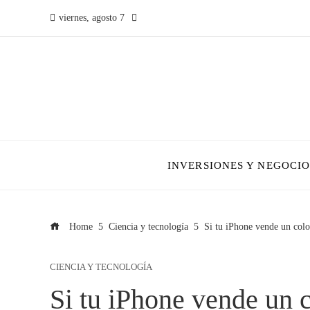
viernes, agosto 7
INVERSIONES Y NEGOCIO
Home
Ciencia y tecnología
Si tu iPhone vende un color
CIENCIA Y TECNOLOGÍA
Si tu iPhone vende un co