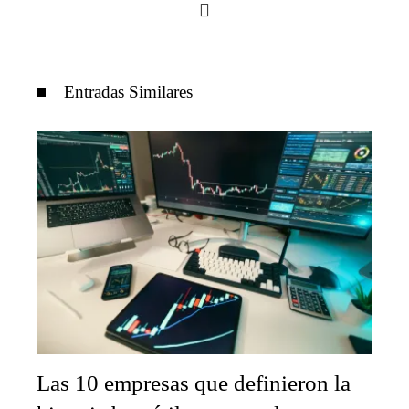
Entradas Similares
Las 10 empresas que definieron la