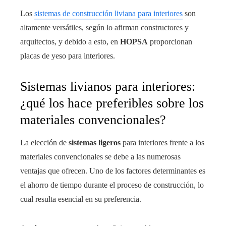
Los
sistemas de construcción liviana para interiores
son
altamente versátiles, según lo afirman constructores y
arquitectos, y debido a esto, en
HOPSA
proporcionan
placas de yeso para interiores.
Sistemas livianos para interiores:
¿qué los hace preferibles sobre los
materiales convencionales?
La elección de
sistemas ligeros
para interiores frente a los
materiales convencionales se debe a las numerosas
ventajas que ofrecen. Uno de los factores determinantes es
el ahorro de tiempo durante el proceso de construcción, lo
cual resulta esencial en su preferencia.