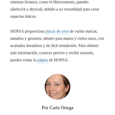
sistemas livianos, como el fibrocemento, paneles
sándwich y drywall, debido a su versatilidad para crear
espacios únicos.
HOPSA proporciona
placas de yeso
de varias marcas,
tamaños y grosores, ideales para muros y cielos rasos, con
acabados duraderos y de fácil instalación. Para obtener
más información, conocer precios y recibir asesoría,
puedes visitar la
página
de HOPSA.
Por Carla Ortega