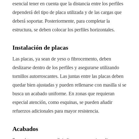
esencial tener en cuenta que la distancia entre los perfiles
dependerá del tipo de placa utilizada y de las cargas que
deberá soportar. Posteriormente, para completar la
estructura, se deben colocar los perfiles horizontales.
Instalación de placas
Las placas, ya sean de yeso o fibrocemento, deben
deslizarse dentro de los perfiles y asegurarse utilizando
tornillos autorroscantes. Las juntas entre las placas deben
quedar bien ajustadas y pueden rellenarse con masilla si se
busca un acabado uniforme. En zonas que requieran
especial atención, como esquinas, se pueden añadir
refuerzos adicionales para mayor resistencia.
Acabados