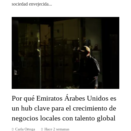
sociedad envejecida...
Por qué Emiratos Árabes Unidos es
un hub clave para el crecimiento de
negocios locales con talento global
Carla Ortega
Hace 2 semanas