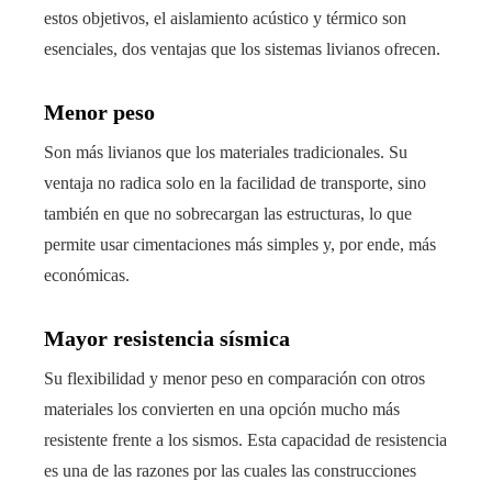
estos objetivos, el aislamiento acústico y térmico son
esenciales, dos ventajas que los sistemas livianos ofrecen.
Menor peso
Son más livianos que los materiales tradicionales. Su
ventaja no radica solo en la facilidad de transporte, sino
también en que no sobrecargan las estructuras, lo que
permite usar cimentaciones más simples y, por ende, más
económicas.
Mayor resistencia sísmica
Su flexibilidad y menor peso en comparación con otros
materiales los convierten en una opción mucho más
resistente frente a los sismos. Esta capacidad de resistencia
es una de las razones por las cuales las construcciones