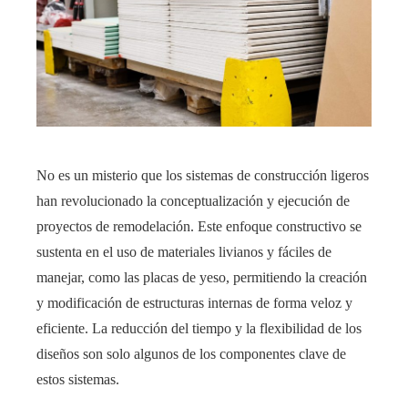
No es un misterio que los sistemas de construcción ligeros
han revolucionado la conceptualización y ejecución de
proyectos de remodelación. Este enfoque constructivo se
sustenta en el uso de materiales livianos y fáciles de
manejar, como las placas de yeso, permitiendo la creación
y modificación de estructuras internas de forma veloz y
eficiente. La reducción del tiempo y la flexibilidad de los
diseños son solo algunos de los componentes clave de
estos sistemas.