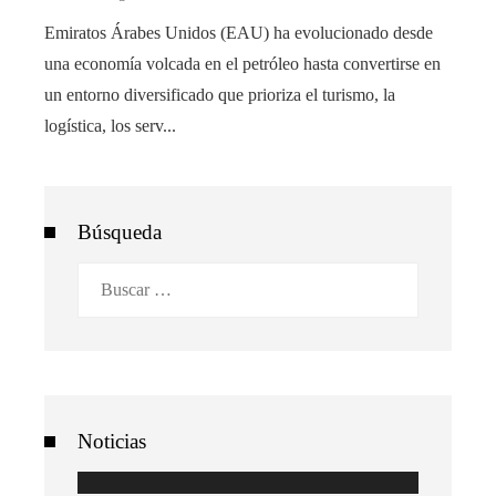
Emiratos Árabes Unidos (EAU) ha evolucionado desde
una economía volcada en el petróleo hasta convertirse en
un entorno diversificado que prioriza el turismo, la
logística, los serv...
Búsqueda
Buscar:
Noticias