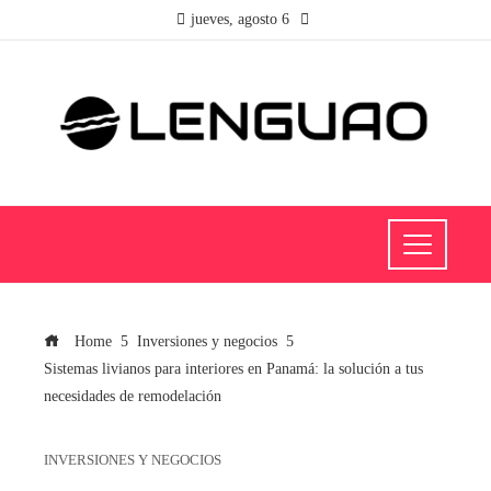
jueves, agosto 6
Home
Inversiones y negocios
Sistemas livianos para interiores en Panamá: la solución a tus
necesidades de remodelación
INVERSIONES Y NEGOCIOS