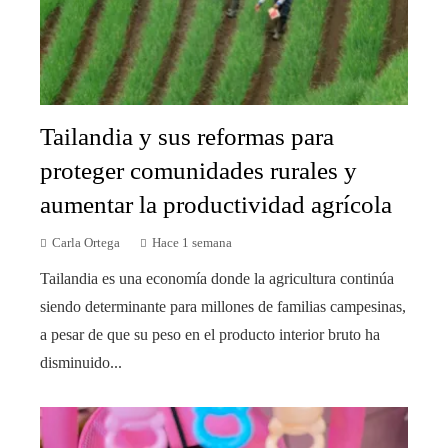
Tailandia y sus reformas para
proteger comunidades rurales y
aumentar la productividad agrícola
Carla Ortega
Hace 1 semana
Tailandia es una economía donde la agricultura continúa
siendo determinante para millones de familias campesinas,
a pesar de que su peso en el producto interior bruto ha
disminuido...