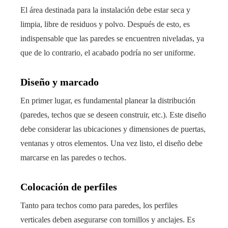
El área destinada para la instalación debe estar seca y
limpia, libre de residuos y polvo. Después de esto, es
indispensable que las paredes se encuentren niveladas, ya
que de lo contrario, el acabado podría no ser uniforme.
Diseño y marcado
En primer lugar, es fundamental planear la distribución
(paredes, techos que se deseen construir, etc.). Este diseño
debe considerar las ubicaciones y dimensiones de puertas,
ventanas y otros elementos. Una vez listo, el diseño debe
marcarse en las paredes o techos.
Colocación de perfiles
Tanto para techos como para paredes, los perfiles
verticales deben asegurarse con tornillos y anclajes. Es