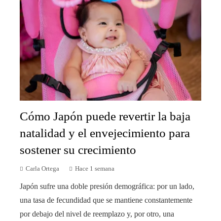
Cómo Japón puede revertir la baja
natalidad y el envejecimiento para
sostener su crecimiento
Carla Ortega
Hace 1 semana
Japón sufre una doble presión demográfica: por un lado,
una tasa de fecundidad que se mantiene constantemente
por debajo del nivel de reemplazo y, por otro, una