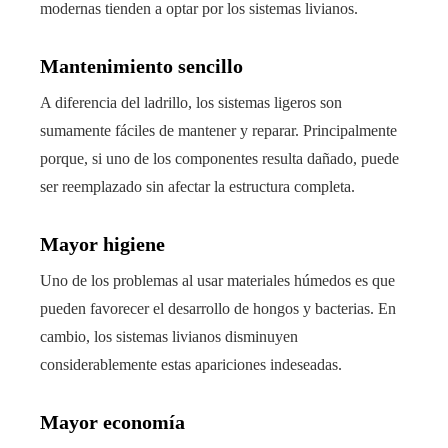
modernas tienden a optar por los sistemas livianos.
Mantenimiento sencillo
A diferencia del ladrillo, los sistemas ligeros son
sumamente fáciles de mantener y reparar. Principalmente
porque, si uno de los componentes resulta dañado, puede
ser reemplazado sin afectar la estructura completa.
Mayor higiene
Uno de los problemas al usar materiales húmedos es que
pueden favorecer el desarrollo de hongos y bacterias. En
cambio, los sistemas livianos disminuyen
considerablemente estas apariciones indeseadas.
Mayor economía