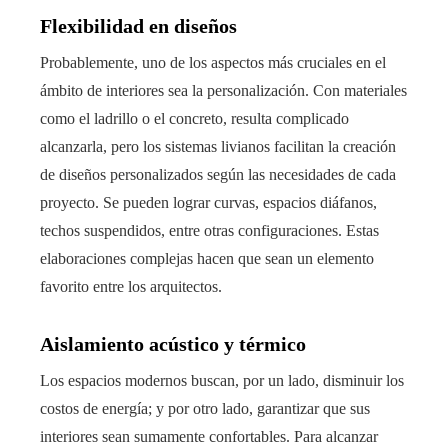
Flexibilidad en diseños
Probablemente, uno de los aspectos más cruciales en el
ámbito de interiores sea la personalización. Con materiales
como el ladrillo o el concreto, resulta complicado
alcanzarla, pero los sistemas livianos facilitan la creación
de diseños personalizados según las necesidades de cada
proyecto. Se pueden lograr curvas, espacios diáfanos,
techos suspendidos, entre otras configuraciones. Estas
elaboraciones complejas hacen que sean un elemento
favorito entre los arquitectos.
Aislamiento acústico y térmico
Los espacios modernos buscan, por un lado, disminuir los
costos de energía; y por otro lado, garantizar que sus
interiores sean sumamente confortables. Para alcanzar