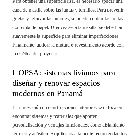
Para obtener una superficie lisa, es necesario aplicar una
capa de masilla sobre las juntas y tornillos. Para prevenir
grietas y reforzar las uniones, se pueden cubrir las juntas
con cinta de papel. Una vez seca la masilla, se debe lijar
suavemente la superficie para eliminar imperfecciones.
Finalmente, aplicar la pintura o revestimiento acorde con
la estética del proyecto.
HOPSA: sistemas livianos para
diseñar y renovar espacios
modernos en Panamá
La innovación en construcciones interiores se enfoca en
encontrar sistemas y materiales que aporten
personalización y ventajas funcionales, como aislamiento
térmico y acústico. Arquitectos altamente recomiendan los