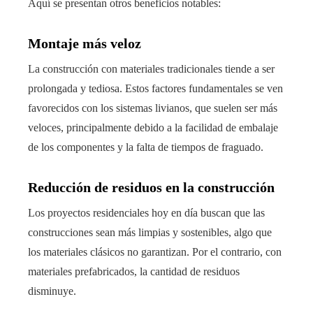
Aquí se presentan otros beneficios notables:
Montaje más veloz
La construcción con materiales tradicionales tiende a ser
prolongada y tediosa. Estos factores fundamentales se ven
favorecidos con los sistemas livianos, que suelen ser más
veloces, principalmente debido a la facilidad de embalaje
de los componentes y la falta de tiempos de fraguado.
Reducción de residuos en la construcción
Los proyectos residenciales hoy en día buscan que las
construcciones sean más limpias y sostenibles, algo que
los materiales clásicos no garantizan. Por el contrario, con
materiales prefabricados, la cantidad de residuos
disminuye.