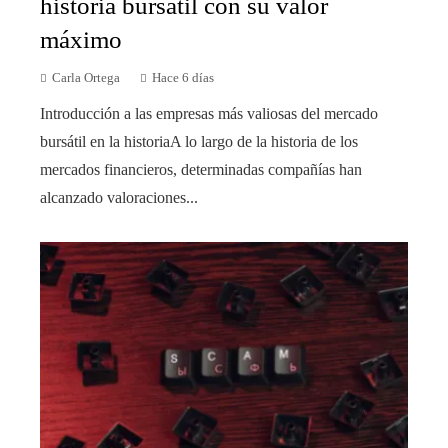
historia bursátil con su valor
máximo
Carla Ortega
Hace 6 días
Introducción a las empresas más valiosas del mercado
bursátil en la historiaA lo largo de la historia de los
mercados financieros, determinadas compañías han
alcanzado valoraciones...