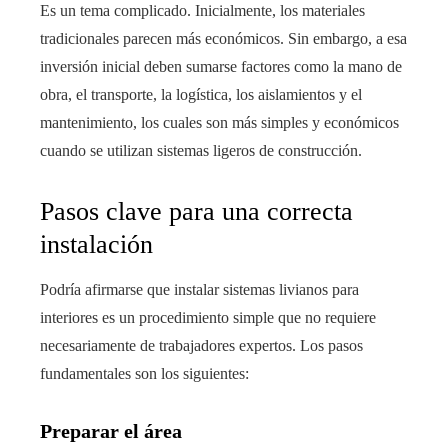
Es un tema complicado. Inicialmente, los materiales
tradicionales parecen más económicos. Sin embargo, a esa
inversión inicial deben sumarse factores como la mano de
obra, el transporte, la logística, los aislamientos y el
mantenimiento, los cuales son más simples y económicos
cuando se utilizan sistemas ligeros de construcción.
Pasos clave para una correcta
instalación
Podría afirmarse que instalar sistemas livianos para
interiores es un procedimiento simple que no requiere
necesariamente de trabajadores expertos. Los pasos
fundamentales son los siguientes:
Preparar el área