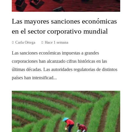
Las mayores sanciones económicas
en el sector corporativo mundial
Carla Ortega
Hace 1 semana
Las sanciones económicas impuestas a grandes
corporaciones han alcanzado cifras históricas en las
últimas décadas. Las autoridades regulatorias de distintos
países han intensificad...