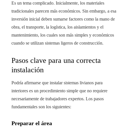
Es un tema complicado. Inicialmente, los materiales
tradicionales parecen más económicos. Sin embargo, a esa
inversión inicial deben sumarse factores como la mano de
obra, el transporte, la logística, los aislamientos y el
mantenimiento, los cuales son más simples y económicos
cuando se utilizan sistemas ligeros de construcción.
Pasos clave para una correcta
instalación
Podría afirmarse que instalar sistemas livianos para
interiores es un procedimiento simple que no requiere
necesariamente de trabajadores expertos. Los pasos
fundamentales son los siguientes:
Preparar el área