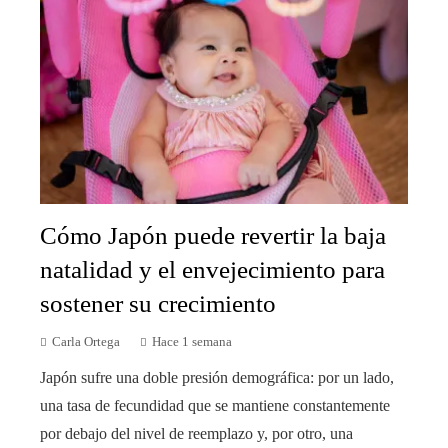
Cómo Japón puede revertir la baja
natalidad y el envejecimiento para
sostener su crecimiento
Carla Ortega
Hace 1 semana
Japón sufre una doble presión demográfica: por un lado,
una tasa de fecundidad que se mantiene constantemente
por debajo del nivel de reemplazo y, por otro, una