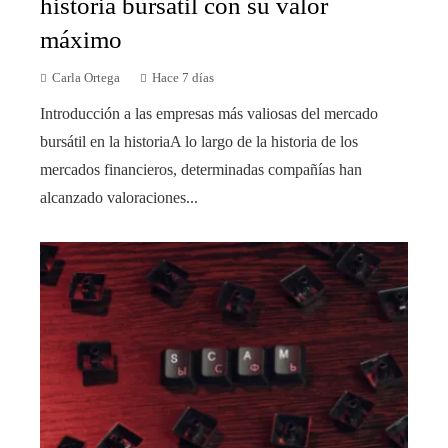
historia bursátil con su valor
máximo
Carla Ortega
Hace 7 días
Introducción a las empresas más valiosas del mercado
bursátil en la historiaA lo largo de la historia de los
mercados financieros, determinadas compañías han
alcanzado valoraciones...