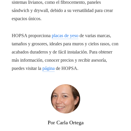
sistemas livianos, como el fibrocemento, paneles
sándwich y drywall, debido a su versatilidad para crear
espacios únicos.
HOPSA proporciona
placas de yeso
de varias marcas,
tamaños y grosores, ideales para muros y cielos rasos, con
acabados duraderos y de fácil instalación. Para obtener
más información, conocer precios y recibir asesoría,
puedes visitar la
página
de HOPSA.
Por Carla Ortega