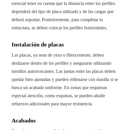
esencial tener en cuenta que la distancia entre los perfiles
dependerá del tipo de placa utilizada y de las cargas que
deberá soportar. Posteriormente, para completar la
estructura, se deben colocar los perfiles horizontales.
Instalación de placas
Las placas, ya sean de yeso o fibrocemento, deben
deslizarse dentro de los perfiles y asegurarse utilizando
tornillos autorroscantes. Las juntas entre las placas deben
quedar bien ajustadas y pueden rellenarse con masilla si se
busca un acabado uniforme. En zonas que requieran
especial atención, como esquinas, se pueden añadir
refuerzos adicionales para mayor resistencia.
Acabados