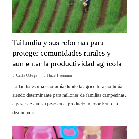
Tailandia y sus reformas para
proteger comunidades rurales y
aumentar la productividad agrícola
Carla Ortega
Hace 1 semana
Tailandia es una economía donde la agricultura continúa
siendo determinante para millones de familias campesinas,
a pesar de que su peso en el producto interior bruto ha
disminuido...