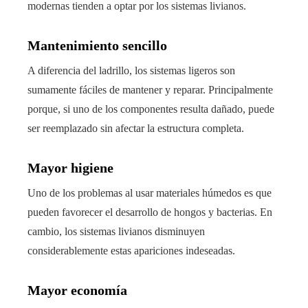
modernas tienden a optar por los sistemas livianos.
Mantenimiento sencillo
A diferencia del ladrillo, los sistemas ligeros son
sumamente fáciles de mantener y reparar. Principalmente
porque, si uno de los componentes resulta dañado, puede
ser reemplazado sin afectar la estructura completa.
Mayor higiene
Uno de los problemas al usar materiales húmedos es que
pueden favorecer el desarrollo de hongos y bacterias. En
cambio, los sistemas livianos disminuyen
considerablemente estas apariciones indeseadas.
Mayor economía