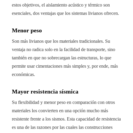
estos objetivos, el aislamiento acústico y térmico son
esenciales, dos ventajas que los sistemas livianos ofrecen.
Menor peso
Son más livianos que los materiales tradicionales. Su
ventaja no radica solo en la facilidad de transporte, sino
también en que no sobrecargan las estructuras, lo que
permite usar cimentaciones más simples y, por ende, más
económicas.
Mayor resistencia sísmica
Su flexibilidad y menor peso en comparación con otros
materiales los convierten en una opción mucho más
resistente frente a los sismos. Esta capacidad de resistencia
es una de las razones por las cuales las construcciones