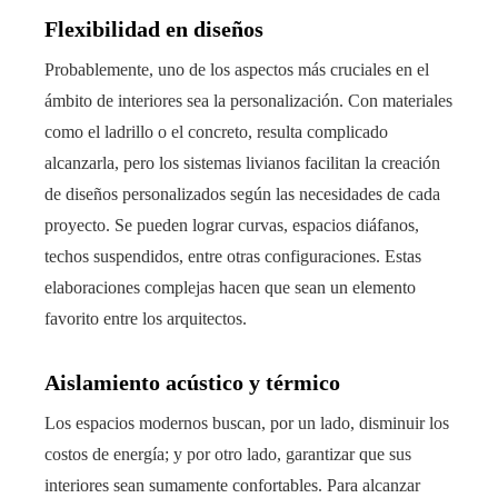
Flexibilidad en diseños
Probablemente, uno de los aspectos más cruciales en el
ámbito de interiores sea la personalización. Con materiales
como el ladrillo o el concreto, resulta complicado
alcanzarla, pero los sistemas livianos facilitan la creación
de diseños personalizados según las necesidades de cada
proyecto. Se pueden lograr curvas, espacios diáfanos,
techos suspendidos, entre otras configuraciones. Estas
elaboraciones complejas hacen que sean un elemento
favorito entre los arquitectos.
Aislamiento acústico y térmico
Los espacios modernos buscan, por un lado, disminuir los
costos de energía; y por otro lado, garantizar que sus
interiores sean sumamente confortables. Para alcanzar