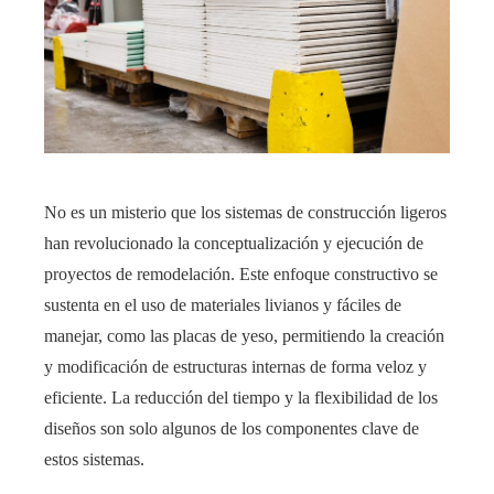
No es un misterio que los sistemas de construcción ligeros
han revolucionado la conceptualización y ejecución de
proyectos de remodelación. Este enfoque constructivo se
sustenta en el uso de materiales livianos y fáciles de
manejar, como las placas de yeso, permitiendo la creación
y modificación de estructuras internas de forma veloz y
eficiente. La reducción del tiempo y la flexibilidad de los
diseños son solo algunos de los componentes clave de
estos sistemas.