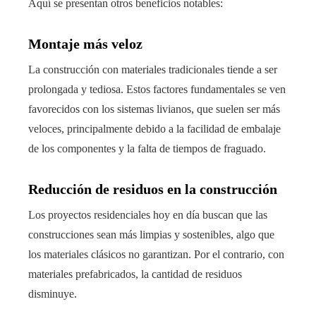
Aquí se presentan otros beneficios notables:
Montaje más veloz
La construcción con materiales tradicionales tiende a ser
prolongada y tediosa. Estos factores fundamentales se ven
favorecidos con los sistemas livianos, que suelen ser más
veloces, principalmente debido a la facilidad de embalaje
de los componentes y la falta de tiempos de fraguado.
Reducción de residuos en la construcción
Los proyectos residenciales hoy en día buscan que las
construcciones sean más limpias y sostenibles, algo que
los materiales clásicos no garantizan. Por el contrario, con
materiales prefabricados, la cantidad de residuos
disminuye.