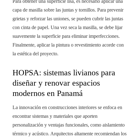
Para obtener una superficie lisa, es necesario aplicar una
capa de masilla sobre las juntas y tornillos. Para prevenir
grietas y reforzar las uniones, se pueden cubrir las juntas
con cinta de papel. Una vez seca la masilla, se debe lijar
suavemente la superficie para eliminar imperfecciones.
Finalmente, aplicar la pintura o revestimiento acorde con
la estética del proyecto.
HOPSA: sistemas livianos para
diseñar y renovar espacios
modernos en Panamá
La innovación en construcciones interiores se enfoca en
encontrar sistemas y materiales que aporten
personalización y ventajas funcionales, como aislamiento
térmico y acústico. Arquitectos altamente recomiendan los