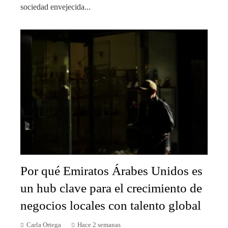
sociedad envejecida...
Por qué Emiratos Árabes Unidos es
un hub clave para el crecimiento de
negocios locales con talento global
Carla Ortega
Hace 2 semanas