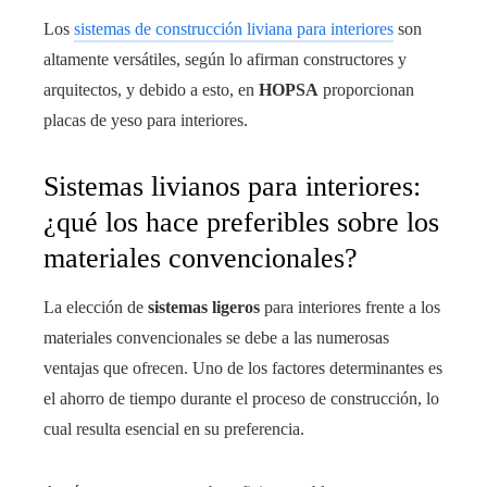
Los
sistemas de construcción liviana para interiores
son
altamente versátiles, según lo afirman constructores y
arquitectos, y debido a esto, en
HOPSA
proporcionan
placas de yeso para interiores.
Sistemas livianos para interiores:
¿qué los hace preferibles sobre los
materiales convencionales?
La elección de
sistemas ligeros
para interiores frente a los
materiales convencionales se debe a las numerosas
ventajas que ofrecen. Uno de los factores determinantes es
el ahorro de tiempo durante el proceso de construcción, lo
cual resulta esencial en su preferencia.