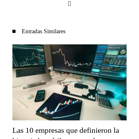
Entradas Similares
Las 10 empresas que definieron la