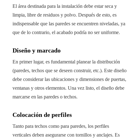
El área destinada para la instalación debe estar seca y
limpia, libre de residuos y polvo. Después de esto, es
indispensable que las paredes se encuentren niveladas, ya
que de lo contrario, el acabado podría no ser uniforme.
Diseño y marcado
En primer lugar, es fundamental planear la distribución
(paredes, techos que se deseen construir, etc.). Este diseño
debe considerar las ubicaciones y dimensiones de puertas,
ventanas y otros elementos. Una vez listo, el diseño debe
marcarse en las paredes o techos.
Colocación de perfiles
Tanto para techos como para paredes, los perfiles
verticales deben asegurarse con tornillos y anclajes. Es