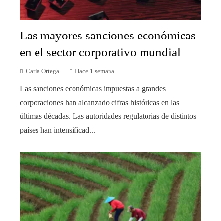
Las mayores sanciones económicas
en el sector corporativo mundial
Carla Ortega
Hace 1 semana
Las sanciones económicas impuestas a grandes
corporaciones han alcanzado cifras históricas en las
últimas décadas. Las autoridades regulatorias de distintos
países han intensificad...