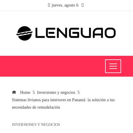
jueves, agosto 6
Home
Inversiones y negocios
Sistemas livianos para interiores en Panamá: la solución a tus
necesidades de remodelación
INVERSIONES Y NEGOCIOS