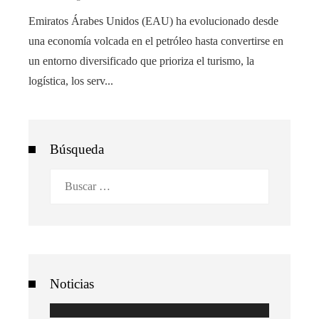
Emiratos Árabes Unidos (EAU) ha evolucionado desde
una economía volcada en el petróleo hasta convertirse en
un entorno diversificado que prioriza el turismo, la
logística, los serv...
Búsqueda
Buscar:
Noticias