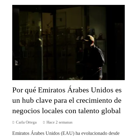
Por qué Emiratos Árabes Unidos es
un hub clave para el crecimiento de
negocios locales con talento global
Carla Ortega
Hace 2 semanas
Emiratos Árabes Unidos (EAU) ha evolucionado desde