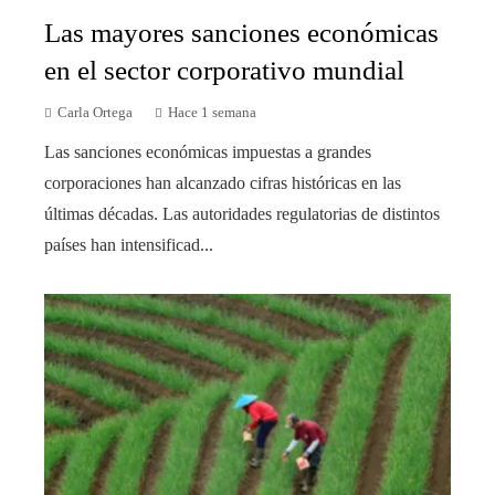
Las mayores sanciones económicas
en el sector corporativo mundial
Carla Ortega
Hace 1 semana
Las sanciones económicas impuestas a grandes
corporaciones han alcanzado cifras históricas en las
últimas décadas. Las autoridades regulatorias de distintos
países han intensificad...