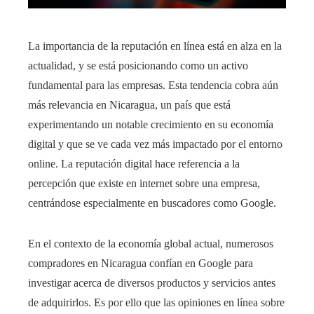
La importancia de la reputación en línea está en alza en la
actualidad, y se está posicionando como un activo
fundamental para las empresas. Esta tendencia cobra aún
más relevancia en Nicaragua, un país que está
experimentando un notable crecimiento en su economía
digital y que se ve cada vez más impactado por el entorno
online. La reputación digital hace referencia a la
percepción que existe en internet sobre una empresa,
centrándose especialmente en buscadores como Google.
En el contexto de la economía global actual, numerosos
compradores en Nicaragua confían en Google para
investigar acerca de diversos productos y servicios antes
de adquirirlos. Es por ello que las opiniones en línea sobre