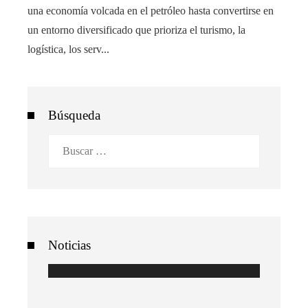
una economía volcada en el petróleo hasta convertirse en
un entorno diversificado que prioriza el turismo, la
logística, los serv...
Búsqueda
Buscar:
Noticias