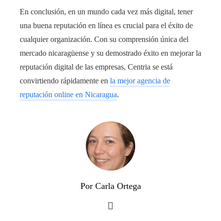
En conclusión, en un mundo cada vez más digital, tener
una buena reputación en línea es crucial para el éxito de
cualquier organización. Con su comprensión única del
mercado nicaragüense y su demostrado éxito en mejorar la
reputación digital de las empresas, Centria se está
convirtiendo rápidamente en
la mejor agencia de
reputación online en Nicaragua
.
Por Carla Ortega