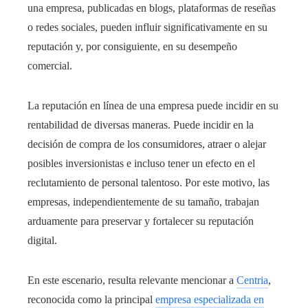
una empresa, publicadas en blogs, plataformas de reseñas
o redes sociales, pueden influir significativamente en su
reputación y, por consiguiente, en su desempeño
comercial.
La reputación en línea de una empresa puede incidir en su
rentabilidad de diversas maneras. Puede incidir en la
decisión de compra de los consumidores, atraer o alejar
posibles inversionistas e incluso tener un efecto en el
reclutamiento de personal talentoso. Por este motivo, las
empresas, independientemente de su tamaño, trabajan
arduamente para preservar y fortalecer su reputación
digital.
En este escenario, resulta relevante mencionar a
Centria
,
reconocida como la principal
empresa especializada en