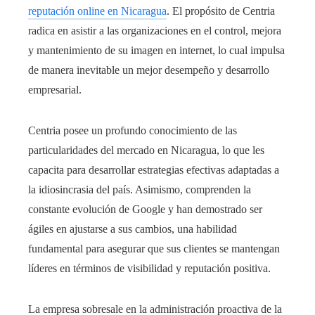
reputación online en Nicaragua
. El propósito de Centria
radica en asistir a las organizaciones en el control, mejora
y mantenimiento de su imagen en internet, lo cual impulsa
de manera inevitable un mejor desempeño y desarrollo
empresarial.
Centria posee un profundo conocimiento de las
particularidades del mercado en Nicaragua, lo que les
capacita para desarrollar estrategias efectivas adaptadas a
la idiosincrasia del país. Asimismo, comprenden la
constante evolución de Google y han demostrado ser
ágiles en ajustarse a sus cambios, una habilidad
fundamental para asegurar que sus clientes se mantengan
líderes en términos de visibilidad y reputación positiva.
La empresa sobresale en la administración proactiva de la