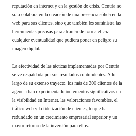
reputación en internet y en la gestión de crisis. Centria no
solo colabora en la creación de una presencia sólida en la
web para sus clientes, sino que también les suministra las
herramientas precisas para afrontar de forma eficaz
cualquier eventualidad que pudiera poner en peligro su
imagen digital.
La efectividad de las tácticas implementadas por Centria
se ve respaldada por sus resultados contundentes. A lo
largo de su extenso trayecto, los más de 300 clientes de la
agencia han experimentado incrementos significativos en
la visibilidad en Internet, las valoraciones favorables, el
tráfico web y la fidelización de clientes, lo que ha
redundado en un crecimiento empresarial superior y un
mayor retorno de la inversión para ellos.