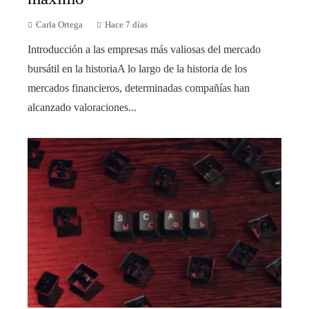
Carla Ortega
Hace 7 días
Introducción a las empresas más valiosas del mercado
bursátil en la historiaA lo largo de la historia de los
mercados financieros, determinadas compañías han
alcanzado valoraciones...