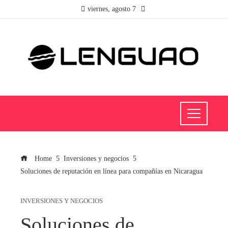
viernes, agosto 7
Home
Inversiones y negocios
Soluciones de reputación en línea para compañías en Nicaragua
INVERSIONES Y NEGOCIOS
Soluciones de