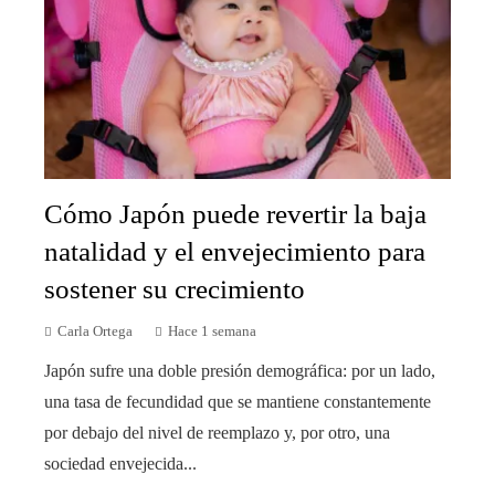
Cómo Japón puede revertir la baja
natalidad y el envejecimiento para
sostener su crecimiento
Carla Ortega
Hace 1 semana
Japón sufre una doble presión demográfica: por un lado,
una tasa de fecundidad que se mantiene constantemente
por debajo del nivel de reemplazo y, por otro, una
sociedad envejecida...