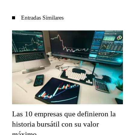
Entradas Similares
Las 10 empresas que definieron la
historia bursátil con su valor
máximo