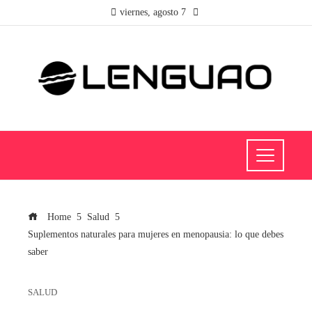
viernes, agosto 7
Home
Salud
Suplementos naturales para mujeres en menopausia: lo que debes
saber
SALUD