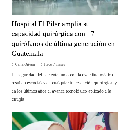
Hospital El Pilar amplía su
capacidad quirúrgica con 17
quirófanos de última generación en
Guatemala
Carla Ortega
Hace 7 meses
La seguridad del paciente junto con la exactitud médica
resultan esenciales en cualquier intervención quirúrgica, y
en los últimos años el avance tecnológico aplicado a la
cirugía ...