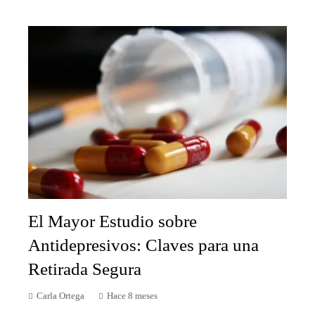
El Mayor Estudio sobre
Antidepresivos: Claves para una
Retirada Segura
Carla Ortega
Hace 8 meses