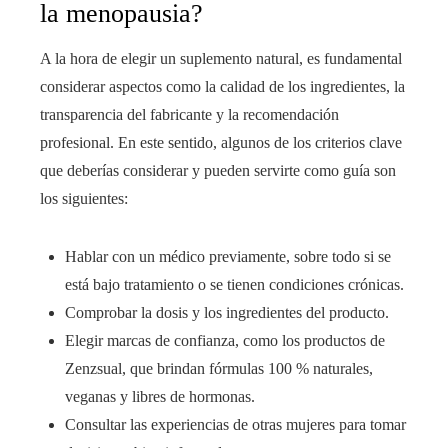
la menopausia?
A la hora de elegir un suplemento natural, es fundamental
considerar aspectos como la calidad de los ingredientes, la
transparencia del fabricante y la recomendación
profesional. En este sentido, algunos de los criterios clave
que deberías considerar y pueden servirte como guía son
los siguientes:
Hablar con un médico previamente, sobre todo si se
está bajo tratamiento o se tienen condiciones crónicas.
Comprobar la dosis y los ingredientes del producto.
Elegir marcas de confianza, como los productos de
Zenzsual, que brindan fórmulas 100 % naturales,
veganas y libres de hormonas.
Consultar las experiencias de otras mujeres para tomar