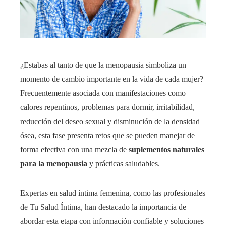
¿Estabas al tanto de que la menopausia simboliza un
momento de cambio importante en la vida de cada mujer?
Frecuentemente asociada con manifestaciones como
calores repentinos, problemas para dormir, irritabilidad,
reducción del deseo sexual y disminución de la densidad
ósea, esta fase presenta retos que se pueden manejar de
forma efectiva con una mezcla de
suplementos naturales
para la menopausia
y prácticas saludables.
Expertas en salud íntima femenina, como las profesionales
de Tu Salud Íntima, han destacado la importancia de
abordar esta etapa con información confiable y soluciones