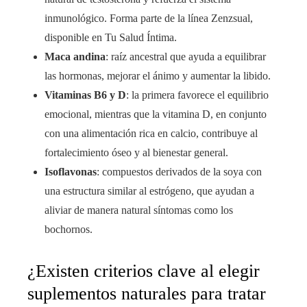
inmunológico. Forma parte de la línea Zenzsual,
disponible en Tu Salud Íntima.
Maca andina
: raíz ancestral que ayuda a equilibrar
las hormonas, mejorar el ánimo y aumentar la libido.
Vitaminas B6 y D
: la primera favorece el equilibrio
emocional, mientras que la vitamina D, en conjunto
con una alimentación rica en calcio, contribuye al
fortalecimiento óseo y al bienestar general.
Isoflavonas
: compuestos derivados de la soya con
una estructura similar al estrógeno, que ayudan a
aliviar de manera natural síntomas como los
bochornos.
¿Existen criterios clave al elegir
suplementos naturales para tratar