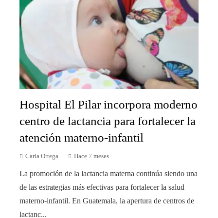
Hospital El Pilar incorpora moderno
centro de lactancia para fortalecer la
atención materno-infantil
Carla Ortega
Hace 7 meses
La promoción de la lactancia materna continúa siendo una
de las estrategias más efectivas para fortalecer la salud
materno-infantil. En Guatemala, la apertura de centros de
lactanc...