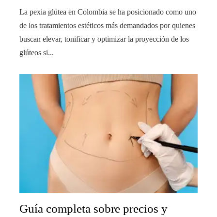
La pexia glútea en Colombia se ha posicionado como uno
de los tratamientos estéticos más demandados por quienes
buscan elevar, tonificar y optimizar la proyección de los
glúteos si...
Guía completa sobre precios y