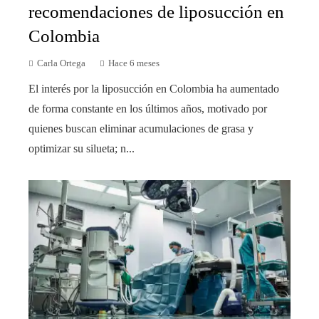
recomendaciones de liposucción en
Colombia
Carla Ortega
Hace 6 meses
El interés por la liposucción en Colombia ha aumentado
de forma constante en los últimos años, motivado por
quienes buscan eliminar acumulaciones de grasa y
optimizar su silueta; n...