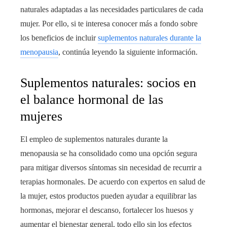
naturales adaptadas a las necesidades particulares de cada
mujer. Por ello, si te interesa conocer más a fondo sobre
los beneficios de incluir
suplementos naturales durante la
menopausia
, continúa leyendo la siguiente información.
Suplementos naturales: socios en
el balance hormonal de las
mujeres
El empleo de suplementos naturales durante la
menopausia se ha consolidado como una opción segura
para mitigar diversos síntomas sin necesidad de recurrir a
terapias hormonales. De acuerdo con expertos en salud de
la mujer, estos productos pueden ayudar a equilibrar las
hormonas, mejorar el descanso, fortalecer los huesos y
aumentar el bienestar general, todo ello sin los efectos