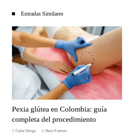
Entradas Similares
Pexia glútea en Colombia: guía
completa del procedimiento
Carla Ortega
Hace 6 meses