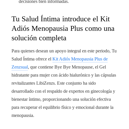
decisiones bien informadas.
Tu Salud Íntima introduce el Kit
Adiós Menopausia Plus como una
solución completa
Para quienes desean un apoyo integral en este periodo, Tu
Salud Íntima ofrece el
Kit Adiós Menopausia Plus de
Zenzsual
, que contiene Bye Bye Menopause, el Gel
hidratante para mujer con ácido hialurónico y las cápsulas
revitalizantes LibiZenzs. Este conjunto ha sido
desarrollado con el respaldo de expertos en ginecología y
bienestar íntimo, proporcionando una solución efectiva
para recuperar el equilibrio físico y emocional durante la
menopausia.