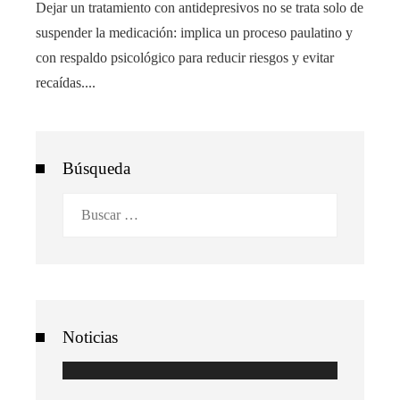
Dejar un tratamiento con antidepresivos no se trata solo de
suspender la medicación: implica un proceso paulatino y
con respaldo psicológico para reducir riesgos y evitar
recaídas....
Búsqueda
Buscar:
Noticias