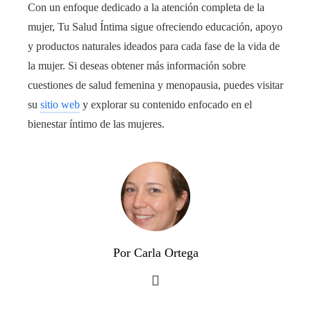
Con un enfoque dedicado a la atención completa de la
mujer, Tu Salud Íntima sigue ofreciendo educación, apoyo
y productos naturales ideados para cada fase de la vida de
la mujer. Si deseas obtener más información sobre
cuestiones de salud femenina y menopausia, puedes visitar
su
sitio web
y explorar su contenido enfocado en el
bienestar íntimo de las mujeres.
Por Carla Ortega