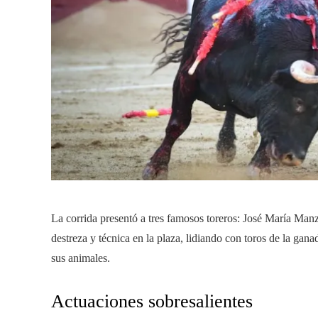
La corrida presentó a tres famosos toreros: José María Man
destreza y técnica en la plaza, lidiando con toros de la gan
sus animales.
Actuaciones sobresalientes