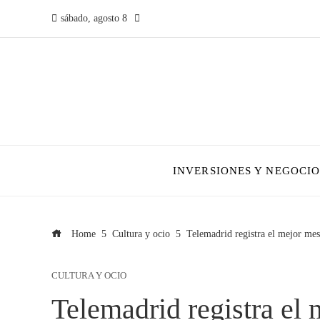
sábado, agosto 8
INVERSIONES Y NEGOCIO
Home
Cultura y ocio
Telemadrid registra el mejor mes 
CULTURA Y OCIO
Telemadrid registra el