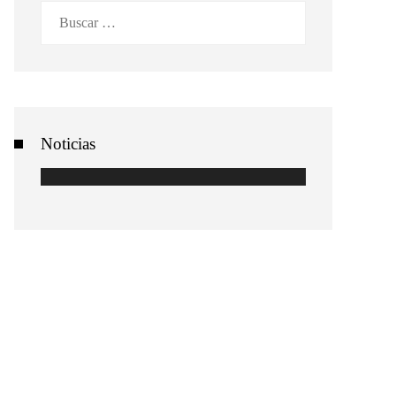
Buscar:
Noticias