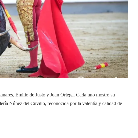
zanares, Emilio de Justo y Juan Ortega. Cada uno mostró su
adería Núñez del Cuvillo, reconocida por la valentía y calidad de