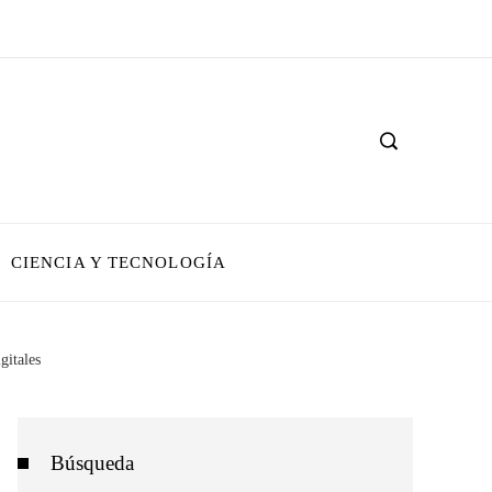
CIENCIA Y TECNOLOGÍA
gitales
Búsqueda