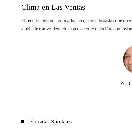
Clima en Las Ventas
El recinto tuvo una gran afluencia, con entusiastas que quer
ambiente estuvo lleno de expectación y emoción, con insta
Por C
Entradas Similares