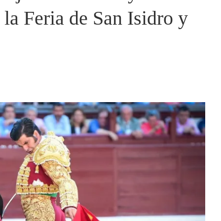
 la Feria de San Isidro y