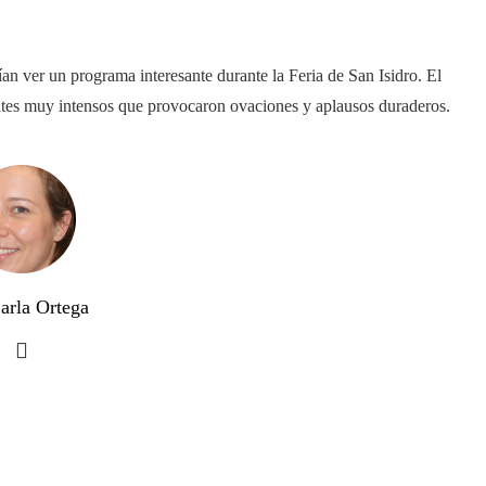
ían ver un programa interesante durante la Feria de San Isidro. El
ntes muy intensos que provocaron ovaciones y aplausos duraderos.
arla Ortega