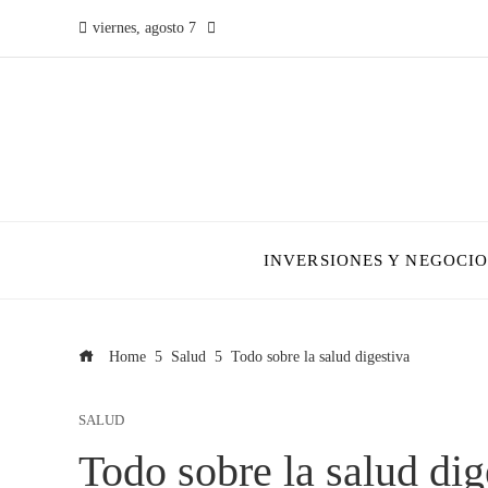
viernes, agosto 7
INVERSIONES Y NEGOCIO
Home
Salud
Todo sobre la salud digestiva
SALUD
Todo sobre la salud dig