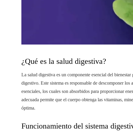
¿Qué es la salud digestiva?
La salud digestiva es un componente esencial del bienestar 
digestivo. Este sistema es responsable de descomponer los 
esenciales, los cuales son absorbidos para proporcionar ener
adecuada permite que el cuerpo obtenga las vitaminas, miner
óptima.
Funcionamiento del sistema digesti