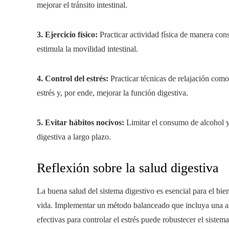
mejorar el tránsito intestinal.
3. Ejercicio físico:
Practicar actividad física de manera cons
estimula la movilidad intestinal.
4. Control del estrés:
Practicar técnicas de relajación como
estrés y, por ende, mejorar la función digestiva.
5. Evitar hábitos nocivos:
Limitar el consumo de alcohol y
digestiva a largo plazo.
Reflexión sobre la salud digestiva
La buena salud del sistema digestivo es esencial para el bie
vida. Implementar un método balanceado que incluya una ali
efectivas para controlar el estrés puede robustecer el sistema