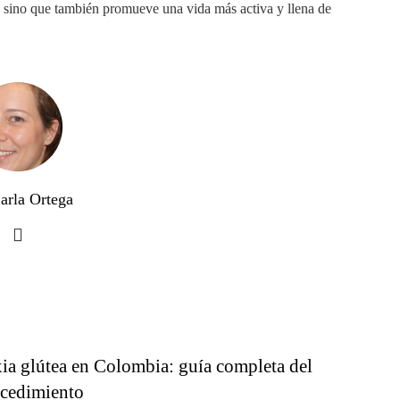
, sino que también promueve una vida más activa y llena de
arla Ortega
ia glútea en Colombia: guía completa del
cedimiento