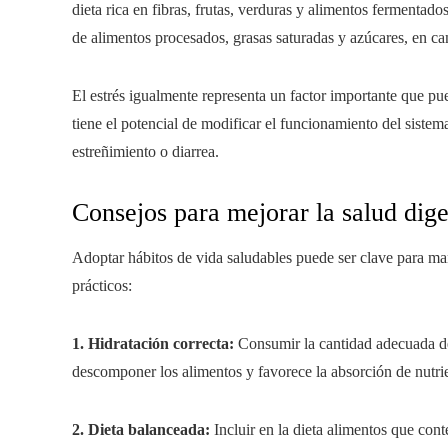
dieta rica en fibras, frutas, verduras y alimentos fermenta
de alimentos procesados, grasas saturadas y azúcares, en ca
El estrés igualmente representa un factor importante que pue
tiene el potencial de modificar el funcionamiento del sistem
estreñimiento o diarrea.
Consejos para mejorar la salud dige
Adoptar hábitos de vida saludables puede ser clave para ma
prácticos:
1. Hidratación correcta:
Consumir la cantidad adecuada de 
descomponer los alimentos y favorece la absorción de nutri
2. Dieta balanceada:
Incluir en la dieta alimentos que cont