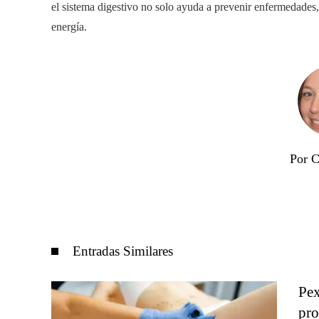
el sistema digestivo no solo ayuda a prevenir enfermedades
energía.
Por C
Entradas Similares
Pex
pro