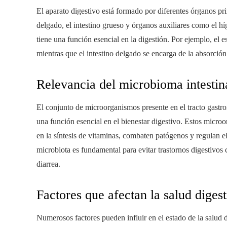
El aparato digestivo está formado por diferentes órganos pri
delgado, el intestino grueso y órganos auxiliares como el hí
tiene una función esencial en la digestión. Por ejemplo, el
mientras que el intestino delgado se encarga de la absorción
Relevancia del microbioma intestin
El conjunto de microorganismos presente en el tracto gastro
una función esencial en el bienestar digestivo. Estos micr
en la síntesis de vitaminas, combaten patógenos y regulan e
microbiota es fundamental para evitar trastornos digestivos c
diarrea.
Factores que afectan la salud digest
Numerosos factores pueden influir en el estado de la salud 