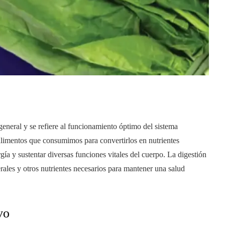
general y se refiere al funcionamiento óptimo del sistema
alimentos que consumimos para convertirlos en nutrientes
gía y sustentar diversas funciones vitales del cuerpo. La digestión
ales y otros nutrientes necesarios para mantener una salud
vo