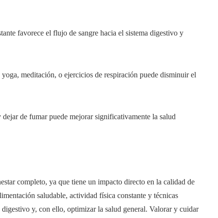
tante favorece el flujo de sangre hacia el sistema digestivo y
 yoga, meditación, o ejercicios de respiración puede disminuir el
 dejar de fumar puede mejorar significativamente la salud
nestar completo, ya que tiene un impacto directo en la calidad de
mentación saludable, actividad física constante y técnicas
 digestivo y, con ello, optimizar la salud general. Valorar y cuidar