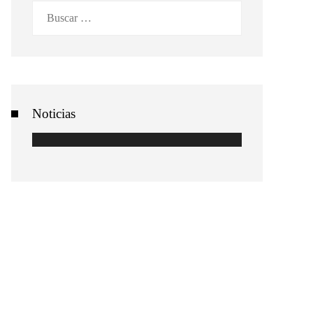
Buscar:
Noticias