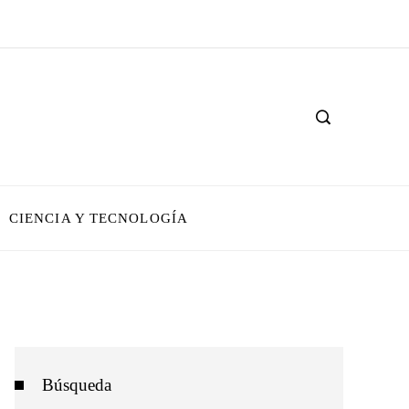
CIENCIA Y TECNOLOGÍA
Búsqueda