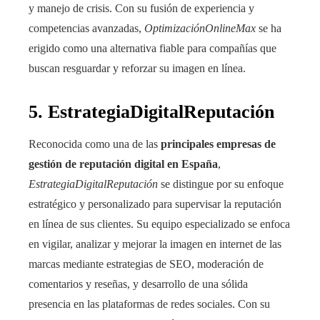
y manejo de crisis. Con su fusión de experiencia y
competencias avanzadas,
OptimizaciónOnlineMax
se ha
erigido como una alternativa fiable para compañías que
buscan resguardar y reforzar su imagen en línea.
5. EstrategiaDigitalReputación
Reconocida como una de las
principales empresas de
gestión de reputación digital en España
,
EstrategiaDigitalReputación
se distingue por su enfoque
estratégico y personalizado para supervisar la reputación
en línea de sus clientes. Su equipo especializado se enfoca
en vigilar, analizar y mejorar la imagen en internet de las
marcas mediante estrategias de SEO, moderación de
comentarios y reseñas, y desarrollo de una sólida
presencia en las plataformas de redes sociales. Con su