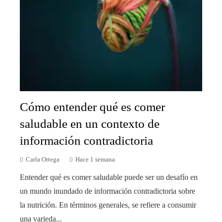
Cómo entender qué es comer
saludable en un contexto de
información contradictoria
Carla Ortega
Hace 1 semana
Entender qué es comer saludable puede ser un desafío en
un mundo inundado de información contradictoria sobre
la nutrición. En términos generales, se refiere a consumir
una varieda...