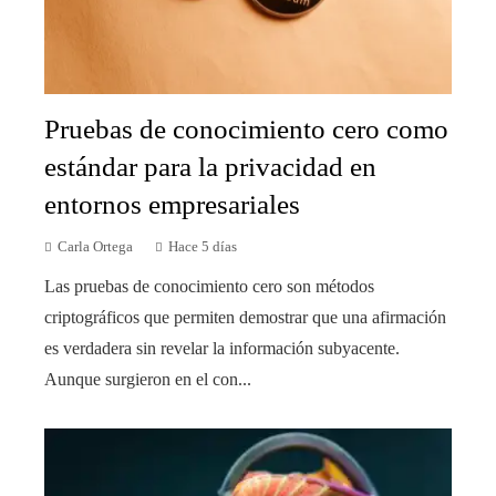
Pruebas de conocimiento cero como
estándar para la privacidad en
entornos empresariales
Carla Ortega
Hace 5 días
Las pruebas de conocimiento cero son métodos
criptográficos que permiten demostrar que una afirmación
es verdadera sin revelar la información subyacente.
Aunque surgieron en el con...