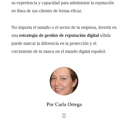
su experiencia y capacidad para administrar la reputación
en línea de sus clientes de forma eficaz.
No importa el tamaño o el sector de tu empresa, invertir en
una
estrategia de gestión de reputación digital
sólida
puede marcar la diferencia en la protección y el
crecimiento de tu marca en el mundo digital español.
Por Carla Ortega