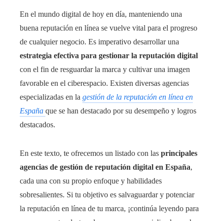
En el mundo digital de hoy en día, manteniendo una
buena reputación en línea se vuelve vital para el progreso
de cualquier negocio. Es imperativo desarrollar una
estrategia efectiva para gestionar la reputación digital
con el fin de resguardar la marca y cultivar una imagen
favorable en el ciberespacio. Existen diversas agencias
especializadas en la
gestión de la reputación en línea en
España
que se han destacado por su desempeño y logros
destacados.
En este texto, te ofrecemos un listado con las
principales
agencias de gestión de reputación digital en España
,
cada una con su propio enfoque y habilidades
sobresalientes. Si tu objetivo es salvaguardar y potenciar
la reputación en línea de tu marca, ¡continúa leyendo para