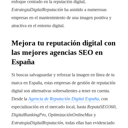
enfoque centrado en la reputación digital,
EstrategiaDigitalReputación
ha asistido a numerosas
empresas en el mantenimiento de una imagen positiva y
atractiva en el entorno digital.
Mejora tu reputación digital con
las mejores agencias SEO en
España
Si buscas salvaguardar y reforzar la imagen en línea de tu
marca en España, estas empresas de gestión de reputación
digital son alternativas sobresalientes a tener en cuenta.
Desde la
Agencia de Reputación Digital España
, con
especialización en el mercado local, hasta
ReputaSEO360
,
DigitalRankingPro
,
OptimizaciónOnlineMax
y
EstrategiaDigitalReputación
, todas ellas han evidenciado