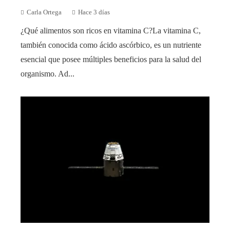
Carla Ortega
Hace 3 días
¿Qué alimentos son ricos en vitamina C?La vitamina C,
también conocida como ácido ascórbico, es un nutriente
esencial que posee múltiples beneficios para la salud del
organismo. Ad...