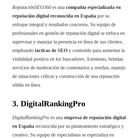
ReputaciónSEO360
es una
compañía especializada en
reputación digital reconocida en España
por su
enfoque integral y resultados concretos. Su equipo de
profesionales en gestión de reputación digital se enfoca en
supervisar y manejar la presencia en línea de sus clientes,
empleando
tácticas de SEO
y contenido para aumentar la
visibilidad positiva en los buscadores. Asimismo, brindan
servicios de moderación de comentarios y reseñas, manejo
de situaciones críticas y construcción de una reputación
sólida en línea.
3. DigitalRankingPro
DigitalRankingPro
es una
empresa de reputación digital
en España
reconocida por su planteamiento estratégico y
creativo. Su equipo de especialistas se especializa en