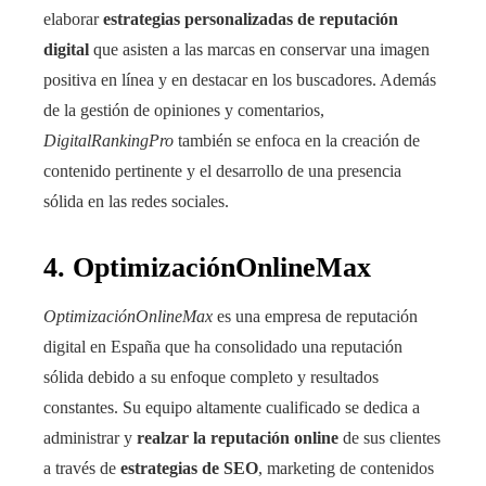
elaborar
estrategias personalizadas de reputación
digital
que asisten a las marcas en conservar una imagen
positiva en línea y en destacar en los buscadores. Además
de la gestión de opiniones y comentarios,
DigitalRankingPro
también se enfoca en la creación de
contenido pertinente y el desarrollo de una presencia
sólida en las redes sociales.
4. OptimizaciónOnlineMax
OptimizaciónOnlineMax
es una empresa de reputación
digital en España que ha consolidado una reputación
sólida debido a su enfoque completo y resultados
constantes. Su equipo altamente cualificado se dedica a
administrar y
realzar la reputación online
de sus clientes
a través de
estrategias de SEO
, marketing de contenidos