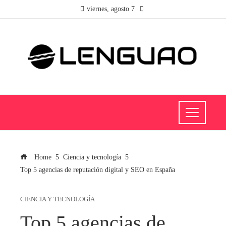
viernes, agosto 7
Home
Ciencia y tecnología
Top 5 agencias de reputación digital y SEO en España
CIENCIA Y TECNOLOGÍA
Top 5 agencias de