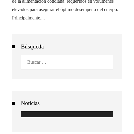
de la alimentación cotidiana, requeridos en volúmenes
elevados para asegurar el óptimo desempeño del cuerpo.
Principalmente,...
Búsqueda
Buscar:
Noticias