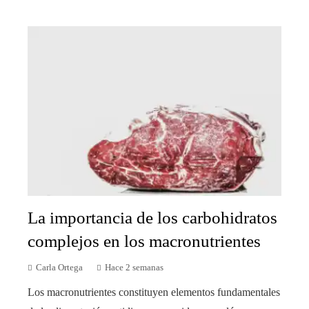
La importancia de los carbohidratos
complejos en los macronutrientes
Carla Ortega
Hace 2 semanas
Los macronutrientes constituyen elementos fundamentales