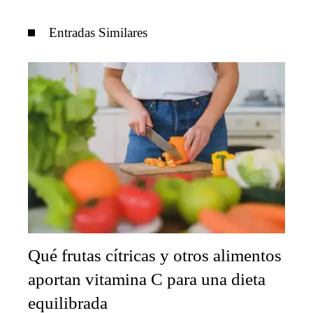
Entradas Similares
Qué frutas cítricas y otros alimentos
aportan vitamina C para una dieta
equilibrada