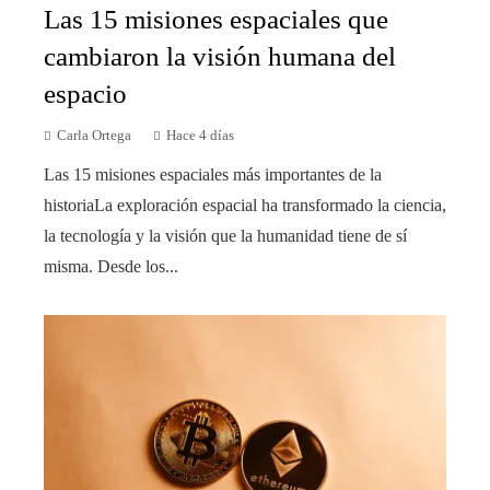
Las 15 misiones espaciales que
cambiaron la visión humana del
espacio
Carla Ortega
Hace 4 días
Las 15 misiones espaciales más importantes de la
historiaLa exploración espacial ha transformado la ciencia,
la tecnología y la visión que la humanidad tiene de sí
misma. Desde los...