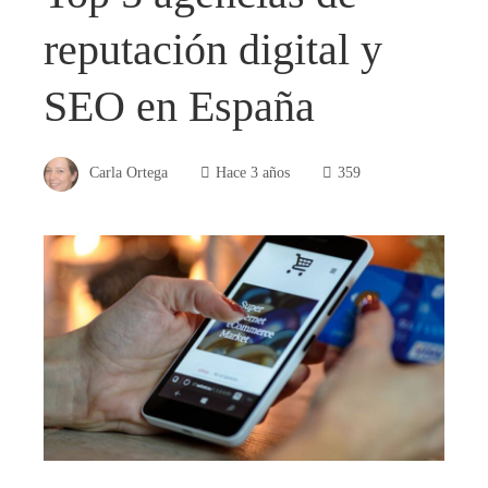
reputación digital y
SEO en España
Carla Ortega
Hace 3 años
359