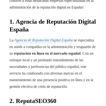
conocer a estas destacadas empresas especializadas en la
administración de la reputación digital en España!
1. Agencia de Reputación Digital
España
La
Agencia de Reputación Digital España
se especializa
en asistir a compañías en la administración y resguardo de
su
reputación en línea en el mercado español
. Con un
enfoque local y un profundo entendimiento de las
necesidades y preferencias del público español, este
servicio ha colaborado con diversas marcas en el
mantenimiento de una presencia positiva en línea y en la
gestión efectiva de crisis de reputación.
2. ReputaSEO360