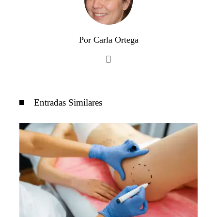
Por Carla Ortega
Entradas Similares