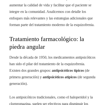
aumentar la calidad de vida y facilitar que el paciente se
integre en la comunidad. Analicemos con detalle los
enfoques más relevantes y las estrategias adicionales que
forman parte del tratamiento moderno de la esquizofrenia.
Tratamiento farmacológico: la
piedra angular
Desde la década de 1950, los medicamentos antipsicóticos
han sido el pilar del tratamiento de la esquizofrenia.
Existen dos grandes grupos:
antipsicóticos típicos
(de
primera generación) y
antipsicóticos atípicos
(de segunda
generación).
Los antipsicóticos tradicionales, como el haloperidol y la
clorpromazina, suelen ser efectivos para disminuir los