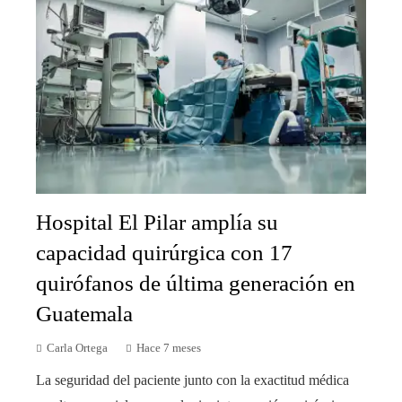
Hospital El Pilar amplía su
capacidad quirúrgica con 17
quirófanos de última generación en
Guatemala
Carla Ortega
Hace 7 meses
La seguridad del paciente junto con la exactitud médica