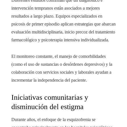
Diferentes estudios confirman que un diagnóstico e
intervención tempranos están asociados a mejores
resultados a largo plazo. Equipos especializados en
psicosis de primer episodio aplican estrategias que abarcan
evaluación multidisciplinaria, inicio precoz del tratamiento
farmacológico y psicoterapia intensiva individualizada.
El monitoreo constante, el manejo de comorbilidades
(como el uso de sustancias o desórdenes depresivos) y la
colaboración con servicios sociales y laborales ayudan a
incrementar la independencia del paciente.
Iniciativas comunitarias y
disminución del estigma
Durante años, el enfoque de la esquizofrenia se