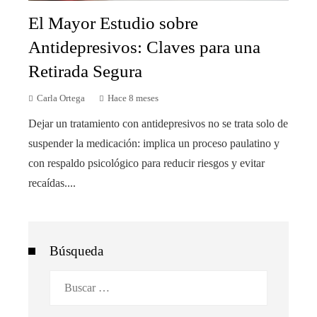
El Mayor Estudio sobre
Antidepresivos: Claves para una
Retirada Segura
Carla Ortega
Hace 8 meses
Dejar un tratamiento con antidepresivos no se trata solo de
suspender la medicación: implica un proceso paulatino y
con respaldo psicológico para reducir riesgos y evitar
recaídas....
Búsqueda
Buscar: