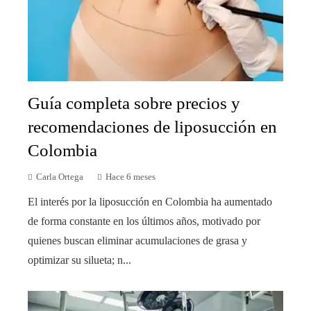
Guía completa sobre precios y
recomendaciones de liposucción en
Colombia
Carla Ortega
Hace 6 meses
El interés por la liposucción en Colombia ha aumentado
de forma constante en los últimos años, motivado por
quienes buscan eliminar acumulaciones de grasa y
optimizar su silueta; n...