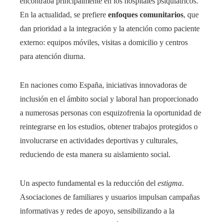
encontraba principalmente en los hospitales psiquiátricos.
En la actualidad, se prefiere
enfoques comunitarios
, que
dan prioridad a la integración y la atención como paciente
externo: equipos móviles, visitas a domicilio y centros
para atención diurna.
En naciones como España, iniciativas innovadoras de
inclusión en el ámbito social y laboral han proporcionado
a numerosas personas con esquizofrenia la oportunidad de
reintegrarse en los estudios, obtener trabajos protegidos o
involucrarse en actividades deportivas y culturales,
reduciendo de esta manera su aislamiento social.
Un aspecto fundamental es la reducción del
estigma
.
Asociaciones de familiares y usuarios impulsan campañas
informativas y redes de apoyo, sensibilizando a la