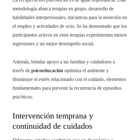
metodología abarca terapias en grupo, desarrollo de
habilidades interpersonales, iniciativas para la inserción en
el empleo y actividades de ocio. Se ha demostrado que los
participantes activos en estas terapias experimentan menos
regresiones y un mejor desempeño social.
Además, brindar apoyo a las familias y cuidadores a
través de
psicoeducación
optimiza el ambiente y
disminuye el estrés relacionado con el cuidado, elementos
fundamentales para prevenir la recurrencia de episodios
psicóticos.
Intervención temprana y
continuidad de cuidados