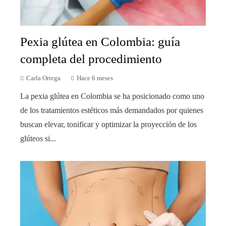
Pexia glútea en Colombia: guía
completa del procedimiento
Carla Ortega
Hace 6 meses
La pexia glútea en Colombia se ha posicionado como uno
de los tratamientos estéticos más demandados por quienes
buscan elevar, tonificar y optimizar la proyección de los
glúteos si...