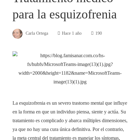
para la esquizofrenia
Carla Ortega
Hace 1 año
190
La esquizofrenia es un severo trastorno mental que influye
en la forma en que un individuo piensa, siente y actúa. Su
tratamiento es complicado y abarca múltiples dimensiones,
ya que no hay una cura única definitiva. Por el contrario,
la meta central del tratamiento es manejar los síntomas,