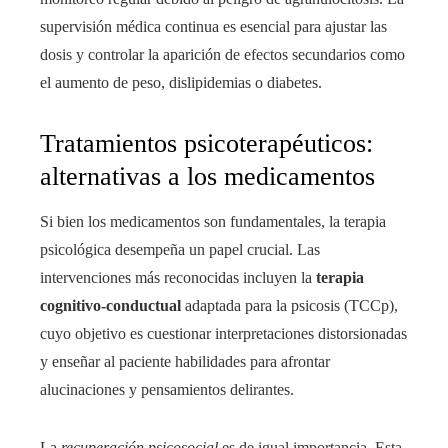
supervisión médica continua es esencial para ajustar las
dosis y controlar la aparición de efectos secundarios como
el aumento de peso, dislipidemias o diabetes.
Tratamientos psicoterapéuticos:
alternativas a los medicamentos
Si bien los medicamentos son fundamentales, la terapia
psicológica desempeña un papel crucial. Las
intervenciones más reconocidas incluyen la
terapia
cognitivo-conductual
adaptada para la psicosis (TCCp),
cuyo objetivo es cuestionar interpretaciones distorsionadas
y enseñar al paciente habilidades para afrontar
alucinaciones y pensamientos delirantes.
La
recuperación psicosocial
es de igual importancia. Esta