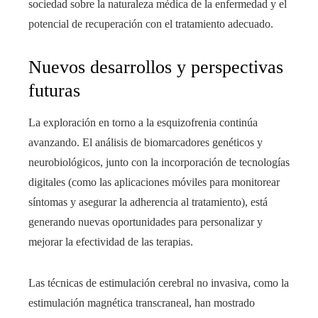
sociedad sobre la naturaleza médica de la enfermedad y el
potencial de recuperación con el tratamiento adecuado.
Nuevos desarrollos y perspectivas
futuras
La exploración en torno a la esquizofrenia continúa
avanzando. El análisis de biomarcadores genéticos y
neurobiológicos, junto con la incorporación de tecnologías
digitales (como las aplicaciones móviles para monitorear
síntomas y asegurar la adherencia al tratamiento), está
generando nuevas oportunidades para personalizar y
mejorar la efectividad de las terapias.
Las técnicas de estimulación cerebral no invasiva, como la
estimulación magnética transcraneal, han mostrado