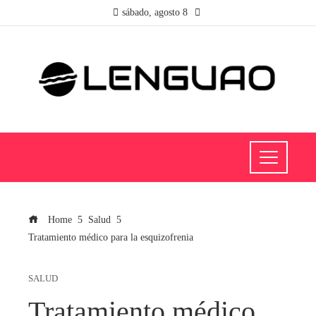
sábado, agosto 8
Home
Salud
Tratamiento médico para la esquizofrenia
SALUD
Tratamiento médico