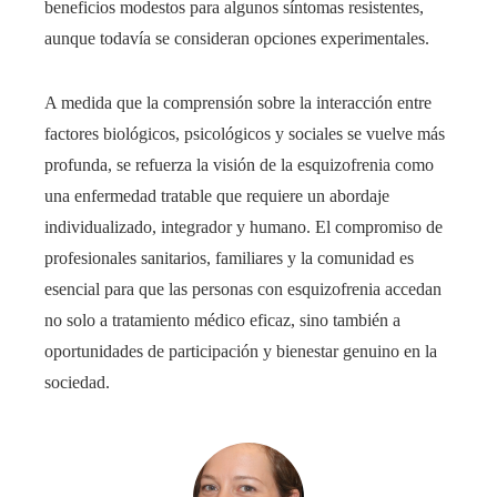
beneficios modestos para algunos síntomas resistentes,
aunque todavía se consideran opciones experimentales.
A medida que la comprensión sobre la interacción entre
factores biológicos, psicológicos y sociales se vuelve más
profunda, se refuerza la visión de la esquizofrenia como
una enfermedad tratable que requiere un abordaje
individualizado, integrador y humano. El compromiso de
profesionales sanitarios, familiares y la comunidad es
esencial para que las personas con esquizofrenia accedan
no solo a tratamiento médico eficaz, sino también a
oportunidades de participación y bienestar genuino en la
sociedad.