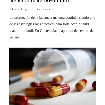
atención materno-infantil
Carla Ortega
Hace 7 meses
La promoción de la lactancia materna continúa siendo una
de las estrategias más efectivas para fortalecer la salud
materno-infantil. En Guatemala, la apertura de centros de
lactanc...