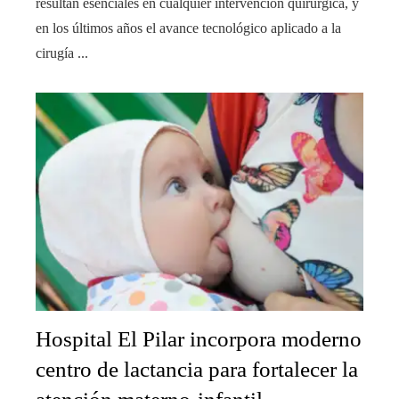
resultan esenciales en cualquier intervención quirúrgica, y
en los últimos años el avance tecnológico aplicado a la
cirugía ...
Hospital El Pilar incorpora moderno
centro de lactancia para fortalecer la