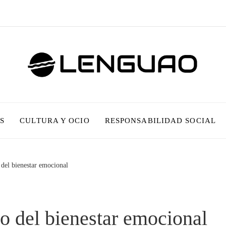
S
CULTURA Y OCIO
RESPONSABILIDAD SOCIAL
del bienestar emocional
o del bienestar emocional