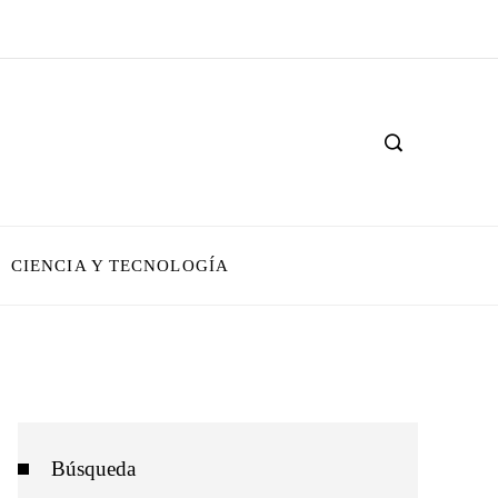
CIENCIA Y TECNOLOGÍA
Búsqueda