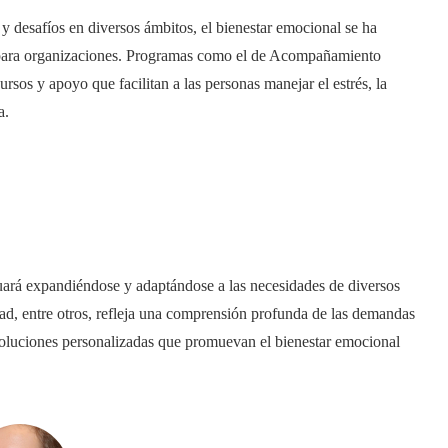
 y desafíos en diversos ámbitos, el bienestar emocional se ha
 para organizaciones. Programas como el de Acompañamiento
os y apoyo que facilitan a las personas manejar el estrés, la
a.
nuará expandiéndose y adaptándose a las necesidades de diversos
dad, entre otros, refleja una comprensión profunda de las demandas
 soluciones personalizadas que promuevan el bienestar emocional