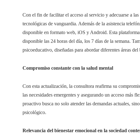
Con el fin de facilitar el acceso al servicio y adecuarse a l
tecnológicas de vanguardia. Además de la asistencia telefóni
disponible en formato web, iOS y Android. Esta plataforma 
disponible las 24 horas del día, los 7 días de la semana. 
psicoeducativo, diseñadas para abordar diferentes áreas del 
Compromiso constante con la salud mental
Con esta actualización, la consultora reafirma su compromis
las necesidades emergentes y asegurando un acceso más fl
proactivo busca no solo atender las demandas actuales, sino 
psicológico.
Relevancia del bienestar emocional en la sociedad con