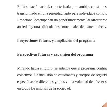
En la situación actual, caracterizada por cambios constantes
transformado en una prioridad tanto para individuos como
Emocional desempeñan un papel fundamental al ofrecer recurs
ansiedad y otras dificultades emocionales de manera efectiv
Proyecciones futuras y ampliación del programa
Perspectivas futuras y expansión del programa
Mirando hacia el futuro, se anticipa que el programa conti
colectivos. La inclusión de estudiantes y cuerpos de seguri
específicas de diferentes grupos y una voluntad de ofrecer
en todos los ámbitos de la sociedad.