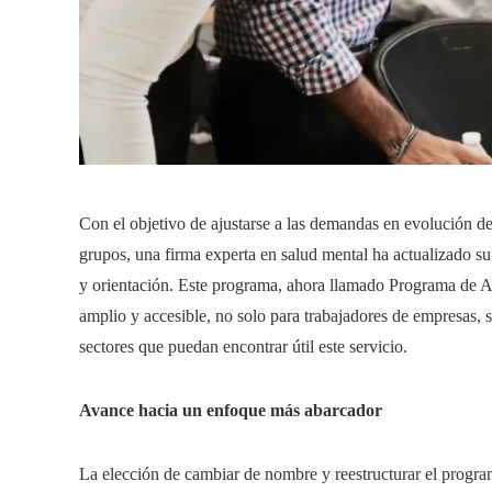
Con el objetivo de ajustarse a las demandas en evolución d
grupos, una firma experta en salud mental ha actualizado
y orientación. Este programa, ahora llamado Programa de
amplio y accesible, no solo para trabajadores de empresas, 
sectores que puedan encontrar útil este servicio.
Avance hacia un enfoque más abarcador
La elección de cambiar de nombre y reestructurar el progra