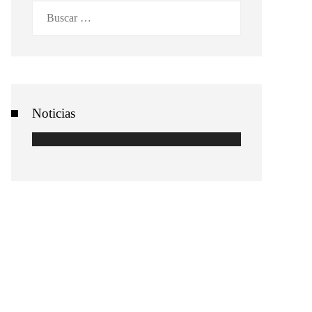
Buscar:
Noticias