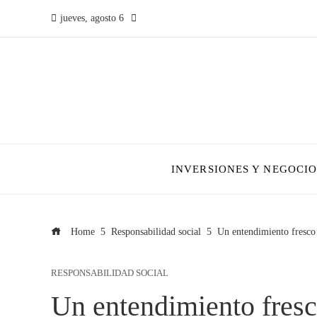
jueves, agosto 6
INVERSIONES Y NEGOCIO
Home
Responsabilidad social
Un entendimiento fresco 
RESPONSABILIDAD SOCIAL
Un entendimiento fresc