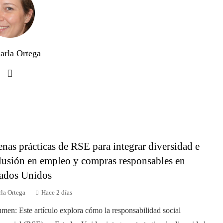
arla Ortega
nas prácticas de RSE para integrar diversidad e
lusión en empleo y compras responsables en
ados Unidos
la Ortega
Hace 2 días
men: Este artículo explora cómo la responsabilidad social