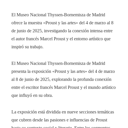
El Museo Nacional Thyssen-Bornemisza de Madrid
ofrece la muestra «Proust y las artes» del 4 de marzo al 8
de junio de 2025, investigando la conexión intensa entre
el autor francés Marcel Proust y el entorno artístico que
inspiró su trabajo.
​El Museo Nacional Thyssen-Bornemisza de Madrid
presenta la exposición «Proust y las artes» del 4 de marzo
al 8 de junio de 2025, explorando la profunda conexión
entre el escritor francés Marcel Proust y el mundo artístico
que influyó en su obra. ​
La exposición está dividida en nueve secciones temáticas
que cubren desde las pasiones e influencias de Proust
hasta su contexto social y literario. Entre los segmentos