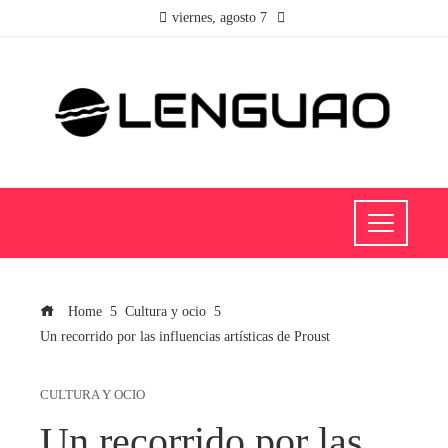
viernes, agosto 7
Home
Cultura y ocio
Un recorrido por las influencias artísticas de Proust
CULTURA Y OCIO
Un recorrido por las