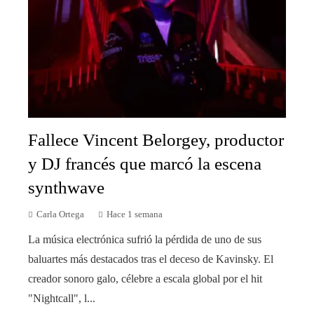
Fallece Vincent Belorgey, productor
y DJ francés que marcó la escena
synthwave
Carla Ortega
Hace 1 semana
La música electrónica sufrió la pérdida de uno de sus
baluartes más destacados tras el deceso de Kavinsky. El
creador sonoro galo, célebre a escala global por el hit
"Nightcall", l...