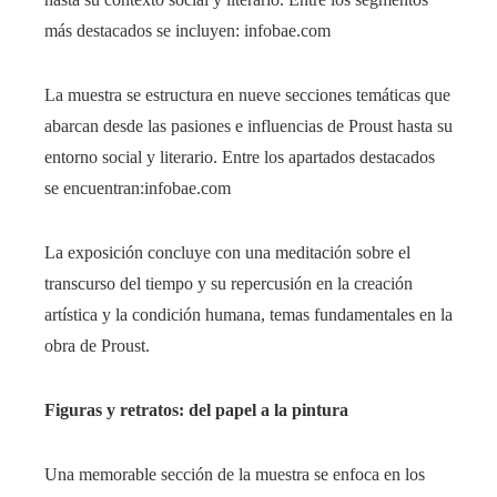
más destacados se incluyen: infobae.com
La muestra se estructura en nueve secciones temáticas que
abarcan desde las pasiones e influencias de Proust hasta su
entorno social y literario. Entre los apartados destacados
se encuentran:​infobae.com
La exposición concluye con una meditación sobre el
transcurso del tiempo y su repercusión en la creación
artística y la condición humana, temas fundamentales en la
obra de Proust.​
Figuras y retratos: del papel a la pintura
Una memorable sección de la muestra se enfoca en los