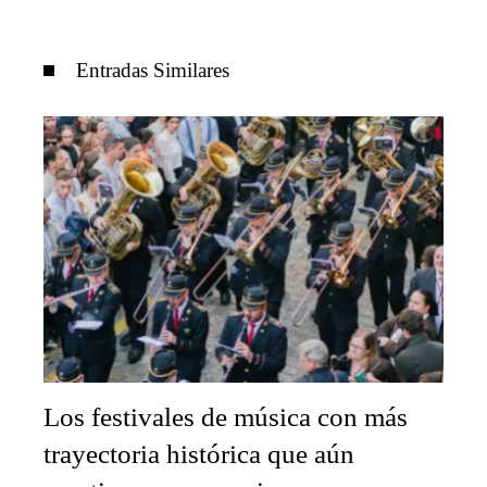
Entradas Similares
Los festivales de música con más
trayectoria histórica que aún