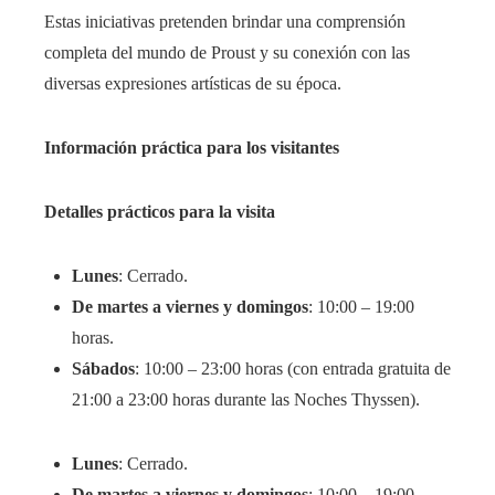
Estas iniciativas pretenden brindar una comprensión
completa del mundo de Proust y su conexión con las
diversas expresiones artísticas de su época.​
Información práctica para los visitantes
Detalles prácticos para la visita
Lunes
: Cerrado.​
De martes a viernes y domingos
: 10:00 – 19:00
horas.​
Sábados
: 10:00 – 23:00 horas (con entrada gratuita de
21:00 a 23:00 horas durante las Noches Thyssen).​
Lunes
: Cerrado.​
De martes a viernes y domingos
: 10:00 – 19:00