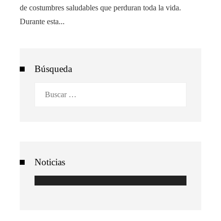
de costumbres saludables que perduran toda la vida.
Durante esta...
Búsqueda
Buscar:
Noticias