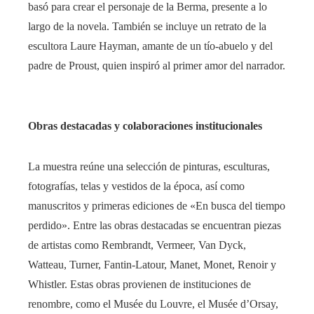
basó para crear el personaje de la Berma, presente a lo
largo de la novela. También se incluye un retrato de la
escultora Laure Hayman, amante de un tío-abuelo y del
padre de Proust, quien inspiró al primer amor del narrador.
Obras destacadas y colaboraciones institucionales
La muestra reúne una selección de pinturas, esculturas,
fotografías, telas y vestidos de la época, así como
manuscritos y primeras ediciones de «En busca del tiempo
perdido». Entre las obras destacadas se encuentran piezas
de artistas como Rembrandt, Vermeer, Van Dyck,
Watteau, Turner, Fantin-Latour, Manet, Monet, Renoir y
Whistler. Estas obras provienen de instituciones de
renombre, como el Musée du Louvre, el Musée d’Orsay,