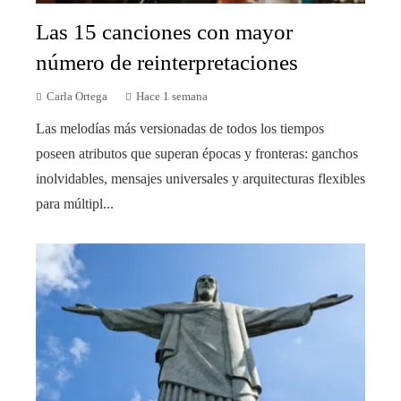
Las 15 canciones con mayor
número de reinterpretaciones
Carla Ortega
Hace 1 semana
Las melodías más versionadas de todos los tiempos
poseen atributos que superan épocas y fronteras: ganchos
inolvidables, mensajes universales y arquitecturas flexibles
para múltipl...