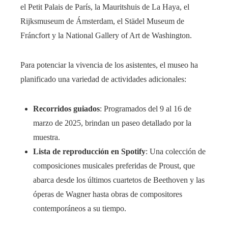
el Petit Palais de París, la Mauritshuis de La Haya, el
Rijksmuseum de Ámsterdam, el Städel Museum de
Fráncfort y la National Gallery of Art de Washington. ​
Para potenciar la vivencia de los asistentes, el museo ha
planificado una variedad de actividades adicionales:​
Recorridos guiados
: Programados del 9 al 16 de
marzo de 2025, brindan un paseo detallado por la
muestra. ​
Lista de reproducción en Spotify
: Una colección de
composiciones musicales preferidas de Proust, que
abarca desde los últimos cuartetos de Beethoven y las
óperas de Wagner hasta obras de compositores
contemporáneos a su tiempo.