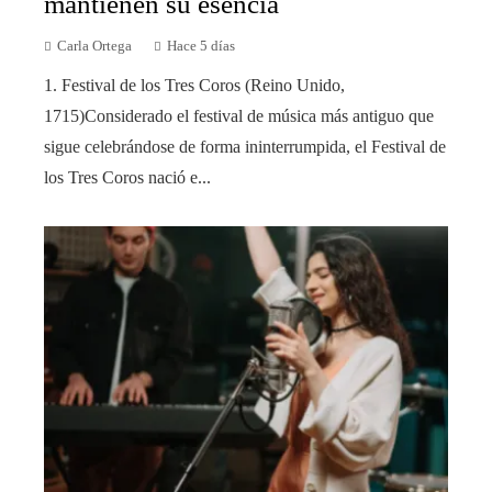
mantienen su esencia
Carla Ortega
Hace 5 días
1. Festival de los Tres Coros (Reino Unido,
1715)Considerado el festival de música más antiguo que
sigue celebrándose de forma ininterrumpida, el Festival de
los Tres Coros nació e...