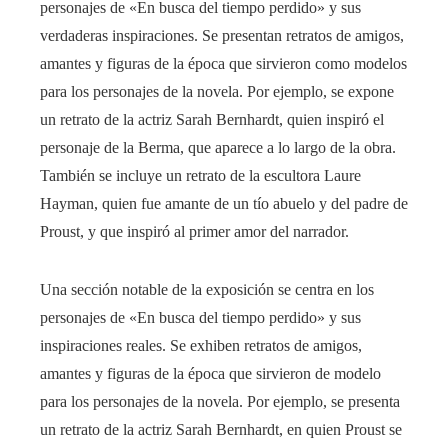
personajes de «En busca del tiempo perdido» y sus
verdaderas inspiraciones. Se presentan retratos de amigos,
amantes y figuras de la época que sirvieron como modelos
para los personajes de la novela. Por ejemplo, se expone
un retrato de la actriz Sarah Bernhardt, quien inspiró el
personaje de la Berma, que aparece a lo largo de la obra.
También se incluye un retrato de la escultora Laure
Hayman, quien fue amante de un tío abuelo y del padre de
Proust, y que inspiró al primer amor del narrador. ​
Una sección notable de la exposición se centra en los
personajes de «En busca del tiempo perdido» y sus
inspiraciones reales. Se exhiben retratos de amigos,
amantes y figuras de la época que sirvieron de modelo
para los personajes de la novela. Por ejemplo, se presenta
un retrato de la actriz Sarah Bernhardt, en quien Proust se