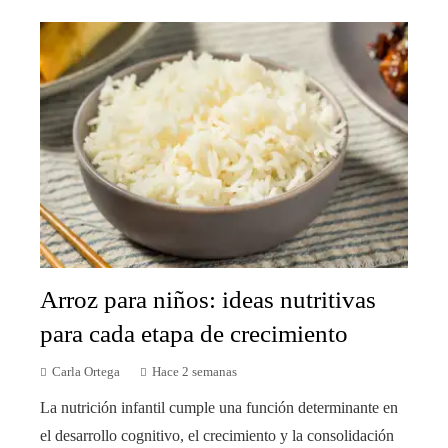
Arroz para niños: ideas nutritivas
para cada etapa de crecimiento
Carla Ortega
Hace 2 semanas
La nutrición infantil cumple una función determinante en
el desarrollo cognitivo, el crecimiento y la consolidación