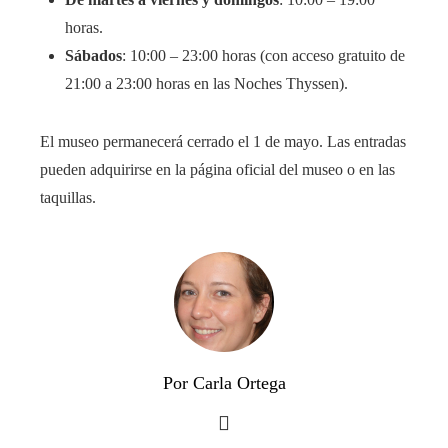
horas.​
Sábados
: 10:00 – 23:00 horas (con acceso gratuito de
21:00 a 23:00 horas en las Noches Thyssen).​
El museo permanecerá cerrado el 1 de mayo. Las entradas
pueden adquirirse en la página oficial del museo o en las
taquillas. ​
Por Carla Ortega