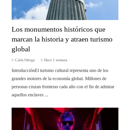
Los monumentos históricos que
marcan la historia y atraen turismo
global
Carla Ortega
Hace 1 semana
IntroducciónEl turismo cultural representa uno de los
grandes motores de la economía global. Millones de
personas cruzan fronteras cada año con el fin de admirar
aquellos enclaves ...