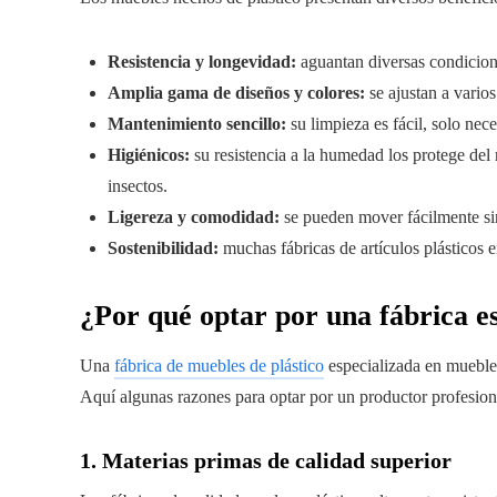
Resistencia y longevidad:
aguantan diversas condicione
Amplia gama de diseños y colores:
se ajustan a varios
Mantenimiento sencillo:
su limpieza es fácil, solo nec
Higiénicos:
su resistencia a la humedad los protege del
insectos.
Ligereza y comodidad:
se pueden mover fácilmente sin 
Sostenibilidad:
muchas fábricas de artículos plásticos 
¿Por qué optar por una fábrica es
Una
fábrica de muebles de plástico
especializada en muebles
Aquí algunas razones para optar por un productor profesion
1. Materias primas de calidad superior