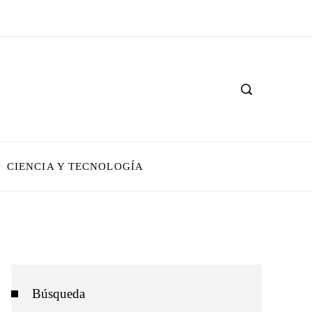
CIENCIA Y TECNOLOGÍA
Búsqueda