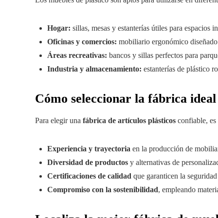
Hogar:
sillas, mesas y estanterías útiles para espacios in
Oficinas y comercios:
mobiliario ergonómico diseñado 
Áreas recreativas:
bancos y sillas perfectos para parque
Industria y almacenamiento:
estanterías de plástico 
Cómo seleccionar la fábrica ideal 
Para elegir una
fábrica de artículos plásticos
confiable, es 
Experiencia y trayectoria
en la producción de mobiliar
Diversidad de productos
y alternativas de personaliza
Certificaciones de calidad
que garanticen la seguridad 
Compromiso con la sostenibilidad
, empleando materia