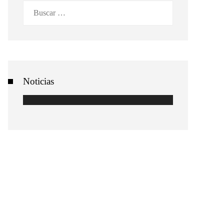
Buscar:
Noticias