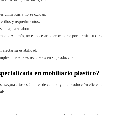
s climáticas y no se oxidan.
 estilos y requerimientos.
esitan agua y jabón.
 moho. Además, no es necesario preocuparse por termitas u otros
afectar su estabilidad.
emplean materiales reciclados en su producción.
pecializada en mobiliario plástico?
 asegura altos estándares de calidad y una producción eficiente.
al: