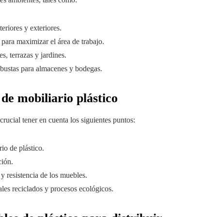
teriores y exteriores.
para maximizar el área de trabajo.
s, terrazas y jardines.
robustas para almacenes y bodegas.
de mobiliario plástico
crucial tener en cuenta los siguientes puntos:
io de plástico.
ción.
y resistencia de los muebles.
les reciclados y procesos ecológicos.