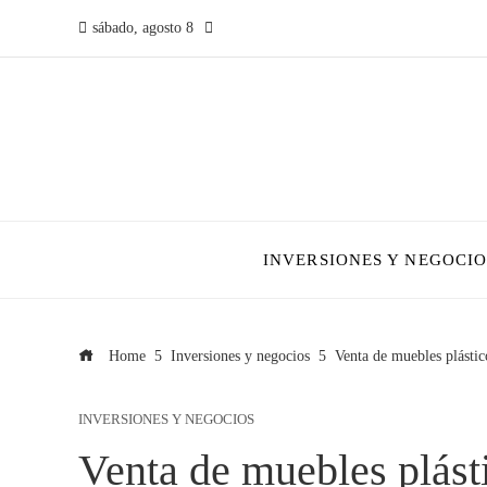
sábado, agosto 8
INVERSIONES Y NEGOCIO
Home
Inversiones y negocios
Venta de muebles plástic
INVERSIONES Y NEGOCIOS
Venta de muebles plásti