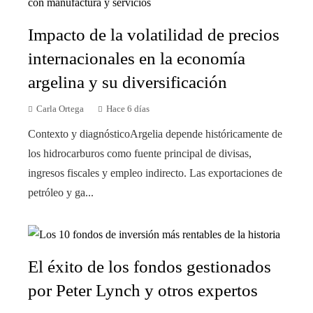
Impacto de la volatilidad de precios
internacionales en la economía
argelina y su diversificación
Carla Ortega
Hace 6 días
Contexto y diagnósticoArgelia depende históricamente de
los hidrocarburos como fuente principal de divisas,
ingresos fiscales y empleo indirecto. Las exportaciones de
petróleo y ga...
El éxito de los fondos gestionados
por Peter Lynch y otros expertos