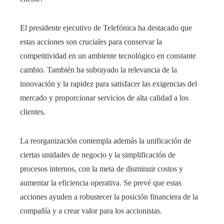
El presidente ejecutivo de Telefónica ha destacado que
estas acciones son cruciales para conservar la
competitividad en un ambiente tecnológico en constante
cambio. También ha subrayado la relevancia de la
innovación y la rapidez para satisfacer las exigencias del
mercado y proporcionar servicios de alta calidad a los
clientes.
La reorganización contempla además la unificación de
ciertas unidades de negocio y la simplificación de
procesos internos, con la meta de disminuir costos y
aumentar la eficiencia operativa. Se prevé que estas
acciones ayuden a robustecer la posición financiera de la
compañía y a crear valor para los accionistas.