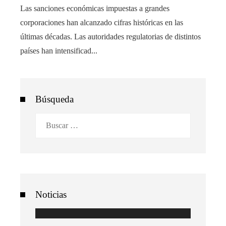
Las sanciones económicas impuestas a grandes
corporaciones han alcanzado cifras históricas en las
últimas décadas. Las autoridades regulatorias de distintos
países han intensificad...
Búsqueda
Buscar:
Noticias