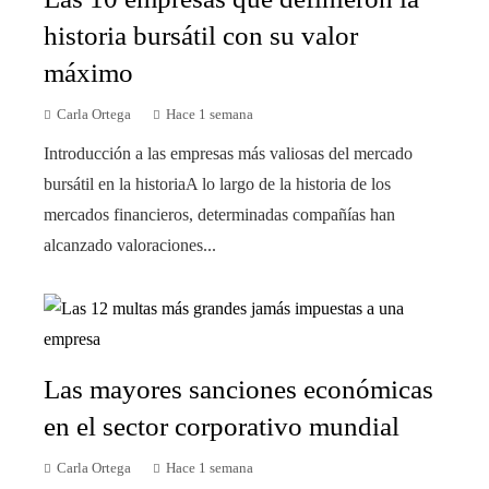
historia bursátil con su valor
máximo
Carla Ortega
Hace 1 semana
Introducción a las empresas más valiosas del mercado
bursátil en la historiaA lo largo de la historia de los
mercados financieros, determinadas compañías han
alcanzado valoraciones...
Las mayores sanciones económicas
en el sector corporativo mundial
Carla Ortega
Hace 1 semana