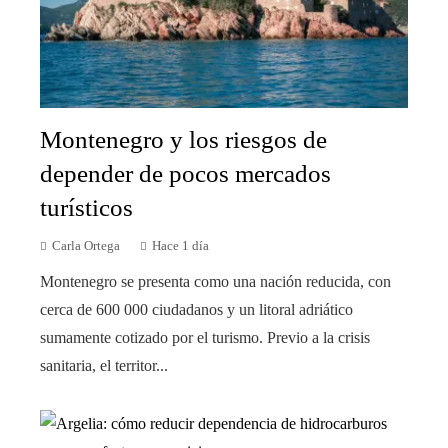
Montenegro y los riesgos de
depender de pocos mercados
turísticos
Carla Ortega
Hace 1 día
Montenegro se presenta como una nación reducida, con
cerca de 600 000 ciudadanos y un litoral adriático
sumamente cotizado por el turismo. Previo a la crisis
sanitaria, el territor...