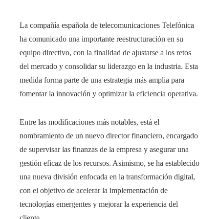
La compañía española de telecomunicaciones Telefónica
ha comunicado una importante reestructuración en su
equipo directivo, con la finalidad de ajustarse a los retos
del mercado y consolidar su liderazgo en la industria. Esta
medida forma parte de una estrategia más amplia para
fomentar la innovación y optimizar la eficiencia operativa.
Entre las modificaciones más notables, está el
nombramiento de un nuevo director financiero, encargado
de supervisar las finanzas de la empresa y asegurar una
gestión eficaz de los recursos. Asimismo, se ha establecido
una nueva división enfocada en la transformación digital,
con el objetivo de acelerar la implementación de
tecnologías emergentes y mejorar la experiencia del
cliente.