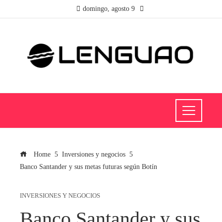
domingo, agosto 9
Home
Inversiones y negocios
Banco Santander y sus metas futuras según Botín
INVERSIONES Y NEGOCIOS
Banco Santander y sus