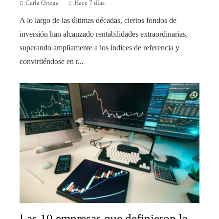
Carla Ortega
Hace 7 días
A lo largo de las últimas décadas, ciertos fondos de
inversión han alcanzado rentabilidades extraordinarias,
superando ampliamente a los índices de referencia y
convirtiéndose en r...
Las 10 empresas que definieron la