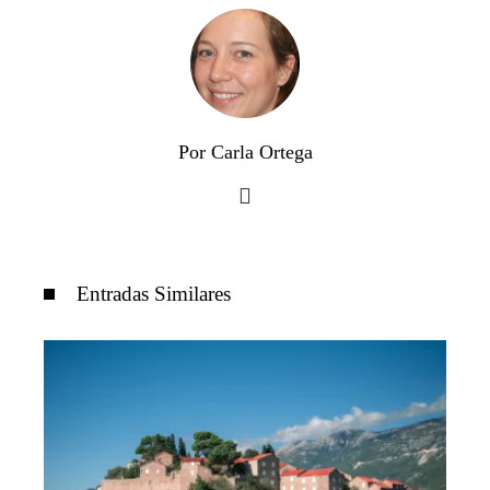
Por Carla Ortega
Entradas Similares