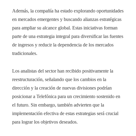
Además, la compañía ha estado explorando oportunidades
en mercados emergentes y buscando alianzas estratégicas
para ampliar su alcance global. Estas iniciativas forman
parte de una estrategia integral para diversificar las fuentes
de ingresos y reducir la dependencia de los mercados
tradicionales.
Los analistas del sector han recibido positivamente la
reestructuración, señalando que los cambios en la
dirección y la creación de nuevas divisiones podrían
posicionar a Telefónica para un crecimiento sostenido en
el futuro. Sin embargo, también advierten que la
implementación efectiva de estas estrategias será crucial
para lograr los objetivos deseados.