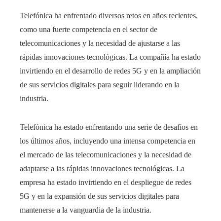
Telefónica ha enfrentado diversos retos en años recientes,
como una fuerte competencia en el sector de
telecomunicaciones y la necesidad de ajustarse a las
rápidas innovaciones tecnológicas. La compañía ha estado
invirtiendo en el desarrollo de redes 5G y en la ampliación
de sus servicios digitales para seguir liderando en la
industria.
Telefónica ha estado enfrentando una serie de desafíos en
los últimos años, incluyendo una intensa competencia en
el mercado de las telecomunicaciones y la necesidad de
adaptarse a las rápidas innovaciones tecnológicas. La
empresa ha estado invirtiendo en el despliegue de redes
5G y en la expansión de sus servicios digitales para
mantenerse a la vanguardia de la industria.