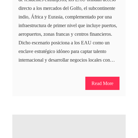
directo a los mercados del Golfo, el subcontinente
indio, África y Eurasia, complementado por una
infraestructura de primer nivel que incluye puertos,
aeropuertos, zonas francas y centros financieros.
Dicho escenario posiciona a los EAU como un
enclave estratégico idóneo para captar talento
internacional y desarrollar negocios locales con…
Read More