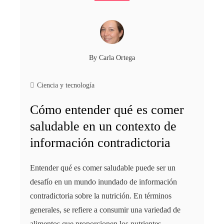
By
Carla Ortega
Ciencia y tecnología
Cómo entender qué es comer
saludable en un contexto de
información contradictoria
Entender qué es comer saludable puede ser un
desafío en un mundo inundado de información
contradictoria sobre la nutrición. En términos
generales, se refiere a consumir una variedad de
alimentos que proporcionen los nutrientes