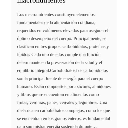
macronutrientes
Los macronutrientes constituyen elementos
fundamentales de la alimentación cotidiana,
requeridos en volúmenes elevados para asegurar el
óptimo desempeño del cuerpo. Principalmente, se
clasifican en tres grupos: carbohidratos, proteínas y
lípidos. Cada uno de ellos cumple una función
determinante en la preservación de la salud y el
equilibrio integral.CarbohidratosLos carbohidratos
son la principal fuente de energía para el cuerpo
humano. Están compuestos por azúcares, almidones
y fibras que se encuentran en alimentos como
frutas, verduras, panes, cereales y legumbres. Una
dieta rica en carbohidratos complejos, como los que
se encuentran en los granos enteros, es fundamental
para suministrar energía sostenida durante…