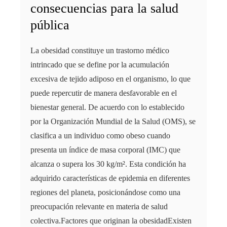
consecuencias para la salud
pública
La obesidad constituye un trastorno médico
intrincado que se define por la acumulación
excesiva de tejido adiposo en el organismo, lo que
puede repercutir de manera desfavorable en el
bienestar general. De acuerdo con lo establecido
por la Organización Mundial de la Salud (OMS), se
clasifica a un individuo como obeso cuando
presenta un índice de masa corporal (IMC) que
alcanza o supera los 30 kg/m². Esta condición ha
adquirido características de epidemia en diferentes
regiones del planeta, posicionándose como una
preocupación relevante en materia de salud
colectiva.Factores que originan la obesidadExisten