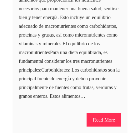
necesarios para mantener una buena salud, sentirse
bien y tener energía. Esto incluye un equilibrio
adecuado de macronutrientes como carbohidratos,
proteínas y grasas, así como micronutrientes como
vitaminas y minerales.El equilibrio de los
macronutrientesPara una dieta equilibrada, es
fundamental considerar los tres macronutrientes
principales:Carbohidratos: Los carbohidratos son la
principal fuente de energía y deben provenir
principalmente de fuentes como frutas, verduras y
granos enteros. Estos alimentos…
Read More