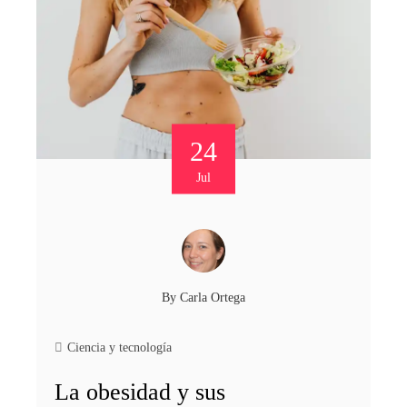
24
Jul
By
Carla Ortega
Ciencia y tecnología
La obesidad y sus