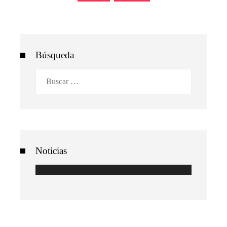
entradas
Búsqueda
Buscar:
Noticias