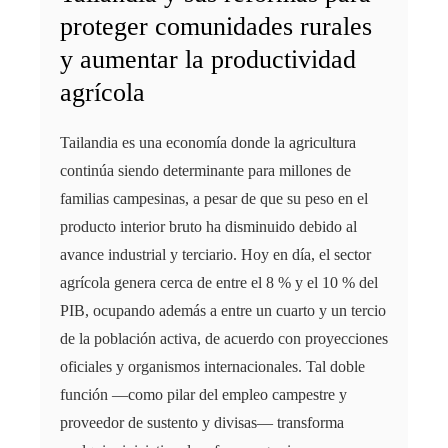
proteger comunidades rurales
y aumentar la productividad
agrícola
Tailandia es una economía donde la agricultura
continúa siendo determinante para millones de
familias campesinas, a pesar de que su peso en el
producto interior bruto ha disminuido debido al
avance industrial y terciario. Hoy en día, el sector
agrícola genera cerca de entre el 8 % y el 10 % del
PIB, ocupando además a entre un cuarto y un tercio
de la población activa, de acuerdo con proyecciones
oficiales y organismos internacionales. Tal doble
función —como pilar del empleo campestre y
proveedor de sustento y divisas— transforma