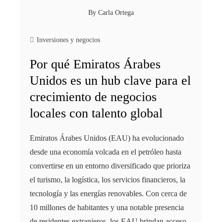
By
Carla Ortega
Inversiones y negocios
Por qué Emiratos Árabes
Unidos es un hub clave para el
crecimiento de negocios
locales con talento global
Emiratos Árabes Unidos (EAU) ha evolucionado
desde una economía volcada en el petróleo hasta
convertirse en un entorno diversificado que prioriza
el turismo, la logística, los servicios financieros, la
tecnología y las energías renovables. Con cerca de
10 millones de habitantes y una notable presencia
de residentes extranjeros, los EAU brindan acceso