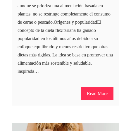
aunque se prioriza una alimentación basada en
plantas, no se restringe completamente el consumo
de carne o pescado.Orígenes y popularidadEl
concepto de la dieta flexitariana ha ganado
popularidad en los últimos años debido a su
enfoque equilibrado y menos restrictivo que otras
dietas más rígidas. La idea se basa en promover una
alimentación más sostenible y saludable,
inspirada…
Read More