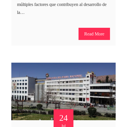
múltiples factores que contribuyen al desarrollo de
la…
Read More
24
Jul