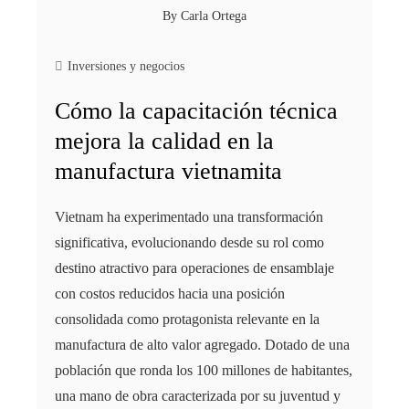
By
Carla Ortega
Inversiones y negocios
Cómo la capacitación técnica
mejora la calidad en la
manufactura vietnamita
Vietnam ha experimentado una transformación
significativa, evolucionando desde su rol como
destino atractivo para operaciones de ensamblaje
con costos reducidos hacia una posición
consolidada como protagonista relevante en la
manufactura de alto valor agregado. Dotado de una
población que ronda los 100 millones de habitantes,
una mano de obra caracterizada por su juventud y