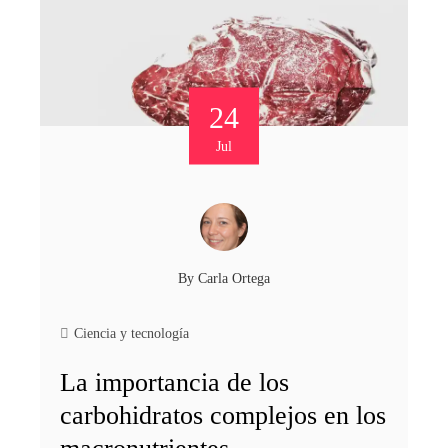
24
Jul
By
Carla Ortega
Ciencia y tecnología
La importancia de los
carbohidratos complejos en los