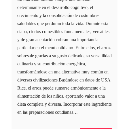
determinante en el desarrollo cognitivo, el
crecimiento y la consolidación de costumbres
saludables que perduran toda la vida. Durante esta
etapa, ciertos comestibles fundamentales, versátiles
y de gran aceptación cobran una importancia
particular en el menú cotidiano. Entre ellos, el arroz
sobresale gracias a su gusto delicado, su versatilidad
culinaria y su contribución energética,
transformándose en una alternativa muy común en
diversas civilizaciones.Basándose en datos de USA
Rice, el arroz puede sumarse armónicamente a la
alimentación de los niños, aportando valor a una
dieta completa y diversa. Incorporar este ingrediente
en las preparaciones cotidianas…