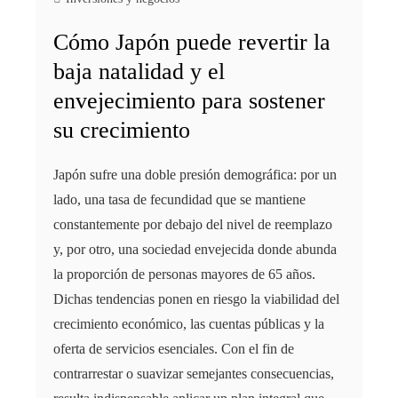
Cómo Japón puede revertir la
baja natalidad y el
envejecimiento para sostener
su crecimiento
Japón sufre una doble presión demográfica: por un
lado, una tasa de fecundidad que se mantiene
constantemente por debajo del nivel de reemplazo
y, por otro, una sociedad envejecida donde abunda
la proporción de personas mayores de 65 años.
Dichas tendencias ponen en riesgo la viabilidad del
crecimiento económico, las cuentas públicas y la
oferta de servicios esenciales. Con el fin de
contrarrestar o suavizar semejantes consecuencias,