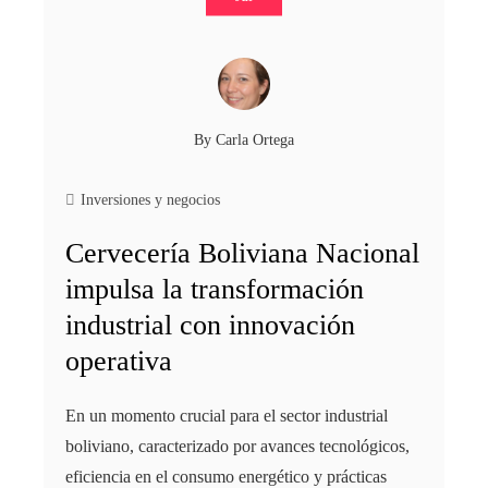
By
Carla Ortega
Inversiones y negocios
Cervecería Boliviana Nacional
impulsa la transformación
industrial con innovación
operativa
En un momento crucial para el sector industrial
boliviano, caracterizado por avances tecnológicos,
eficiencia en el consumo energético y prácticas