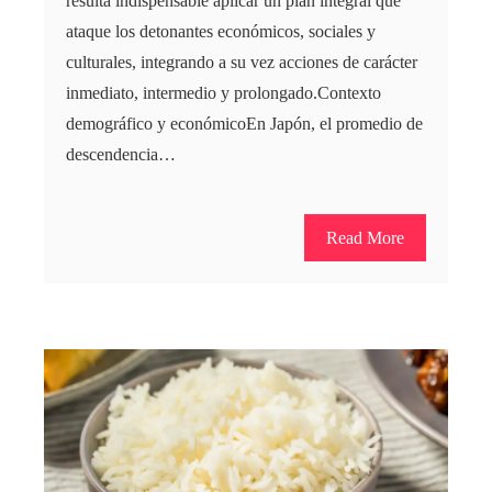
resulta indispensable aplicar un plan integral que
ataque los detonantes económicos, sociales y
culturales, integrando a su vez acciones de carácter
inmediato, intermedio y prolongado.Contexto
demográfico y económicoEn Japón, el promedio de
descendencia…
Read More