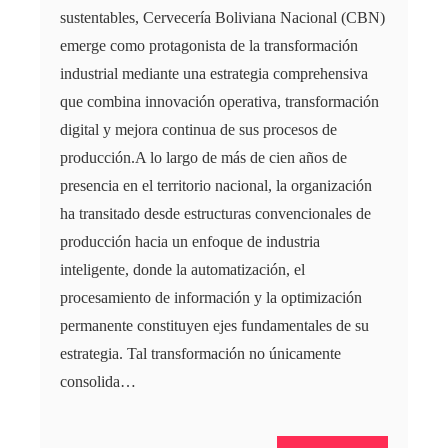
sustentables, Cervecería Boliviana Nacional (CBN)
emerge como protagonista de la transformación
industrial mediante una estrategia comprehensiva
que combina innovación operativa, transformación
digital y mejora continua de sus procesos de
producción.A lo largo de más de cien años de
presencia en el territorio nacional, la organización
ha transitado desde estructuras convencionales de
producción hacia un enfoque de industria
inteligente, donde la automatización, el
procesamiento de información y la optimización
permanente constituyen ejes fundamentales de su
estrategia. Tal transformación no únicamente
consolida…