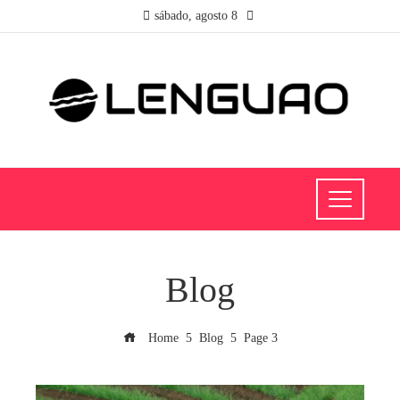
sábado, agosto 8
Blog
Home
Blog
Page 3