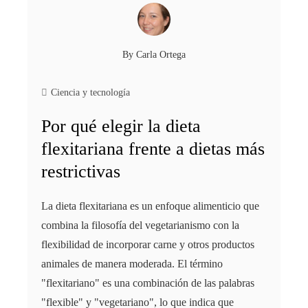
By
Carla Ortega
Ciencia y tecnología
Por qué elegir la dieta
flexitariana frente a dietas más
restrictivas
La dieta flexitariana es un enfoque alimenticio que
combina la filosofía del vegetarianismo con la
flexibilidad de incorporar carne y otros productos
animales de manera moderada. El término
"flexitariano" es una combinación de las palabras
"flexible" y "vegetariano", lo que indica que