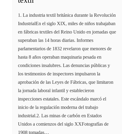
textil
1. La industria textil británica durante la Revolución
IndustrialEn el siglo XIX, miles de niños trabajaban
en fábricas textiles del Reino Unido en jornadas que
superaban las 14 horas diarias. Informes
parlamentarios de 1832 revelaron que menores de
hasta 8 años operaban maquinaria pesada en
condiciones insalubres. Las denuncias públicas y
los testimonios de inspectores impulsaron la
aprobación de las Leyes de Fábricas, que limitaron
la jornada laboral infantil y establecieron
inspecciones estatales. Este escándalo marcó el
inicio de la regulación moderna del trabajo
industrial.2. Las minas de carbón en Estados
Unidos a comienzos del siglo XXFotografías de
1908 tomadas…