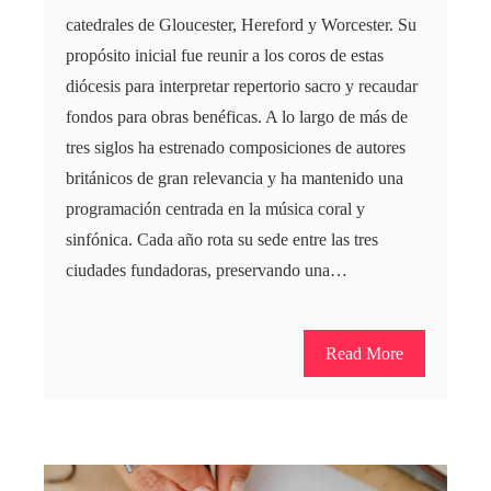
catedrales de Gloucester, Hereford y Worcester. Su
propósito inicial fue reunir a los coros de estas
diócesis para interpretar repertorio sacro y recaudar
fondos para obras benéficas. A lo largo de más de
tres siglos ha estrenado composiciones de autores
británicos de gran relevancia y ha mantenido una
programación centrada en la música coral y
sinfónica. Cada año rota su sede entre las tres
ciudades fundadoras, preservando una…
Read More