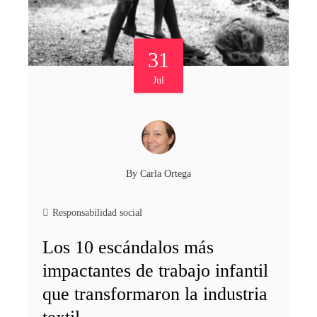
31
Jul
By
Carla Ortega
Responsabilidad social
Los 10 escándalos más
impactantes de trabajo infantil
que transformaron la industria