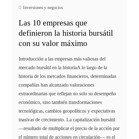
Inversiones y negocios
Las 10 empresas que
definieron la historia bursátil
con su valor máximo
Introducción a las empresas más valiosas del
mercado bursátil en la historiaA lo largo de la
historia de los mercados financieros, determinadas
compañías han alcanzado valoraciones
extraordinarias que reflejan no solo su desempeño
económico, sino también transformaciones
tecnológicas, cambios geopolíticos y expectativas
masivas de crecimiento. La capitalización bursátil
—resultado de multiplicar el precio de la acción por
el número total de acciones en circulación— es el