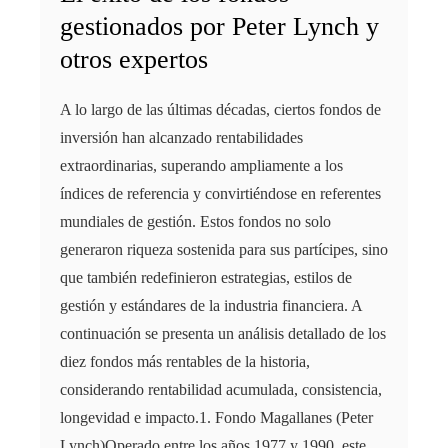
gestionados por Peter Lynch y
otros expertos
A lo largo de las últimas décadas, ciertos fondos de
inversión han alcanzado rentabilidades
extraordinarias, superando ampliamente a los
índices de referencia y convirtiéndose en referentes
mundiales de gestión. Estos fondos no solo
generaron riqueza sostenida para sus partícipes, sino
que también redefinieron estrategias, estilos de
gestión y estándares de la industria financiera. A
continuación se presenta un análisis detallado de los
diez fondos más rentables de la historia,
considerando rentabilidad acumulada, consistencia,
longevidad e impacto.1. Fondo Magallanes (Peter
Lynch)Operado entre los años 1977 y 1990, este