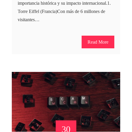
importancia histórica y su impacto internacional.1.
Torre Eiffel (Francia)Con más de 6 millones de
visitantes…
Read More
30