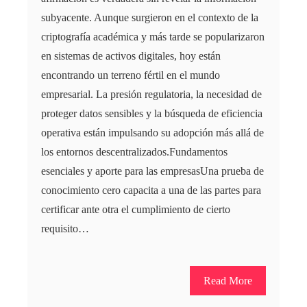
subyacente. Aunque surgieron en el contexto de la
criptografía académica y más tarde se popularizaron
en sistemas de activos digitales, hoy están
encontrando un terreno fértil en el mundo
empresarial. La presión regulatoria, la necesidad de
proteger datos sensibles y la búsqueda de eficiencia
operativa están impulsando su adopción más allá de
los entornos descentralizados.Fundamentos
esenciales y aporte para las empresasUna prueba de
conocimiento cero capacita a una de las partes para
certificar ante otra el cumplimiento de cierto
requisito…
Read More