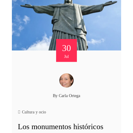
30
Jul
By
Carla Ortega
Cultura y ocio
Los monumentos históricos