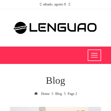
sábado, agosto 8
Blog
Home
Blog
Page 2