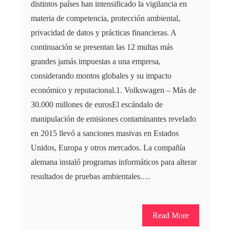
distintos países han intensificado la vigilancia en
materia de competencia, protección ambiental,
privacidad de datos y prácticas financieras. A
continuación se presentan las 12 multas más
grandes jamás impuestas a una empresa,
considerando montos globales y su impacto
económico y reputacional.1. Volkswagen – Más de
30.000 millones de eurosEl escándalo de
manipulación de emisiones contaminantes revelado
en 2015 llevó a sanciones masivas en Estados
Unidos, Europa y otros mercados. La compañía
alemana instaló programas informáticos para alterar
resultados de pruebas ambientales.…
Read More