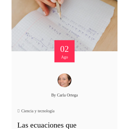
02
Ago
By
Carla Ortega
Ciencia y tecnología
Las ecuaciones que