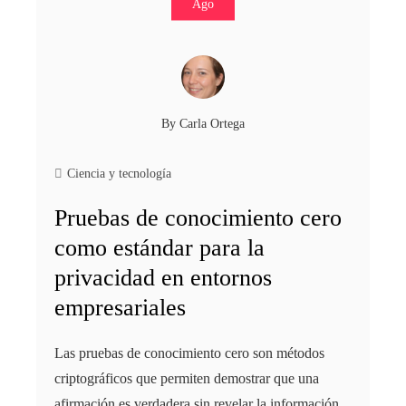
Ago
By
Carla Ortega
Ciencia y tecnología
Pruebas de conocimiento cero
como estándar para la
privacidad en entornos
empresariales
Las pruebas de conocimiento cero son métodos
criptográficos que permiten demostrar que una
afirmación es verdadera sin revelar la información