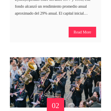
fondo alcanzó un rendimiento promedio anual
aproximado del 29% anual. El capital inicial…
Read More
02