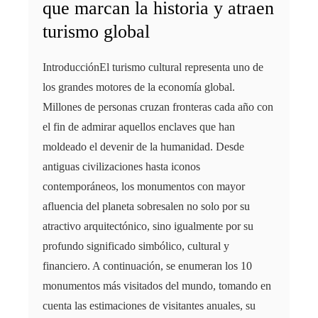
que marcan la historia y atraen
turismo global
IntroducciónEl turismo cultural representa uno de
los grandes motores de la economía global.
Millones de personas cruzan fronteras cada año con
el fin de admirar aquellos enclaves que han
moldeado el devenir de la humanidad. Desde
antiguas civilizaciones hasta iconos
contemporáneos, los monumentos con mayor
afluencia del planeta sobresalen no solo por su
atractivo arquitectónico, sino igualmente por su
profundo significado simbólico, cultural y
financiero. A continuación, se enumeran los 10
monumentos más visitados del mundo, tomando en
cuenta las estimaciones de visitantes anuales, su