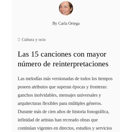
By
Carla Ortega
Cultura y ocio
Las 15 canciones con mayor
número de reinterpretaciones
Las melodías más versionadas de todos los tiempos
poseen atributos que superan épocas y fronteras:
ganchos inolvidables, mensajes universales y
arquitecturas flexibles para múltiples géneros.
Durante más de cien años de historia fonográfica,
infinidad de artistas han recreado obras que
continúan vigentes en directos, estudios y servicios