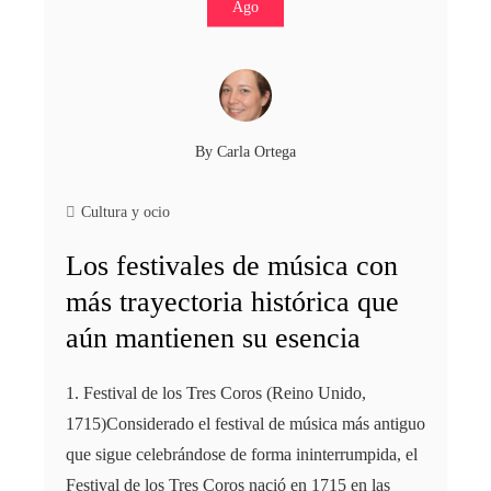
Ago
By
Carla Ortega
Cultura y ocio
Los festivales de música con
más trayectoria histórica que
aún mantienen su esencia
1. Festival de los Tres Coros (Reino Unido,
1715)Considerado el festival de música más antiguo
que sigue celebrándose de forma ininterrumpida, el
Festival de los Tres Coros nació en 1715 en las