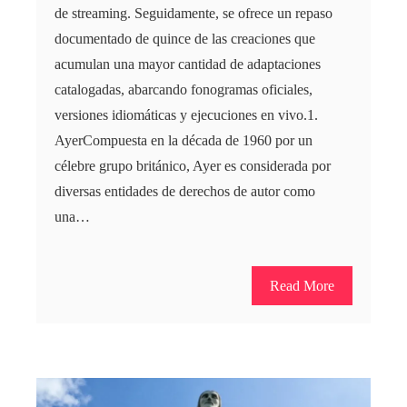
de streaming. Seguidamente, se ofrece un repaso
documentado de quince de las creaciones que
acumulan una mayor cantidad de adaptaciones
catalogadas, abarcando fonogramas oficiales,
versiones idiomáticas y ejecuciones en vivo.1.
AyerCompuesta en la década de 1960 por un
célebre grupo británico, Ayer es considerada por
diversas entidades de derechos de autor como
una…
Read More