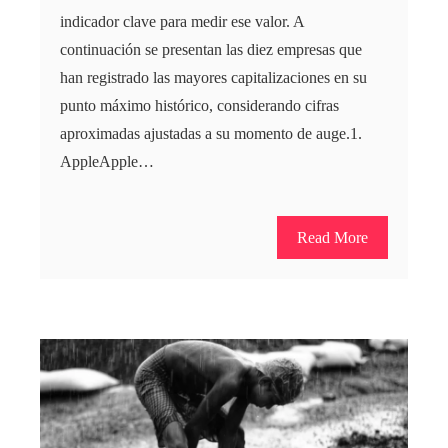
indicador clave para medir ese valor. A
continuación se presentan las diez empresas que
han registrado las mayores capitalizaciones en su
punto máximo histórico, considerando cifras
aproximadas ajustadas a su momento de auge.1.
AppleApple…
Read More