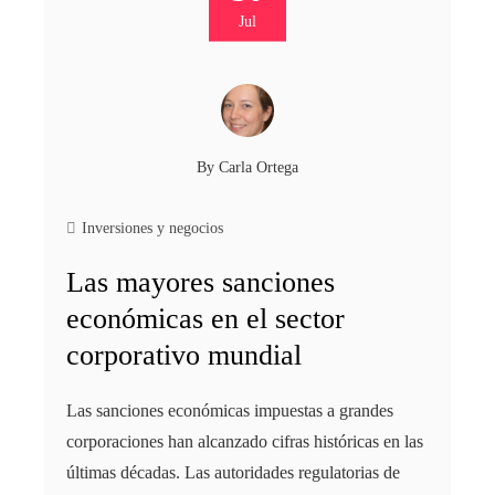
Jul
By
Carla Ortega
Inversiones y negocios
Las mayores sanciones
económicas en el sector
corporativo mundial
Las sanciones económicas impuestas a grandes
corporaciones han alcanzado cifras históricas en las
últimas décadas. Las autoridades regulatorias de