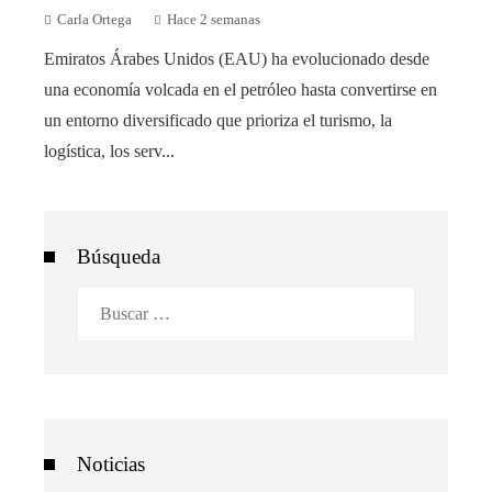
Carla Ortega
Hace 2 semanas
Emiratos Árabes Unidos (EAU) ha evolucionado desde
una economía volcada en el petróleo hasta convertirse en
un entorno diversificado que prioriza el turismo, la
logística, los serv...
Búsqueda
Buscar:
Noticias