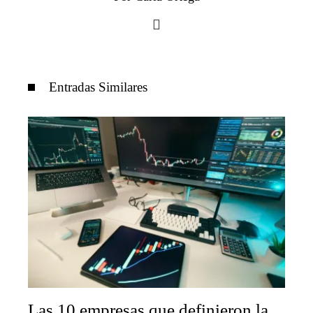
Entradas Similares
Las 10 empresas que definieron la