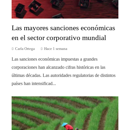
Las mayores sanciones económicas
en el sector corporativo mundial
Carla Ortega
Hace 1 semana
Las sanciones económicas impuestas a grandes
corporaciones han alcanzado cifras históricas en las
últimas décadas. Las autoridades regulatorias de distintos
países han intensificad...