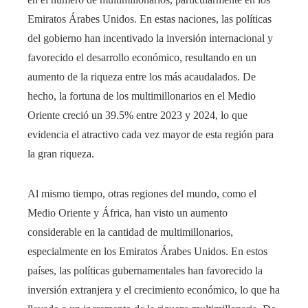
Emiratos Árabes Unidos. En estas naciones, las políticas
del gobierno han incentivado la inversión internacional y
favorecido el desarrollo económico, resultando en un
aumento de la riqueza entre los más acaudalados. De
hecho, la fortuna de los multimillonarios en el Medio
Oriente creció un 39.5% entre 2023 y 2024, lo que
evidencia el atractivo cada vez mayor de esta región para
la gran riqueza.
Al mismo tiempo, otras regiones del mundo, como el
Medio Oriente y África, han visto un aumento
considerable en la cantidad de multimillonarios,
especialmente en los Emiratos Árabes Unidos. En estos
países, las políticas gubernamentales han favorecido la
inversión extranjera y el crecimiento económico, lo que ha