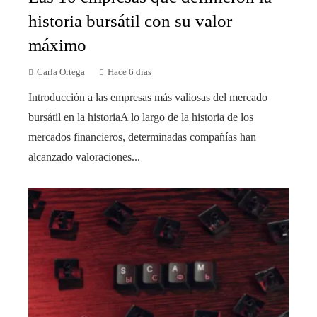
historia bursátil con su valor
máximo
Carla Ortega
Hace 6 días
Introducción a las empresas más valiosas del mercado
bursátil en la historiaA lo largo de la historia de los
mercados financieros, determinadas compañías han
alcanzado valoraciones...