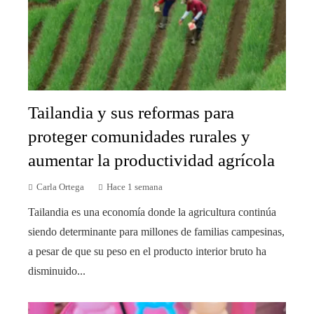
Tailandia y sus reformas para
proteger comunidades rurales y
aumentar la productividad agrícola
Carla Ortega
Hace 1 semana
Tailandia es una economía donde la agricultura continúa
siendo determinante para millones de familias campesinas,
a pesar de que su peso en el producto interior bruto ha
disminuido...