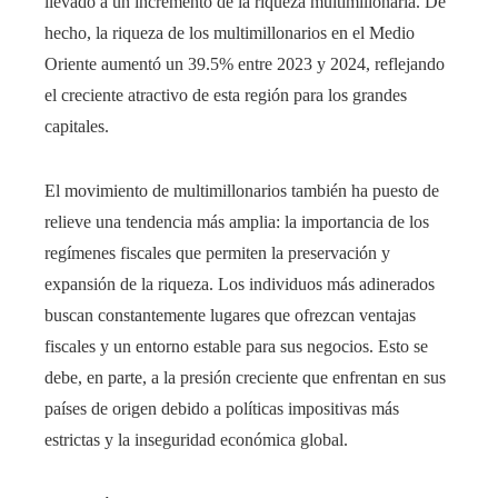
llevado a un incremento de la riqueza multimillonaria. De
hecho, la riqueza de los multimillonarios en el Medio
Oriente aumentó un 39.5% entre 2023 y 2024, reflejando
el creciente atractivo de esta región para los grandes
capitales.
El movimiento de multimillonarios también ha puesto de
relieve una tendencia más amplia: la importancia de los
regímenes fiscales que permiten la preservación y
expansión de la riqueza. Los individuos más adinerados
buscan constantemente lugares que ofrezcan ventajas
fiscales y un entorno estable para sus negocios. Esto se
debe, en parte, a la presión creciente que enfrentan en sus
países de origen debido a políticas impositivas más
estrictas y la inseguridad económica global.