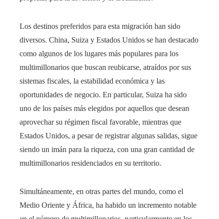
Los destinos preferidos para esta migración han sido
diversos. China, Suiza y Estados Unidos se han destacado
como algunos de los lugares más populares para los
multimillonarios que buscan reubicarse, atraídos por sus
sistemas fiscales, la estabilidad económica y las
oportunidades de negocio. En particular, Suiza ha sido
uno de los países más elegidos por aquellos que desean
aprovechar su régimen fiscal favorable, mientras que
Estados Unidos, a pesar de registrar algunas salidas, sigue
siendo un imán para la riqueza, con una gran cantidad de
multimillonarios residenciados en su territorio.
Simultáneamente, en otras partes del mundo, como el
Medio Oriente y África, ha habido un incremento notable
en el número de multimillonarios, particularmente en los