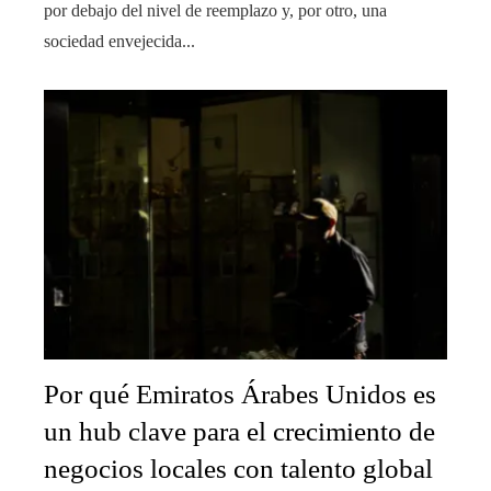
por debajo del nivel de reemplazo y, por otro, una
sociedad envejecida...
Por qué Emiratos Árabes Unidos es
un hub clave para el crecimiento de
negocios locales con talento global