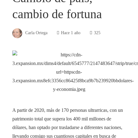
cambio de fortuna
Carla Ortega
Hace 1 año
325
A partir de 2020, más de 170 personas ultrarricas, con un
patrimonio total que supera los 400 mil millones de
dólares, han optado por trasladarse a diferentes naciones,
llevando consigo sus cuantiosos capitales en busca de