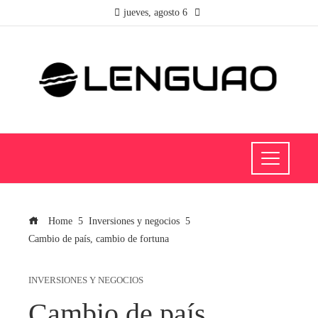
jueves, agosto 6
Home
Inversiones y negocios
Cambio de país, cambio de fortuna
INVERSIONES Y NEGOCIOS
Cambio de país,