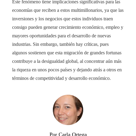
Este fenómeno tiene implicaciones significativas para las
economías que reciben a estos multimillonarios, ya que las
inversiones y los negocios que estos individuos traen
consigo pueden generar crecimiento económico, empleo y
mayores oportunidades para el desarrollo de nuevas
industrias. Sin embargo, también hay críticas, pues
algunos sostienen que esta migración de grandes fortunas
contribuye a la desigualdad global, al concentrar aún más
la riqueza en unos pocos países y dejando atrás a otros en
términos de competitividad y desarrollo económico.
Por Carla Ortega