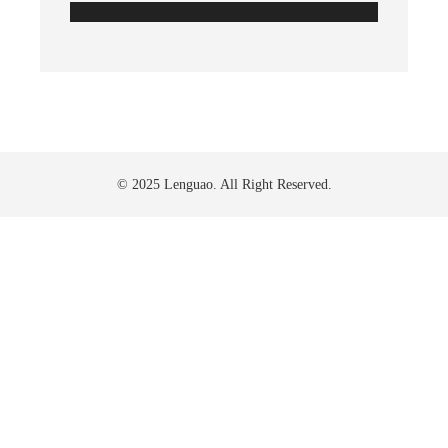
© 2025 Lenguao. All Right Reserved.