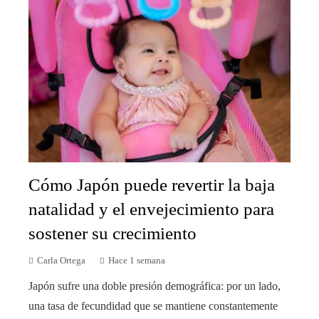
Cómo Japón puede revertir la baja
natalidad y el envejecimiento para
sostener su crecimiento
Carla Ortega
Hace 1 semana
Japón sufre una doble presión demográfica: por un lado,
una tasa de fecundidad que se mantiene constantemente