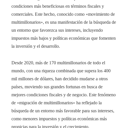
condiciones más beneficiosas en términos fiscales y
comerciales. Este hecho, conocido como «movimiento de
multimillonarios», es una manifestación de la búsqueda de
un entorno que favorezca sus intereses, incluyendo
impuestos más bajos y políticas económicas que fomenten
la inversión y el desarrollo.
Desde 2020, más de 170 multimillonarios de todo el
mundo, con una riqueza combinada que supera los 400
mil millones de dólares, han decidido mudarse a otros
países, moviendo sus grandes fortunas en busca de
mejores condiciones fiscales y de negocio. Este fenómeno
de «migración de multimillonarios» ha reflejado la
búsqueda de un entorno más favorable para sus intereses,
como menores impuestos y políticas económicas más
propicias para la inversión y el crecimiento.