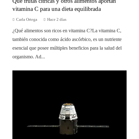
Qué frutas cítricas y otros alimentos aportan
vitamina C para una dieta equilibrada
Carla Ortega
Hace 2 días
¿Qué alimentos son ricos en vitamina C?La vitamina C,
también conocida como ácido ascórbico, es un nutriente
esencial que posee múltiples beneficios para la salud del
organismo. Ad...