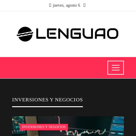
jueves, agosto 6
INVERSIONES Y NEGOCIOS
INVERSIONES Y NEGOCIOS