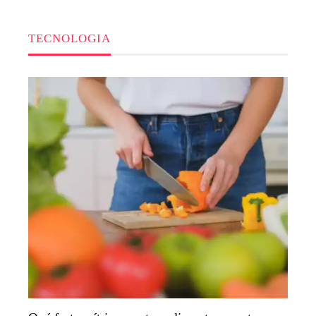
TECNOLOGIA