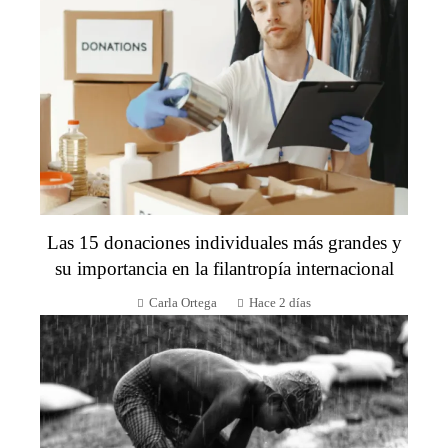
Las 15 donaciones individuales más grandes y
su importancia en la filantropía internacional
Carla Ortega
Hace 2 días