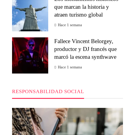
que marcan la historia y
atraen turismo global
Hace 1 semana
Fallece Vincent Belorgey,
productor y DJ francés que
marcó la escena synthwave
Hace 1 semana
RESPONSABILIDAD SOCIAL