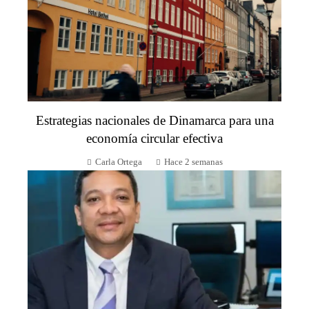
Estrategias nacionales de Dinamarca para una
economía circular efectiva
Carla Ortega
Hace 2 semanas