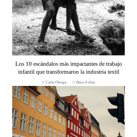
Los 10 escándalos más impactantes de trabajo
infantil que transformaron la industria textil
Carla Ortega
Hace 6 días