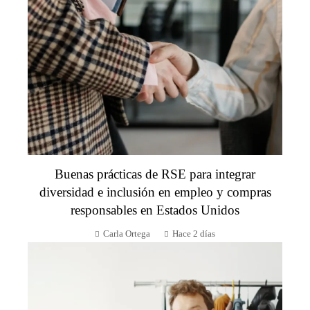
Buenas prácticas de RSE para integrar
diversidad e inclusión en empleo y compras
responsables en Estados Unidos
Carla Ortega
Hace 2 días