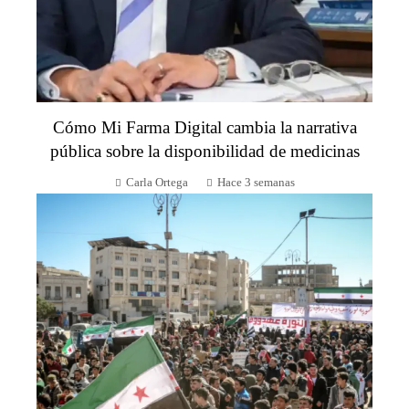
Cómo Mi Farma Digital cambia la narrativa
pública sobre la disponibilidad de medicinas
Carla Ortega
Hace 3 semanas