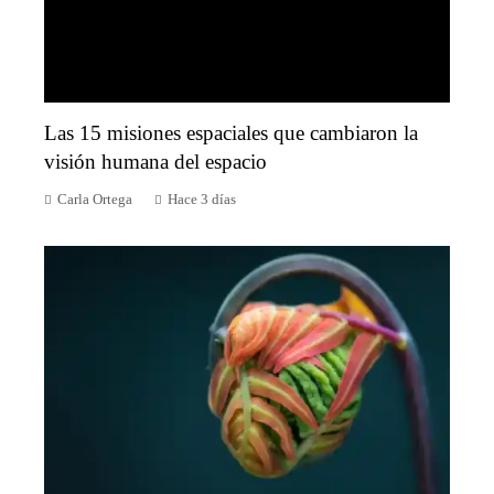
Las 15 misiones espaciales que cambiaron la
visión humana del espacio
Carla Ortega
Hace 3 días