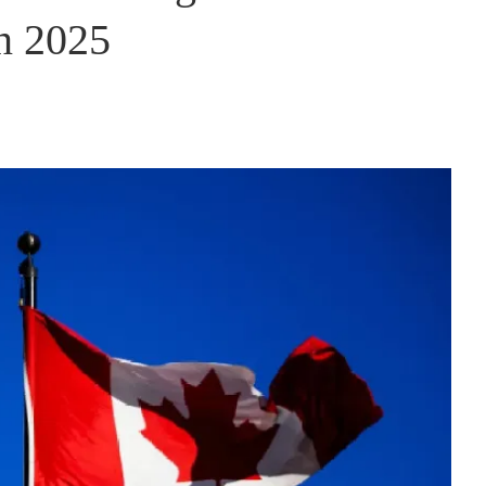
n 2025