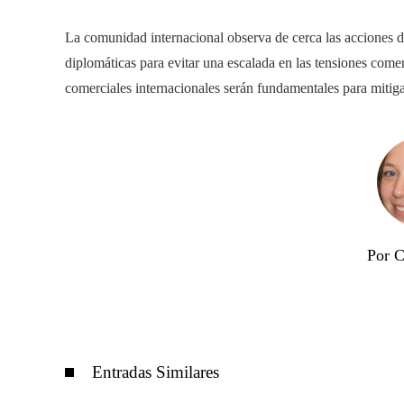
La comunidad internacional observa de cerca las acciones 
diplomáticas para evitar una escalada en las tensiones comer
comerciales internacionales serán fundamentales para mitigar
Por C
Entradas Similares