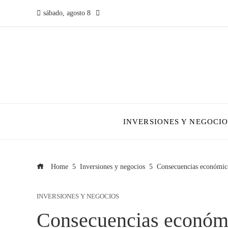
sábado, agosto 8
INVERSIONES Y NEGOCIO
Home
Inversiones y negocios
Consecuencias económica
INVERSIONES Y NEGOCIOS
Consecuencias económi