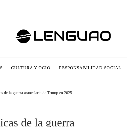
S
CULTURA Y OCIO
RESPONSABILIDAD SOCIAL
s de la guerra arancelaria de Trump en 2025
cas de la guerra