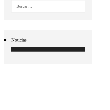
Buscar:
Noticias