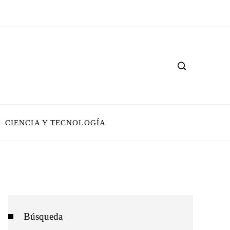
CIENCIA Y TECNOLOGÍA
Búsqueda