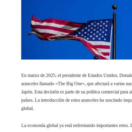
En marzo de 2025, el presidente de Estados Unidos, Donal
aranceles llamado «The Big One», que afectará a varias na
Japón. Esta decisión es parte de su política comercial para a
países. La introducción de estos aranceles ha suscitado inq
global.
La economía global ya está enfrentando importantes retos.