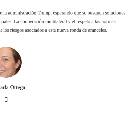
de la administración Trump, esperando que se busquen soluciones
ciales. La cooperación multilateral y el respeto a las normas
 los riesgos asociados a esta nueva ronda de aranceles.​
arla Ortega