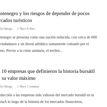
tenegro y los riesgos de depender de pocos
cados turísticos
la Ortega
Hace 6 días
enegro se presenta como una nación reducida, con cerca de 600
ciudadanos y un litoral adriático sumamente cotizado por el
mo. Previo a la crisis sanitaria, el territor...
 10 empresas que definieron la historia bursátil
 su valor máximo
la Ortega
Hace 1 semana
oducción a las empresas más valiosas del mercado bursátil en la
oriaA lo largo de la historia de los mercados financieros,